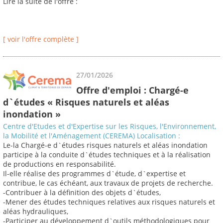
Lire la suite de l'offre :
[ voir l'offre complète ]
27/01/2026
Offre d'emploi : Chargé-e
d`études « Risques naturels et aléas
inondation »
Centre d'Etudes et d'Expertise sur les Risques, l'Environnement,
la Mobilité et l'Aménagement (CEREMA) Localisation :
Le-la Chargé-e d`études risques naturels et aléas inondation
participe à la conduite d`études techniques et à la réalisation
de productions en responsabilité.
Il-elle réalise des programmes d`étude, d`expertise et
contribue, le cas échéant, aux travaux de projets de recherche.
-Contribuer à la définition des objets d`études,
-Mener des études techniques relatives aux risques naturels et
aléas hydrauliques,
-Participer au développement d`outils méthodologiques pour