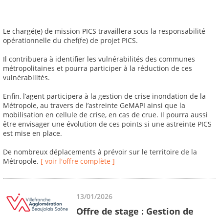
Le chargé(e) de mission PICS travaillera sous la responsabilité
opérationnelle du chef(fe) de projet PICS.
Il contribuera à identifier les vulnérabilités des communes
métropolitaines et pourra participer à la réduction de ces
vulnérabilités.
Enfin, l’agent participera à la gestion de crise inondation de la
Métropole, au travers de l’astreinte GeMAPI ainsi que la
mobilisation en cellule de crise, en cas de crue. Il pourra aussi
être envisager une évolution de ces points si une astreinte PICS
est mise en place.
De nombreux déplacements à prévoir sur le territoire de la
Métropole.
[ voir l'offre complète ]
13/01/2026
Offre de stage : Gestion de