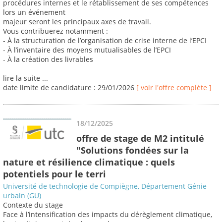
procédures internes et le rétablissement de ses compétences
lors un événement
majeur seront les principaux axes de travail.
Vous contribuerez notamment :
- À la structuration de l’organisation de crise interne de l’EPCI
- À l’inventaire des moyens mutualisables de l’EPCI
- À la création des livrables
lire la suite ...
date limite de candidature : 29/01/2026
[ voir l'offre complète ]
18/12/2025
offre de stage de M2 intitulé
"Solutions fondées sur la
nature et résilience climatique : quels
potentiels pour le terri
Université de technologie de Compiègne, Département Génie
urbain (GU)
Contexte du stage
Face à l’intensification des impacts du dérèglement climatique,