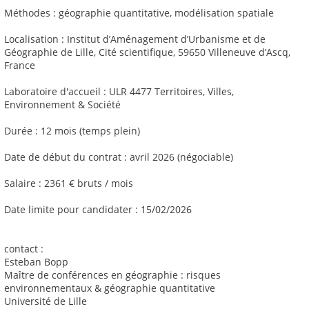
Méthodes : géographie quantitative, modélisation spatiale
Localisation : Institut d’Aménagement d’Urbanisme et de
Géographie de Lille, Cité scientifique, 59650 Villeneuve d’Ascq,
France
Laboratoire d'accueil : ULR 4477 Territoires, Villes,
Environnement & Société
Durée : 12 mois (temps plein)
Date de début du contrat : avril 2026 (négociable)
Salaire : 2361 € bruts / mois
Date limite pour candidater : 15/02/2026
contact :
Esteban Bopp
Maître de conférences en géographie : risques
environnementaux & géographie quantitative
Université de Lille