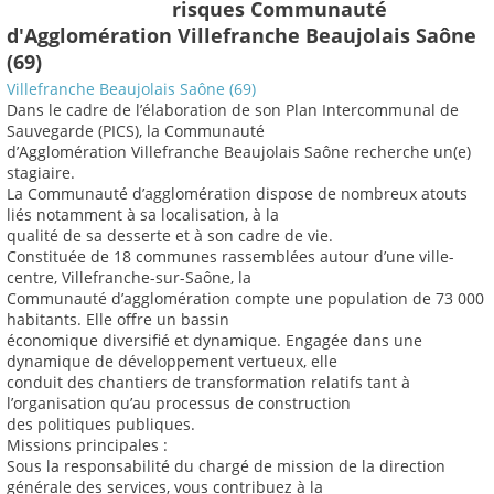
risques Communauté
d'Agglomération Villefranche Beaujolais Saône
(69)
Villefranche Beaujolais Saône (69)
Dans le cadre de l’élaboration de son Plan Intercommunal de
Sauvegarde (PICS), la Communauté
d’Agglomération Villefranche Beaujolais Saône recherche un(e)
stagiaire.
La Communauté d’agglomération dispose de nombreux atouts
liés notamment à sa localisation, à la
qualité de sa desserte et à son cadre de vie.
Constituée de 18 communes rassemblées autour d’une ville-
centre, Villefranche-sur-Saône, la
Communauté d’agglomération compte une population de 73 000
habitants. Elle offre un bassin
économique diversifié et dynamique. Engagée dans une
dynamique de développement vertueux, elle
conduit des chantiers de transformation relatifs tant à
l’organisation qu’au processus de construction
des politiques publiques.
Missions principales :
Sous la responsabilité du chargé de mission de la direction
générale des services, vous contribuez à la