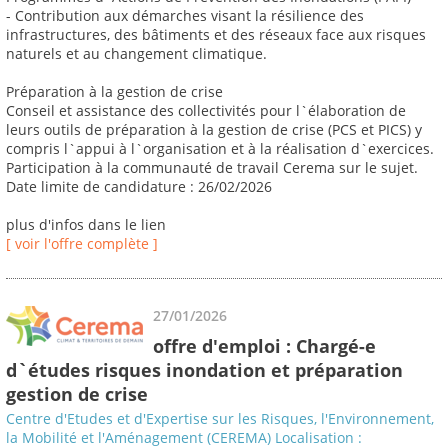
- Contribution aux démarches visant la résilience des
infrastructures, des bâtiments et des réseaux face aux risques
naturels et au changement climatique.
Préparation à la gestion de crise
Conseil et assistance des collectivités pour l`élaboration de
leurs outils de préparation à la gestion de crise (PCS et PICS) y
compris l`appui à l`organisation et à la réalisation d`exercices.
Participation à la communauté de travail Cerema sur le sujet.
Date limite de candidature : 26/02/2026
plus d'infos dans le lien
[ voir l'offre complète ]
27/01/2026
offre d'emploi : Chargé-e
d`études risques inondation et préparation
gestion de crise
Centre d'Etudes et d'Expertise sur les Risques, l'Environnement,
la Mobilité et l'Aménagement (CEREMA) Localisation :