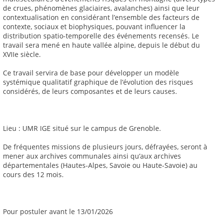
de crues, phénomènes glaciaires, avalanches) ainsi que leur
contextualisation en considérant l’ensemble des facteurs de
contexte, sociaux et biophysiques, pouvant influencer la
distribution spatio-temporelle des événements recensés. Le
travail sera mené en haute vallée alpine, depuis le début du
XVIIe siècle.
Ce travail servira de base pour développer un modèle
systémique qualitatif graphique de l’évolution des risques
considérés, de leurs composantes et de leurs causes.
Lieu : UMR IGE situé sur le campus de Grenoble.
De fréquentes missions de plusieurs jours, défrayées, seront à
mener aux archives communales ainsi qu’aux archives
départementales (Hautes-Alpes, Savoie ou Haute-Savoie) au
cours des 12 mois.
Pour postuler avant le 13/01/2026