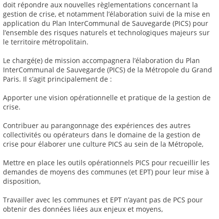
doit répondre aux nouvelles règlementations concernant la
gestion de crise, et notamment l’élaboration suivi de la mise en
application du Plan InterCommunal de Sauvegarde (PICS) pour
l’ensemble des risques naturels et technologiques majeurs sur
le territoire métropolitain.
Le chargé(e) de mission accompagnera l’élaboration du Plan
InterCommunal de Sauvegarde (PICS) de la Métropole du Grand
Paris. Il s’agit principalement de :
Apporter une vision opérationnelle et pratique de la gestion de
crise.
Contribuer au parangonnage des expériences des autres
collectivités ou opérateurs dans le domaine de la gestion de
crise pour élaborer une culture PICS au sein de la Métropole,
Mettre en place les outils opérationnels PICS pour recueillir les
demandes de moyens des communes (et EPT) pour leur mise à
disposition,
Travailler avec les communes et EPT n’ayant pas de PCS pour
obtenir des données liées aux enjeux et moyens,