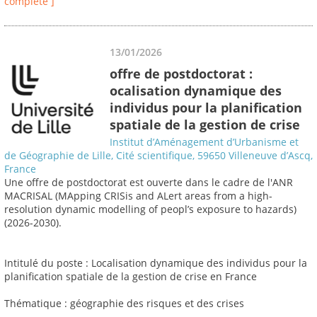
complète ]
13/01/2026
offre de postdoctorat :
ocalisation dynamique des
individus pour la planification
spatiale de la gestion de crise
Institut d’Aménagement d’Urbanisme et
de Géographie de Lille, Cité scientifique, 59650 Villeneuve d’Ascq,
France
Une offre de postdoctorat est ouverte dans le cadre de l'ANR
MACRISAL (MApping CRISis and ALert areas from a high-
resolution dynamic modelling of peopl’s exposure to hazards)
(2026-2030).
Intitulé du poste : Localisation dynamique des individus pour la
planification spatiale de la gestion de crise en France
Thématique : géographie des risques et des crises