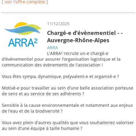
[ voir l'offre complète ]
11/12/2025
Chargé-e d’évènementiel - -
Auvergne-Rhône-Alpes
ARRA
L'ARRA² recrute un-e chargé-e
d'évènementiel pour assurer l’organisation logistique et la
communication des évènements de l'association !
Vous êtes sympa, dynamique, polyvalent-e et organisé-e ?
Motivé-e pour travailler au sein d'une belle association porteuse
de sens et au service de ses adhérents ?
Sensible à la cause environnementale et notamment aux enjeux
de l'eau et de la biodiversité ?
Vous avez plein d'autres qualités que vous souhaiteriez valoriser
au sein d'une équipe à taille humaine ?