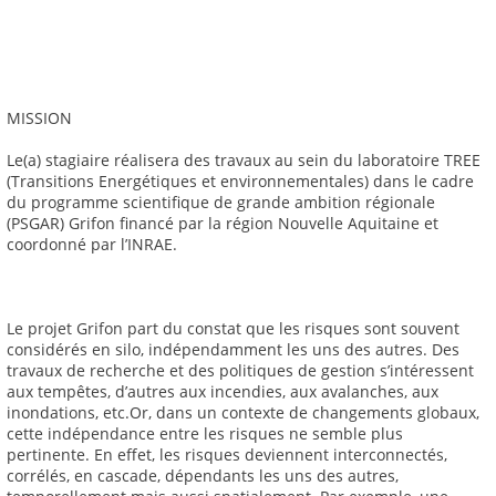
MISSION
Le(a) stagiaire réalisera des travaux au sein du laboratoire TREE
(Transitions Energétiques et environnementales) dans le cadre
du programme scientifique de grande ambition régionale
(PSGAR) Grifon financé par la région Nouvelle Aquitaine et
coordonné par l’INRAE.
Le projet Grifon part du constat que les risques sont souvent
considérés en silo, indépendamment les uns des autres. Des
travaux de recherche et des politiques de gestion s’intéressent
aux tempêtes, d’autres aux incendies, aux avalanches, aux
inondations, etc.Or, dans un contexte de changements globaux,
cette indépendance entre les risques ne semble plus
pertinente. En effet, les risques deviennent interconnectés,
corrélés, en cascade, dépendants les uns des autres,