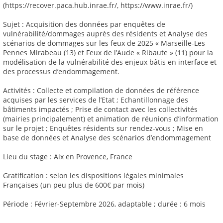
(https://recover.paca.hub.inrae.fr/, https://www.inrae.fr/)
Sujet : Acquisition des données par enquêtes de
vulnérabilité/dommages auprès des résidents et Analyse des
scénarios de dommages sur les feux de 2025 « Marseille-Les
Pennes Mirabeau (13) et Feux de l’Aude « Ribaute » (11) pour la
modélisation de la vulnérabilité des enjeux bâtis en interface et
des processus d’endommagement.
Activités : Collecte et compilation de données de référence
acquises par les services de l’Etat ; Echantillonnage des
bâtiments impactés ; Prise de contact avec les collectivités
(mairies principalement) et animation de réunions d’information
sur le projet ; Enquêtes résidents sur rendez-vous ; Mise en
base de données et Analyse des scénarios d’endommagement
Lieu du stage : Aix en Provence, France
Gratification : selon les dispositions légales minimales
Françaises (un peu plus de 600€ par mois)
Période : Février-Septembre 2026, adaptable ; durée : 6 mois