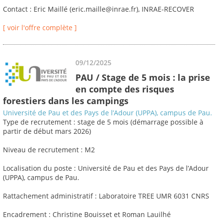
Contact : Eric Maillé (eric.maille@inrae.fr), INRAE-RECOVER
[ voir l'offre complète ]
09/12/2025
PAU / Stage de 5 mois : la prise
en compte des risques
forestiers dans les campings
Université de Pau et des Pays de l’Adour (UPPA), campus de Pau.
Type de recrutement : stage de 5 mois (démarrage possible à
partir de début mars 2026)
Niveau de recrutement : M2
Localisation du poste : Université de Pau et des Pays de l’Adour
(UPPA), campus de Pau.
Rattachement administratif : Laboratoire TREE UMR 6031 CNRS
Encadrement : Christine Bouisset et Roman Lauilhé