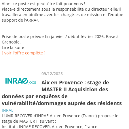
Alors ce poste est peut-être fait pour vous !
Placé-e directement sous la responsabilité du directeur elle/il
travaillera en binôme avec les chargé-es de mission et l’équipe
support de l’ARRA².
Prise de poste prévue fin janvier / début février 2026. Basé à
Grenoble.
Lire la suite
[ voir l'offre complète ]
09/12/2025
Aix en Provence : stage de
MASTER II Acquisition des
données par enquêtes de
vulnérabilité/dommages auprès des résidents
INRAE
L’UMR RECOVER d’INRAE Aix en Provence (France) propose le
stage de MASTER II suivant :
Institut : INRAE RECOVER, Aix en Provence, France