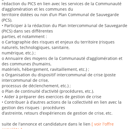
rédaction du PICS en lien avec les services de la Communauté
d’agglomération et les communes du
territoire dotées ou non d’un Plan Communal de Sauvegarde
(PCS).
• Participer à la rédaction du Plan Intercommunal de Sauvegarde
(PICS) dans ses différentes
parties, et notamment :
o Cartographie des risques et enjeux du territoire (risques
naturels, technologiques, sanitaire,
numérique, etc.) ;
o Annuaire des moyens de la Communauté d’agglomération et
des communes (humains,
matériels, hébergement, ravitaillement, etc.) ;
o Organisation du dispositif intercommunal de crise (poste
intercommunal de crise,
processus de déclenchement, etc.) ;
o Plan de continuité d’activité (procédures, etc.).
• Aider à préparer des exercices de gestion de crise
• Contribuer à d’autres actions de la collectivité en lien avec la
gestion des risques : procédures
d’astreinte, retours d’expériences de gestion de crise, etc.
suite de l'annonce et candidature dans le lien
[ voir l'offre