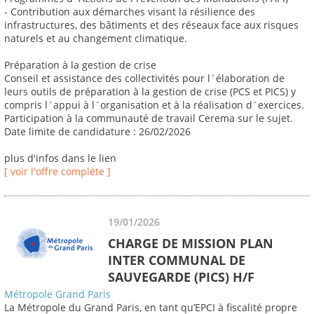
- Contribution aux démarches visant la résilience des
infrastructures, des bâtiments et des réseaux face aux risques
naturels et au changement climatique.
Préparation à la gestion de crise
Conseil et assistance des collectivités pour l`élaboration de
leurs outils de préparation à la gestion de crise (PCS et PICS) y
compris l`appui à l`organisation et à la réalisation d`exercices.
Participation à la communauté de travail Cerema sur le sujet.
Date limite de candidature : 26/02/2026
plus d'infos dans le lien
[ voir l'offre complète ]
19/01/2026
CHARGE DE MISSION PLAN
INTER COMMUNAL DE
SAUVEGARDE (PICS) H/F
Métropole Grand Paris
La Métropole du Grand Paris, en tant qu’EPCI à fiscalité propre