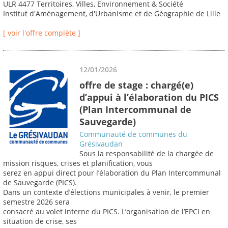
ULR 4477 Territoires, Villes, Environnement & Société
Institut d'Aménagement, d'Urbanisme et de Géographie de Lille
[ voir l'offre complète ]
12/01/2026
offre de stage : chargé(e)
d’appui à l’élaboration du PICS
(Plan Intercommunal de
Sauvegarde)
Communauté de communes du
Grésivaudan
Sous la responsabilité de la chargée de
mission risques, crises et planification, vous
serez en appui direct pour l’élaboration du Plan Intercommunal
de Sauvegarde (PICS).
Dans un contexte d’élections municipales à venir, le premier
semestre 2026 sera
consacré au volet interne du PICS. L’organisation de l’EPCI en
situation de crise, ses