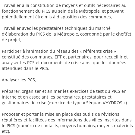
Travailler à la constitution de moyens et outils nécessaires au
fonctionnement du PICS au sein de la Métropole, et pouvant
potentiellement être mis à disposition des communes,
Travailler avec les prestataires techniques du marché
d’élaboration du PICS de la Métropole, coordonné par le chef(fe)
de projet,
Participer à l’animation du réseau des « référents crise »
constitué des communes, EPT et partenaires, pour recueillir et
analyser les PCS et documents de crise ainsi que les données
attendues dans le PICS,
Analyser les PCS,
Préparer, organiser et animer les exercices de test du PICS en
interne et en associant les partenaires, prestataires et
gestionnaires de crise (exercice de type « Séquana/HYDROS »).
Proposer et porter la mise en place des outils de révisions
régulières et facilitées des informations des villes inscrites dans
le PICS (numéro de contacts, moyens humains, moyens matériels
etc).