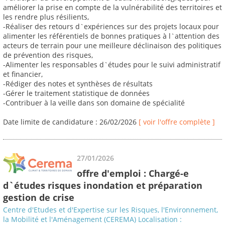
améliorer la prise en compte de la vulnérabilité des territoires et
les rendre plus résilients,
-Réaliser des retours d`expériences sur des projets locaux pour
alimenter les référentiels de bonnes pratiques à l`attention des
acteurs de terrain pour une meilleure déclinaison des politiques
de prévention des risques,
-Alimenter les responsables d`études pour le suivi administratif
et financier,
-Rédiger des notes et synthèses de résultats
-Gérer le traitement statistique de données
-Contribuer à la veille dans son domaine de spécialité
Date limite de candidature : 26/02/2026
[ voir l'offre complète ]
27/01/2026
offre d'emploi : Chargé-e
d`études risques inondation et préparation
gestion de crise
Centre d'Etudes et d'Expertise sur les Risques, l'Environnement,
la Mobilité et l'Aménagement (CEREMA) Localisation :