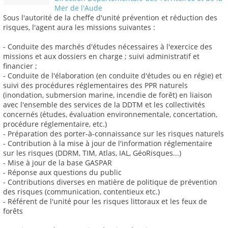
Mer de l'Aude
Sous l'autorité de la cheffe d'unité prévention et réduction des
risques, l'agent aura les missions suivantes :
- Conduite des marchés d'études nécessaires à l'exercice des
missions et aux dossiers en charge ; suivi administratif et
financier ;
- Conduite de l'élaboration (en conduite d'études ou en régie) et
suivi des procédures réglementaires des PPR naturels
(inondation, submersion marine, incendie de forêt) en liaison
avec l'ensemble des services de la DDTM et les collectivités
concernés (études, évaluation environnementale, concertation,
procédure réglementaire, etc.)
- Préparation des porter-à-connaissance sur les risques naturels
- Contribution à la mise à jour de l'information réglementaire
sur les risques (DDRM, TIM, Atlas, IAL, GéoRisques...)
- Mise à jour de la base GASPAR
- Réponse aux questions du public
- Contributions diverses en matière de politique de prévention
des risques (communication, contentieux etc.)
- Référent de l'unité pour les risques littoraux et les feux de
forêts