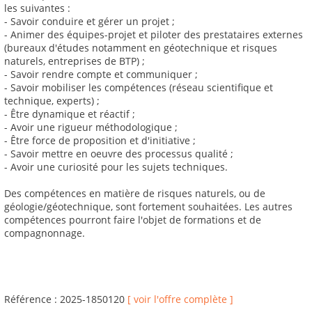
les suivantes :
- Savoir conduire et gérer un projet ;
- Animer des équipes-projet et piloter des prestataires externes
(bureaux d'études notamment en géotechnique et risques
naturels, entreprises de BTP) ;
- Savoir rendre compte et communiquer ;
- Savoir mobiliser les compétences (réseau scientifique et
technique, experts) ;
- Être dynamique et réactif ;
- Avoir une rigueur méthodologique ;
- Être force de proposition et d'initiative ;
- Savoir mettre en oeuvre des processus qualité ;
- Avoir une curiosité pour les sujets techniques.
Des compétences en matière de risques naturels, ou de
géologie/géotechnique, sont fortement souhaitées. Les autres
compétences pourront faire l'objet de formations et de
compagnonnage.
Référence : 2025-1850120
[ voir l'offre complète ]