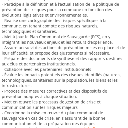
- Participe à la définition et à l’actualisation de la politique de
prévention des risques pour la commune en fonction des
évolutions législatives et environnementales.
- Réalise une cartographie des risques spécifiques à la
commune, en tenant compte des risques naturels,
technologiques et sanitaires.
- Met à jour le Plan Communal de Sauvegarde (PCS), en y
intégrant les nouveaux enjeux et les retours d’expérience.
- Assure un suivi des actions de prévention mises en place et de
leur efficacité, et propose des ajustements si nécessaire.
- Prépare des documents de synthèse et des rapports destinés
aux élus et partenaires institutionnels.
- Collabore avec les partenaires institutionnels
- Évalue les impacts potentiels des risques identifiés (naturels,
technologiques, sanitaires) sur la population, les biens et les
infrastructures.
- Propose des mesures correctives et des dispositifs de
prévention adaptés à chaque situation.
- Met en œuvre les processus de gestion de crise et
communication sur les risques majeurs
- Coordonne la mise en œuvre du plan communal de
sauvegarde en cas de crise, en s'assurant de la bonne
communication et de la préparation des équipes