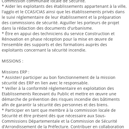
Commission communale locale de Sécurité.
* Aider les exploitants des établissements appartenant à la ville,
l'agglo et le CCAS/CIAS ainsi que les établissements privés dans
le suivi réglementaire de leur établissement et la préparation
des commissions de sécurité. Aiguiller les porteurs de projet
dans la rédaction des documents d'urbanisme.
* Être en appui des techniciens du service Construction et
Rénovation en phase réception pour la mise en œuvre de
l'ensemble des supports et des formations auprès des
exploitants concernant la sécurité incendie.
MISSIONS :
Missions ERP :
* Assister/ participer au bon fonctionnement de la mission
sécurité des ERP en lien avec le responsable.
* Veiller à la conformité réglementaire en exploitation des
Etablissements Recevant du Public et mettre en œuvre une
démarche de prévention des risques incendie des bâtiments
afin de garantir la sécurité des personnes et des biens.
* Participer en tant que membre à la commission locale de
Sécurité et être présent dès que nécessaire aux Sous-
Commissions Départementale et la Commission de Sécurité
d'Arrondissement de la Préfecture. Contribuer en collaboration