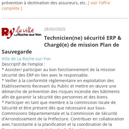
prévention à destination des assureurs, etc.
[ voir l'offre
complète ]
28/02/2025
Technicien(ne) sécurité ERP &
Chargé(e) de mission Plan de
Sauvegarde
Ville de La Roche-sur-Yon
Descriptif de l'emploi :
* Assister/ participer au bon fonctionnement de la mission
sécurité des ERP en lien avec le responsable.
* Veiller à la conformité réglementaire en exploitation des
Etablissements Recevant du Public et mettre en œuvre une
démarche de prévention des risques incendie des bâtiments
afin de garantir la sécurité des personnes et des biens.
* Participer en tant que membre à la commission locale de
Sécurité et être présent dès que nécessaire aux Sous-
Commissions Départementale et la Commission de Sécurité
d'Arrondissement de la Préfecture. Contribuer en collaboration
avec l'assistante à la planification et la coordination de la