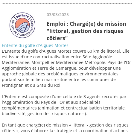
03/03/2025
Emploi : Chargé(e) de mission
"littoral, gestion des risques
côtiers"
Entente du golfe d'Aigues Mortes
L'Entente du golfe d'Aigues Mortes couvre 60 km de littoral. Elle
est issue d'une contractualisation entre Sète Agglopôle
Méditerranée, Montpellier Méditerranée Métropole, Pays de l'Or
Agglomération et Terre de Camargue, pour développer une
approche globale des problématiques environnementales
portant sur le milieu marin situé entre les communes de
Frontignan et du Grau du Roi.
L'Entente est composée d'une cellule de 3 agents recrutés par
l'Agglomération du Pays de l'Or et aux spécialités
complémentaires (animation et contractualisation territoriale,
biodiversité, gestion des risques naturels).
En tant que chargé(e) de mission « littoral - gestion des risques
côtiers », vous élaborez la stratégie et la coordination d'actions