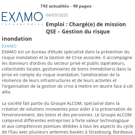
743 actualités - 49 pages
04/03/2025
Emploi : Chargé(e) de mission
QSE – Gestion du risque
inondation
EXAMO
EXAMO est un bureau d’étude spécialisé dans la prévention du
risque inondation et la Gestion de Crise associée. Il accompagne
les donneurs d’ordres du secteur privé et public (opérateurs,
collectivités locales, gestionnaires de biens immobiliers) dans la
prise en compte du risque inondation, l'amélioration de la
résilience de leurs infrastructures et de leurs activités et
l'organisation de la gestion de crise à mettre en œuvre face à cet
aléa.
La société fait partie du Groupe ALCOM, spécialisé dans la
création de solutions innovantes pour aider à la préservation de
l’environnement, des biens et des personnes. Le Groupe ALCOM
comprend différentes entreprises à forte valeur technologique
et aux compétences pointues dédiées à tous les aspects du cycle
de l'Eau avec plusieurs antennes basées à Strasbourg, Bordeaux,