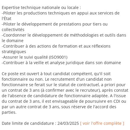
Expertise technique nationale ou locale :
-Piloter les productions techniques en appui aux services de
l'État
-Piloter le développement de prestations pour tiers ou
collectivités
-Coordonner le développement de méthodologies et outils dans
le domaine
-Contribuer à des actions de formation et aux réflexions
stratégiques
-Assurer le suivi qualité (ISO9001)
-Contribuer à la veille et analyse juridique dans son domaine
Ce poste est ouvert à tout candidat compétent, qu'il soit
fonctionnaire ou non. Le recrutement d'un candidat non
fonctionnaire se ferait sur le statut de contractuel, a priori pour
un contrat de 3 ans (à confirmer avec le recruteur), après constat
de l'absence de candidature de fonctionnaire adaptée. A l'issue
du contrat de 3 ans, il est envisageable de poursuivre en CDI ou
par un autre contrat de 3 ans, sous réserve de l'accord des
parties.
Date limite de candidature : 24/03/2025
[ voir l'offre complète ]