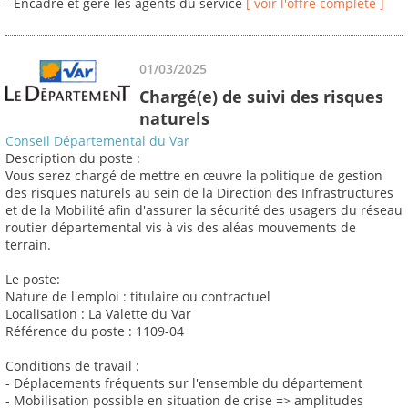
- Encadre et gère les agents du service
[ voir l'offre complète ]
01/03/2025
Chargé(e) de suivi des risques
naturels
Conseil Départemental du Var
Description du poste :
Vous serez chargé de mettre en œuvre la politique de gestion
des risques naturels au sein de la Direction des Infrastructures
et de la Mobilité afin d'assurer la sécurité des usagers du réseau
routier départemental vis à vis des aléas mouvements de
terrain.
Le poste:
Nature de l'emploi : titulaire ou contractuel
Localisation : La Valette du Var
Référence du poste : 1109-04
Conditions de travail :
- Déplacements fréquents sur l'ensemble du département
- Mobilisation possible en situation de crise => amplitudes