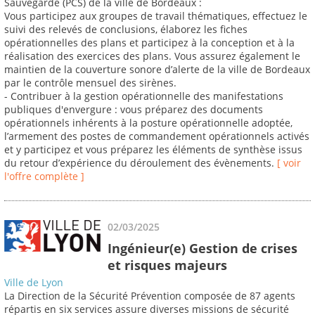
Sauvegarde (PCS) de la ville de Bordeaux :
Vous participez aux groupes de travail thématiques, effectuez le
suivi des relevés de conclusions, élaborez les fiches
opérationnelles des plans et participez à la conception et à la
réalisation des exercices des plans. Vous assurez également le
maintien de la couverture sonore d’alerte de la ville de Bordeaux
par le contrôle mensuel des sirènes.
- Contribuer à la gestion opérationnelle des manifestations
publiques d'envergure : vous préparez des documents
opérationnels inhérents à la posture opérationnelle adoptée,
l’armement des postes de commandement opérationnels activés
et y participez et vous préparez les éléments de synthèse issus
du retour d’expérience du déroulement des évènements.
[ voir
l'offre complète ]
02/03/2025
Ingénieur(e) Gestion de crises
et risques majeurs
Ville de Lyon
La Direction de la Sécurité Prévention composée de 87 agents
répartis en six services assure diverses missions de sécurité