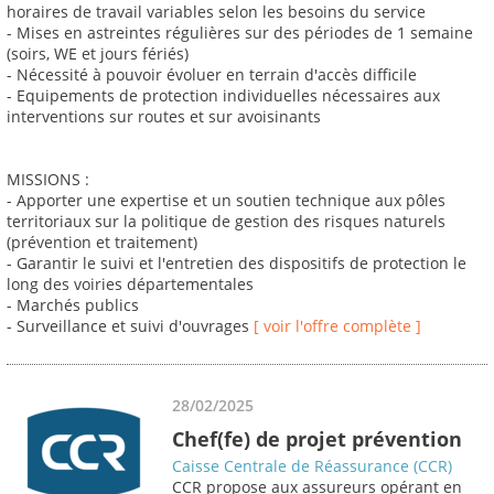
horaires de travail variables selon les besoins du service
- Mises en astreintes régulières sur des périodes de 1 semaine
(soirs, WE et jours fériés)
- Nécessité à pouvoir évoluer en terrain d'accès difficile
- Equipements de protection individuelles nécessaires aux
interventions sur routes et sur avoisinants
MISSIONS :
- Apporter une expertise et un soutien technique aux pôles
territoriaux sur la politique de gestion des risques naturels
(prévention et traitement)
- Garantir le suivi et l'entretien des dispositifs de protection le
long des voiries départementales
- Marchés publics
- Surveillance et suivi d'ouvrages
[ voir l'offre complète ]
28/02/2025
Chef(fe) de projet prévention
Caisse Centrale de Réassurance (CCR)
CCR propose aux assureurs opérant en