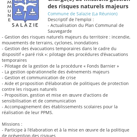
des risques naturels majeurs
Commune de Salazie (La Réunion)
Descriptif de l'emploi :
- Actualisation du Plan Communal de
Sauvegarde
- Gestion des risques naturels majeurs du territoire : incendie,
mouvements de terrains, cyclones, inondations
- Gestion des évacuations temporaires dans le cadre du
dispositif « paré risk »: pilotage des procédures d’évacuations
temporaires
- Pilotage de la gestion de la procédure « Fonds Barnier »
- La gestion opérationnelle des évènements majeurs
- Gestion et communication de crise
- Aide et proposition d’élaboration de politiques de protection
contre les risques naturels
- Proposition, gestion et mise en œuvre d'actions de
sensibilisation et de communication
- Accompagnement des établissements scolaires pour la
réalisation de leur PPMS.
Missions :
- Participe à l’élaboration et à la mise en œuvre de la politique
de prévention des risques