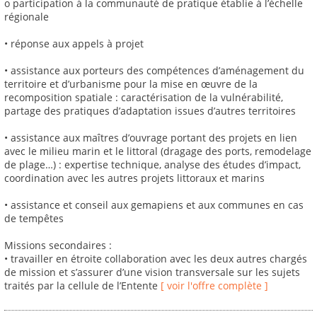
o participation à la communauté de pratique établie à l’échelle
régionale
• réponse aux appels à projet
• assistance aux porteurs des compétences d’aménagement du
territoire et d’urbanisme pour la mise en œuvre de la
recomposition spatiale : caractérisation de la vulnérabilité,
partage des pratiques d’adaptation issues d’autres territoires
• assistance aux maîtres d’ouvrage portant des projets en lien
avec le milieu marin et le littoral (dragage des ports, remodelage
de plage…) : expertise technique, analyse des études d’impact,
coordination avec les autres projets littoraux et marins
• assistance et conseil aux gemapiens et aux communes en cas
de tempêtes
Missions secondaires :
• travailler en étroite collaboration avec les deux autres chargés
de mission et s’assurer d’une vision transversale sur les sujets
traités par la cellule de l’Entente
[ voir l'offre complète ]