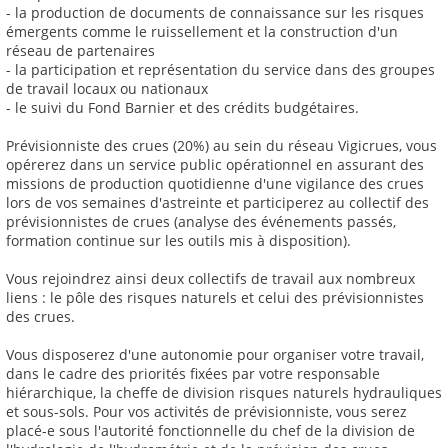
- la production de documents de connaissance sur les risques
émergents comme le ruissellement et la construction d'un
réseau de partenaires
- la participation et représentation du service dans des groupes
de travail locaux ou nationaux
- le suivi du Fond Barnier et des crédits budgétaires.
Prévisionniste des crues (20%) au sein du réseau Vigicrues, vous
opérerez dans un service public opérationnel en assurant des
missions de production quotidienne d'une vigilance des crues
lors de vos semaines d'astreinte et participerez au collectif des
prévisionnistes de crues (analyse des événements passés,
formation continue sur les outils mis à disposition).
Vous rejoindrez ainsi deux collectifs de travail aux nombreux
liens : le pôle des risques naturels et celui des prévisionnistes
des crues.
Vous disposerez d'une autonomie pour organiser votre travail,
dans le cadre des priorités fixées par votre responsable
hiérarchique, la cheffe de division risques naturels hydrauliques
et sous-sols. Pour vos activités de prévisionniste, vous serez
placé-e sous l'autorité fonctionnelle du chef de la division de