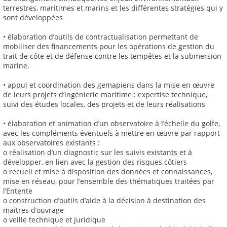
terrestres, maritimes et marins et les différentes stratégies qui y
sont développées
• élaboration d’outils de contractualisation permettant de
mobiliser des financements pour les opérations de gestion du
trait de côte et de défense contre les tempêtes et la submersion
marine.
• appui et coordination des gemapiens dans la mise en œuvre
de leurs projets d’ingénierie maritime : expertise technique,
suivi des études locales, des projets et de leurs réalisations
• élaboration et animation d’un observatoire à l’échelle du golfe,
avec les compléments éventuels à mettre en œuvre par rapport
aux observatoires existants :
o réalisation d’un diagnostic sur les suivis existants et à
développer, en lien avec la gestion des risques côtiers
o recueil et mise à disposition des données et connaissances,
mise en réseau, pour l’ensemble des thématiques traitées par
l’Entente
o construction d’outils d’aide à la décision à destination des
maitres d’ouvrage
o veille technique et juridique