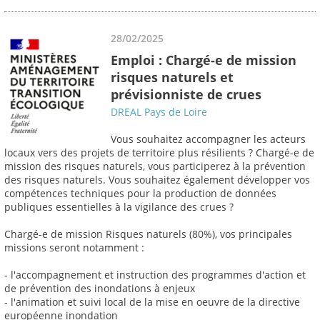
28/02/2025
Emploi : Chargé-e de mission
risques naturels et
prévisionniste de crues
DREAL Pays de Loire
Vous souhaitez accompagner les acteurs
locaux vers des projets de territoire plus résilients ? Chargé-e de
mission des risques naturels, vous participerez à la prévention
des risques naturels. Vous souhaitez également développer vos
compétences techniques pour la production de données
publiques essentielles à la vigilance des crues ?
Chargé-e de mission Risques naturels (80%), vos principales
missions seront notamment :
- l'accompagnement et instruction des programmes d'action et
de prévention des inondations à enjeux
- l'animation et suivi local de la mise en oeuvre de la directive
européenne inondation