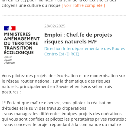
citoyens une culture du risque
[ voir l'offre complète ]
28/02/2025
Emploi : Chef.fe de projets
risques naturels H/F
Direction Interdépartementale des Routes
Centre-Est (DIRCE)
Vous pilotez des projets de sécurisation et de modernisation sur
le réseau routier national, sur la thématique des risques
naturels, principalement en Savoie et en Isère, selon trois
postures :
1° En tant que maître d'oeuvre, vous pilotez la réalisation
d'études et le suivi des travaux d'opérations :
- vous managez les différentes équipes-projets des opérations
qui vous sont confiées et pilotez les prestataires privés recrutés ;
- vous concevez le projet répondant à la commande du maître