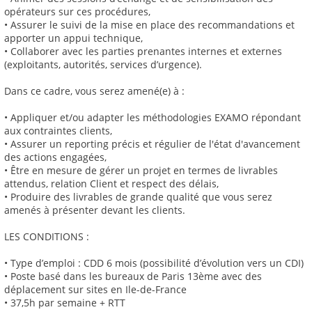
opérateurs sur ces procédures,
• Assurer le suivi de la mise en place des recommandations et
apporter un appui technique,
• Collaborer avec les parties prenantes internes et externes
(exploitants, autorités, services d’urgence).
Dans ce cadre, vous serez amené(e) à :
• Appliquer et/ou adapter les méthodologies EXAMO répondant
aux contraintes clients,
• Assurer un reporting précis et régulier de l'état d'avancement
des actions engagées,
• Être en mesure de gérer un projet en termes de livrables
attendus, relation Client et respect des délais,
• Produire des livrables de grande qualité que vous serez
amenés à présenter devant les clients.
LES CONDITIONS :
• Type d’emploi : CDD 6 mois (possibilité d’évolution vers un CDI)
• Poste basé dans les bureaux de Paris 13ème avec des
déplacement sur sites en Ile-de-France
• 37,5h par semaine + RTT