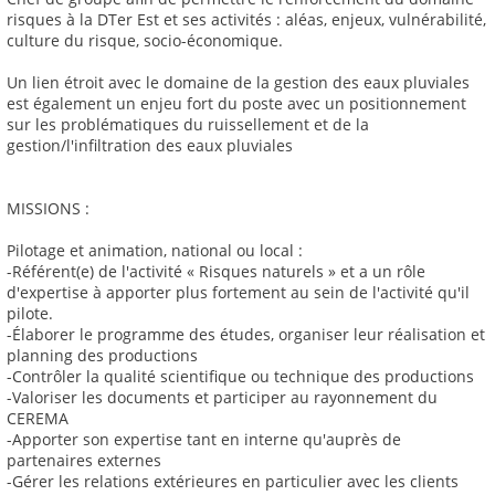
risques à la DTer Est et ses activités : aléas, enjeux, vulnérabilité,
culture du risque, socio-économique.
Un lien étroit avec le domaine de la gestion des eaux pluviales
est également un enjeu fort du poste avec un positionnement
sur les problématiques du ruissellement et de la
gestion/l'infiltration des eaux pluviales
MISSIONS :
Pilotage et animation, national ou local :
-Référent(e) de l'activité « Risques naturels » et a un rôle
d'expertise à apporter plus fortement au sein de l'activité qu'il
pilote.
-Élaborer le programme des études, organiser leur réalisation et
planning des productions
-Contrôler la qualité scientifique ou technique des productions
-Valoriser les documents et participer au rayonnement du
CEREMA
-Apporter son expertise tant en interne qu'auprès de
partenaires externes
-Gérer les relations extérieures en particulier avec les clients