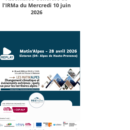
l’IRMa du Mercredi 10 juin
2026