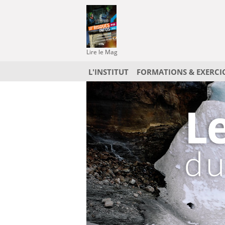
Lire le Mag
L'INSTITUT
FORMATIONS & EXERCI