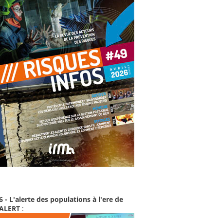
6 - L'alerte des populations à l'ere de
-ALERT
: