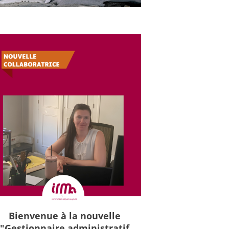
Bienvenue à la nouvelle
"Gestionnaire administratif