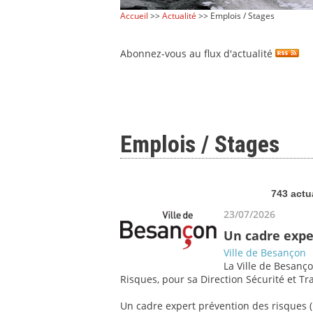
Accueil
>>
Actualité
>> Emplois / Stages
Abonnez-vous au flux d'actualité
Emplois / Stages
743 actu
23/07/2026
Un cadre expe
Ville de Besançon
La Ville de Besanço
Risques, pour sa Direction Sécurité et Tra
Un cadre expert prévention des risques (