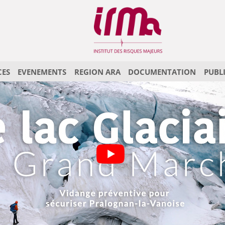
CES
EVENEMENTS
REGION ARA
DOCUMENTATION
PUBL