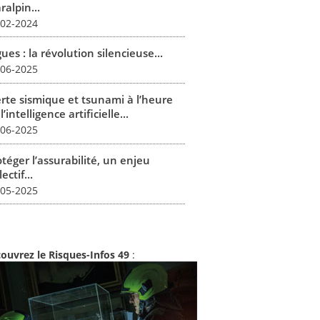
alpin...
-02-2024
ues : la révolution silencieuse...
-06-2025
erte sismique et tsunami à l’heure
l’intelligence artificielle...
-06-2025
téger l’assurabilité, un enjeu
lectif...
-05-2025
ouvrez le Risques-Infos 49
: