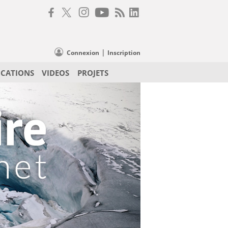
|
Connexion
Inscription
ICATIONS
VIDEOS
PROJETS