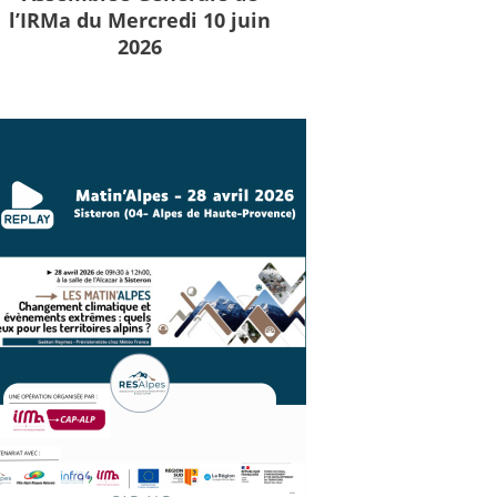
l’IRMa du Mercredi 10 juin
2026