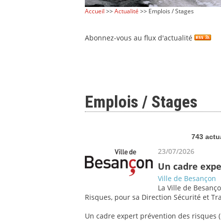
Accueil
>>
Actualité
>> Emplois / Stages
Abonnez-vous au flux d'actualité
Emplois / Stages
743 actu
23/07/2026
Un cadre expe
Ville de Besançon
La Ville de Besanço
Risques, pour sa Direction Sécurité et Tra
Un cadre expert prévention des risques (