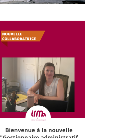
Bienvenue à la nouvelle
"Gestionnaire administratif