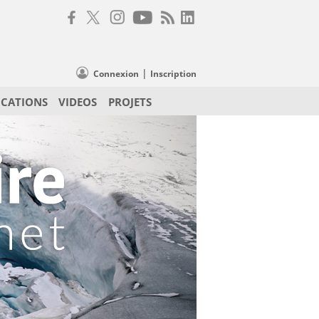
|
Connexion
Inscription
ICATIONS
VIDEOS
PROJETS