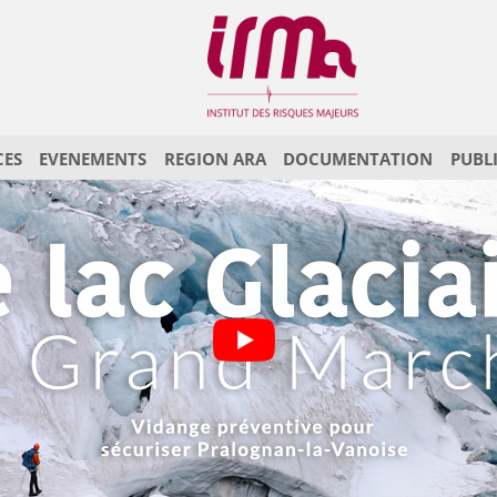
CES
EVENEMENTS
REGION ARA
DOCUMENTATION
PUBL