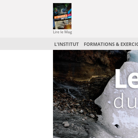
Lire le Mag
L'INSTITUT
FORMATIONS & EXERCI