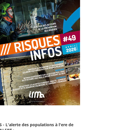
6 - L'alerte des populations à l'ere de