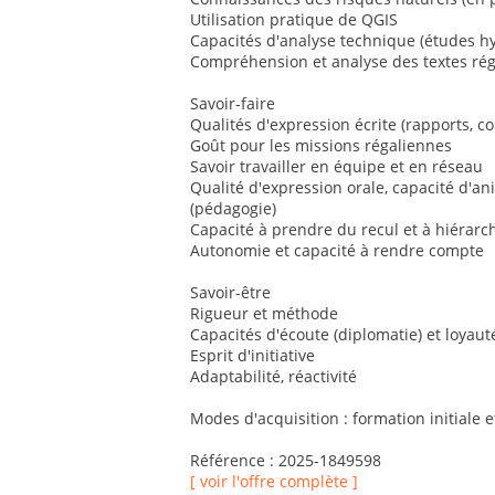
Utilisation pratique de QGIS
Capacités d'analyse technique (études h
Compréhension et analyse des textes ré
Savoir-faire
Qualités d'expression écrite (rapports, co
Goût pour les missions régaliennes
Savoir travailler en équipe et en réseau
Qualité d'expression orale, capacité d'a
(pédagogie)
Capacité à prendre du recul et à hiérarch
Autonomie et capacité à rendre compte
Savoir-être
Rigueur et méthode
Capacités d'écoute (diplomatie) et loyaut
Esprit d'initiative
Adaptabilité, réactivité
Modes d'acquisition : formation initiale 
Référence : 2025-1849598
[ voir l'offre complète ]