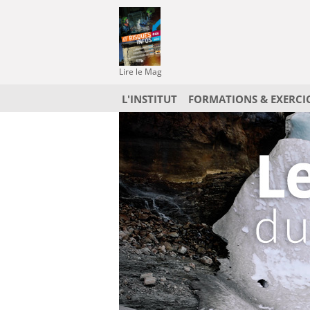
Lire le Mag
L'INSTITUT
FORMATIONS & EXERCI