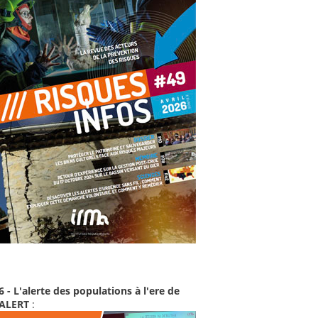
6 - L'alerte des populations à l'ere de
-ALERT
: