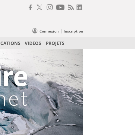
|
Connexion
Inscription
ICATIONS
VIDEOS
PROJETS