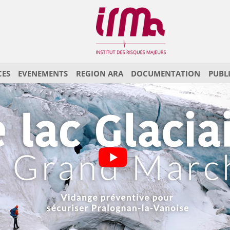
CES
EVENEMENTS
REGION ARA
DOCUMENTATION
PUBL