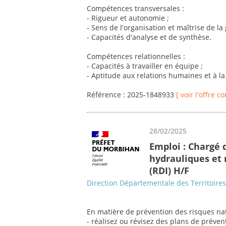
Compétences transversales :
- Rigueur et autonomie ;
- Sens de l'organisation et maîtrise de la
- Capacités d'analyse et de synthèse.
Compétences relationnelles :
- Capacités à travailler en équipe ;
- Aptitude aux relations humaines et à l
Référence : 2025-1848933
[ voir l'offre c
28/02/2025
Emploi : Chargé 
hydrauliques et
(RDI) H/F
Direction Départementale des Territoire
En matière de prévention des risques nat
- réalisez ou révisez des plans de préven