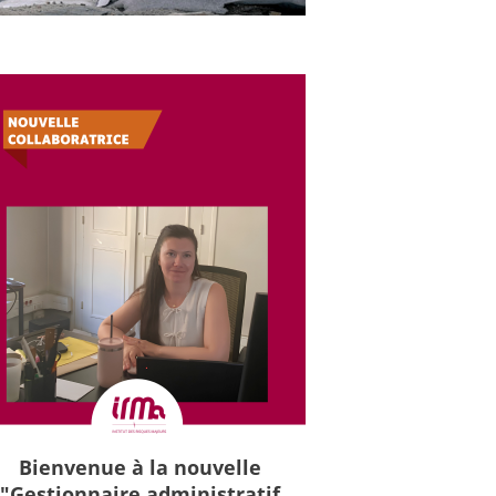
Bienvenue à la nouvelle
"Gestionnaire administratif