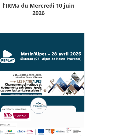
l’IRMa du Mercredi 10 juin
2026