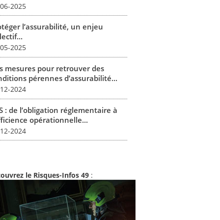
-06-2025
téger l’assurabilité, un enjeu
lectif...
-05-2025
s mesures pour retrouver des
ditions pérennes d’assurabilité...
-12-2024
 : de l’obligation réglementaire à
fficience opérationnelle...
-12-2024
ouvrez le Risques-Infos 49
: