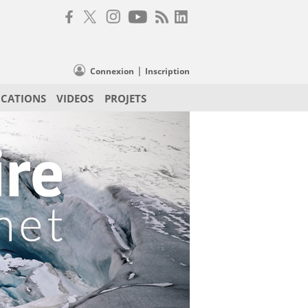
|
Connexion
Inscription
ICATIONS
VIDEOS
PROJETS