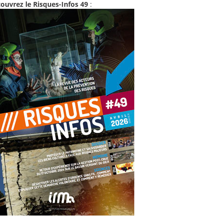
ouvrez le Risques-Infos 49
: