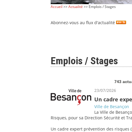
Accueil
>>
Actualité
>> Emplois / Stages
Abonnez-vous au flux d'actualité
Emplois / Stages
743 actu
23/07/2026
Un cadre expe
Ville de Besançon
La Ville de Besanço
Risques, pour sa Direction Sécurité et Tra
Un cadre expert prévention des risques (