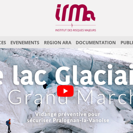
CES
EVENEMENTS
REGION ARA
DOCUMENTATION
PUBL