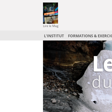
Lire le Mag
L'INSTITUT
FORMATIONS & EXERCI