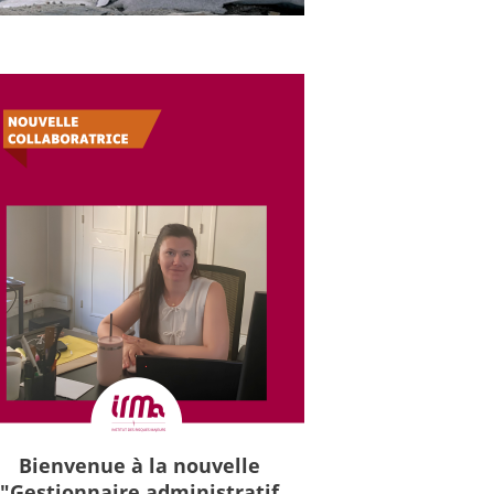
Bienvenue à la nouvelle
"Gestionnaire administratif