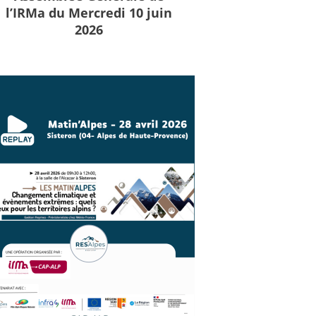
l’IRMa du Mercredi 10 juin
2026