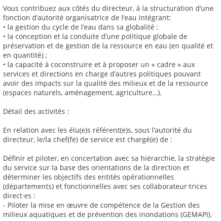
Vous contribuez aux côtés du directeur, à la structuration d’une
fonction d’autorité organisatrice de l’eau intégrant:
• la gestion du cycle de l’eau dans sa globalité ;
• la conception et la conduite d’une politique globale de
préservation et de gestion de la ressource en eau (en qualité et
en quantité) ;
• la capacité à coconstruire et à proposer un « cadre » aux
services et directions en charge d’autres politiques pouvant
avoir des impacts sur la qualité des milieux et de la ressource
(espaces naturels, aménagement, agriculture…).
Détail des activités :
En relation avec les élu(e)s référent(e)s, sous l’autorité du
directeur, le/la chef(fe) de service est chargé(e) de :
Définir et piloter, en concertation avec sa hiérarchie, la stratégie
du service sur la base des orientations de la direction et
déterminer les objectifs des entités opérationnelles
(départements) et fonctionnelles avec ses collaborateur·trices
direct·es :
- Piloter la mise en œuvre de compétence de la Gestion des
milieux aquatiques et de prévention des inondations (GEMAPI).