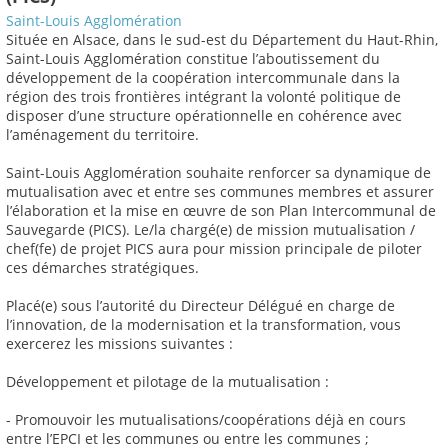
Saint-Louis Agglomération
Située en Alsace, dans le sud-est du Département du Haut-Rhin,
Saint-Louis Agglomération constitue l’aboutissement du
développement de la coopération intercommunale dans la
région des trois frontières intégrant la volonté politique de
disposer d’une structure opérationnelle en cohérence avec
l’aménagement du territoire.
Saint-Louis Agglomération souhaite renforcer sa dynamique de
mutualisation avec et entre ses communes membres et assurer
l’élaboration et la mise en œuvre de son Plan Intercommunal de
Sauvegarde (PICS). Le/la chargé(e) de mission mutualisation /
chef(fe) de projet PICS aura pour mission principale de piloter
ces démarches stratégiques.
Placé(e) sous l’autorité du Directeur Délégué en charge de
l’innovation, de la modernisation et la transformation, vous
exercerez les missions suivantes :
Développement et pilotage de la mutualisation :
- Promouvoir les mutualisations/coopérations déjà en cours
entre l’EPCI et les communes ou entre les communes ;