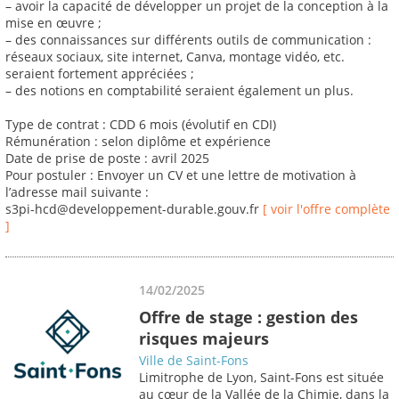
– avoir la capacité de développer un projet de la conception à la
mise en œuvre ;
– des connaissances sur différents outils de communication :
réseaux sociaux, site internet, Canva, montage vidéo, etc.
seraient fortement appréciées ;
– des notions en comptabilité seraient également un plus.
Type de contrat : CDD 6 mois (évolutif en CDI)
Rémunération : selon diplôme et expérience
Date de prise de poste : avril 2025
Pour postuler : Envoyer un CV et une lettre de motivation à
l’adresse mail suivante :
s3pi-hcd@developpement-durable.gouv.fr
[ voir l'offre complète
]
14/02/2025
Offre de stage : gestion des
risques majeurs
Ville de Saint-Fons
Limitrophe de Lyon, Saint-Fons est située
au cœur de la Vallée de la Chimie, dans la