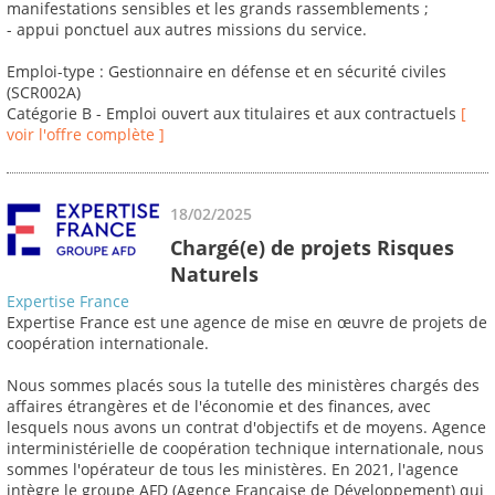
manifestations sensibles et les grands rassemblements ;
- appui ponctuel aux autres missions du service.
Emploi-type : Gestionnaire en défense et en sécurité civiles
(SCR002A)
Catégorie B - Emploi ouvert aux titulaires et aux contractuels
[
voir l'offre complète ]
18/02/2025
Chargé(e) de projets Risques
Naturels
Expertise France
Expertise France est une agence de mise en œuvre de projets de
coopération internationale.
Nous sommes placés sous la tutelle des ministères chargés des
affaires étrangères et de l'économie et des finances, avec
lesquels nous avons un contrat d'objectifs et de moyens. Agence
interministérielle de coopération technique internationale, nous
sommes l'opérateur de tous les ministères. En 2021, l'agence
intègre le groupe AFD (Agence Française de Développement) qui