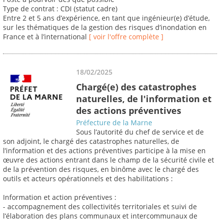
Type de contrat : CDI (statut cadre)
Entre 2 et 5 ans d’expérience, en tant que ingénieur(e) d’étude,
sur les thématiques de la gestion des risques d’inondation en
France et à l’international
[ voir l'offre complète ]
18/02/2025
Chargé(e) des catastrophes
naturelles, de l'information et
des actions préventives
Préfecture de la Marne
Sous l’autorité du chef de service et de
son adjoint, le chargé des catastrophes naturelles, de
l’information et des actions préventives participe à la mise en
œuvre des actions entrant dans le champ de la sécurité civile et
de la prévention des risques, en binôme avec le chargé des
outils et acteurs opérationnels et des habilitations :
Information et action préventives :
- accompagnement des collectivités territoriales et suivi de
l’élaboration des plans communaux et intercommunaux de