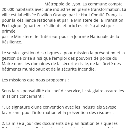
Métropole de Lyon. La commune compte
20 000 habitants avec une industrie en pleine transformation. La
Ville est labellisée Pavillon Orange par le Haut Comité Français
pour la Résilience Nationale et par le Ministère de la Transition
Ecologique (quartiers résilients et prix Les Irisés) ainsi que
primée
par le Ministère de l’Intérieur pour la Journée Nationale de la
Résilience.
Le service gestion des risques a pour mission la prévention et la
gestion de crise ainsi que l’emploi des pouvoirs de police du
Maire dans les domaines de la sécurité civile, de la sûreté des
bâtiments municipaux et de la sécurité incendie.
Les missions que nous proposons :
Sous la responsabilité du chef de service, le stagiaire assure les
missions concernant :
1. La signature d’une convention avec les industriels Seveso
favorisant pour l’information et la prévention des risques ;
2. La mise à jour des documents de planification tels que les