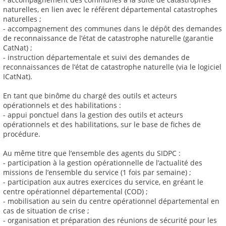
naturelles, en lien avec le référent départemental catastrophes
naturelles ;
- accompagnement des communes dans le dépôt des demandes
de reconnaissance de l’état de catastrophe naturelle (garantie
CatNat) ;
- instruction départementale et suivi des demandes de
reconnaissances de l’état de catastrophe naturelle (via le logiciel
ICatNat).
En tant que binôme du chargé des outils et acteurs
opérationnels et des habilitations :
- appui ponctuel dans la gestion des outils et acteurs
opérationnels et des habilitations, sur le base de fiches de
procédure.
Au même titre que l’ensemble des agents du SIDPC :
- participation à la gestion opérationnelle de l’actualité des
missions de l’ensemble du service (1 fois par semaine) ;
- participation aux autres exercices du service, en gréant le
centre opérationnel départemental (COD) ;
- mobilisation au sein du centre opérationnel départemental en
cas de situation de crise ;
- organisation et préparation des réunions de sécurité pour les