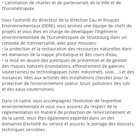
• L’animation de chartes et de partenariats de la Ville et de
l’Eurométropole.
Sous l’autorité du directeur de la direction Eau et Risques
Environnementaux (DERE), vous animez une équipe de chefs de
projets et vous êtes en charge de développer l’ingénierie
environnementale de l’Eurométropole de Strasbourg dans un
contexte de transversalité, avec pour missions :
• la protection et la restauration des ressources naturelles dans
les domaines de la nappe phréatique et des cours d’eau,
• la mise en œuvre des politiques de prévention et de gestion
des risques naturels (inondations, effondrement de galeries
souterraines) ou technologiques (sites industriels, silos, …) et des
nuisances liées aux activités des installations classées pour la
protection de l’environnement (odeur, bruit, pollutions des sols
et des eaux souterraines).
Dans ce cadre, vous accompagnez l’évolution de l’expertise
environnementale et vous vous assurez du respect de la
réglementation en matière de protection de l’environnement et
de la santé. Vous êtes également expert(e) dans un des
domaines d’activité du service et assurez le portage des dossiers
techniques sensibles.