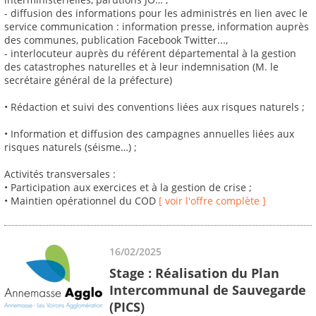
- diffusion des informations pour les administrés en lien avec le
service communication : information presse, information auprès
des communes, publication Facebook Twitter...,
- interlocuteur auprès du référent départemental à la gestion
des catastrophes naturelles et à leur indemnisation (M. le
secrétaire général de la préfecture)
• Rédaction et suivi des conventions liées aux risques naturels ;
• Information et diffusion des campagnes annuelles liées aux
risques naturels (séisme…) ;
Activités transversales :
• Participation aux exercices et à la gestion de crise ;
• Maintien opérationnel du COD
[ voir l'offre complète ]
16/02/2025
Stage : Réalisation du Plan
Intercommunal de Sauvegarde
(PICS)