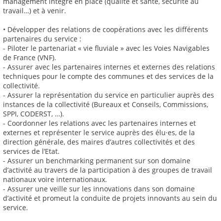
management intégré en place (qualité et santé, sécurité au
travail…) et à venir.
• Développer des relations de coopérations avec les différents
partenaires du service :
- Piloter le partenariat « vie fluviale » avec les Voies Navigables
de France (VNF).
- Assurer avec les partenaires internes et externes des relations
techniques pour le compte des communes et des services de la
collectivité.
- Assurer la représentation du service en particulier auprès des
instances de la collectivité (Bureaux et Conseils, Commissions,
SPPI, CODERST, …).
- Coordonner les relations avec les partenaires internes et
externes et représenter le service auprès des élu·es, de la
direction générale, des maires d’autres collectivités et des
services de l’Etat.
- Assurer un benchmarking permanent sur son domaine
d’activité au travers de la participation à des groupes de travail
nationaux voire internationaux.
- Assurer une veille sur les innovations dans son domaine
d’activité et promeut la conduite de projets innovants au sein du
service.