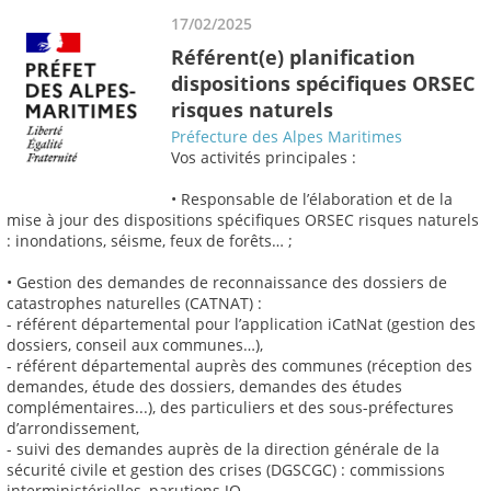
17/02/2025
Référent(e) planification
dispositions spécifiques ORSEC
risques naturels
Préfecture des Alpes Maritimes
Vos activités principales :
• Responsable de l’élaboration et de la
mise à jour des dispositions spécifiques ORSEC risques naturels
: inondations, séisme, feux de forêts… ;
• Gestion des demandes de reconnaissance des dossiers de
catastrophes naturelles (CATNAT) :
- référent départemental pour l’application iCatNat (gestion des
dossiers, conseil aux communes…),
- référent départemental auprès des communes (réception des
demandes, étude des dossiers, demandes des études
complémentaires...), des particuliers et des sous-préfectures
d’arrondissement,
- suivi des demandes auprès de la direction générale de la
sécurité civile et gestion des crises (DGSCGC) : commissions
interministérielles, parutions JO… ,