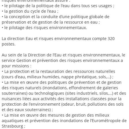
risques environnementaux assure :
• le pilotage de la politique de l’eau dans tous ses usages ;
• la gestion du cycle de l’eau ;
• la conception et la conduite d’une politique globale de
préservation et de gestion de la ressource en eau ;
• le pilotage des risques environnementaux.
La direction Eau et risques environnementaux compte 320
postes.
Au sein de la Direction de l’Eau et risques environnementaux, le
service Gestion et prévention des risques environnementaux a
pour missions :
• La protection et la restauration des ressources naturelles
(cours d’eau, milieux humides, nappe phréatique, sols,…) ;
• La mise en œuvre des politiques de prévention et de gestion
des risques naturels (inondations, effondrement de galeries
souterraines) ou technologiques (sites industriels, silos,…) et des
nuisances liées aux activités des installations classées pour la
protection de l’environnement (odeur, bruit, pollutions des sols
et des eaux souterraines) ;
• La mise en œuvre des mesures de gestion des milieux
aquatiques et prévention des inondations de l’Eurométropole de
Strasbourg ;