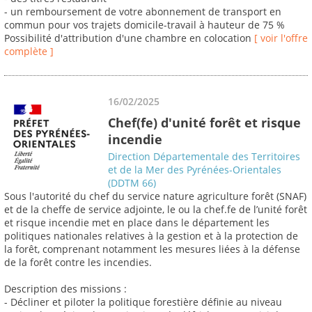
- un remboursement de votre abonnement de transport en
commun pour vos trajets domicile-travail à hauteur de 75 %
Possibilité d'attribution d'une chambre en colocation
[ voir l'offre
complète ]
16/02/2025
Chef(fe) d'unité forêt et risque
incendie
Direction Départementale des Territoires
et de la Mer des Pyrénées-Orientales
(DDTM 66)
Sous l'autorité du chef du service nature agriculture forêt (SNAF)
et de la cheffe de service adjointe, le ou la chef.fe de l’unité forêt
et risque incendie met en place dans le département les
politiques nationales relatives à la gestion et à la protection de
la forêt, comprenant notamment les mesures liées à la défense
de la forêt contre les incendies.
Description des missions :
- Décliner et piloter la politique forestière définie au niveau