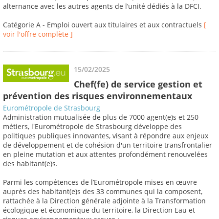
alternance avec les autres agents de l’unité dédiés à la DFCI.
Catégorie A - Emploi ouvert aux titulaires et aux contractuels
[
voir l'offre complète ]
15/02/2025
Chef(fe) de service gestion et
prévention des risques environnementaux
Eurométropole de Strasbourg
Administration mutualisée de plus de 7000 agent(e)s et 250
métiers, l'Eurométropole de Strasbourg développe des
politiques publiques innovantes, visant à répondre aux enjeux
de développement et de cohésion d'un territoire transfrontalier
en pleine mutation et aux attentes profondément renouvelées
des habitant(e)s.
Parmi les compétences de l’Eurométropole mises en œuvre
auprès des habitant(e)s des 33 communes qui la composent,
rattachée à la Direction générale adjointe à la Transformation
écologique et économique du territoire, la Direction Eau et