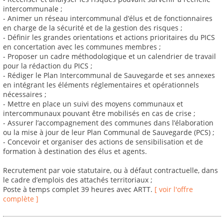
intercommunale ;
- Animer un réseau intercommunal d’élus et de fonctionnaires
en charge de la sécurité et de la gestion des risques ;
- Définir les grandes orientations et actions prioritaires du PICS
en concertation avec les communes membres ;
- Proposer un cadre méthodologique et un calendrier de travail
pour la rédaction du PICS ;
- Rédiger le Plan Intercommunal de Sauvegarde et ses annexes
en intégrant les éléments réglementaires et opérationnels
nécessaires ;
- Mettre en place un suivi des moyens communaux et
intercommunaux pouvant être mobilisés en cas de crise ;
- Assurer l’accompagnement des communes dans l’élaboration
ou la mise à jour de leur Plan Communal de Sauvegarde (PCS) ;
- Concevoir et organiser des actions de sensibilisation et de
formation à destination des élus et agents.
Recrutement par voie statutaire, ou à défaut contractuelle, dans
le cadre d’emplois des attachés territoriaux ;
Poste à temps complet 39 heures avec ARTT.
[ voir l'offre
complète ]