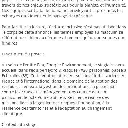
travers de nos enjeux stratégiques pour la planète et l’humanité.
Nos équipes sont à taille humaine, privilégiant la proximité, les
échanges quotidiens et le partage d’expérience.
Pour faciliter la lecture, l’écriture inclusive n’est pas utilisée dans
le corps de cette annonce, les termes employés au masculin se
réfèrent aussi bien aux femmes, hommes qu'aux personnes non
binaires.
Description du poste :
Au sein de l’entité Eau, Energie Environnement, le stagiaire sera
accueilli dans l’équipe ’Hydro & Risques’ (#20 personnes) basée à
Echirolles (38). Cette équipe intervient sur des études variées en
France et à l’international dans le domaine de la gestion des
ressources en eau, la gestion des inondations, la protection
contre les crues et l'aménagement des cours d’eau. En
particulier, le pôle Vulnérabilité & Résilience réalise des
missions liées à la gestion des risques d’inondation, à la
résilience des territoires et à l’adaptation au changement
climatique.
Contexte du stage :