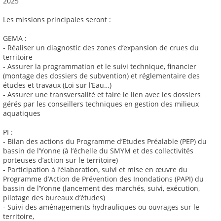
2025
Les missions principales seront :
GEMA :
- Réaliser un diagnostic des zones d’expansion de crues du
territoire
- Assurer la programmation et le suivi technique, financier
(montage des dossiers de subvention) et réglementaire des
études et travaux (Loi sur l’Eau…)
- Assurer une transversalité et faire le lien avec les dossiers
gérés par les conseillers techniques en gestion des milieux
aquatiques
PI :
- Bilan des actions du Programme d’Etudes Préalable (PEP) du
bassin de l’Yonne (à l’échelle du SMYM et des collectivités
porteuses d’action sur le territoire)
- Participation à l’élaboration, suivi et mise en œuvre du
Programme d’Action de Prévention des Inondations (PAPI) du
bassin de l’Yonne (lancement des marchés, suivi, exécution,
pilotage des bureaux d’études)
- Suivi des aménagements hydrauliques ou ouvrages sur le
territoire,