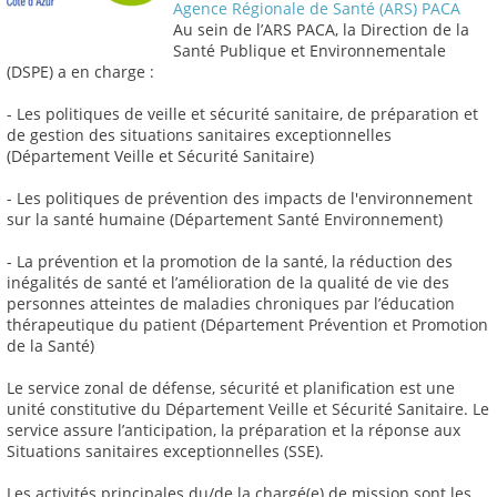
Agence Régionale de Santé (ARS) PACA
Au sein de l’ARS PACA, la Direction de la
Santé Publique et Environnementale
(DSPE) a en charge :
- Les politiques de veille et sécurité sanitaire, de préparation et
de gestion des situations sanitaires exceptionnelles
(Département Veille et Sécurité Sanitaire)
- Les politiques de prévention des impacts de l'environnement
sur la santé humaine (Département Santé Environnement)
- La prévention et la promotion de la santé, la réduction des
inégalités de santé et l’amélioration de la qualité de vie des
personnes atteintes de maladies chroniques par l’éducation
thérapeutique du patient (Département Prévention et Promotion
de la Santé)
Le service zonal de défense, sécurité et planification est une
unité constitutive du Département Veille et Sécurité Sanitaire. Le
service assure l’anticipation, la préparation et la réponse aux
Situations sanitaires exceptionnelles (SSE).
Les activités principales du/de la chargé(e) de mission sont les