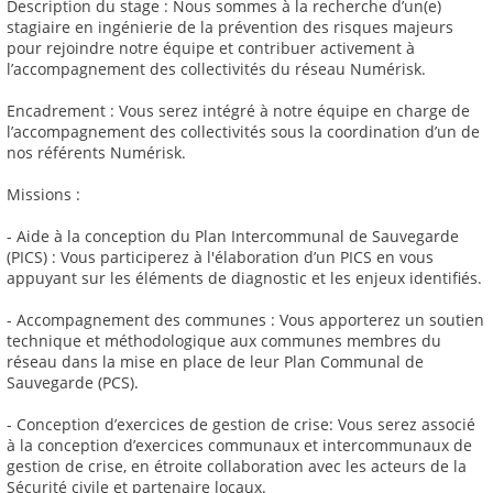
Description du stage : Nous sommes à la recherche d’un(e)
stagiaire en ingénierie de la prévention des risques majeurs
pour rejoindre notre équipe et contribuer activement à
l’accompagnement des collectivités du réseau Numérisk.
Encadrement : Vous serez intégré à notre équipe en charge de
l’accompagnement des collectivités sous la coordination d’un de
nos référents Numérisk.
Missions :
- Aide à la conception du Plan Intercommunal de Sauvegarde
(PICS) : Vous participerez à l'élaboration d’un PICS en vous
appuyant sur les éléments de diagnostic et les enjeux identifiés.
- Accompagnement des communes : Vous apporterez un soutien
technique et méthodologique aux communes membres du
réseau dans la mise en place de leur Plan Communal de
Sauvegarde (PCS).
- Conception d’exercices de gestion de crise: Vous serez associé
à la conception d’exercices communaux et intercommunaux de
gestion de crise, en étroite collaboration avec les acteurs de la
Sécurité civile et partenaire locaux.