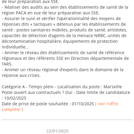
de leur préparation aux SSE.
- Réaliser des audits au sein des établissements de santé de la
région PACA en vue de leur préparation aux SSE.
- Assurer le suivi et vérifier l’opérationnalité des moyens de
réponses dits « tactiques » détenus par les établissements de
santé : postes sanitaires mobiles, produits de santé, antidotes,
capacités de détection d’agents de la menace NRBC, unités de
décontamination hospitalière, équipements de protection
individuelle…
- Animer le réseau des établissements de santé de référence
régionaux et des référents SSE en Direction départementale de
l’ARS.
- Animer un réseau régional d’experts dans le domaine de la
réponse aux crises.
Catégorie A - Temps plein - Localisation du poste : Marseille
Poste ouvert aux contractuels ? Oui - Date limite de candidature
: 10/02/2025
Date de prise de poste souhaitée : 01/10/2025
[ voir l'offre
complète ]
22/01/2025