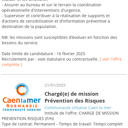
- Assurer au bureau et sur le terrain la coordination
opérationnelle d'interventions d'urgence,
- Superviser et contribuer à la réalisation de supports et
d’actions de sensibilisation et d’information préventive à
destination de la population.
NB: les missions sont susceptibles d’évoluer en fonction des
besoins du service.
Date limite de candidature : 16 février 2025
Recrutement par : voie statutaire ou contractuelle.
[ voir l'offre
complète ]
21/01/2025
Chargé(e) de mission
Prévention des Risques
Communauté Urbaine Caen la mer
Intitulé de l'offre: CHARGE DE MISSION
PREVENTION RISQUES (F/H)
Type de contrat: Permanent - Temps de travail: Temps complet