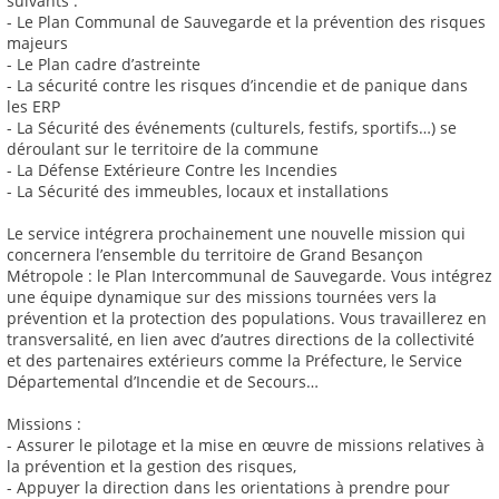
suivants :
- Le Plan Communal de Sauvegarde et la prévention des risques
majeurs
- Le Plan cadre d’astreinte
- La sécurité contre les risques d’incendie et de panique dans
les ERP
- La Sécurité des événements (culturels, festifs, sportifs…) se
déroulant sur le territoire de la commune
- La Défense Extérieure Contre les Incendies
- La Sécurité des immeubles, locaux et installations
Le service intégrera prochainement une nouvelle mission qui
concernera l’ensemble du territoire de Grand Besançon
Métropole : le Plan Intercommunal de Sauvegarde. Vous intégrez
une équipe dynamique sur des missions tournées vers la
prévention et la protection des populations. Vous travaillerez en
transversalité, en lien avec d’autres directions de la collectivité
et des partenaires extérieurs comme la Préfecture, le Service
Départemental d’Incendie et de Secours…
Missions :
- Assurer le pilotage et la mise en œuvre de missions relatives à
la prévention et la gestion des risques,
- Appuyer la direction dans les orientations à prendre pour