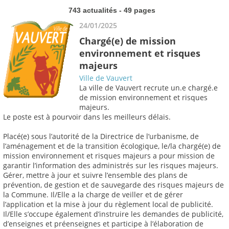
743 actualités - 49 pages
24/01/2025
Chargé(e) de mission
environnement et risques
majeurs
Ville de Vauvert
La ville de Vauvert recrute un.e chargé.e
de mission environnement et risques
majeurs.
Le poste est à pourvoir dans les meilleurs délais.
Placé(e) sous l’autorité de la Directrice de l’urbanisme, de
l’aménagement et de la transition écologique, le/la chargé(e) de
mission environnement et risques majeurs a pour mission de
garantir l’information des administrés sur les risques majeurs.
Gérer, mettre à jour et suivre l’ensemble des plans de
prévention, de gestion et de sauvegarde des risques majeurs de
la Commune. Il/Elle a la charge de veiller et de gérer
l’application et la mise à jour du règlement local de publicité.
Il/Elle s’occupe également d’instruire les demandes de publicité,
d’enseignes et préenseignes et participe à l’élaboration de