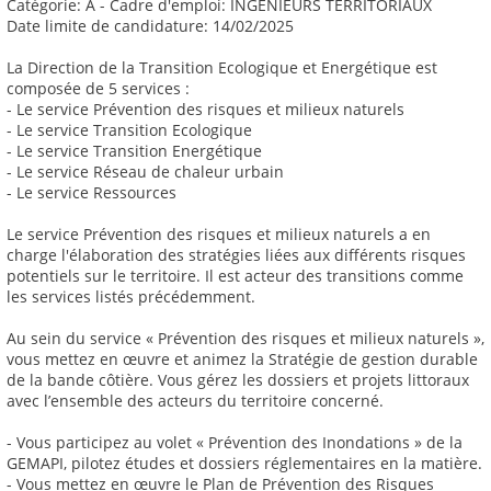
Catégorie: A - Cadre d'emploi: INGENIEURS TERRITORIAUX
Date limite de candidature: 14/02/2025
La Direction de la Transition Ecologique et Energétique est
composée de 5 services :
- Le service Prévention des risques et milieux naturels
- Le service Transition Ecologique
- Le service Transition Energétique
- Le service Réseau de chaleur urbain
- Le service Ressources
Le service Prévention des risques et milieux naturels a en
charge l'élaboration des stratégies liées aux différents risques
potentiels sur le territoire. Il est acteur des transitions comme
les services listés précédemment.
Au sein du service « Prévention des risques et milieux naturels »,
vous mettez en œuvre et animez la Stratégie de gestion durable
de la bande côtière. Vous gérez les dossiers et projets littoraux
avec l’ensemble des acteurs du territoire concerné.
- Vous participez au volet « Prévention des Inondations » de la
GEMAPI, pilotez études et dossiers réglementaires en la matière.
- Vous mettez en œuvre le Plan de Prévention des Risques