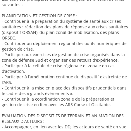
suivantes :
PLANIFICATION ET GESTION DE CRISE :
- Contribuer à la préparation du système de santé aux crises
sanitaires : rédaction des plans de réponse aux crises sanitaires
(dispositif ORSAN), du plan zonal de mobilisation, des plans
ORSEC.
- Contribuer au déploiement régional des outils numériques de
gestion de crise.
- Participer aux exercices de gestion de crise organisés dans la
zone de défense Sud et organiser des retours d’expérience.
- Participer à la cellule de crise régionale et zonale en cas
d’activation.
- Participer à l’amélioration continue du dispositif d’astreinte de
l’ARS.
- Contribuer à la mise en place des dispositifs prudentiels dans
le cadre des « grands événements ».
- Contribuer à la coordination zonale de la préparation et
gestion de crise en lien avec les ARS Corse et Occitanie.
EVALUATION DES DISPOSITIFS DE TERRAIN ET ANIMATION DES
RESEAUX D'ACTEURS :
- Accompagner, en lien avec les DD, les acteurs de santé en vue