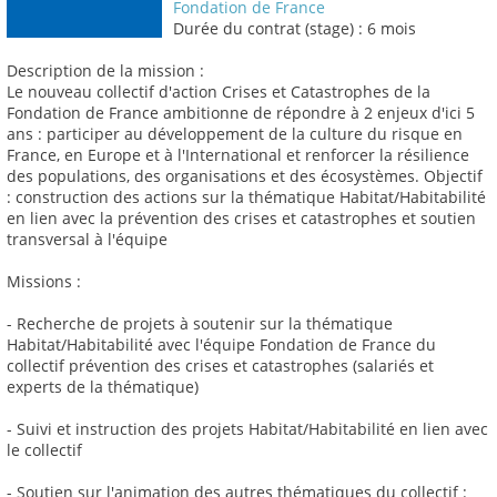
Fondation de France
Durée du contrat (stage) : 6 mois
Description de la mission :
Le nouveau collectif d'action Crises et Catastrophes de la
Fondation de France ambitionne de répondre à 2 enjeux d'ici 5
ans : participer au développement de la culture du risque en
France, en Europe et à l'International et renforcer la résilience
des populations, des organisations et des écosystèmes. Objectif
: construction des actions sur la thématique Habitat/Habitabilité
en lien avec la prévention des crises et catastrophes et soutien
transversal à l'équipe
Missions :
- Recherche de projets à soutenir sur la thématique
Habitat/Habitabilité avec l'équipe Fondation de France du
collectif prévention des crises et catastrophes (salariés et
experts de la thématique)
- Suivi et instruction des projets Habitat/Habitabilité en lien avec
le collectif
- Soutien sur l'animation des autres thématiques du collectif :