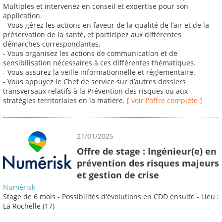
Multiples et intervenez en conseil et expertise pour son
application.
- Vous gérez les actions en faveur de la qualité de l’air et de la
préservation de la santé, et participez aux différentes
démarches correspondantes.
- Vous organisez les actions de communication et de
sensibilisation nécessaires à ces différentes thématiques.
- Vous assurez la veille informationnelle et réglementaire.
- Vous appuyez le Chef de service sur d’autres dossiers
transversaux relatifs à la Prévention des risques ou aux
stratégies territoriales en la matière.
[ voir l'offre complète ]
21/01/2025
Offre de stage : Ingénieur(e) en
prévention des risques majeurs
et gestion de crise
Numérisk
Stage de 6 mois - Possibilités d'évolutions en CDD ensuite - Lieu :
La Rochelle (17)