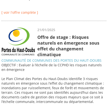
[ voir l'offre complète ]
21/01/2025
Offre de stage : Risques
naturels en émergence sous
effet du changement
climatique
COMMUNAUTÉ DE COMMUNES DES PORTES DU HAUT-DOUBS
OBJECTIF : Evaluer à l’échelle de la CCPHD les risques naturels
en émergence
Le Plan Climat des Portes du Haut-Doubs identifie 3 risques
naturels en émergence sous l’effet du changement climatique :
inondations par ruissellement, feux de forêt et mouvements de
terrain. Ces risques ne sont pas identifiés aujourd’hui dans les
documents cadre de gestion des risques majeurs que ce soit à
l’échelle communale, intercommunale ou départemental.