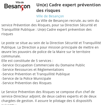
Un(e) Cadre expert prévention
des risques
Ville de Besançon
La Ville de Besançon recrute, au sein du
service Prévention des Risques, pour sa Direction Sécurité et
Tranquillité Publique : Un(e) Cadre expert prévention des
risques
Le poste se situe au sein de la Direction Sécurité et Tranquillité
Publique. La Direction a pour mission principale de mettre en
œuvre les pouvoirs de police de la Maire sur le territoire
communale.
Elle est constituée de 5 services :
-Service Occupation Commerciale du Domaine Public
-Service Ressources et Réglementations
-Service Prévention et Tranquillité Publique
-Service de la Police Municipale
-Service Prévention des Risques
Le Service Prévention des Risques se compose d’un chef de
service-Directeur adjoint, de deux cadres experts et de deux
chargées de gestion. Il assure le pilotage des 6 dispositifs