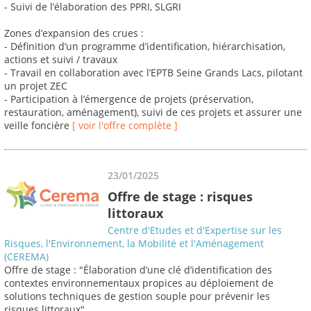
- Suivi de l’élaboration des PPRI, SLGRI
Zones d’expansion des crues :
- Définition d’un programme d’identification, hiérarchisation,
actions et suivi / travaux
- Travail en collaboration avec l’EPTB Seine Grands Lacs, pilotant
un projet ZEC
- Participation à l’émergence de projets (préservation,
restauration, aménagement), suivi de ces projets et assurer une
veille foncière
[ voir l'offre complète ]
23/01/2025
Offre de stage : risques
littoraux
Centre d'Etudes et d'Expertise sur les
Risques, l'Environnement, la Mobilité et l'Aménagement
(CEREMA)
Offre de stage : "Élaboration d’une clé d’identification des
contextes environnementaux propices au déploiement de
solutions techniques de gestion souple pour prévenir les
risques littoraux"