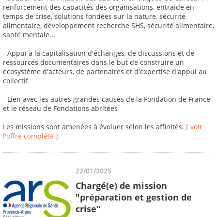
renforcement des capacités des organisations, entraide en
temps de crise, solutions fondées sur la nature, sécurité
alimentaire, développement recherche SHS, sécurité alimentaire,
santé mentale...
- Appui à la capitalisation d'échanges, de discussions et de
ressources documentaires dans le but de construire un
écosystème d'acteurs, de partenaires et d'expertise d'appui au
collectif
- Lien avec les autres grandes causes de la Fondation de France
et le réseau de Fondations abritées
Les missions sont amenées à évoluer selon les affinités.
[ voir
l'offre complète ]
22/01/2025
Chargé(e) de mission
"préparation et gestion de
crise"