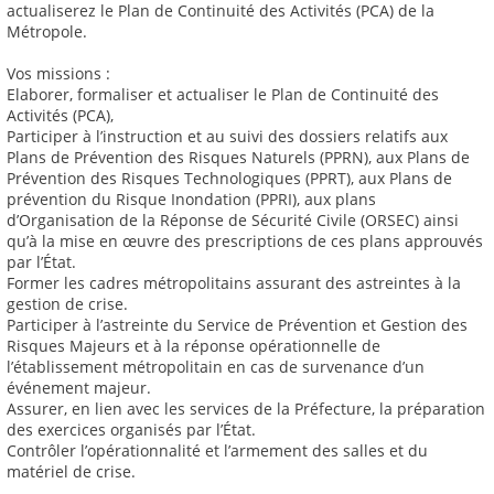
actualiserez le Plan de Continuité des Activités (PCA) de la
Métropole.
Vos missions :
Elaborer, formaliser et actualiser le Plan de Continuité des
Activités (PCA),
Participer à l’instruction et au suivi des dossiers relatifs aux
Plans de Prévention des Risques Naturels (PPRN), aux Plans de
Prévention des Risques Technologiques (PPRT), aux Plans de
prévention du Risque Inondation (PPRI), aux plans
d’Organisation de la Réponse de Sécurité Civile (ORSEC) ainsi
qu’à la mise en œuvre des prescriptions de ces plans approuvés
par l’État.
Former les cadres métropolitains assurant des astreintes à la
gestion de crise.
Participer à l’astreinte du Service de Prévention et Gestion des
Risques Majeurs et à la réponse opérationnelle de
l’établissement métropolitain en cas de survenance d’un
événement majeur.
Assurer, en lien avec les services de la Préfecture, la préparation
des exercices organisés par l’État.
Contrôler l’opérationnalité et l’armement des salles et du
matériel de crise.