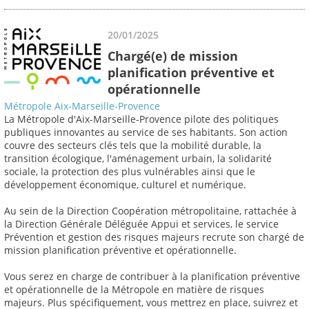
20/01/2025
Chargé(e) de mission
planification préventive et
opérationnelle
Métropole Aix-Marseille-Provence
La Métropole d'Aix-Marseille-Provence pilote des politiques
publiques innovantes au service de ses habitants. Son action
couvre des secteurs clés tels que la mobilité durable, la
transition écologique, l'aménagement urbain, la solidarité
sociale, la protection des plus vulnérables ainsi que le
développement économique, culturel et numérique.
Au sein de la Direction Coopération métropolitaine, rattachée à
la Direction Générale Déléguée Appui et services, le service
Prévention et gestion des risques majeurs recrute son chargé de
mission planification préventive et opérationnelle.
Vous serez en charge de contribuer à la planification préventive
et opérationnelle de la Métropole en matière de risques
majeurs. Plus spécifiquement, vous mettrez en place, suivrez et