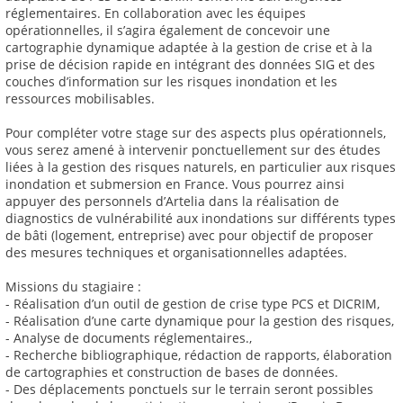
réglementaires. En collaboration avec les équipes
opérationnelles, il s’agira également de concevoir une
cartographie dynamique adaptée à la gestion de crise et à la
prise de décision rapide en intégrant des données SIG et des
couches d’information sur les risques inondation et les
ressources mobilisables.
Pour compléter votre stage sur des aspects plus opérationnels,
vous serez amené à intervenir ponctuellement sur des études
liées à la gestion des risques naturels, en particulier aux risques
inondation et submersion en France. Vous pourrez ainsi
appuyer des personnels d’Artelia dans la réalisation de
diagnostics de vulnérabilité aux inondations sur différents types
de bâti (logement, entreprise) avec pour objectif de proposer
des mesures techniques et organisationnelles adaptées.
Missions du stagiaire :
- Réalisation d’un outil de gestion de crise type PCS et DICRIM,
- Réalisation d’une carte dynamique pour la gestion des risques,
- Analyse de documents réglementaires.,
- Recherche bibliographique, rédaction de rapports, élaboration
de cartographies et construction de bases de données.
- Des déplacements ponctuels sur le terrain seront possibles