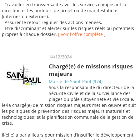
- Travailler en transversalité avec les services composant la
direction et les porteurs de projet ou de manifestations
(internes ou externes),
- Assurer le retour régulier des actions menées,
- Etre discriminant et alerter sur les risques réels ou potentiels
propres à chaque dossier.
[ voir l'offre complète ]
14/12/2024
Chargé(e) de missions risques
majeurs
Mairie de Saint-Paul (974)
Sous la responsabilité du directeur de la
Sécurité Civile et de la surveillance des
plages du pôle Citoyenneté et Vie Locale,
le/la chargé(e) de mission risques majeurs met en œuvre et suit
les politiques de prévention des risques majeurs (naturels et
technologiques) et la planification communale de la gestion de
crise.
Il(elle) a par ailleurs pour mission d’insuffler le développement