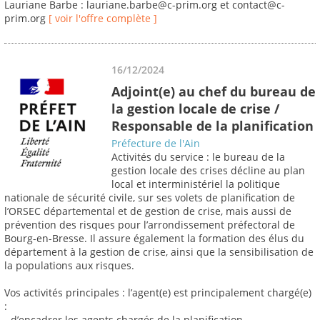
Lauriane Barbe : lauriane.barbe@c-prim.org et contact@c-
prim.org
[ voir l'offre complète ]
16/12/2024
Adjoint(e) au chef du bureau de
la gestion locale de crise /
Responsable de la planification
Préfecture de l'Ain
Activités du service : le bureau de la
gestion locale des crises décline au plan
local et interministériel la politique
nationale de sécurité civile, sur ses volets de planification de
l’ORSEC départemental et de gestion de crise, mais aussi de
prévention des risques pour l’arrondissement préfectoral de
Bourg-en-Bresse. Il assure également la formation des élus du
département à la gestion de crise, ainsi que la sensibilisation de
la populations aux risques.
Vos activités principales : l’agent(e) est principalement chargé(e)
:
- d’encadrer les agents chargés de la planification