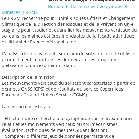
Bureau de Recherches Géologiques et
Minières (BRGM)
Le BRGM recherche pour l'unité Risques Côtiers et Changement
Climatique de la Direction des Risques et de la Prévention un·e
stagiaire pour étudier et quantifier les mouvements verticaux du
sol dans les plaines côtières inondables de la façade atlantique
du littoral de France métropolitaine.
L'analyse des mouvements verticaux du sol sera ensuite utilisée
pour estimer l'impact de ces derniers sur les projections
d'élévation du niveau marin relatif.
Description de la mission
Les mouvements verticaux du sol seront caractérisés à partir de
données GNSS (GPS) et de résultats du service Copernicus
European Ground Motion Service (EGMS).
La mission consistera à :
- Effectuer une recherche bibliographique sur le niveau marin
relatif et les mouvements verticaux du sol (mécanismes,
évaluation, techniques de mesures, quantification) ;
- Comparer différents jeux de données permettant de