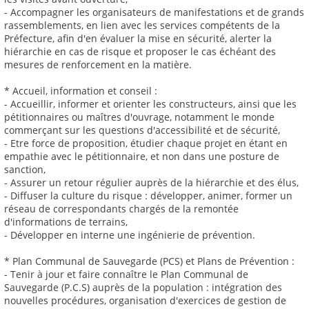
- Accompagner les organisateurs de manifestations et de grands
rassemblements, en lien avec les services compétents de la
Préfecture, afin d'en évaluer la mise en sécurité, alerter la
hiérarchie en cas de risque et proposer le cas échéant des
mesures de renforcement en la matière.
* Accueil, information et conseil :
- Accueillir, informer et orienter les constructeurs, ainsi que les
pétitionnaires ou maîtres d'ouvrage, notamment le monde
commerçant sur les questions d'accessibilité et de sécurité,
- Etre force de proposition, étudier chaque projet en étant en
empathie avec le pétitionnaire, et non dans une posture de
sanction,
- Assurer un retour régulier auprès de la hiérarchie et des élus,
- Diffuser la culture du risque : développer, animer, former un
réseau de correspondants chargés de la remontée
d'informations de terrains,
- Développer en interne une ingénierie de prévention.
* Plan Communal de Sauvegarde (PCS) et Plans de Prévention :
- Tenir à jour et faire connaître le Plan Communal de
Sauvegarde (P.C.S) auprès de la population : intégration des
nouvelles procédures, organisation d'exercices de gestion de