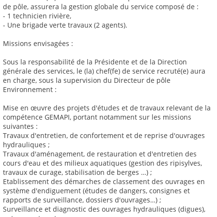
de pôle, assurera la gestion globale du service composé de :
- 1 technicien rivière,
- Une brigade verte travaux (2 agents).
Missions envisagées :
Sous la responsabilité de la Présidente et de la Direction
générale des services, le (la) chef(fe) de service recruté(e) aura
en charge, sous la supervision du Directeur de pôle
Environnement :
Mise en œuvre des projets d'études et de travaux relevant de la
compétence GEMAPI, portant notamment sur les missions
suivantes :
Travaux d'entretien, de confortement et de reprise d'ouvrages
hydrauliques ;
Travaux d'aménagement, de restauration et d'entretien des
cours d'eau et des milieux aquatiques (gestion des ripisylves,
travaux de curage, stabilisation de berges …) ;
Etablissement des démarches de classement des ouvrages en
système d'endiguement (études de dangers, consignes et
rapports de surveillance, dossiers d'ouvrages…) ;
Surveillance et diagnostic des ouvrages hydrauliques (digues),