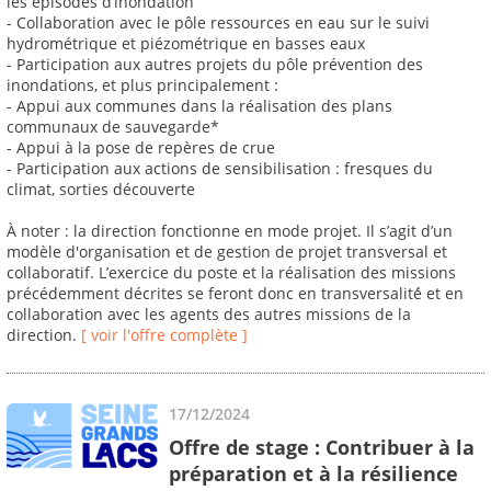
les épisodes d’inondation
- Collaboration avec le pôle ressources en eau sur le suivi
hydrométrique et piézométrique en basses eaux
- Participation aux autres projets du pôle prévention des
inondations, et plus principalement :
- Appui aux communes dans la réalisation des plans
communaux de sauvegarde*
- Appui à la pose de repères de crue
- Participation aux actions de sensibilisation : fresques du
climat, sorties découverte
À noter : la direction fonctionne en mode projet. Il s’agit d’un
modèle d'organisation et de gestion de projet transversal et
collaboratif. L’exercice du poste et la réalisation des missions
précédemment décrites se feront donc en transversalité́ et en
collaboration avec les agents des autres missions de la
direction.
[ voir l'offre complète ]
17/12/2024
Offre de stage : Contribuer à la
préparation et à la résilience