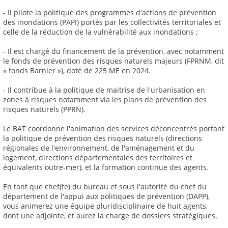
- Il pilote la politique des programmes d'actions de prévention
des inondations (PAPI) portés par les collectivités territoriales et
celle de la réduction de la vulnérabilité aux inondations ;
- Il est chargé du financement de la prévention, avec notamment
le fonds de prévention des risques naturels majeurs (FPRNM, dit
« fonds Barnier »), doté de 225 ME en 2024.
- Il contribue à la politique de maitrise de l'urbanisation en
zones à risques notamment via les plans de prévention des
risques naturels (PPRN).
Le BAT coordonne l'animation des services déconcentrés portant
la politique de prévention des risques naturels (directions
régionales de l'environnement, de l'aménagement et du
logement, directions départementales des territoires et
équivalents outre-mer), et la formation continue des agents.
En tant que chef(fe) du bureau et sous l'autorité du chef du
département de l'appui aux politiques de prévention (DAPP),
vous animerez une équipe pluridisciplinaire de huit agents,
dont une adjointe, et aurez la charge de dossiers stratégiques.