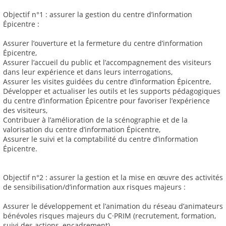
Objectif n°1 : assurer la gestion du centre d’information
Épicentre :
Assurer l’ouverture et la fermeture du centre d’information
Épicentre,
Assurer l’accueil du public et l’accompagnement des visiteurs
dans leur expérience et dans leurs interrogations,
Assurer les visites guidées du centre d’information Épicentre,
Développer et actualiser les outils et les supports pédagogiques
du centre d’information Épicentre pour favoriser l’expérience
des visiteurs,
Contribuer à l’amélioration de la scénographie et de la
valorisation du centre d’information Épicentre,
Assurer le suivi et la comptabilité du centre d’information
Épicentre.
Objectif n°2 : assurer la gestion et la mise en œuvre des activités
de sensibilisation/d’information aux risques majeurs :
Assurer le développement et l’animation du réseau d’animateurs
bénévoles risques majeurs du C·PRIM (recrutement, formation,
suivi des actions, encadrement),