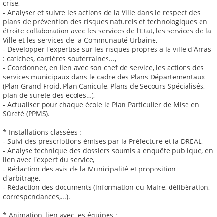
crise,
- Analyser et suivre les actions de la Ville dans le respect des
plans de prévention des risques naturels et technologiques en
étroite collaboration avec les services de l'Etat, les services de la
Ville et les services de la Communauté Urbaine,
- Développer l'expertise sur les risques propres à la ville d'Arras
: catiches, carrières souterraines...,
- Coordonner, en lien avec son chef de service, les actions des
services municipaux dans le cadre des Plans Départementaux
(Plan Grand Froid, Plan Canicule, Plans de Secours Spécialisés,
plan de sureté des écoles…),
- Actualiser pour chaque école le Plan Particulier de Mise en
Sûreté (PPMS).
* Installations classées :
- Suivi des prescriptions émises par la Préfecture et la DREAL,
- Analyse technique des dossiers soumis à enquête publique, en
lien avec l'expert du service,
- Rédaction des avis de la Municipalité et proposition
d'arbitrage,
- Rédaction des documents (information du Maire, délibération,
correspondances,...).
* Animation, lien avec les équipes :