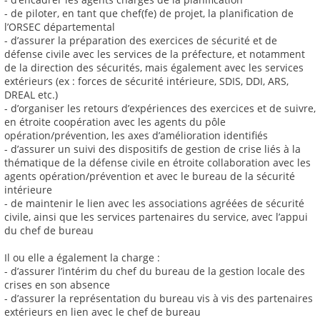
- de piloter, en tant que chef(fe) de projet, la planification de
l’ORSEC départemental
- d’assurer la préparation des exercices de sécurité et de
défense civile avec les services de la préfecture, et notamment
de la direction des sécurités, mais également avec les services
extérieurs (ex : forces de sécurité intérieure, SDIS, DDI, ARS,
DREAL etc.)
- d’organiser les retours d’expériences des exercices et de suivre,
en étroite coopération avec les agents du pôle
opération/prévention, les axes d’amélioration identifiés
- d’assurer un suivi des dispositifs de gestion de crise liés à la
thématique de la défense civile en étroite collaboration avec les
agents opération/prévention et avec le bureau de la sécurité
intérieure
- de maintenir le lien avec les associations agréées de sécurité
civile, ainsi que les services partenaires du service, avec l’appui
du chef de bureau
Il ou elle a également la charge :
- d’assurer l’intérim du chef du bureau de la gestion locale des
crises en son absence
- d’assurer la représentation du bureau vis à vis des partenaires
extérieurs en lien avec le chef de bureau