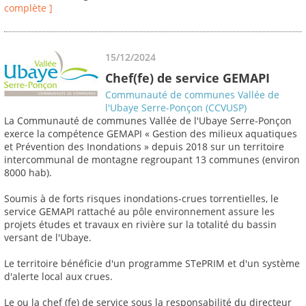
complète ]
15/12/2024
Chef(fe) de service GEMAPI
Communauté de communes Vallée de
l'Ubaye Serre-Ponçon (CCVUSP)
La Communauté de communes Vallée de l'Ubaye Serre-Ponçon
exerce la compétence GEMAPI « Gestion des milieux aquatiques
et Prévention des Inondations » depuis 2018 sur un territoire
intercommunal de montagne regroupant 13 communes (environ
8000 hab).
Soumis à de forts risques inondations-crues torrentielles, le
service GEMAPI rattaché au pôle environnement assure les
projets études et travaux en rivière sur la totalité du bassin
versant de l'Ubaye.
Le territoire bénéficie d'un programme STePRIM et d'un système
d'alerte local aux crues.
Le ou la chef (fe) de service sous la responsabilité du directeur