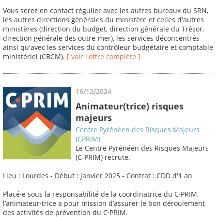
Vous serez en contact régulier avec les autres bureaux du SRN,
les autres directions générales du ministère et celles d'autres
ministères (direction du budget, direction générale du Trésor,
direction générale des outre-mer), les services déconcentrés
ainsi qu'avec les services du contrôleur budgétaire et comptable
ministériel (CBCM).
[ voir l'offre complète ]
16/12/2024
Animateur(trice) risques
majeurs
Centre Pyrénéen des Risques Majeurs
(CPRIM)
Le Centre Pyrénéen des Risques Majeurs
(C-PRIM) recrute.
Lieu : Lourdes - Début : janvier 2025 - Contrat : CDD d'1 an
Placé·e sous la responsabilité de la coordinatrice du C·PRIM,
l’animateur·trice a pour mission d’assurer le bon déroulement
des activités de prévention du C·PRIM.