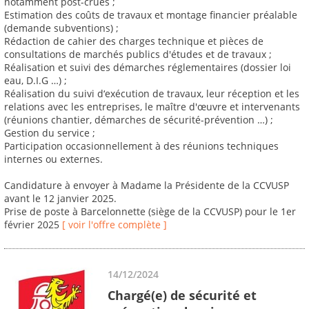
notamment post-crues ;
Estimation des coûts de travaux et montage financier préalable
(demande subventions) ;
Rédaction de cahier des charges technique et pièces de
consultations de marchés publics d'études et de travaux ;
Réalisation et suivi des démarches réglementaires (dossier loi
eau, D.I.G …) ;
Réalisation du suivi d‘exécution de travaux, leur réception et les
relations avec les entreprises, le maître d'œuvre et intervenants
(réunions chantier, démarches de sécurité-prévention …) ;
Gestion du service ;
Participation occasionnellement à des réunions techniques
internes ou externes.
Candidature à envoyer à Madame la Présidente de la CCVUSP
avant le 12 janvier 2025.
Prise de poste à Barcelonnette (siège de la CCVUSP) pour le 1er
février 2025
[ voir l'offre complète ]
14/12/2024
Chargé(e) de sécurité et