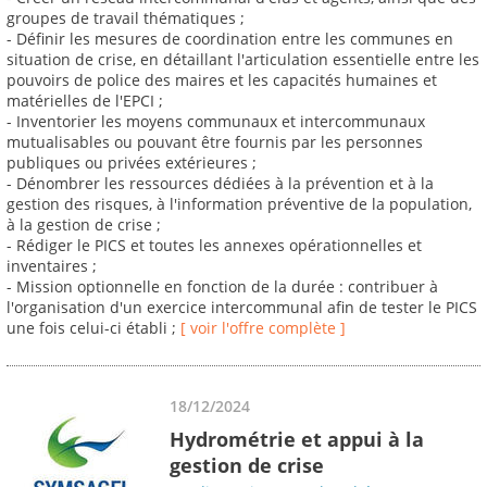
groupes de travail thématiques ;
- Définir les mesures de coordination entre les communes en
situation de crise, en détaillant l'articulation essentielle entre les
pouvoirs de police des maires et les capacités humaines et
matérielles de l'EPCI ;
- Inventorier les moyens communaux et intercommunaux
mutualisables ou pouvant être fournis par les personnes
publiques ou privées extérieures ;
- Dénombrer les ressources dédiées à la prévention et à la
gestion des risques, à l'information préventive de la population,
à la gestion de crise ;
- Rédiger le PICS et toutes les annexes opérationnelles et
inventaires ;
- Mission optionnelle en fonction de la durée : contribuer à
l'organisation d'un exercice intercommunal afin de tester le PICS
une fois celui-ci établi ;
[ voir l'offre complète ]
18/12/2024
Hydrométrie et appui à la
gestion de crise