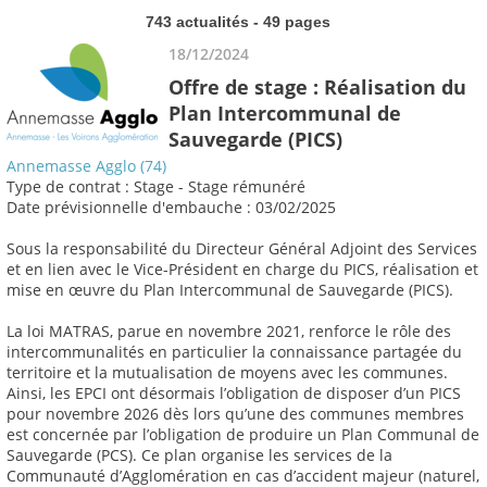
743 actualités - 49 pages
18/12/2024
Offre de stage : Réalisation du
Plan Intercommunal de
Sauvegarde (PICS)
Annemasse Agglo (74)
Type de contrat : Stage - Stage rémunéré
Date prévisionnelle d'embauche : 03/02/2025
Sous la responsabilité du Directeur Général Adjoint des Services
et en lien avec le Vice-Président en charge du PICS, réalisation et
mise en œuvre du Plan Intercommunal de Sauvegarde (PICS).
La loi MATRAS, parue en novembre 2021, renforce le rôle des
intercommunalités en particulier la connaissance partagée du
territoire et la mutualisation de moyens avec les communes.
Ainsi, les EPCI ont désormais l’obligation de disposer d’un PICS
pour novembre 2026 dès lors qu’une des communes membres
est concernée par l’obligation de produire un Plan Communal de
Sauvegarde (PCS). Ce plan organise les services de la
Communauté d’Agglomération en cas d’accident majeur (naturel,