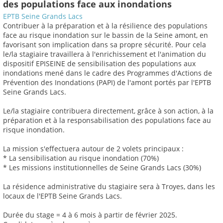
des populations face aux inondations
EPTB Seine Grands Lacs
Contribuer à la préparation et à la résilience des populations
face au risque inondation sur le bassin de la Seine amont, en
favorisant son implication dans sa propre sécurité. Pour cela
le/la stagiaire travaillera à l'enrichissement et l'animation du
dispositif EPISEINE de sensibilisation des populations aux
inondations mené dans le cadre des Programmes d'Actions de
Prévention des Inondations (PAPI) de l'amont portés par l'EPTB
Seine Grands Lacs.
Le/la stagiaire contribuera directement, grâce à son action, à la
préparation et à la responsabilisation des populations face au
risque inondation.
La mission s'effectuera autour de 2 volets principaux :
* La sensibilisation au risque inondation (70%)
* Les missions institutionnelles de Seine Grands Lacs (30%)
La résidence administrative du stagiaire sera à Troyes, dans les
locaux de l'EPTB Seine Grands Lacs.
Durée du stage = 4 à 6 mois à partir de février 2025.