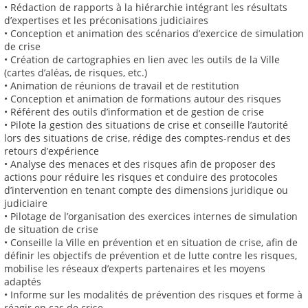
• Rédaction de rapports à la hiérarchie intégrant les résultats
d’expertises et les préconisations judiciaires
• Conception et animation des scénarios d’exercice de simulation
de crise
• Création de cartographies en lien avec les outils de la Ville
(cartes d’aléas, de risques, etc.)
• Animation de réunions de travail et de restitution
• Conception et animation de formations autour des risques
• Référent des outils d’information et de gestion de crise
• Pilote la gestion des situations de crise et conseille l’autorité
lors des situations de crise, rédige des comptes-rendus et des
retours d’expérience
• Analyse des menaces et des risques afin de proposer des
actions pour réduire les risques et conduire des protocoles
d’intervention en tenant compte des dimensions juridique ou
judiciaire
• Pilotage de l’organisation des exercices internes de simulation
de situation de crise
• Conseille la Ville en prévention et en situation de crise, afin de
définir les objectifs de prévention et de lutte contre les risques,
mobilise les réseaux d’experts partenaires et les moyens
adaptés
• Informe sur les modalités de prévention des risques et forme à
réagir en cas de crise