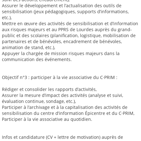
Assurer le développement et l’actualisation des outils de
sensibilisation (jeux pédagogiques, supports d’informations,
etc.),
Mettre en œuvre des activités de sensibilisation et d’information
aux risques majeurs et au PPRS de Lourdes auprès du grand-
public et des scolaires (planification, logistique, mobilisation de
partenaires et de bénévoles, encadrement de bénévoles,
animation de stand, etc.),
Appuyer la chargée de mission risques majeurs dans la
communication des événements.
Objectif n°3 : participer à la vie associative du C·PRIM :
Rédiger et consolider les rapports d’activités,
Assurer la mesure d’impact des activités (analyse et suivi,
évaluation continue, sondage, etc.),
Participer à l’archivage et à la capitalisation des activités de
sensibilisation du centre d’information Épicentre et du C·PRIM,
Participer à la vie associative au quotidien.
Infos et candidature (CV + lettre de motivation) auprès de