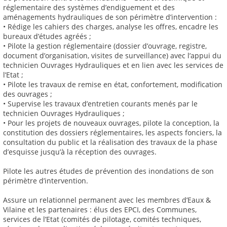
réglementaire des systèmes d’endiguement et des
aménagements hydrauliques de son périmètre d’intervention :
• Rédige les cahiers des charges, analyse les offres, encadre les
bureaux d’études agréés ;
• Pilote la gestion réglementaire (dossier d’ouvrage, registre,
document d’organisation, visites de surveillance) avec l’appui du
technicien Ouvrages Hydrauliques et en lien avec les services de
l’Etat ;
• Pilote les travaux de remise en état, confortement, modification
des ouvrages ;
• Supervise les travaux d’entretien courants menés par le
technicien Ouvrages Hydrauliques ;
• Pour les projets de nouveaux ouvrages, pilote la conception, la
constitution des dossiers réglementaires, les aspects fonciers, la
consultation du public et la réalisation des travaux de la phase
d’esquisse jusqu’à la réception des ouvrages.
Pilote les autres études de prévention des inondations de son
périmètre d’intervention.
Assure un relationnel permanent avec les membres d’Eaux &
Vilaine et les partenaires : élus des EPCI, des Communes,
services de l’Etat (comités de pilotage, comités techniques,