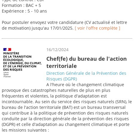
Formation : BAC + 5
Expérience : 5 - 10 ans
Pour postuler envoyez votre candidature (CV actualisé et lettre
de motivation) jusqu'au 17/01/2025.
[ voir l'offre complète ]
16/12/2024
Chef(fe) du bureau de l'action
territoriale
Direction Générale de la Prévention des
Risques (DGPR)
A l'heure où le changement climatique
provoque des catastrophes naturelles de plus en plus
fréquentes et violentes, la politique d'adaptation est
incontournable. Au sein du service des risques naturels (SRN), le
bureau de l'action territoriale (BAT) est un bureau transversal
qui contribue à la politique de prévention des risques naturels
conduite par la direction générale de la prévention des risques
(DGPR) et celle d'adaptation au changement climatique et porte
les missions suivantes :