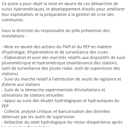
Ce poste a pour objet la mise en œuvre de ces démarches de
suivis hydrométriques, le développement d’outils pour améliorer
leur exploitation, et la préparation à la gestion de crise des
communes.
Sous la direction du responsable du pôle prévention des
inondations :
- Mise en œuvre des actions du PAPI et du PEP en matière
d’hydrologie, d’hydrométrie et de surveillance des crues :
- Élaboration et suivi des marchés relatifs aux dispositifs de suivi
pluviométrique et hydrométrique (maintenance des stations,
outil de surveillance des pluies radar, outil de supervision des
stations)
- Suivi du marché relatif à l’attribution de seuils de vigilance et
d’alerte aux stations
- Suivi de la démarche expérimentale d’installations et
utilisations de stations virtuelles
- Appui au suivi des études hydrologiques et hydrauliques du
PEP
- Collecte, analyse critique, et bancarisation des données
obtenues par les outils de supervision
- Rédaction du volet hydrologique du retour d’expérience après