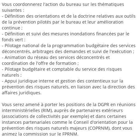
Vous coordonnerez l'action du bureau sur les thématiques
suivantes :
- Définition des orientations et de la doctrine relatives aux outils
de la prévention pilotés par le bureau et leur amélioration
continue ;
- Définition et suivi des mesures inondations financées par le
fonds vert :
- Pilotage national de la programmation budgétaire des services
déconcentrés, arbitrages des demandes et suivi de l'exécution ;
- Animation du réseau des services déconcentrés et
coordination de l'offre de formation ;
- Pilotage budgétaire et comptable du service des risques
naturels ;
- Appui juridique interne et gestion des contentieux sur la
prévention des risques naturels, en liaison avec la direction des
affaires juridiques.
Vous serez amené à porter les positions de la DGPR en réunions
interministérielles (RIM), auprès de partenaires extérieurs
(associations de collectivités par exemple) et dans certaines
instances partenariales comme le Conseil d'orientation pour la
prévention des risques naturels majeurs (COPRNM), dont vous
animez la commission sur le FPRNM.