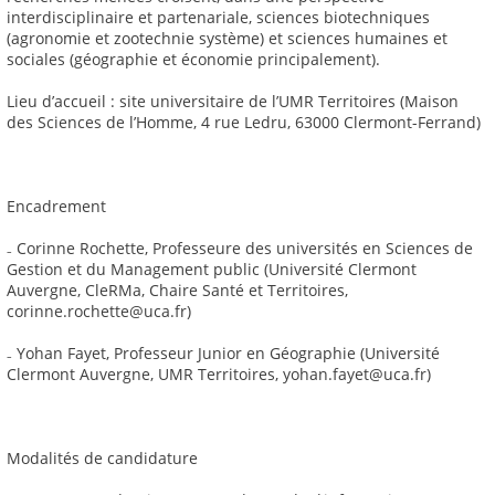
interdisciplinaire et partenariale, sciences biotechniques
(agronomie et zootechnie système) et sciences humaines et
sociales (géographie et économie principalement).
Lieu d’accueil : site universitaire de l’UMR Territoires (Maison
des Sciences de l’Homme, 4 rue Ledru, 63000 Clermont-Ferrand)
Encadrement
₋ Corinne Rochette, Professeure des universités en Sciences de
Gestion et du Management public (Université Clermont
Auvergne, CleRMa, Chaire Santé et Territoires,
corinne.rochette@uca.fr)
₋ Yohan Fayet, Professeur Junior en Géographie (Université
Clermont Auvergne, UMR Territoires, yohan.fayet@uca.fr)
Modalités de candidature