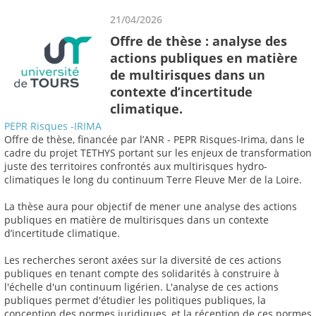
21/04/2026
Offre de thèse : analyse des
actions publiques en matière
de multirisques dans un
contexte d’incertitude
climatique.
PEPR Risques -IRIMA
Offre de thèse, financée par l’ANR - PEPR Risques-Irima, dans le
cadre du projet TETHYS portant sur les enjeux de transformation
juste des territoires confrontés aux multirisques hydro-
climatiques le long du continuum Terre Fleuve Mer de la Loire.
La thèse aura pour objectif de mener une analyse des actions
publiques en matière de multirisques dans un contexte
d’incertitude climatique.
Les recherches seront axées sur la diversité de ces actions
publiques en tenant compte des solidarités à construire à
l'échelle d'un continuum ligérien. L'analyse de ces actions
publiques permet d'étudier les politiques publiques, la
conception des normes juridiques, et la réception de ces normes