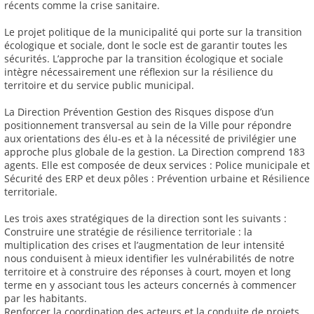
récents comme la crise sanitaire.
Le projet politique de la municipalité qui porte sur la transition
écologique et sociale, dont le socle est de garantir toutes les
sécurités. L’approche par la transition écologique et sociale
intègre nécessairement une réflexion sur la résilience du
territoire et du service public municipal.
La Direction Prévention Gestion des Risques dispose d’un
positionnement transversal au sein de la Ville pour répondre
aux orientations des élu-es et à la nécessité de privilégier une
approche plus globale de la gestion. La Direction comprend 183
agents. Elle est composée de deux services : Police municipale et
Sécurité des ERP et deux pôles : Prévention urbaine et Résilience
territoriale.
Les trois axes stratégiques de la direction sont les suivants :
Construire une stratégie de résilience territoriale : la
multiplication des crises et l’augmentation de leur intensité
nous conduisent à mieux identifier les vulnérabilités de notre
territoire et à construire des réponses à court, moyen et long
terme en y associant tous les acteurs concernés à commencer
par les habitants.
Renforcer la coordination des acteurs et la conduite de projets