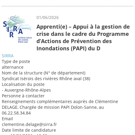
01/06/2026
Apprenti(e) – Appui à la gestion de
crise dans le cadre du Programme
d’Actions de Prévention des
Inondations (PAPI) du D
SIRRA
Type de poste
alternance
Nom de la structure (N° de département)
Syndicat Isérois des rivières Rhône aval (38)
Localisation du poste
- Auvergne-Rhône-Alpes
Personne à contacter
Renseignements complémentaires auprès de Clémentine
DELAGE, Chargée de mission PAPI Dolon-Sanne, au
06.22.58.34.84
Email
clementine.delage@sirra.fr
Date limite de candidature