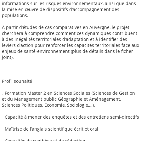
informations sur les risques environnementaux, ainsi que dans
la mise en œuvre de dispositifs d’accompagnement des
populations.
À partir d’études de cas comparatives en Auvergne, le projet
cherchera à comprendre comment ces dynamiques contribuent
à des inégalités territoriales d’adaptation et à identifier des
leviers d’action pour renforcer les capacités territoriales face aux
enjeux de santé-environnement (plus de détails dans le ficher
joint).
Profil souhaité
₋ Formation Master 2 en Sciences Sociales (Sciences de Gestion
et du Management public Géographie et Aménagement,
Sciences Politiques, Économie, Sociologie,…).
₋ Capacité à mener des enquêtes et des entretiens semi-directifs
₋ Maîtrise de l’anglais scientifique écrit et oral
₋ Capacités de synthèse et de rédaction