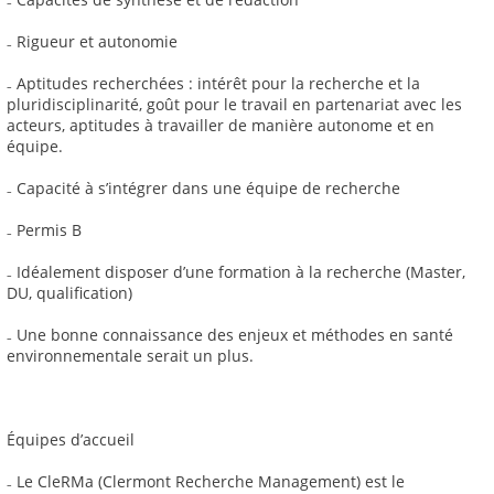
₋ Rigueur et autonomie
₋ Aptitudes recherchées : intérêt pour la recherche et la
pluridisciplinarité, goût pour le travail en partenariat avec les
acteurs, aptitudes à travailler de manière autonome et en
équipe.
₋ Capacité à s’intégrer dans une équipe de recherche
₋ Permis B
₋ Idéalement disposer d’une formation à la recherche (Master,
DU, qualification)
₋ Une bonne connaissance des enjeux et méthodes en santé
environnementale serait un plus.
Équipes d’accueil
₋ Le CleRMa (Clermont Recherche Management) est le