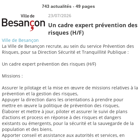
743 actualités - 49 pages
23/07/2026
Un cadre expert prévention des
risques (H/F)
Ville de Besançon
La Ville de Besançon recrute, au sein du service Prévention des
Risques, pour sa Direction Sécurité et Tranquillité Publique :
Un cadre expert prévention des risques (H/F)
Missions :
Assurer le pilotage et la mise en œuvre de missions relatives à la
prévention et la gestion des risques,
Appuyer la direction dans les orientations à prendre pour
mettre en œuvre la politique de prévention des risques,
Élaborer et mettre à jour, piloter et assurer le suivi de plans
d’actions et process en réponse à des risques et dangers
existants ou émergents, pour la sécurité et la sauvegarde de la
population et des biens,
Apporter conseil et assistance aux autorités et services, en