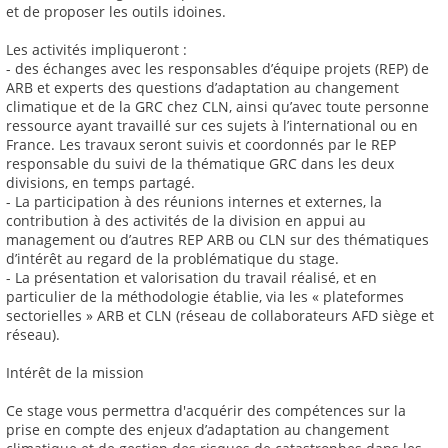
et de proposer les outils idoines.
Les activités impliqueront :
- des échanges avec les responsables d’équipe projets (REP) de
ARB et experts des questions d’adaptation au changement
climatique et de la GRC chez CLN, ainsi qu’avec toute personne
ressource ayant travaillé sur ces sujets à l’international ou en
France. Les travaux seront suivis et coordonnés par le REP
responsable du suivi de la thématique GRC dans les deux
divisions, en temps partagé.
- La participation à des réunions internes et externes, la
contribution à des activités de la division en appui au
management ou d’autres REP ARB ou CLN sur des thématiques
d’intérêt au regard de la problématique du stage.
- La présentation et valorisation du travail réalisé, et en
particulier de la méthodologie établie, via les « plateformes
sectorielles » ARB et CLN (réseau de collaborateurs AFD siège et
réseau).
Intérêt de la mission
Ce stage vous permettra d'acquérir des compétences sur la
prise en compte des enjeux d’adaptation au changement