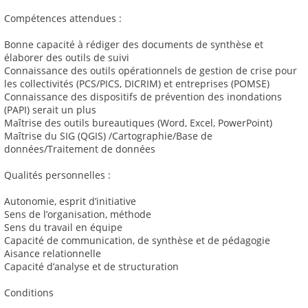
Compétences attendues :
Bonne capacité à rédiger des documents de synthèse et
élaborer des outils de suivi
Connaissance des outils opérationnels de gestion de crise pour
les collectivités (PCS/PICS, DICRIM) et entreprises (POMSE)
Connaissance des dispositifs de prévention des inondations
(PAPI) serait un plus
Maîtrise des outils bureautiques (Word, Excel, PowerPoint)
Maîtrise du SIG (QGIS) /Cartographie/Base de
données/Traitement de données
Qualités personnelles :
Autonomie, esprit d’initiative
Sens de l’organisation, méthode
Sens du travail en équipe
Capacité de communication, de synthèse et de pédagogie
Aisance relationnelle
Capacité d’analyse et de structuration
Conditions