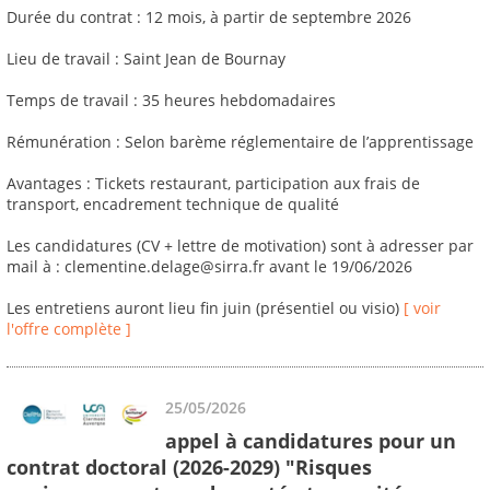
Durée du contrat : 12 mois, à partir de septembre 2026
Lieu de travail : Saint Jean de Bournay
Temps de travail : 35 heures hebdomadaires
Rémunération : Selon barème réglementaire de l’apprentissage
Avantages : Tickets restaurant, participation aux frais de
transport, encadrement technique de qualité
Les candidatures (CV + lettre de motivation) sont à adresser par
mail à : clementine.delage@sirra.fr avant le 19/06/2026
Les entretiens auront lieu fin juin (présentiel ou visio)
[ voir
l'offre complète ]
25/05/2026
appel à candidatures pour un
contrat doctoral (2026-2029) "Risques