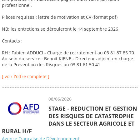
professionnel.
Pièces requises : lettre de motivation et CV (format pdf)
NB: les entretiens se dérouleront le 14 septembre 2026
Contacts :
RH : Fabien ADDUCI - Chargé de recrutement au 03 81 87 85 70
Au sein du service : Benoit KIENE - Directeur adjoint en charge
de la Prévention des Risques au 03 81 61 50 41
[ voir l'offre complète ]
08/06/2026
STAGE - REDUCTION ET GESTION
DES RISQUES DE CATASTROPHE
DANS LE SECTEUR AGRICOLE ET
RURAL H/F
Agence Française de Développement