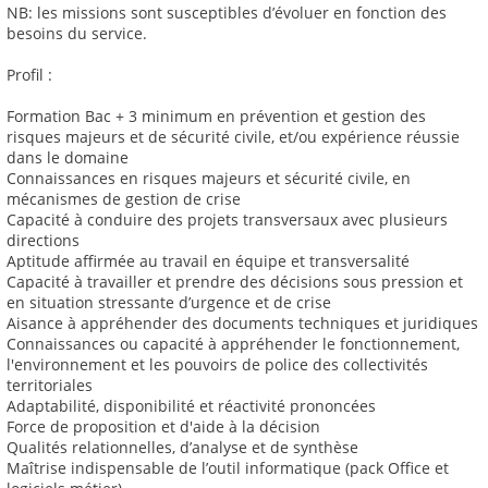
NB: les missions sont susceptibles d’évoluer en fonction des
besoins du service.
Profil :
Formation Bac + 3 minimum en prévention et gestion des
risques majeurs et de sécurité civile, et/ou expérience réussie
dans le domaine
Connaissances en risques majeurs et sécurité civile, en
mécanismes de gestion de crise
Capacité à conduire des projets transversaux avec plusieurs
directions
Aptitude affirmée au travail en équipe et transversalité
Capacité à travailler et prendre des décisions sous pression et
en situation stressante d’urgence et de crise
Aisance à appréhender des documents techniques et juridiques
Connaissances ou capacité à appréhender le fonctionnement,
l'environnement et les pouvoirs de police des collectivités
territoriales
Adaptabilité, disponibilité et réactivité prononcées
Force de proposition et d'aide à la décision
Qualités relationnelles, d’analyse et de synthèse
Maîtrise indispensable de l’outil informatique (pack Office et