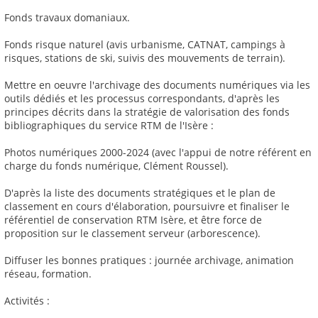
Fonds travaux domaniaux.
Fonds risque naturel (avis urbanisme, CATNAT, campings à
risques, stations de ski, suivis des mouvements de terrain).
Mettre en oeuvre l'archivage des documents numériques via les
outils dédiés et les processus correspondants, d'après les
principes décrits dans la stratégie de valorisation des fonds
bibliographiques du service RTM de l'Isère :
Photos numériques 2000-2024 (avec l'appui de notre référent en
charge du fonds numérique, Clément Roussel).
D'après la liste des documents stratégiques et le plan de
classement en cours d'élaboration, poursuivre et finaliser le
référentiel de conservation RTM Isère, et être force de
proposition sur le classement serveur (arborescence).
Diffuser les bonnes pratiques : journée archivage, animation
réseau, formation.
Activités :