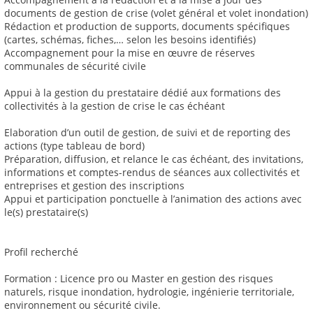
documents de gestion de crise (volet général et volet inondation)
Rédaction et production de supports, documents spécifiques
(cartes, schémas, fiches,… selon les besoins identifiés)
Accompagnement pour la mise en œuvre de réserves
communales de sécurité civile
Appui à la gestion du prestataire dédié aux formations des
collectivités à la gestion de crise le cas échéant
Elaboration d’un outil de gestion, de suivi et de reporting des
actions (type tableau de bord)
Préparation, diffusion, et relance le cas échéant, des invitations,
informations et comptes-rendus de séances aux collectivités et
entreprises et gestion des inscriptions
Appui et participation ponctuelle à l’animation des actions avec
le(s) prestataire(s)
Profil recherché
Formation : Licence pro ou Master en gestion des risques
naturels, risque inondation, hydrologie, ingénierie territoriale,
environnement ou sécurité civile.