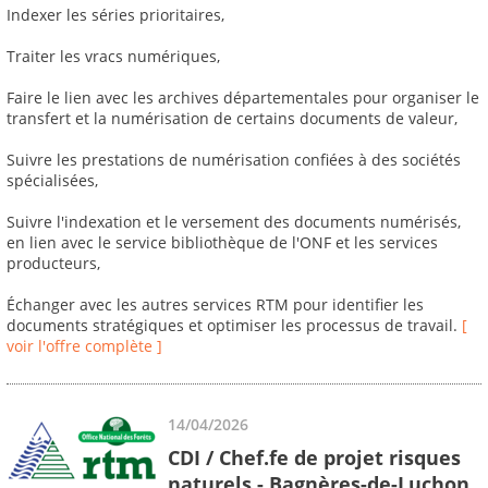
Indexer les séries prioritaires,
Traiter les vracs numériques,
Faire le lien avec les archives départementales pour organiser le
transfert et la numérisation de certains documents de valeur,
Suivre les prestations de numérisation confiées à des sociétés
spécialisées,
Suivre l'indexation et le versement des documents numérisés,
en lien avec le service bibliothèque de l'ONF et les services
producteurs,
Échanger avec les autres services RTM pour identifier les
documents stratégiques et optimiser les processus de travail.
[
voir l'offre complète ]
14/04/2026
CDI / Chef.fe de projet risques
naturels - Bagnères-de-Luchon