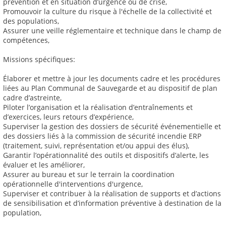
prévention et en situation d’urgence ou de crise,
Promouvoir la culture du risque à l'échelle de la collectivité et
des populations,
Assurer une veille réglementaire et technique dans le champ de
compétences,
Missions spécifiques:
Élaborer et mettre à jour les documents cadre et les procédures
liées au Plan Communal de Sauvegarde et au dispositif de plan
cadre d’astreinte,
Piloter l’organisation et la réalisation d’entraînements et
d’exercices, leurs retours d’expérience,
Superviser la gestion des dossiers de sécurité événementielle et
des dossiers liés à la commission de sécurité incendie ERP
(traitement, suivi, représentation et/ou appui des élus),
Garantir l’opérationnalité des outils et dispositifs d’alerte, les
évaluer et les améliorer,
Assurer au bureau et sur le terrain la coordination
opérationnelle d'interventions d'urgence,
Superviser et contribuer à la réalisation de supports et d’actions
de sensibilisation et d’information préventive à destination de la
population,