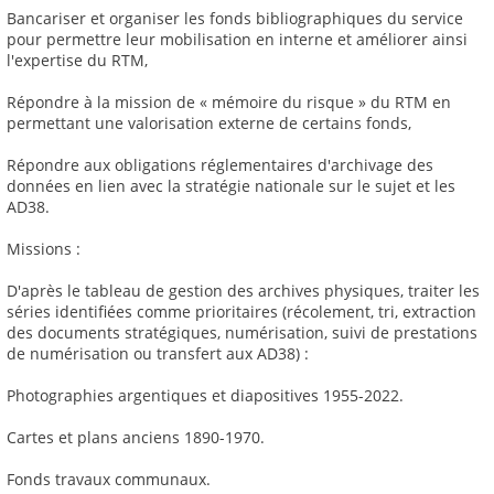
Bancariser et organiser les fonds bibliographiques du service
pour permettre leur mobilisation en interne et améliorer ainsi
l'expertise du RTM,
Répondre à la mission de « mémoire du risque » du RTM en
permettant une valorisation externe de certains fonds,
Répondre aux obligations réglementaires d'archivage des
données en lien avec la stratégie nationale sur le sujet et les
AD38.
Missions :
D'après le tableau de gestion des archives physiques, traiter les
séries identifiées comme prioritaires (récolement, tri, extraction
des documents stratégiques, numérisation, suivi de prestations
de numérisation ou transfert aux AD38) :
Photographies argentiques et diapositives 1955-2022.
Cartes et plans anciens 1890-1970.
Fonds travaux communaux.