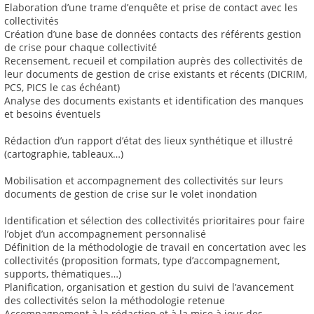
Elaboration d’une trame d’enquête et prise de contact avec les
collectivités
Création d’une base de données contacts des référents gestion
de crise pour chaque collectivité
Recensement, recueil et compilation auprès des collectivités de
leur documents de gestion de crise existants et récents (DICRIM,
PCS, PICS le cas échéant)
Analyse des documents existants et identification des manques
et besoins éventuels
Rédaction d’un rapport d’état des lieux synthétique et illustré
(cartographie, tableaux…)
Mobilisation et accompagnement des collectivités sur leurs
documents de gestion de crise sur le volet inondation
Identification et sélection des collectivités prioritaires pour faire
l’objet d’un accompagnement personnalisé
Définition de la méthodologie de travail en concertation avec les
collectivités (proposition formats, type d’accompagnement,
supports, thématiques…)
Planification, organisation et gestion du suivi de l’avancement
des collectivités selon la méthodologie retenue
Accompagnement à la rédaction et à la mise à jour des