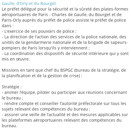
Gaulle, d’Orly et du Bourget
Le préfet délégué pour la sécurité et la sûreté des plates-formes
aéroportuaires de Paris - Charles de Gaulle, du Bourget et de
Paris-Orly auprès du préfet de police assiste le préfet de police
dans :
- L'exercice de ses pouvoirs de police ;
- La direction de l'action des services de la police nationale, des
unités de la gendarmerie nationale et de la brigade de sapeurs-
pompiers de Paris lorsqu'ils y interviennent ;
- La coordination des dispositifs de sécurité intérieure qui y sont
mis en œuvre.
Missions en tant que chef du BSPGC (bureau de la stratégie, de
la planification et de la gestion de crise) :
Stratégie :
- animer l’équipe, piloter ou participer aux réunions concernant
le bureau ;
- rendre compte et conseiller l’autorité préfectorale sur tous les
sujets relevant des compétences du bureau ;
- assurer une veille de l’actualité et des mesures applicables sur
les plateformes aéroportuaires relevant des compétences du
bureau.