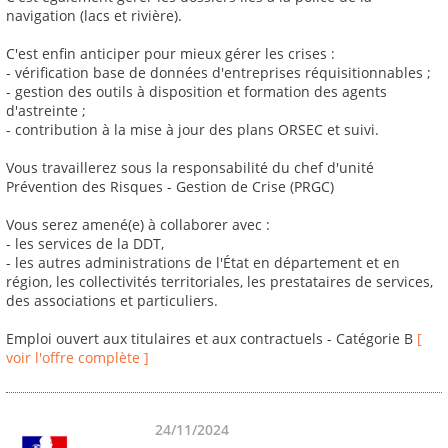
navigation (lacs et rivière).
C'est enfin anticiper pour mieux gérer les crises :
- vérification base de données d'entreprises réquisitionnables ;
- gestion des outils à disposition et formation des agents
d'astreinte ;
- contribution à la mise à jour des plans ORSEC et suivi.
Vous travaillerez sous la responsabilité du chef d'unité
Prévention des Risques - Gestion de Crise (PRGC)
Vous serez amené(e) à collaborer avec :
- les services de la DDT,
- les autres administrations de l'État en département et en
région, les collectivités territoriales, les prestataires de services,
des associations et particuliers.
Emploi ouvert aux titulaires et aux contractuels - Catégorie B
[
voir l'offre complète ]
24/11/2024