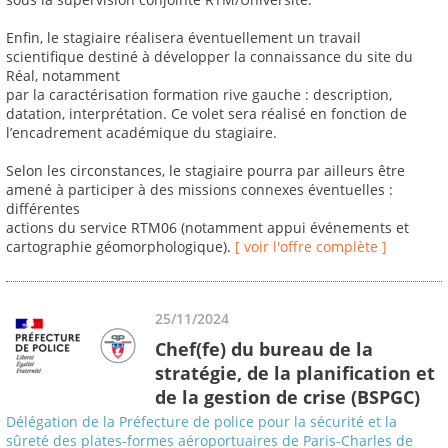
Enfin, le stagiaire réalisera éventuellement un travail
scientifique destiné à développer la connaissance du site du
Réal, notamment
par la caractérisation formation rive gauche : description,
datation, interprétation. Ce volet sera réalisé en fonction de
l’encadrement académique du stagiaire.
Selon les circonstances, le stagiaire pourra par ailleurs être
amené à participer à des missions connexes éventuelles :
différentes
actions du service RTM06 (notamment appui événements et
cartographie géomorphologique).
[ voir l'offre complète ]
25/11/2024
Chef(fe) du bureau de la
stratégie, de la planification et
de la gestion de crise (BSPGC)
Délégation de la Préfecture de police pour la sécurité et la
sûreté des plates-formes aéroportuaires de Paris-Charles de