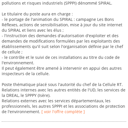
pollutions et risques industriels (SPPPI) dénommé SPIRAL.
Le titulaire du poste aura en charge :
- le portage de l'animation du SPIRAL : campagne Les Bons
Réflexes, actions de sensibilisation, mise à jour du site internet
du SPIRAL et liens avec les élus ;
- l'instruction des demandes d'autorisation d'exploiter et des
demandes de modifications formulées par les exploitants des
établissements qu'il suit selon l'organisation définie par le chef
de cellule ;
- le contrôle et le suivi de ces installations au titre du code de
l'environnement.
Il peut également être amené à intervenir en appui des autres
inspecteurs de la cellule.
Poste thématique placé sous l'autorité du chef de la Cellule RT.
Relations internes avec les autres entités de l'UD, les services de
la DREAL, le SPPPY (Isère).
Relations externes avec les services départementaux, les
professionnels, les autres SPPPI et les associations de protection
de l'environnement.
[ voir l'offre complète ]