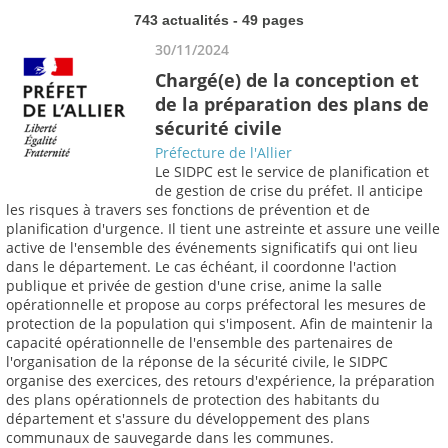
743 actualités - 49 pages
30/11/2024
Chargé(e) de la conception et
de la préparation des plans de
sécurité civile
Préfecture de l'Allier
Le SIDPC est le service de planification et
de gestion de crise du préfet. Il anticipe
les risques à travers ses fonctions de prévention et de
planification d'urgence. Il tient une astreinte et assure une veille
active de l'ensemble des événements significatifs qui ont lieu
dans le département. Le cas échéant, il coordonne l'action
publique et privée de gestion d'une crise, anime la salle
opérationnelle et propose au corps préfectoral les mesures de
protection de la population qui s'imposent. Afin de maintenir la
capacité opérationnelle de l'ensemble des partenaires de
l'organisation de la réponse de la sécurité civile, le SIDPC
organise des exercices, des retours d'expérience, la préparation
des plans opérationnels de protection des habitants du
département et s'assure du développement des plans
communaux de sauvegarde dans les communes.