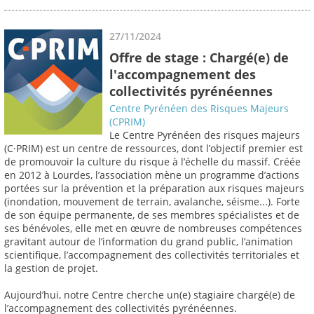
27/11/2024
Offre de stage : Chargé(e) de
l'accompagnement des
collectivités pyrénéennes
Centre Pyrénéen des Risques Majeurs
(CPRIM)
Le Centre Pyrénéen des risques majeurs
(C·PRIM) est un centre de ressources, dont l’objectif premier est
de promouvoir la culture du risque à l’échelle du massif. Créée
en 2012 à Lourdes, l’association mène un programme d’actions
portées sur la prévention et la préparation aux risques majeurs
(inondation, mouvement de terrain, avalanche, séisme...). Forte
de son équipe permanente, de ses membres spécialistes et de
ses bénévoles, elle met en œuvre de nombreuses compétences
gravitant autour de l’information du grand public, l’animation
scientifique, l’accompagnement des collectivités territoriales et
la gestion de projet.
Aujourd’hui, notre Centre cherche un(e) stagiaire chargé(e) de
l’accompagnement des collectivités pyrénéennes.