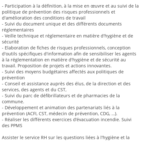
- Participation à la définition, à la mise en œuvre et au suivi de la
politique de prévention des risques professionnels et
d'amélioration des conditions de travail
- Suivi du document unique et des différents documents
réglementaires
- Veille technique et réglementaire en matière d'hygiène et de
sécurité
- Elaboration de fiches de risques professionnels, conception
d'outils spécifiques d'information afin de sensibiliser les agents
à la réglementation en matière d'hygiène et de sécurité au
travail. Proposition de projets et actions innovantes.
- Suivi des moyens budgétaires affectés aux politiques de
prévention
- Conseil et assistance auprès des élus, de la direction et des
services, des agents et du CST,
- Suivi du parc de défibrillateurs et de pharmacies de la
commune.
- Développement et animation des partenariats liés à la
prévention (ACFI, CST, médecin de prévention, CDG, …).
- Réaliser les différents exercices d’évacuation incendie. Suivi
des PPMS
Assister le service RH sur les questions liées à l'hygiène et la