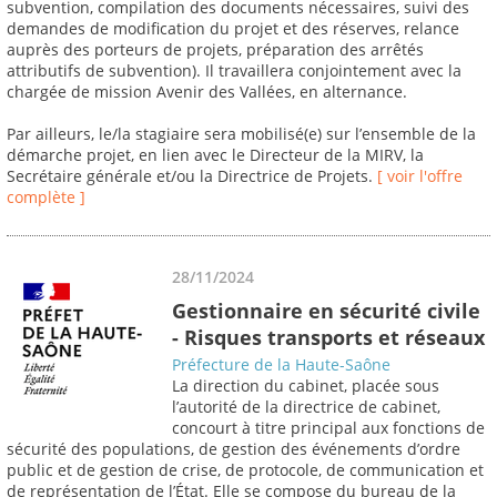
subvention, compilation des documents nécessaires, suivi des
demandes de modification du projet et des réserves, relance
auprès des porteurs de projets, préparation des arrêtés
attributifs de subvention). Il travaillera conjointement avec la
chargée de mission Avenir des Vallées, en alternance.
Par ailleurs, le/la stagiaire sera mobilisé(e) sur l’ensemble de la
démarche projet, en lien avec le Directeur de la MIRV, la
Secrétaire générale et/ou la Directrice de Projets.
[ voir l'offre
complète ]
28/11/2024
Gestionnaire en sécurité civile
- Risques transports et réseaux
Préfecture de la Haute-Saône
La direction du cabinet, placée sous
l’autorité de la directrice de cabinet,
concourt à titre principal aux fonctions de
sécurité des populations, de gestion des événements d’ordre
public et de gestion de crise, de protocole, de communication et
de représentation de l’État. Elle se compose du bureau de la