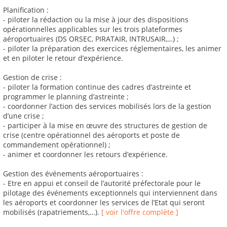
Planification :
- piloter la rédaction ou la mise à jour des dispositions
opérationnelles applicables sur les trois plateformes
aéroportuaires (DS ORSEC, PIRATAIR, INTRUSAIR,…) ;
- piloter la préparation des exercices réglementaires, les animer
et en piloter le retour d’expérience.
Gestion de crise :
- piloter la formation continue des cadres d’astreinte et
programmer le planning d’astreinte ;
- coordonner l’action des services mobilisés lors de la gestion
d’une crise ;
- participer à la mise en œuvre des structures de gestion de
crise (centre opérationnel des aéroports et poste de
commandement opérationnel) ;
- animer et coordonner les retours d’expérience.
Gestion des événements aéroportuaires :
- Etre en appui et conseil de l’autorité préfectorale pour le
pilotage des événements exceptionnels qui interviennent dans
les aéroports et coordonner les services de l’Etat qui seront
mobilisés (rapatriements,…).
[ voir l'offre complète ]