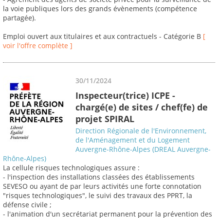
la voie publiques lors des grands évènements (compétence
partagée).
Emploi ouvert aux titulaires et aux contractuels - Catégorie B
[
voir l'offre complète ]
30/11/2024
Inspecteur(trice) ICPE -
chargé(e) de sites / chef(fe) de
projet SPIRAL
Direction Régionale de l'Environnement,
de l'Aménagement et du Logement
Auvergne-Rhône-Alpes (DREAL Auvergne-
Rhône-Alpes)
La cellule risques technologiques assure :
- l'inspection des installations classées des établissements
SEVESO ou ayant de par leurs activités une forte connotation
"risques technologiques", le suivi des travaux des PPRT, la
défense civile ;
- l'animation d'un secrétariat permanent pour la prévention des