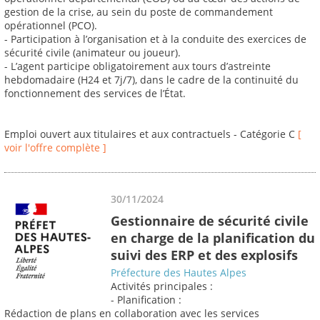
gestion de la crise, au sein du poste de commandement
opérationnel (PCO).
- Participation à l’organisation et à la conduite des exercices de
sécurité civile (animateur ou joueur).
- L’agent participe obligatoirement aux tours d’astreinte
hebdomadaire (H24 et 7j/7), dans le cadre de la continuité du
fonctionnement des services de l’État.
Emploi ouvert aux titulaires et aux contractuels - Catégorie C
[
voir l'offre complète ]
30/11/2024
Gestionnaire de sécurité civile
en charge de la planification du
suivi des ERP et des explosifs
Préfecture des Hautes Alpes
Activités principales :
- Planification :
Rédaction de plans en collaboration avec les services