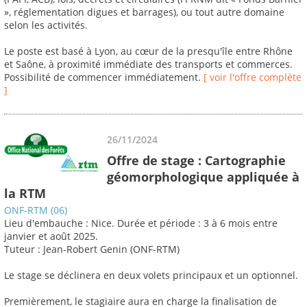
», réglementation digues et barrages), ou tout autre domaine
selon les activités.
Le poste est basé à Lyon, au cœur de la presqu'île entre Rhône
et Saône, à proximité immédiate des transports et commerces.
Possibilité de commencer immédiatement.
[ voir l'offre complète
]
26/11/2024
Offre de stage : Cartographie
géomorphologique appliquée à
la RTM
ONF-RTM (06)
Lieu d'embauche : Nice. Durée et période : 3 à 6 mois entre
janvier et août 2025.
Tuteur : Jean-Robert Genin (ONF-RTM)
Le stage se déclinera en deux volets principaux et un optionnel.
Premièrement, le stagiaire aura en charge la finalisation de