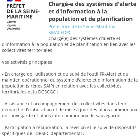
Chargé-e des systèmes d'alerte
et d'information à la
population et de planification
Préfecture de la Seine-Maritime -
SIRACEDPC
Chargé(e) des systèmes d'alerte et
d'information à la population et de planification en lien avec les
collectivités territoriales
Vos activités principales :
- En charge de l’utilisation et du suivi de l’outil FR-Alert et du
maintien opérationnel du système d'alerte et d'information de la
population (sirènes SAIP) en relation avec les collectivités
territoriales et la DGSCGC ;
- Assistance et accompagnement des collectivités dans leur
démarche d’élaboration et de mise à jour des plans communaux
de sauvegarde et plans intercommunaux de sauvegarde ;
- Participation à l’élaboration, la révision et le suivi de dispositifs
spécifiques de l’ORSEC départemental ;