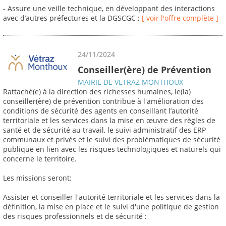
- Assure une veille technique, en développant des interactions
avec d’autres préfectures et la DGSCGC ;
[ voir l'offre complète ]
24/11/2024
Conseiller(ère) de Prévention
MAIRIE DE VETRAZ MONTHOUX
Rattaché(e) à la direction des richesses humaines, le(la)
conseiller(ère) de prévention contribue à l'amélioration des
conditions de sécurité des agents en conseillant l’autorité
territoriale et les services dans la mise en œuvre des règles de
santé et de sécurité au travail, le suivi administratif des ERP
communaux et privés et le suivi des problématiques de sécurité
publique en lien avec les risques technologiques et naturels qui
concerne le territoire.
Les missions seront:
Assister et conseiller l'autorité territoriale et les services dans la
définition, la mise en place et le suivi d'une politique de gestion
des risques professionnels et de sécurité :