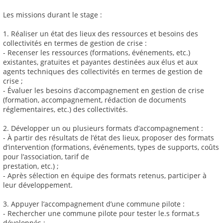
Les missions durant le stage :
1. Réaliser un état des lieux des ressources et besoins des
collectivités en termes de gestion de crise :
- Recenser les ressources (formations, événements, etc.)
existantes, gratuites et payantes destinées aux élus et aux
agents techniques des collectivités en termes de gestion de
crise ;
- Évaluer les besoins d’accompagnement en gestion de crise
(formation, accompagnement, rédaction de documents
réglementaires, etc.) des collectivités.
2. Développer un ou plusieurs formats d’accompagnement :
- À partir des résultats de l’état des lieux, proposer des formats
d’intervention (formations, événements, types de supports, coûts
pour l’association, tarif de
prestation, etc.) ;
- Après sélection en équipe des formats retenus, participer à
leur développement.
3. Appuyer l’accompagnement d’une commune pilote :
- Rechercher une commune pilote pour tester le.s format.s
développés ;