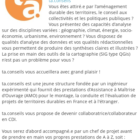
ta.conseils
Vous êtes attiré.e par l’aménagement
durable des territoires, le conseil aux
collectivités et les politiques publiques ?
Vous présentez des capacités d’analyse
sur des disciplines variées : géographie, climat, énergie, socio-
économie, urbanisme, environnement ? Vous disposez de
qualités d’analyse des données et vos qualités rédactionnelles
vous permettent de produire des synthèses claires et illustrées ?
La prise en main des outils de la cartographie (SIG type QGis)
n’est pas un problème pour vous ?
ta.conseils vous accueillera avec grand plaisir !
ta.conseils est une jeune structure fondée par un ingénieur
expérimenté qui fournit des prestations d’Assistance à Maîtrise
d’Ouvrage (AMO) pour le montage, la conduite et l'évaluation de
projets de territoires durables en France et à l'étranger.
ta.conseils vous propose de devenir collaboratrice/collaborateur
en CDI.
Vous serez d’abord accompagné.e par un chef de projet avant
de prendre en main vos propres prestations de A à Z, soit :