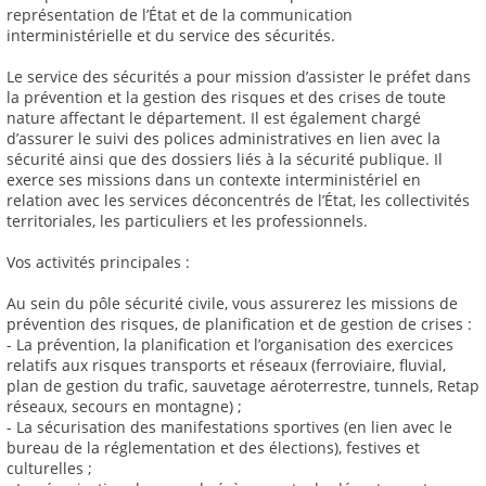
représentation de l’État et de la communication
interministérielle et du service des sécurités.
Le service des sécurités a pour mission d’assister le préfet dans
la prévention et la gestion des risques et des crises de toute
nature affectant le département. Il est également chargé
d’assurer le suivi des polices administratives en lien avec la
sécurité ainsi que des dossiers liés à la sécurité publique. Il
exerce ses missions dans un contexte interministériel en
relation avec les services déconcentrés de l’État, les collectivités
territoriales, les particuliers et les professionnels.
Vos activités principales :
Au sein du pôle sécurité civile, vous assurerez les missions de
prévention des risques, de planification et de gestion de crises :
- La prévention, la planification et l’organisation des exercices
relatifs aux risques transports et réseaux (ferroviaire, fluvial,
plan de gestion du trafic, sauvetage aéroterrestre, tunnels, Retap
réseaux, secours en montagne) ;
- La sécurisation des manifestations sportives (en lien avec le
bureau de la réglementation et des élections), festives et
culturelles ;