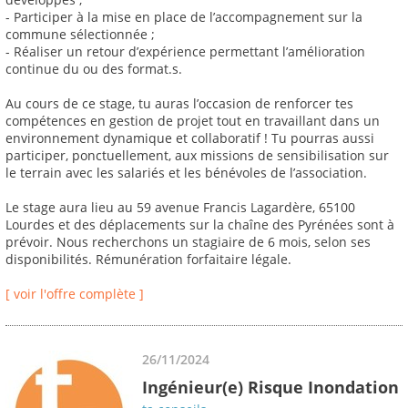
- Participer à la mise en place de l’accompagnement sur la
commune sélectionnée ;
- Réaliser un retour d’expérience permettant l’amélioration
continue du ou des format.s.
Au cours de ce stage, tu auras l’occasion de renforcer tes
compétences en gestion de projet tout en travaillant dans un
environnement dynamique et collaboratif ! Tu pourras aussi
participer, ponctuellement, aux missions de sensibilisation sur
le terrain avec les salariés et les bénévoles de l’association.
Le stage aura lieu au 59 avenue Francis Lagardère, 65100
Lourdes et des déplacements sur la chaîne des Pyrénées sont à
prévoir. Nous recherchons un stagiaire de 6 mois, selon ses
disponibilités. Rémunération forfaitaire légale.
[ voir l'offre complète ]
26/11/2024
Ingénieur(e) Risque Inondation