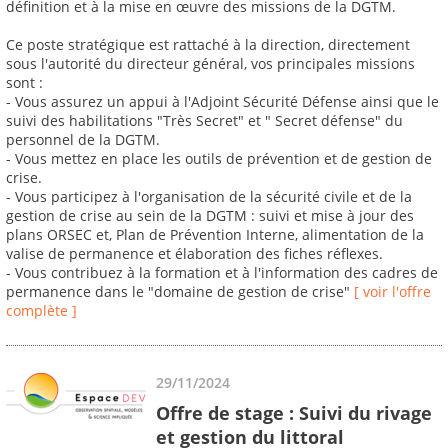
définition et à la mise en œuvre des missions de la DGTM.
Ce poste stratégique est rattaché à la direction, directement
sous l'autorité du directeur général, vos principales missions
sont :
- Vous assurez un appui à l'Adjoint Sécurité Défense ainsi que le
suivi des habilitations "Très Secret" et " Secret défense" du
personnel de la DGTM.
- Vous mettez en place les outils de prévention et de gestion de
crise.
- Vous participez à l'organisation de la sécurité civile et de la
gestion de crise au sein de la DGTM : suivi et mise à jour des
plans ORSEC et, Plan de Prévention Interne, alimentation de la
valise de permanence et élaboration des fiches réflexes.
- Vous contribuez à la formation et à l'information des cadres de
permanence dans le "domaine de gestion de crise"
[ voir l'offre
complète ]
29/11/2024
Offre de stage : Suivi du rivage
et gestion du littoral