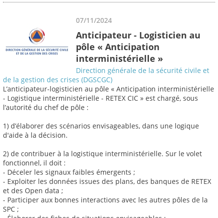
07/11/2024
Anticipateur - Logisticien au
pôle « Anticipation
interministérielle »
Direction générale de la sécurité civile et
de la gestion des crises (DGSCGC)
L’anticipateur-logisticien au pôle « Anticipation interministérielle
- Logistique interministérielle - RETEX CIC » est chargé, sous
l’autorité du chef de pôle :
1) d’élaborer des scénarios envisageables, dans une logique
d'aide à la décision.
2) de contribuer à la logistique interministérielle. Sur le volet
fonctionnel, il doit :
- Déceler les signaux faibles émergents ;
- Exploiter les données issues des plans, des banques de RETEX
et des Open data ;
- Participer aux bonnes interactions avec les autres pôles de la
SPC ;