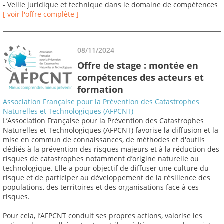
- Veille juridique et technique dans le domaine de compétences
[ voir l'offre complète ]
08/11/2024
Offre de stage : montée en
compétences des acteurs et
formation
Association Française pour la Prévention des Catastrophes
Naturelles et Technologiques (AFPCNT)
L’Association Française pour la Prévention des Catastrophes
Naturelles et Technologiques (AFPCNT) favorise la diffusion et la
mise en commun de connaissances, de méthodes et d'outils
dédiés à la prévention des risques majeurs et à la réduction des
risques de catastrophes notamment d’origine naturelle ou
technologique. Elle a pour objectif de diffuser une culture du
risque et de participer au développement de la résilience des
populations, des territoires et des organisations face à ces
risques.
Pour cela, l’AFPCNT conduit ses propres actions, valorise les