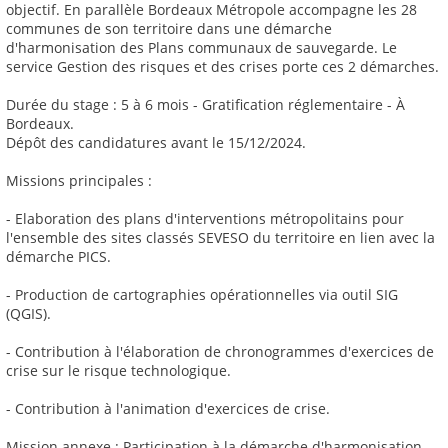
objectif. En parallèle Bordeaux Métropole accompagne les 28
communes de son territoire dans une démarche
d'harmonisation des Plans communaux de sauvegarde. Le
service Gestion des risques et des crises porte ces 2 démarches.
Durée du stage : 5 à 6 mois - Gratification réglementaire - À
Bordeaux.
Dépôt des candidatures avant le 15/12/2024.
Missions principales :
- Elaboration des plans d'interventions métropolitains pour
l'ensemble des sites classés SEVESO du territoire en lien avec la
démarche PICS.
- Production de cartographies opérationnelles via outil SIG
(QGIS).
- Contribution à l'élaboration de chronogrammes d'exercices de
crise sur le risque technologique.
- Contribution à l'animation d'exercices de crise.
Mission annexe : Participation à la démarche d'harmonisation