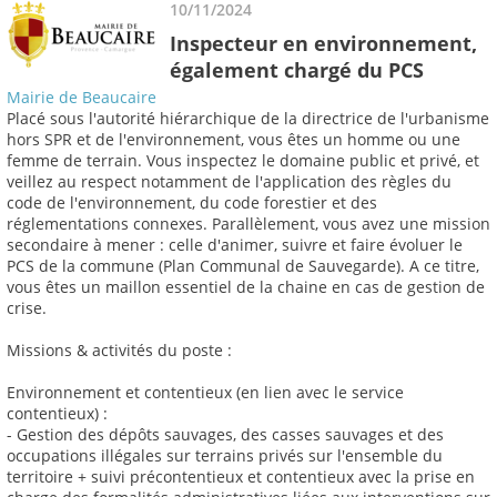
10/11/2024
Inspecteur en environnement,
également chargé du PCS
Mairie de Beaucaire
Placé sous l'autorité hiérarchique de la directrice de l'urbanisme
hors SPR et de l'environnement, vous êtes un homme ou une
femme de terrain. Vous inspectez le domaine public et privé, et
veillez au respect notamment de l'application des règles du
code de l'environnement, du code forestier et des
réglementations connexes. Parallèlement, vous avez une mission
secondaire à mener : celle d'animer, suivre et faire évoluer le
PCS de la commune (Plan Communal de Sauvegarde). A ce titre,
vous êtes un maillon essentiel de la chaine en cas de gestion de
crise.
Missions & activités du poste :
Environnement et contentieux (en lien avec le service
contentieux) :
- Gestion des dépôts sauvages, des casses sauvages et des
occupations illégales sur terrains privés sur l'ensemble du
territoire + suivi précontentieux et contentieux avec la prise en