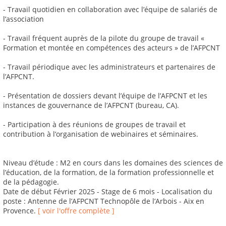
- Travail quotidien en collaboration avec l’équipe de salariés de
l’association
- Travail fréquent auprès de la pilote du groupe de travail «
Formation et montée en compétences des acteurs » de l’AFPCNT
- Travail périodique avec les administrateurs et partenaires de
l’AFPCNT.
- Présentation de dossiers devant l’équipe de l’AFPCNT et les
instances de gouvernance de l’AFPCNT (bureau, CA).
- Participation à des réunions de groupes de travail et
contribution à l’organisation de webinaires et séminaires.
Niveau d’étude : M2 en cours dans les domaines des sciences de
l’éducation, de la formation, de la formation professionnelle et
de la pédagogie.
Date de début Février 2025 - Stage de 6 mois - Localisation du
poste : Antenne de l’AFPCNT Technopôle de l’Arbois - Aix en
Provence.
[ voir l'offre complète ]