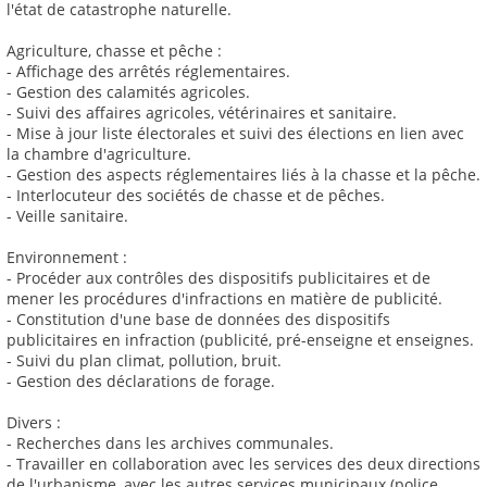
l'état de catastrophe naturelle.
Agriculture, chasse et pêche :
- Affichage des arrêtés réglementaires.
- Gestion des calamités agricoles.
- Suivi des affaires agricoles, vétérinaires et sanitaire.
- Mise à jour liste électorales et suivi des élections en lien avec
la chambre d'agriculture.
- Gestion des aspects réglementaires liés à la chasse et la pêche.
- Interlocuteur des sociétés de chasse et de pêches.
- Veille sanitaire.
Environnement :
- Procéder aux contrôles des dispositifs publicitaires et de
mener les procédures d'infractions en matière de publicité.
- Constitution d'une base de données des dispositifs
publicitaires en infraction (publicité, pré-enseigne et enseignes.
- Suivi du plan climat, pollution, bruit.
- Gestion des déclarations de forage.
Divers :
- Recherches dans les archives communales.
- Travailler en collaboration avec les services des deux directions
de l'urbanisme, avec les autres services municipaux (police