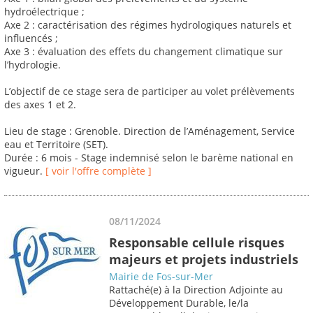
hydroélectrique ;
Axe 2 : caractérisation des régimes hydrologiques naturels et
influencés ;
Axe 3 : évaluation des effets du changement climatique sur
l’hydrologie.
L’objectif de ce stage sera de participer au volet prélèvements
des axes 1 et 2.
Lieu de stage : Grenoble. Direction de l’Aménagement, Service
eau et Territoire (SET).
Durée : 6 mois - Stage indemnisé selon le barème national en
vigueur.
[ voir l'offre complète ]
08/11/2024
Responsable cellule risques
majeurs et projets industriels
Mairie de Fos-sur-Mer
Rattaché(e) à la Direction Adjointe au
Développement Durable, le/la