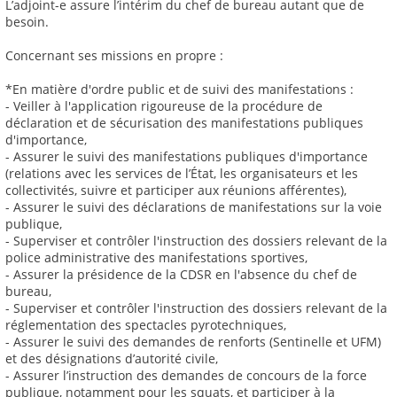
L’adjoint-e assure l’intérim du chef de bureau autant que de
besoin.
Concernant ses missions en propre :
*En matière d'ordre public et de suivi des manifestations :
- Veiller à l'application rigoureuse de la procédure de
déclaration et de sécurisation des manifestations publiques
d'importance,
- Assurer le suivi des manifestations publiques d'importance
(relations avec les services de l’État, les organisateurs et les
collectivités, suivre et participer aux réunions afférentes),
- Assurer le suivi des déclarations de manifestations sur la voie
publique,
- Superviser et contrôler l'instruction des dossiers relevant de la
police administrative des manifestations sportives,
- Assurer la présidence de la CDSR en l'absence du chef de
bureau,
- Superviser et contrôler l'instruction des dossiers relevant de la
réglementation des spectacles pyrotechniques,
- Assurer le suivi des demandes de renforts (Sentinelle et UFM)
et des désignations d’autorité civile,
- Assurer l’instruction des demandes de concours de la force
publique, notamment pour les squats, et participer à la