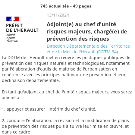
743 actualités - 49 pages
13/11/2024
Adjoint(e) au chef d'unité
risques majeurs, chargé(e) de
prévention des risques
Direction Départementale des Territoires
et de la Mer de l'Hérault (DDTM 34)
La DDTM de l'Hérault met en œuvre les politiques publiques de
prévention des risques naturels et technologiques, notamment
par l'élaboration d'outils de maîtrise de l'urbanisation en
cohérence avec les principes nationaux de prévention et leur
déclinaison départementale.
En tant qu'adjoint au chef de l'unité risques majeurs, vous serez
amené à :
1. appuyer et assurer l'intérim du chef d'unité,
2. conduire l'élaboration, la révision et la modification de plans
de prévention des risques puis à suivre leur mise en œuvre, et
dans ce cadre :