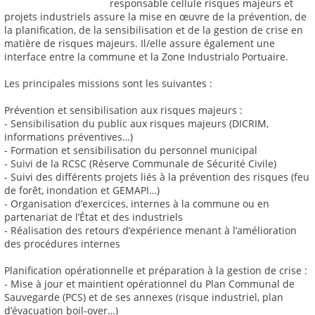
responsable cellule risques majeurs et
projets industriels assure la mise en œuvre de la prévention, de
la planification, de la sensibilisation et de la gestion de crise en
matière de risques majeurs. Il/elle assure également une
interface entre la commune et la Zone Industrialo Portuaire.
Les principales missions sont les suivantes :
Prévention et sensibilisation aux risques majeurs :
- Sensibilisation du public aux risques majeurs (DICRIM,
informations préventives…)
- Formation et sensibilisation du personnel municipal
- Suivi de la RCSC (Réserve Communale de Sécurité Civile)
- Suivi des différents projets liés à la prévention des risques (feu
de forêt, inondation et GEMAPI…)
- Organisation d’exercices, internes à la commune ou en
partenariat de l’État et des industriels
- Réalisation des retours d’expérience menant à l’amélioration
des procédures internes
Planification opérationnelle et préparation à la gestion de crise :
- Mise à jour et maintient opérationnel du Plan Communal de
Sauvegarde (PCS) et de ses annexes (risque industriel, plan
d’évacuation boil-over…)