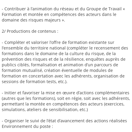
- Contribuer à l’animation du réseau et du Groupe de Travail «
Formation et montée en compétences des acteurs dans le
domaine des risques majeurs ».
2/ Productions de contenus :
- Compléter et valoriser l’offre de formation existante sur
l’ensemble du territoire national (compléter le recensement des
formations dans le domaine de la culture du risque, de la
prévention des risques et de la résilience, enquêtes auprès de
publics ciblés, formalisation et animation d’un parcours de
formation mutualisé, création éventuelle de modules de
formation en concertation avec les adhérents, organisation de
sessions de formation tests, etc.).
- Initier et favoriser la mise en œuvre d’actions complémentaires
(autres que les formations), soit en régie, soit avec les adhérents,
permettant la montée en compétences des acteurs (exercices,
simulations, ateliers de sensibilisation, etc.)
- Organiser le suivi de l’état d’avancement des actions réalisées
Environnement du poste :