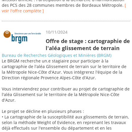
des PCS des 28 communes membres de Bordeaux Métropole.
[
voir l'offre complète ]
10/11/2024
Offre de stage : cartographie de
l'aléa glissement de terrain
Bureau de Recherches Géologiques et Minières (BRGM)
Le BRGM recherche un.e stagiaire pour participer à la
cartographie de l'aléa Glissement de terrain sur le territoire de
la Métropole Nice-Côte d'Azur. Vous intégrerez l'équipe de la
Direction régionale Provence Alpes-Côte d'Azur.
Vous interviendrez pour contribuer au projet de cartographie de
l'aléa Glissement sur le territoire de la Métropole Nice-Côte
d'Azur.
Le projet se décline en plusieurs phases :
• La cartographie de la susceptibilité aux glissements de terrain,
selon la méthode Weight of Evidence, en reprenant les travaux
déjà effectués sur l'ensemble du département et en les