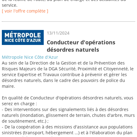
service.
[ voir l'offre complète ]
13/11/2024
Conducteur d'opérations
désordres naturels
Métropole Nice Côte d'Azur
Au sein de la Direction de la Gestion et de la Prévention des
Risques Majeurs de la DGA Sécurité, Proximité et Citoyenneté, le
service Expertise et Travaux contribue à prévenir et gérer les
désordres naturels, dans le cadre des pouvoirs de police du
maire.
En qualité de Conducteur d'opérations désordres naturels, vous
serez en charge :
- Des interventions sur des signalements liés à des désordres
naturels (inondation, glissement de terrain, chutes d'arbre, murs
de soutènement, etc.) ;
- De la coopération à des missions d'assistance aux populations
sinistrées (transport, hébergement ...) et à l'élaboration du plan