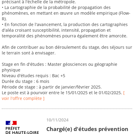
précisant à l'échelle de la métropole.
• La cartographie de la probabilité de propagation des
phénomènes, en mettant en œuvre un modèle empirique (Flow-
R).
• En fonction de l'avancement, la production des cartographies
d'aléa croisant susceptibilité, intensité, propagation et
temporalité des phénomènes pourra également être amorcée.
Afin de contribuer au bon déroulement du stage, des séjours sur
le terrain sont à envisager.
Stage en fin d'études : Master géosciences ou géographie
physique
Niveau d'études requis : Bac +5
Durée du stage : 6 mois
Période de stage : à partir de janvier/février 2025.
Le poste est à pourvoir entre le 15/01/2025 et le 01/02/2025.
[
voir l'offre complète ]
10/11/2024
Chargé(e) d'études prévention