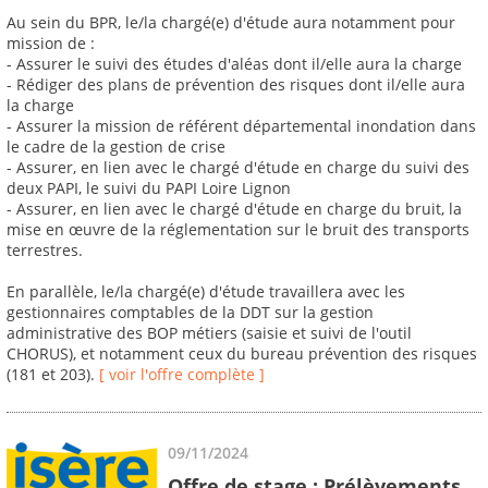
Au sein du BPR, le/la chargé(e) d'étude aura notamment pour
mission de :
- Assurer le suivi des études d'aléas dont il/elle aura la charge
- Rédiger des plans de prévention des risques dont il/elle aura
la charge
- Assurer la mission de référent départemental inondation dans
le cadre de la gestion de crise
- Assurer, en lien avec le chargé d'étude en charge du suivi des
deux PAPI, le suivi du PAPI Loire Lignon
- Assurer, en lien avec le chargé d'étude en charge du bruit, la
mise en œuvre de la réglementation sur le bruit des transports
terrestres.
En parallèle, le/la chargé(e) d'étude travaillera avec les
gestionnaires comptables de la DDT sur la gestion
administrative des BOP métiers (saisie et suivi de l'outil
CHORUS), et notamment ceux du bureau prévention des risques
(181 et 203).
[ voir l'offre complète ]
09/11/2024
Offre de stage : Prélèvements