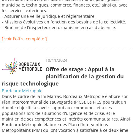
municipale, techniques, commerce, finances, etc.) ainsi qu'avec
les services extérieurs.
- Assurer une veille juridique et réglementaire.
- Missions évolutives en fonction des besoins de la collectivité.
- Binôme de l'inspecteur en urbanisme en cas d'absence.
[ voir l'offre complète ]
10/11/2024
Offre de stage : Appui à la
planification de la gestion du
risque technologique
Bordeaux Métropole
Dans le cadre de la loi Matras, Bordeaux Métropole élabore son
Plan intercommunal de sauvegarde (PICS). Le PICS poursuit un
double objectif, à savoir l'appui aux communes et à ses
populations lors de situations d'urgence et de crise, et le
maintien de ses compétences et intérêts communautaires. Ainsi
Bordeaux Métropole élabore des Plan d'Interventions
Métropolitains (PIM) qui ont vocation à satisfaire à ce deuxième