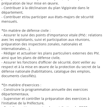
préparation de leur mise en œuvre,
- Contribuer à la déclinaison du plan Vigipirate dans le
département,
- Contribuer et/ou participer aux états-majors de sécurité
mensuels.
*En matière de défense civile :
- Assurer le suivi des points d'importance vitale (PIV) : relations
avec les exploitants, suivi et participation aux réunions,
préparation des inspections zonales, nationales et
internationales...),
- Rédiger et actualiser les plans particuliers externes des PIV,
ainsi que les plans de défense civile,
- Assurer les fonctions d’officier de sécurité, dont veiller au
respect et à la mise en œuvre de la protection du secret de la
défense nationale (habilitations, catalogue des emplois,
documents classifiés).
*En matière d'exercices :
- Construire la programmation annuelle des exercices
départementaux,
- Superviser et contrôler la préparation des exercices à
l'initiative de la Préfecture,