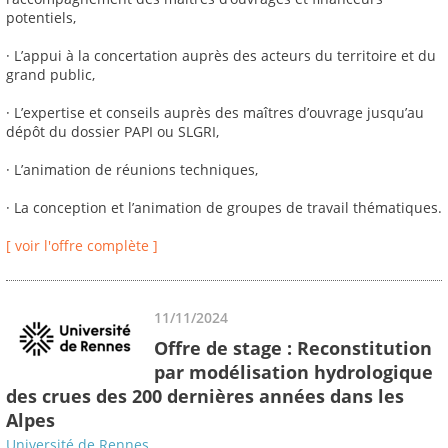
potentiels,
· L’appui à la concertation auprès des acteurs du territoire et du
grand public,
· L’expertise et conseils auprès des maîtres d’ouvrage jusqu’au
dépôt du dossier PAPI ou SLGRI,
· L’animation de réunions techniques,
· La conception et l’animation de groupes de travail thématiques.
[ voir l'offre complète ]
11/11/2024
Offre de stage : Reconstitution
par modélisation hydrologique
des crues des 200 dernières années dans les
Alpes
Université de Rennes