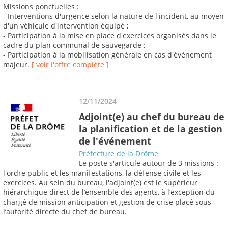
Missions ponctuelles :
- Interventions d'urgence selon la nature de l'incident, au moyen
d'un véhicule d'intervention équipé ;
- Participation à la mise en place d'exercices organisés dans le
cadre du plan communal de sauvegarde ;
- Participation à la mobilisation générale en cas d'évènement
majeur.
[ voir l'offre complète ]
12/11/2024
Adjoint(e) au chef du bureau de
la planification et de la gestion
de l'événement
Préfecture de la Drôme
Le poste s'articule autour de 3 missions :
l'ordre public et les manifestations, la défense civile et les
exercices. Au sein du bureau, l'adjoint(e) est le supérieur
hiérarchique direct de l’ensemble des agents, à l’exception du
chargé de mission anticipation et gestion de crise placé sous
l’autorité directe du chef de bureau.