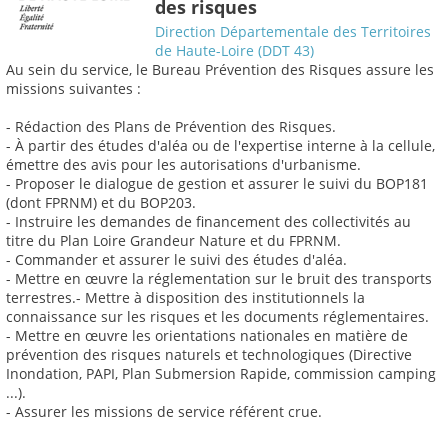
des risques
Direction Départementale des Territoires
de Haute-Loire (DDT 43)
Au sein du service, le Bureau Prévention des Risques assure les
missions suivantes :
- Rédaction des Plans de Prévention des Risques.
- À partir des études d'aléa ou de l'expertise interne à la cellule,
émettre des avis pour les autorisations d'urbanisme.
- Proposer le dialogue de gestion et assurer le suivi du BOP181
(dont FPRNM) et du BOP203.
- Instruire les demandes de financement des collectivités au
titre du Plan Loire Grandeur Nature et du FPRNM.
- Commander et assurer le suivi des études d'aléa.
- Mettre en œuvre la réglementation sur le bruit des transports
terrestres.- Mettre à disposition des institutionnels la
connaissance sur les risques et les documents réglementaires.
- Mettre en œuvre les orientations nationales en matière de
prévention des risques naturels et technologiques (Directive
Inondation, PAPI, Plan Submersion Rapide, commission camping
...).
- Assurer les missions de service référent crue.