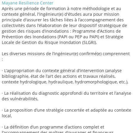
Mayane Resilience Center
Après une période de formation à notre méthodologie et au
contexte général, l'ingénieur(e) d'études aura pour mission
principale d'assurer les tâches liées à l’accompagnement des
collectivités dans l’élaboration de leur dispositif stratégique de
gestion des risques d’inondations : Programme d’Actions de
Prévention des Inondations (PAPI ou PEP au PAPI) et Stratégie
Locale de Gestion du Risque Inondation (SLGRI).
Les diverses missions de l’ingénieur(e) confirmé(e) comprennent
:
· L’appropriation du contexte général d’intervention (analyse
bibliographie, état de l’art des actions et travaux réalisés,
contexte hydrologique, hydraulique, hydromorphologique, etc.),
· La réalisation du diagnostic approfondi du territoire et l’analyse
des vulnérabilités,
· La proposition d’une stratégie concertée et adaptée au contexte
local,
· La définition d’un programme d’actions complet et
l’accompagnement des maîtres d’ouvrages et financeurs