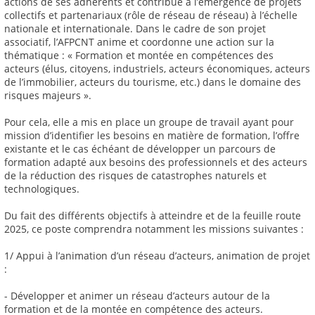
actions de ses adhérents et contribue à l’émergence de projets
collectifs et partenariaux (rôle de réseau de réseau) à l’échelle
nationale et internationale. Dans le cadre de son projet
associatif, l’AFPCNT anime et coordonne une action sur la
thématique : « Formation et montée en compétences des
acteurs (élus, citoyens, industriels, acteurs économiques, acteurs
de l’immobilier, acteurs du tourisme, etc.) dans le domaine des
risques majeurs ».
Pour cela, elle a mis en place un groupe de travail ayant pour
mission d’identifier les besoins en matière de formation, l’offre
existante et le cas échéant de développer un parcours de
formation adapté aux besoins des professionnels et des acteurs
de la réduction des risques de catastrophes naturels et
technologiques.
Du fait des différents objectifs à atteindre et de la feuille route
2025, ce poste comprendra notamment les missions suivantes :
1/ Appui à l’animation d’un réseau d’acteurs, animation de projet
:
- Développer et animer un réseau d’acteurs autour de la
formation et de la montée en compétence des acteurs.