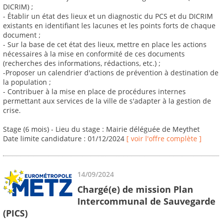
DICRIM) ;
- Établir un état des lieux et un diagnostic du PCS et du DICRIM
existants en identifiant les lacunes et les points forts de chaque
document ;
- Sur la base de cet état des lieux, mettre en place les actions
nécessaires à la mise en conformité de ces documents
(recherches des informations, rédactions, etc.) ;
-Proposer un calendrier d'actions de prévention à destination de
la population ;
- Contribuer à la mise en place de procédures internes
permettant aux services de la ville de s'adapter à la gestion de
crise.
Stage (6 mois) - Lieu du stage : Mairie déléguée de Meythet
Date limite candidature : 01/12/2024
[ voir l'offre complète ]
14/09/2024
Chargé(e) de mission Plan
Intercommunal de Sauvegarde
(PICS)