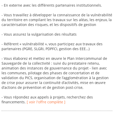
- En externe avec les différents partenaires institutionnels.
- Vous travaillez à développer la connaissance de la vulnérabilité
du territoire en compilant les travaux sur les aléas, les enjeux, la
caractérisation des risques, et les dispositifs de gestion
- Vous assurez la vulgarisation des résultats
- Référent « vulnérabilité », vous participez aux travaux des
partenaires (PGRE, SLGRi, PDPFCI, gestion des EEE…)
- Vous élaborez et mettez en œuvre le Plan Intercommunal de
Sauvegarde de la collectivité : suivi du prestataire retenu,
animation des instances de gouvernance du projet - lien avec
les communes, pilotage des phases de concertation et de
validation du PICS, organisation de l’agglomération à la gestion
de crise pour assurer la continuité d’activités, mise en œuvre
d’actions de prévention et de gestion post-crise,
- Vous répondez aux appels à projets, recherchez des
financements.
[ voir l'offre complète ]