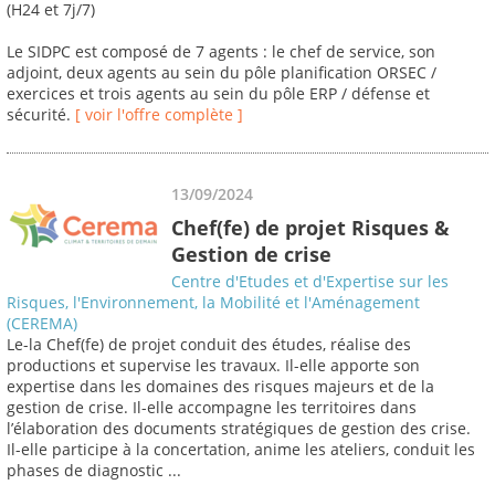
(H24 et 7j/7)
Le SIDPC est composé de 7 agents : le chef de service, son
adjoint, deux agents au sein du pôle planification ORSEC /
exercices et trois agents au sein du pôle ERP / défense et
sécurité.
[ voir l'offre complète ]
13/09/2024
Chef(fe) de projet Risques &
Gestion de crise
Centre d'Etudes et d'Expertise sur les
Risques, l'Environnement, la Mobilité et l'Aménagement
(CEREMA)
Le-la Chef(fe) de projet conduit des études, réalise des
productions et supervise les travaux. Il-elle apporte son
expertise dans les domaines des risques majeurs et de la
gestion de crise. Il-elle accompagne les territoires dans
l’élaboration des documents stratégiques de gestion des crise.
Il-elle participe à la concertation, anime les ateliers, conduit les
phases de diagnostic ...