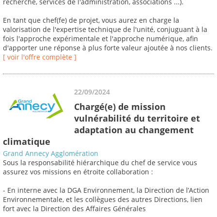
recherche, services de l'administration, associations ...).
En tant que chef(fe) de projet, vous aurez en charge la
valorisation de l'expertise technique de l'unité, conjuguant à la
fois l'approche expérimentale et l'approche numérique, afin
d'apporter une réponse à plus forte valeur ajoutée à nos clients.
[ voir l'offre complète ]
22/09/2024
Chargé(e) de mission
vulnérabilité du territoire et
adaptation au changement
climatique
Grand Annecy Agglomération
Sous la responsabilité hiérarchique du chef de service vous
assurez vos missions en étroite collaboration :
- En interne avec la DGA Environnement, la Direction de l’Action
Environnementale, et les collègues des autres Directions, lien
fort avec la Direction des Affaires Générales