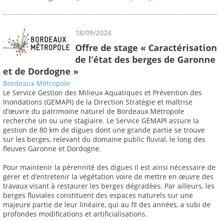
18/09/2024
Offre de stage « Caractérisation
de l’état des berges de Garonne
et de Dordogne »
Bordeaux Métropole
Le Service Gestion des Milieux Aquatiques et Prévention des
Inondations (GEMAPI) de la Direction Stratégie et maîtrise
d’œuvre du patrimoine naturel de Bordeaux Métropole
recherche un ou une stagiaire. Le Service GEMAPI assure la
gestion de 80 km de digues dont une grande partie se trouve
sur les berges, relevant du domaine public fluvial, le long des
fleuves Garonne et Dordogne.
Pour maintenir la pérennité des digues il est ainsi nécessaire de
gérer et d’entretenir la végétation voire de mettre en œuvre des
travaux visant à restaurer les berges dégradées. Par ailleurs, les
berges fluviales constituent des espaces naturels sur une
majeure partie de leur linéaire, qui au fil des années, a subi de
profondes modifications et artificialisations.