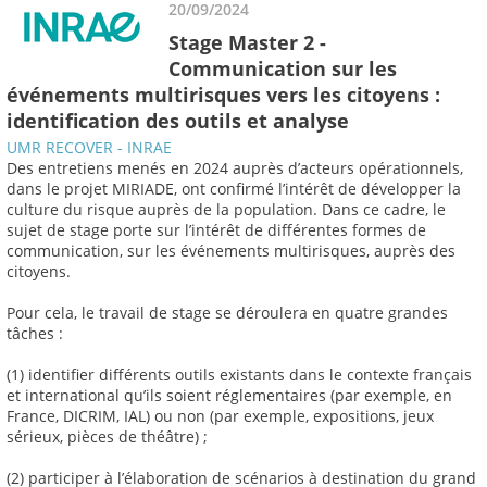
20/09/2024
Stage Master 2 -
Communication sur les
événements multirisques vers les citoyens :
identification des outils et analyse
UMR RECOVER - INRAE
Des entretiens menés en 2024 auprès d’acteurs opérationnels,
dans le projet MIRIADE, ont confirmé l’intérêt de développer la
culture du risque auprès de la population. Dans ce cadre, le
sujet de stage porte sur l’intérêt de différentes formes de
communication, sur les événements multirisques, auprès des
citoyens.
Pour cela, le travail de stage se déroulera en quatre grandes
tâches :
(1) identifier différents outils existants dans le contexte français
et international qu’ils soient réglementaires (par exemple, en
France, DICRIM, IAL) ou non (par exemple, expositions, jeux
sérieux, pièces de théâtre) ;
(2) participer à l’élaboration de scénarios à destination du grand