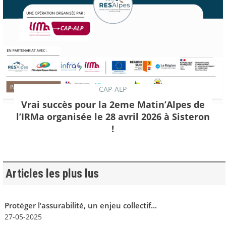
CAP-ALP
Vrai succès pour la 2eme Matin’Alpes de
l’IRMa organisée le 28 avril 2026 à Sisteron
!
Articles les plus lus
Protéger l’assurabilité, un enjeu collectif...
27-05-2025