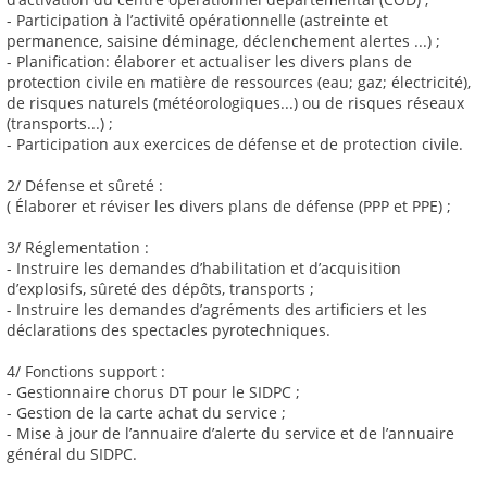
- Participation à l’activité opérationnelle (astreinte et
permanence, saisine déminage, déclenchement alertes ...) ;
- Planification: élaborer et actualiser les divers plans de
protection civile en matière de ressources (eau; gaz; électricité),
de risques naturels (météorologiques...) ou de risques réseaux
(transports...) ;
- Participation aux exercices de défense et de protection civile.
2/ Défense et sûreté :
( Élaborer et réviser les divers plans de défense (PPP et PPE) ;
3/ Réglementation :
- Instruire les demandes d’habilitation et d’acquisition
d’explosifs, sûreté des dépôts, transports ;
- Instruire les demandes d’agréments des artificiers et les
déclarations des spectacles pyrotechniques.
4/ Fonctions support :
- Gestionnaire chorus DT pour le SIDPC ;
- Gestion de la carte achat du service ;
- Mise à jour de l’annuaire d’alerte du service et de l’annuaire
général du SIDPC.