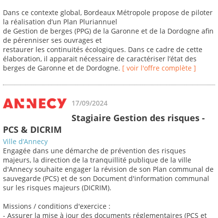
Dans ce contexte global, Bordeaux Métropole propose de piloter
la réalisation d’un Plan Pluriannuel
de Gestion de berges (PPG) de la Garonne et de la Dordogne afin
de pérenniser ses ouvrages et
restaurer les continuités écologiques. Dans ce cadre de cette
élaboration, il apparait nécessaire de caractériser l’état des
berges de Garonne et de Dordogne.
[ voir l'offre complète ]
17/09/2024
Stagiaire Gestion des risques -
PCS & DICRIM
Ville d’Annecy
Engagée dans une démarche de prévention des risques
majeurs, la direction de la tranquillité publique de la ville
d'Annecy souhaite engager la révision de son Plan communal de
sauvegarde (PCS) et de son Document d'information communal
sur les risques majeurs (DICRIM).
Missions / conditions d'exercice :
- Assurer la mise à jour des documents réglementaires (PCS et