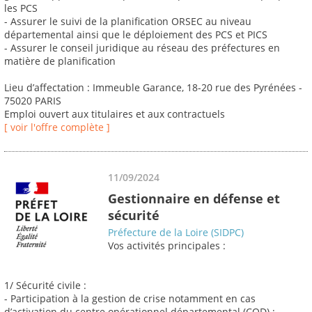
les PCS
- Assurer le suivi de la planification ORSEC au niveau
départemental ainsi que le déploiement des PCS et PICS
- Assurer le conseil juridique au réseau des préfectures en
matière de planification
Lieu d’affectation : Immeuble Garance, 18-20 rue des Pyrénées -
75020 PARIS
Emploi ouvert aux titulaires et aux contractuels
[ voir l'offre complète ]
11/09/2024
Gestionnaire en défense et
sécurité
Préfecture de la Loire (SIDPC)
Vos activités principales :
1/ Sécurité civile :
- Participation à la gestion de crise notamment en cas
d’activation du centre opérationnel départemental (COD) ;