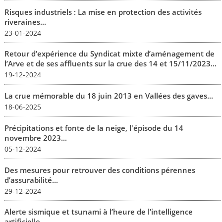
Risques industriels : La mise en protection des activités
riveraines...
23-01-2024
Retour d’expérience du Syndicat mixte d’aménagement de
l’Arve et de ses affluents sur la crue des 14 et 15/11/2023...
19-12-2024
La crue mémorable du 18 juin 2013 en Vallées des gaves...
18-06-2025
Précipitations et fonte de la neige, l'épisode du 14
novembre 2023...
05-12-2024
Des mesures pour retrouver des conditions pérennes
d’assurabilité...
29-12-2024
Alerte sismique et tsunami à l’heure de l’intelligence
artificielle...