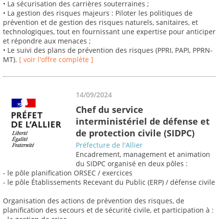
• La sécurisation des carrières souterraines ;
• La gestion des risques majeurs : Piloter les politiques de
prévention et de gestion des risques naturels, sanitaires, et
technologiques, tout en fournissant une expertise pour anticiper
et répondre aux menaces ;
• Le suivi des plans de prévention des risques (PPRI, PAPI, PPRN-
MT).
[ voir l'offre complète ]
14/09/2024
Chef du service
interministériel de défense et
de protection civile (SIDPC)
Préfecture de l'Allier
Encadrement, management et animation
du SIDPC organisé en deux pôles :
- le pôle planification ORSEC / exercices
- le pôle Établissements Recevant du Public (ERP) / défense civile
Organisation des actions de prévention des risques, de
planification des secours et de sécurité civile, et participation à :