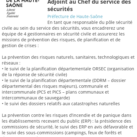
Adjoint au Chef du service des
sécurités
Préfecture de Haute-Saône
En tant que responsable du pôle sécurité
civile au sein du service des sécurités, vous encadrerez une
équipe de 4 gestionnaires en sécurité civile et assurerez les
missions de prévention des risques, de planification et de
gestion de crises :
La prévention des risques naturels, sanitaires, technologiques et
réseaux :
• le suivi de la planification départementale ORSEC (organisation
de la réponse de sécurité civile)
• le suivi de la planification départementale (DDRM – dossier
départemental des risques majeurs), communale et
intercommunale (PCS et PICS – plans communaux et
intercommunaux de sauvegarde)
• le suivi des dossiers relatifs aux catastrophes naturelles
La prévention contre les risques d’incendie et de panique dans
les établissements recevant du public (ERP) : la présidence des
commissions de sécurité, le suivi des ERP en avis défavorable et
le suivi des sous-commissions (campings, feux de forêts et