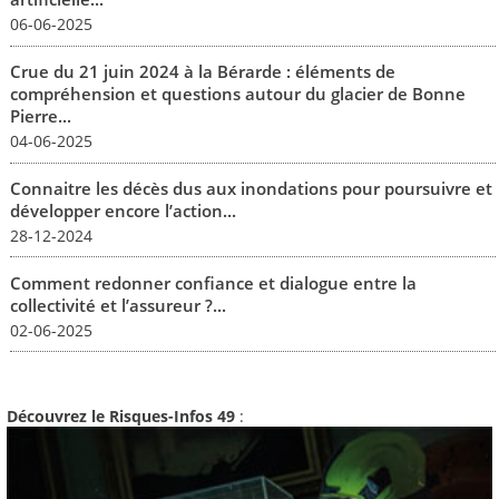
06-06-2025
Crue du 21 juin 2024 à la Bérarde : éléments de
compréhension et questions autour du glacier de Bonne
Pierre...
04-06-2025
Connaitre les décès dus aux inondations pour poursuivre et
développer encore l’action...
28-12-2024
Comment redonner confiance et dialogue entre la
collectivité et l’assureur ?...
02-06-2025
Découvrez le Risques-Infos 49
: