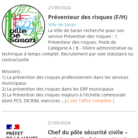
21/09/2024
Préventeur des risques (F/H)
Ville de Saran
La Ville de Saran recherche pour son
service Prévention des risques : 1
Préventeur des risques. Poste de
Catégorie A / B - Filière administrative ou
technique à temps complet. Recrutement par voie statutaire ou
contractuelle
Missions :
1) La prévention des risques professionnels dans les services
municipaux
2) La prévention des risques dans les ERP municipaux
3) La Prévention des risques majeurs à l'échelle communale
(dont PCS, DICRIM, exercices ...)
[ voir l'offre complète ]
21/09/2024
Chef du pôle sécurité civile –