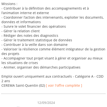
Missions :
- Contribuer à la définition des accompagnements et à
l’animation interne et externe
- Coordonner l’action des intervenants, exploiter les documents,
données et informations
- Suivre le volet financier des opérations
- Gérer la relation client
- Rédiger des notes des diagnostics
- Gérer le traitement statistique de données
- Contribuer à la veille dans son domaine
- Valoriser la résilience comme élément intégrateur de la gestion
des projets
- Accompagner tout projet visant à gérer et organiser au mieux
les situations de crises
- Animer, organiser des démarches participatives
Emploi ouvert uniquement aux contractuels - Catégorie A - CDD
2 ans
CEREMA Saint-Quentin (02)
[ voir l'offre complète ]
12/09/2024