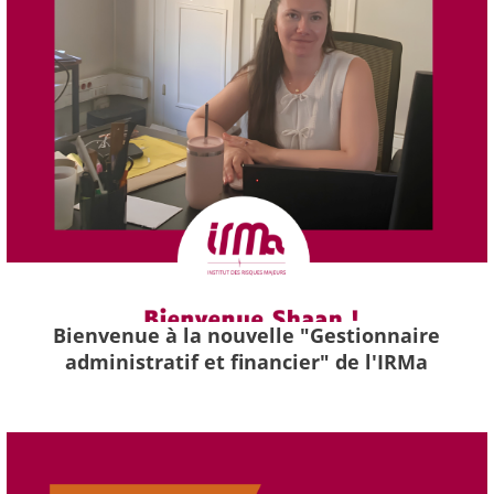
Bienvenue à la nouvelle "Gestionnaire
administratif et financier" de l'IRMa