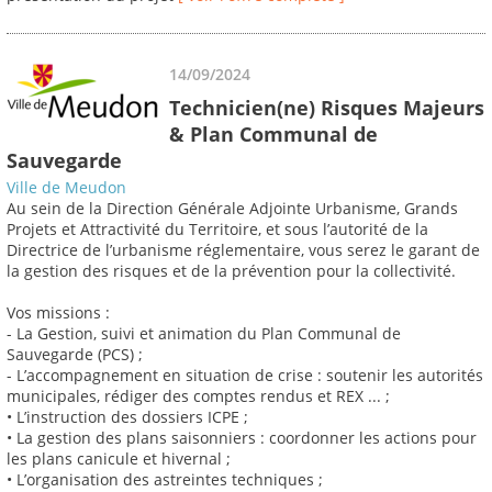
14/09/2024
Technicien(ne) Risques Majeurs
& Plan Communal de
Sauvegarde
Ville de Meudon
Au sein de la Direction Générale Adjointe Urbanisme, Grands
Projets et Attractivité du Territoire, et sous l’autorité de la
Directrice de l’urbanisme réglementaire, vous serez le garant de
la gestion des risques et de la prévention pour la collectivité.
Vos missions :
- La Gestion, suivi et animation du Plan Communal de
Sauvegarde (PCS) ;
- L’accompagnement en situation de crise : soutenir les autorités
municipales, rédiger des comptes rendus et REX ... ;
• L’instruction des dossiers ICPE ;
• La gestion des plans saisonniers : coordonner les actions pour
les plans canicule et hivernal ;
• L’organisation des astreintes techniques ;