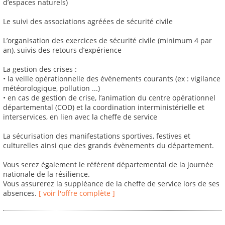
d’espaces naturels)
Le suivi des associations agréées de sécurité civile
L’organisation des exercices de sécurité civile (minimum 4 par
an), suivis des retours d’expérience
La gestion des crises :
• la veille opérationnelle des évènements courants (ex : vigilance
météorologique, pollution ...)
• en cas de gestion de crise, l’animation du centre opérationnel
départemental (COD) et la coordination interministérielle et
interservices, en lien avec la cheffe de service
La sécurisation des manifestations sportives, festives et
culturelles ainsi que des grands évènements du département.
Vous serez également le référent départemental de la journée
nationale de la résilience.
Vous assurerez la suppléance de la cheffe de service lors de ses
absences.
[ voir l'offre complète ]