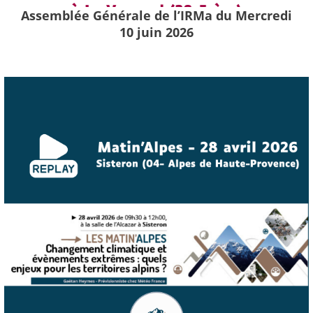
Assemblée Générale de l’IRMa du Mercredi
10 juin 2026