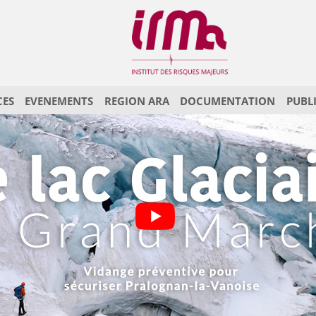
CES
EVENEMENTS
REGION ARA
DOCUMENTATION
PUBL