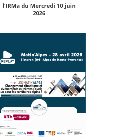
l’IRMa du Mercredi 10 juin
2026