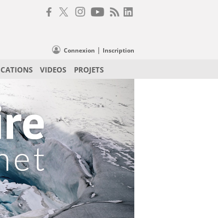
|
Connexion
Inscription
ICATIONS
VIDEOS
PROJETS