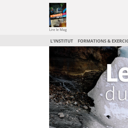
Lire le Mag
L'INSTITUT
FORMATIONS & EXERCI