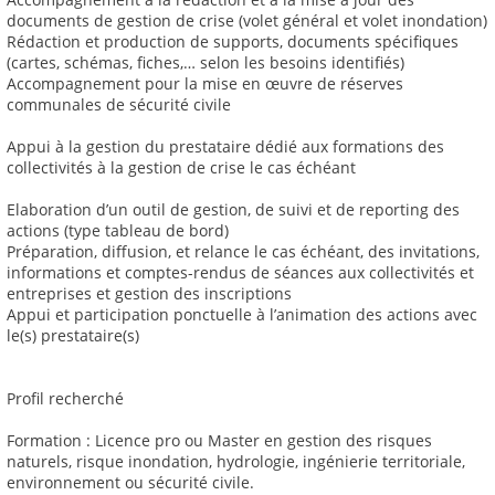
documents de gestion de crise (volet général et volet inondation)
Rédaction et production de supports, documents spécifiques
(cartes, schémas, fiches,… selon les besoins identifiés)
Accompagnement pour la mise en œuvre de réserves
communales de sécurité civile
Appui à la gestion du prestataire dédié aux formations des
collectivités à la gestion de crise le cas échéant
Elaboration d’un outil de gestion, de suivi et de reporting des
actions (type tableau de bord)
Préparation, diffusion, et relance le cas échéant, des invitations,
informations et comptes-rendus de séances aux collectivités et
entreprises et gestion des inscriptions
Appui et participation ponctuelle à l’animation des actions avec
le(s) prestataire(s)
Profil recherché
Formation : Licence pro ou Master en gestion des risques
naturels, risque inondation, hydrologie, ingénierie territoriale,
environnement ou sécurité civile.