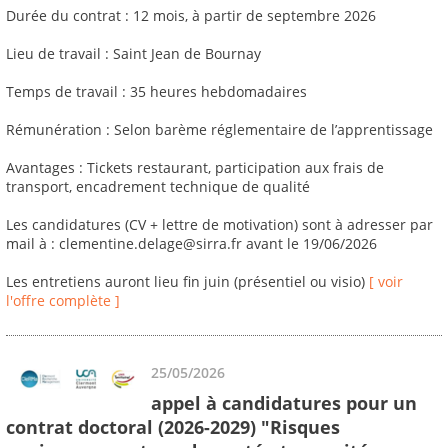
Durée du contrat : 12 mois, à partir de septembre 2026
Lieu de travail : Saint Jean de Bournay
Temps de travail : 35 heures hebdomadaires
Rémunération : Selon barème réglementaire de l’apprentissage
Avantages : Tickets restaurant, participation aux frais de
transport, encadrement technique de qualité
Les candidatures (CV + lettre de motivation) sont à adresser par
mail à : clementine.delage@sirra.fr avant le 19/06/2026
Les entretiens auront lieu fin juin (présentiel ou visio)
[ voir
l'offre complète ]
25/05/2026
appel à candidatures pour un
contrat doctoral (2026-2029) "Risques