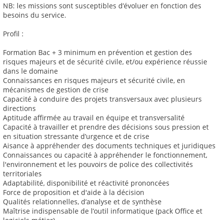
NB: les missions sont susceptibles d’évoluer en fonction des
besoins du service.
Profil :
Formation Bac + 3 minimum en prévention et gestion des
risques majeurs et de sécurité civile, et/ou expérience réussie
dans le domaine
Connaissances en risques majeurs et sécurité civile, en
mécanismes de gestion de crise
Capacité à conduire des projets transversaux avec plusieurs
directions
Aptitude affirmée au travail en équipe et transversalité
Capacité à travailler et prendre des décisions sous pression et
en situation stressante d’urgence et de crise
Aisance à appréhender des documents techniques et juridiques
Connaissances ou capacité à appréhender le fonctionnement,
l'environnement et les pouvoirs de police des collectivités
territoriales
Adaptabilité, disponibilité et réactivité prononcées
Force de proposition et d'aide à la décision
Qualités relationnelles, d’analyse et de synthèse
Maîtrise indispensable de l’outil informatique (pack Office et