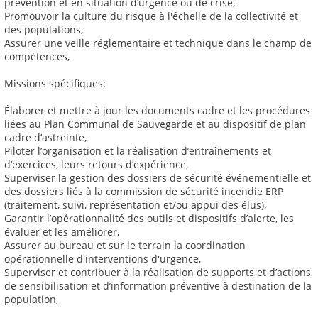
prévention et en situation d’urgence ou de crise,
Promouvoir la culture du risque à l'échelle de la collectivité et
des populations,
Assurer une veille réglementaire et technique dans le champ de
compétences,
Missions spécifiques:
Élaborer et mettre à jour les documents cadre et les procédures
liées au Plan Communal de Sauvegarde et au dispositif de plan
cadre d’astreinte,
Piloter l’organisation et la réalisation d’entraînements et
d’exercices, leurs retours d’expérience,
Superviser la gestion des dossiers de sécurité événementielle et
des dossiers liés à la commission de sécurité incendie ERP
(traitement, suivi, représentation et/ou appui des élus),
Garantir l’opérationnalité des outils et dispositifs d’alerte, les
évaluer et les améliorer,
Assurer au bureau et sur le terrain la coordination
opérationnelle d'interventions d'urgence,
Superviser et contribuer à la réalisation de supports et d’actions
de sensibilisation et d’information préventive à destination de la
population,