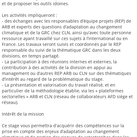
et de proposer les outils idoines.
Les activités impliqueront :
- des échanges avec les responsables d’équipe projets (REP) de
ARB et experts des questions d’adaptation au changement
climatique et de la GRC chez CLN, ainsi qu’avec toute personne
ressource ayant travaillé sur ces sujets à l’international ou en
France. Les travaux seront suivis et coordonnés par le REP
responsable du suivi de la thématique GRC dans les deux
divisions, en temps partagé.
- La participation à des réunions internes et externes, la
contribution à des activités de la division en appui au
management ou d’autres REP ARB ou CLN sur des thématiques
d’intérêt au regard de la problématique du stage.
- La présentation et valorisation du travail réalisé, et en
particulier de la méthodologie établie, via les « plateformes
sectorielles » ARB et CLN (réseau de collaborateurs AFD siège et
réseau).
Intérêt de la mission
Ce stage vous permettra d'acquérir des compétences sur la
prise en compte des enjeux d’adaptation au changement