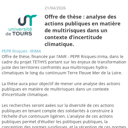
21/04/2026
Offre de thèse : analyse des
actions publiques en matière
de multirisques dans un
contexte d’incertitude
climatique.
PEPR Risques -IRIMA
Offre de thèse, financée par l’ANR - PEPR Risques-Irima, dans le
cadre du projet TETHYS portant sur les enjeux de transformation
juste des territoires confrontés aux multirisques hydro-
climatiques le long du continuum Terre Fleuve Mer de la Loire.
La thèse aura pour objectif de mener une analyse des actions
publiques en matière de multirisques dans un contexte
d’incertitude climatique.
Les recherches seront axées sur la diversité de ces actions
publiques en tenant compte des solidarités à construire à
l'échelle d'un continuum ligérien. L'analyse de ces actions
publiques permet d'étudier les politiques publiques, la
conception des normes juridiques, et la réception de ces normes