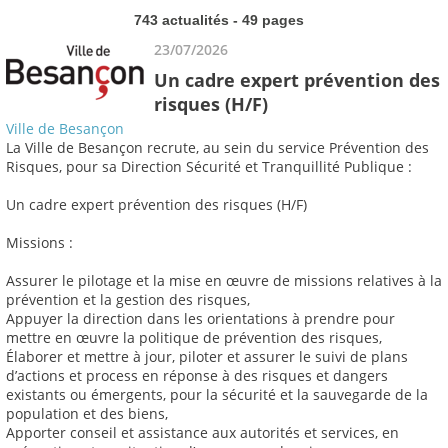
743 actualités - 49 pages
23/07/2026
Un cadre expert prévention des
risques (H/F)
Ville de Besançon
La Ville de Besançon recrute, au sein du service Prévention des
Risques, pour sa Direction Sécurité et Tranquillité Publique :
Un cadre expert prévention des risques (H/F)
Missions :
Assurer le pilotage et la mise en œuvre de missions relatives à la
prévention et la gestion des risques,
Appuyer la direction dans les orientations à prendre pour
mettre en œuvre la politique de prévention des risques,
Élaborer et mettre à jour, piloter et assurer le suivi de plans
d’actions et process en réponse à des risques et dangers
existants ou émergents, pour la sécurité et la sauvegarde de la
population et des biens,
Apporter conseil et assistance aux autorités et services, en