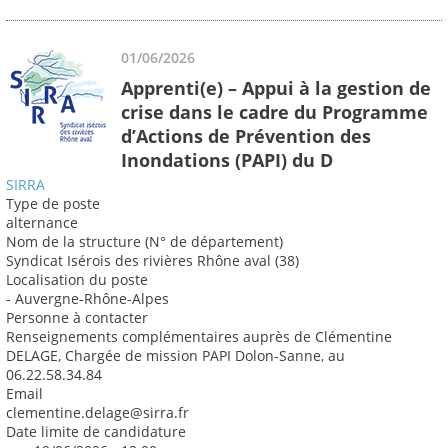
01/06/2026
Apprenti(e) – Appui à la gestion de
crise dans le cadre du Programme
d’Actions de Prévention des
Inondations (PAPI) du D
SIRRA
Type de poste
alternance
Nom de la structure (N° de département)
Syndicat Isérois des rivières Rhône aval (38)
Localisation du poste
- Auvergne-Rhône-Alpes
Personne à contacter
Renseignements complémentaires auprès de Clémentine
DELAGE, Chargée de mission PAPI Dolon-Sanne, au
06.22.58.34.84
Email
clementine.delage@sirra.fr
Date limite de candidature