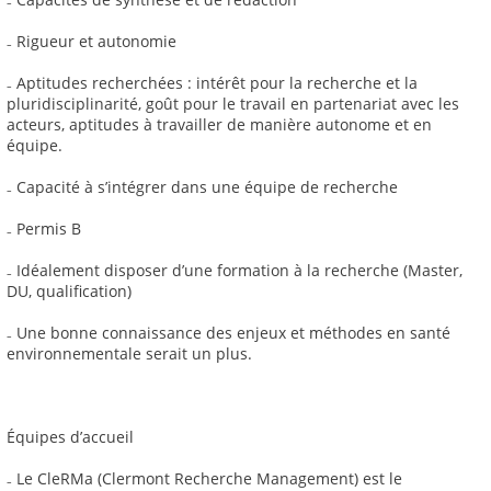
₋ Rigueur et autonomie
₋ Aptitudes recherchées : intérêt pour la recherche et la
pluridisciplinarité, goût pour le travail en partenariat avec les
acteurs, aptitudes à travailler de manière autonome et en
équipe.
₋ Capacité à s’intégrer dans une équipe de recherche
₋ Permis B
₋ Idéalement disposer d’une formation à la recherche (Master,
DU, qualification)
₋ Une bonne connaissance des enjeux et méthodes en santé
environnementale serait un plus.
Équipes d’accueil
₋ Le CleRMa (Clermont Recherche Management) est le