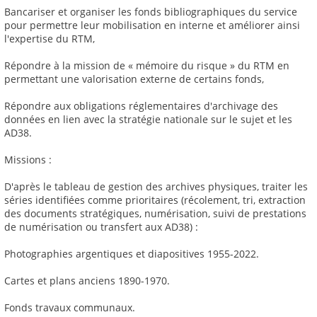
Bancariser et organiser les fonds bibliographiques du service
pour permettre leur mobilisation en interne et améliorer ainsi
l'expertise du RTM,
Répondre à la mission de « mémoire du risque » du RTM en
permettant une valorisation externe de certains fonds,
Répondre aux obligations réglementaires d'archivage des
données en lien avec la stratégie nationale sur le sujet et les
AD38.
Missions :
D'après le tableau de gestion des archives physiques, traiter les
séries identifiées comme prioritaires (récolement, tri, extraction
des documents stratégiques, numérisation, suivi de prestations
de numérisation ou transfert aux AD38) :
Photographies argentiques et diapositives 1955-2022.
Cartes et plans anciens 1890-1970.
Fonds travaux communaux.