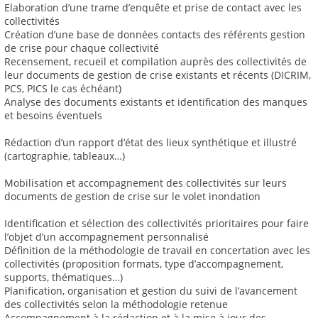
Elaboration d’une trame d’enquête et prise de contact avec les
collectivités
Création d’une base de données contacts des référents gestion
de crise pour chaque collectivité
Recensement, recueil et compilation auprès des collectivités de
leur documents de gestion de crise existants et récents (DICRIM,
PCS, PICS le cas échéant)
Analyse des documents existants et identification des manques
et besoins éventuels
Rédaction d’un rapport d’état des lieux synthétique et illustré
(cartographie, tableaux…)
Mobilisation et accompagnement des collectivités sur leurs
documents de gestion de crise sur le volet inondation
Identification et sélection des collectivités prioritaires pour faire
l’objet d’un accompagnement personnalisé
Définition de la méthodologie de travail en concertation avec les
collectivités (proposition formats, type d’accompagnement,
supports, thématiques…)
Planification, organisation et gestion du suivi de l’avancement
des collectivités selon la méthodologie retenue
Accompagnement à la rédaction et à la mise à jour des