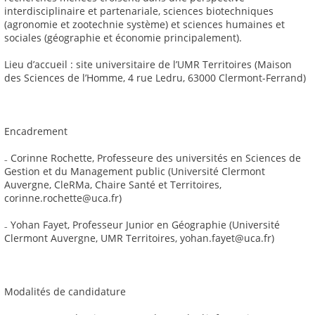
interdisciplinaire et partenariale, sciences biotechniques
(agronomie et zootechnie système) et sciences humaines et
sociales (géographie et économie principalement).
Lieu d’accueil : site universitaire de l’UMR Territoires (Maison
des Sciences de l’Homme, 4 rue Ledru, 63000 Clermont-Ferrand)
Encadrement
₋ Corinne Rochette, Professeure des universités en Sciences de
Gestion et du Management public (Université Clermont
Auvergne, CleRMa, Chaire Santé et Territoires,
corinne.rochette@uca.fr)
₋ Yohan Fayet, Professeur Junior en Géographie (Université
Clermont Auvergne, UMR Territoires, yohan.fayet@uca.fr)
Modalités de candidature