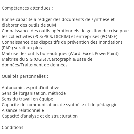
Compétences attendues :
Bonne capacité à rédiger des documents de synthèse et
élaborer des outils de suivi
Connaissance des outils opérationnels de gestion de crise pour
les collectivités (PCS/PICS, DICRIM) et entreprises (POMSE)
Connaissance des dispositifs de prévention des inondations
(PAPI) serait un plus
Maîtrise des outils bureautiques (Word, Excel, PowerPoint)
Maîtrise du SIG (QGIS) /Cartographie/Base de
données/Traitement de données
Qualités personnelles :
Autonomie, esprit d’initiative
Sens de l’organisation, méthode
Sens du travail en équipe
Capacité de communication, de synthèse et de pédagogie
Aisance relationnelle
Capacité d’analyse et de structuration
Conditions