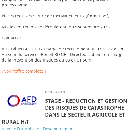
professionnel.
Pièces requises : lettre de motivation et CV (format pdf)
NB: les entretiens se dérouleront le 14 septembre 2026
Contacts :
RH : Fabien ADDUCI - Chargé de recrutement au 03 81 87 85 70
Au sein du service : Benoit KIENE - Directeur adjoint en charge
de la Prévention des Risques au 03 81 61 50 41
[ voir l'offre complète ]
08/06/2026
STAGE - REDUCTION ET GESTION
DES RISQUES DE CATASTROPHE
DANS LE SECTEUR AGRICOLE ET
RURAL H/F
Agence Française de Développement