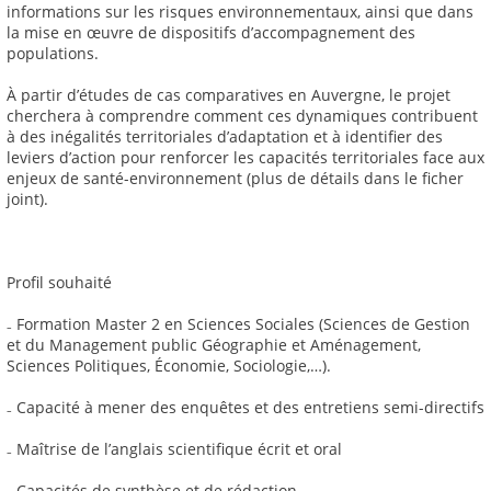
informations sur les risques environnementaux, ainsi que dans
la mise en œuvre de dispositifs d’accompagnement des
populations.
À partir d’études de cas comparatives en Auvergne, le projet
cherchera à comprendre comment ces dynamiques contribuent
à des inégalités territoriales d’adaptation et à identifier des
leviers d’action pour renforcer les capacités territoriales face aux
enjeux de santé-environnement (plus de détails dans le ficher
joint).
Profil souhaité
₋ Formation Master 2 en Sciences Sociales (Sciences de Gestion
et du Management public Géographie et Aménagement,
Sciences Politiques, Économie, Sociologie,…).
₋ Capacité à mener des enquêtes et des entretiens semi-directifs
₋ Maîtrise de l’anglais scientifique écrit et oral
₋ Capacités de synthèse et de rédaction