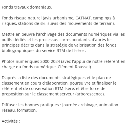
Fonds travaux domaniaux.
Fonds risque naturel (avis urbanisme, CATNAT, campings à
risques, stations de ski, suivis des mouvements de terrain).
Mettre en oeuvre l'archivage des documents numériques via les
outils dédiés et les processus correspondants, d'après les
principes décrits dans la stratégie de valorisation des fonds
bibliographiques du service RTM de l'Isère :
Photos numériques 2000-2024 (avec l'appui de notre référent en
charge du fonds numérique, Clément Roussel).
D'après la liste des documents stratégiques et le plan de
classement en cours d'élaboration, poursuivre et finaliser le
référentiel de conservation RTM Isère, et être force de
proposition sur le classement serveur (arborescence).
Diffuser les bonnes pratiques : journée archivage, animation
réseau, formation.
Activités :