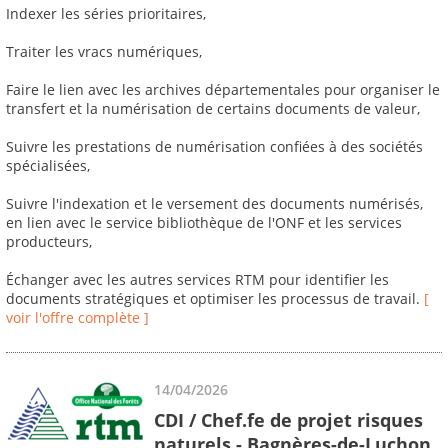
Indexer les séries prioritaires,
Traiter les vracs numériques,
Faire le lien avec les archives départementales pour organiser le
transfert et la numérisation de certains documents de valeur,
Suivre les prestations de numérisation confiées à des sociétés
spécialisées,
Suivre l'indexation et le versement des documents numérisés,
en lien avec le service bibliothèque de l'ONF et les services
producteurs,
Échanger avec les autres services RTM pour identifier les
documents stratégiques et optimiser les processus de travail.
[
voir l'offre complète ]
14/04/2026
CDI / Chef.fe de projet risques
naturels - Bagnères-de-Luchon