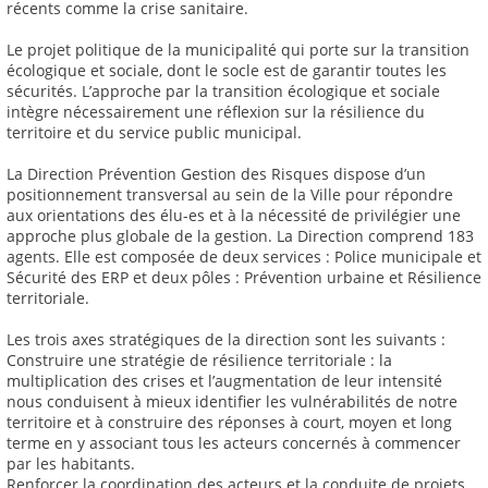
récents comme la crise sanitaire.
Le projet politique de la municipalité qui porte sur la transition
écologique et sociale, dont le socle est de garantir toutes les
sécurités. L’approche par la transition écologique et sociale
intègre nécessairement une réflexion sur la résilience du
territoire et du service public municipal.
La Direction Prévention Gestion des Risques dispose d’un
positionnement transversal au sein de la Ville pour répondre
aux orientations des élu-es et à la nécessité de privilégier une
approche plus globale de la gestion. La Direction comprend 183
agents. Elle est composée de deux services : Police municipale et
Sécurité des ERP et deux pôles : Prévention urbaine et Résilience
territoriale.
Les trois axes stratégiques de la direction sont les suivants :
Construire une stratégie de résilience territoriale : la
multiplication des crises et l’augmentation de leur intensité
nous conduisent à mieux identifier les vulnérabilités de notre
territoire et à construire des réponses à court, moyen et long
terme en y associant tous les acteurs concernés à commencer
par les habitants.
Renforcer la coordination des acteurs et la conduite de projets