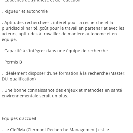
₋ Rigueur et autonomie
₋ Aptitudes recherchées : intérêt pour la recherche et la
pluridisciplinarité, goût pour le travail en partenariat avec les
acteurs, aptitudes à travailler de manière autonome et en
équipe.
₋ Capacité à s’intégrer dans une équipe de recherche
₋ Permis B
₋ Idéalement disposer d’une formation à la recherche (Master,
DU, qualification)
₋ Une bonne connaissance des enjeux et méthodes en santé
environnementale serait un plus.
Équipes d’accueil
₋ Le CleRMa (Clermont Recherche Management) est le