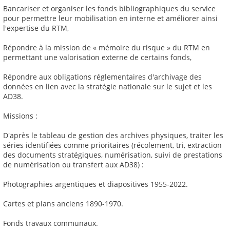
Bancariser et organiser les fonds bibliographiques du service
pour permettre leur mobilisation en interne et améliorer ainsi
l'expertise du RTM,
Répondre à la mission de « mémoire du risque » du RTM en
permettant une valorisation externe de certains fonds,
Répondre aux obligations réglementaires d'archivage des
données en lien avec la stratégie nationale sur le sujet et les
AD38.
Missions :
D'après le tableau de gestion des archives physiques, traiter les
séries identifiées comme prioritaires (récolement, tri, extraction
des documents stratégiques, numérisation, suivi de prestations
de numérisation ou transfert aux AD38) :
Photographies argentiques et diapositives 1955-2022.
Cartes et plans anciens 1890-1970.
Fonds travaux communaux.