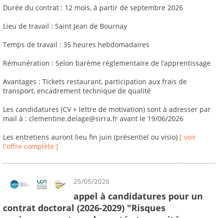
Durée du contrat : 12 mois, à partir de septembre 2026
Lieu de travail : Saint Jean de Bournay
Temps de travail : 35 heures hebdomadaires
Rémunération : Selon barème réglementaire de l’apprentissage
Avantages : Tickets restaurant, participation aux frais de
transport, encadrement technique de qualité
Les candidatures (CV + lettre de motivation) sont à adresser par
mail à : clementine.delage@sirra.fr avant le 19/06/2026
Les entretiens auront lieu fin juin (présentiel ou visio)
[ voir
l'offre complète ]
25/05/2026
appel à candidatures pour un
contrat doctoral (2026-2029) "Risques