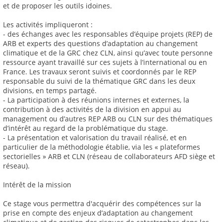
et de proposer les outils idoines.
Les activités impliqueront :
- des échanges avec les responsables d’équipe projets (REP) de
ARB et experts des questions d’adaptation au changement
climatique et de la GRC chez CLN, ainsi qu’avec toute personne
ressource ayant travaillé sur ces sujets à l’international ou en
France. Les travaux seront suivis et coordonnés par le REP
responsable du suivi de la thématique GRC dans les deux
divisions, en temps partagé.
- La participation à des réunions internes et externes, la
contribution à des activités de la division en appui au
management ou d’autres REP ARB ou CLN sur des thématiques
d’intérêt au regard de la problématique du stage.
- La présentation et valorisation du travail réalisé, et en
particulier de la méthodologie établie, via les « plateformes
sectorielles » ARB et CLN (réseau de collaborateurs AFD siège et
réseau).
Intérêt de la mission
Ce stage vous permettra d'acquérir des compétences sur la
prise en compte des enjeux d’adaptation au changement