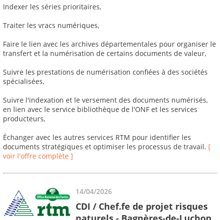
Indexer les séries prioritaires,
Traiter les vracs numériques,
Faire le lien avec les archives départementales pour organiser le
transfert et la numérisation de certains documents de valeur,
Suivre les prestations de numérisation confiées à des sociétés
spécialisées,
Suivre l'indexation et le versement des documents numérisés,
en lien avec le service bibliothèque de l'ONF et les services
producteurs,
Échanger avec les autres services RTM pour identifier les
documents stratégiques et optimiser les processus de travail.
[
voir l'offre complète ]
14/04/2026
CDI / Chef.fe de projet risques
naturels - Bagnères-de-Luchon