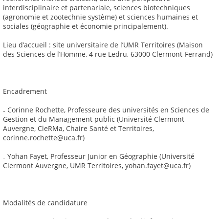
interdisciplinaire et partenariale, sciences biotechniques
(agronomie et zootechnie système) et sciences humaines et
sociales (géographie et économie principalement).
Lieu d’accueil : site universitaire de l’UMR Territoires (Maison
des Sciences de l’Homme, 4 rue Ledru, 63000 Clermont-Ferrand)
Encadrement
₋ Corinne Rochette, Professeure des universités en Sciences de
Gestion et du Management public (Université Clermont
Auvergne, CleRMa, Chaire Santé et Territoires,
corinne.rochette@uca.fr)
₋ Yohan Fayet, Professeur Junior en Géographie (Université
Clermont Auvergne, UMR Territoires, yohan.fayet@uca.fr)
Modalités de candidature