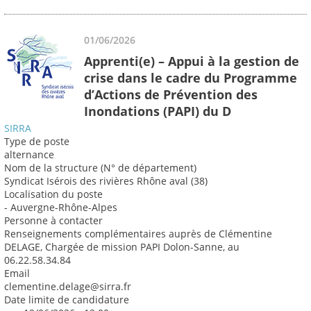
01/06/2026
Apprenti(e) – Appui à la gestion de
crise dans le cadre du Programme
d’Actions de Prévention des
Inondations (PAPI) du D
SIRRA
Type de poste
alternance
Nom de la structure (N° de département)
Syndicat Isérois des rivières Rhône aval (38)
Localisation du poste
- Auvergne-Rhône-Alpes
Personne à contacter
Renseignements complémentaires auprès de Clémentine
DELAGE, Chargée de mission PAPI Dolon-Sanne, au
06.22.58.34.84
Email
clementine.delage@sirra.fr
Date limite de candidature