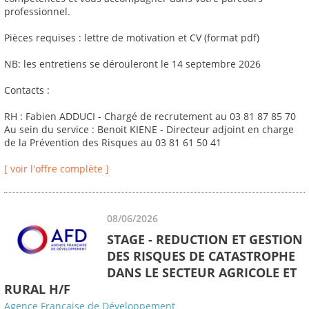
professionnel.
Pièces requises : lettre de motivation et CV (format pdf)
NB: les entretiens se dérouleront le 14 septembre 2026
Contacts :
RH : Fabien ADDUCI - Chargé de recrutement au 03 81 87 85 70
Au sein du service : Benoit KIENE - Directeur adjoint en charge
de la Prévention des Risques au 03 81 61 50 41
[ voir l'offre complète ]
08/06/2026
STAGE - REDUCTION ET GESTION
DES RISQUES DE CATASTROPHE
DANS LE SECTEUR AGRICOLE ET
RURAL H/F
Agence Française de Développement