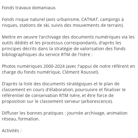
Fonds travaux domaniaux.
Fonds risque naturel (avis urbanisme, CATNAT, campings à
risques, stations de ski, suivis des mouvements de terrain).
Mettre en oeuvre l'archivage des documents numériques via les
outils dédiés et les processus correspondants, d'après les
principes décrits dans la stratégie de valorisation des fonds
bibliographiques du service RTM de l'Isère :
Photos numériques 2000-2024 (avec l'appui de notre référent en
charge du fonds numérique, Clément Roussel).
D'après la liste des documents stratégiques et le plan de
classement en cours d'élaboration, poursuivre et finaliser le
référentiel de conservation RTM Isère, et être force de
proposition sur le classement serveur (arborescence).
Diffuser les bonnes pratiques : journée archivage, animation
réseau, formation.
Activités :