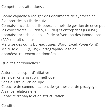
Compétences attendues :
Bonne capacité à rédiger des documents de synthèse et
élaborer des outils de suivi
Connaissance des outils opérationnels de gestion de crise pour
les collectivités (PCS/PICS, DICRIM) et entreprises (POMSE)
Connaissance des dispositifs de prévention des inondations
(PAPI) serait un plus
Maîtrise des outils bureautiques (Word, Excel, PowerPoint)
Maîtrise du SIG (QGIS) /Cartographie/Base de
données/Traitement de données
Qualités personnelles :
Autonomie, esprit d’initiative
Sens de l’organisation, méthode
Sens du travail en équipe
Capacité de communication, de synthèse et de pédagogie
Aisance relationnelle
Capacité d’analyse et de structuration
Conditions