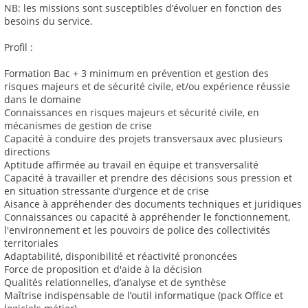
NB: les missions sont susceptibles d’évoluer en fonction des
besoins du service.
Profil :
Formation Bac + 3 minimum en prévention et gestion des
risques majeurs et de sécurité civile, et/ou expérience réussie
dans le domaine
Connaissances en risques majeurs et sécurité civile, en
mécanismes de gestion de crise
Capacité à conduire des projets transversaux avec plusieurs
directions
Aptitude affirmée au travail en équipe et transversalité
Capacité à travailler et prendre des décisions sous pression et
en situation stressante d’urgence et de crise
Aisance à appréhender des documents techniques et juridiques
Connaissances ou capacité à appréhender le fonctionnement,
l'environnement et les pouvoirs de police des collectivités
territoriales
Adaptabilité, disponibilité et réactivité prononcées
Force de proposition et d'aide à la décision
Qualités relationnelles, d’analyse et de synthèse
Maîtrise indispensable de l’outil informatique (pack Office et