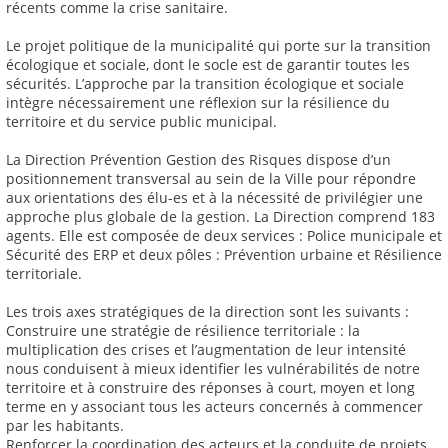
récents comme la crise sanitaire.
Le projet politique de la municipalité qui porte sur la transition
écologique et sociale, dont le socle est de garantir toutes les
sécurités. L’approche par la transition écologique et sociale
intègre nécessairement une réflexion sur la résilience du
territoire et du service public municipal.
La Direction Prévention Gestion des Risques dispose d’un
positionnement transversal au sein de la Ville pour répondre
aux orientations des élu-es et à la nécessité de privilégier une
approche plus globale de la gestion. La Direction comprend 183
agents. Elle est composée de deux services : Police municipale et
Sécurité des ERP et deux pôles : Prévention urbaine et Résilience
territoriale.
Les trois axes stratégiques de la direction sont les suivants :
Construire une stratégie de résilience territoriale : la
multiplication des crises et l’augmentation de leur intensité
nous conduisent à mieux identifier les vulnérabilités de notre
territoire et à construire des réponses à court, moyen et long
terme en y associant tous les acteurs concernés à commencer
par les habitants.
Renforcer la coordination des acteurs et la conduite de projets