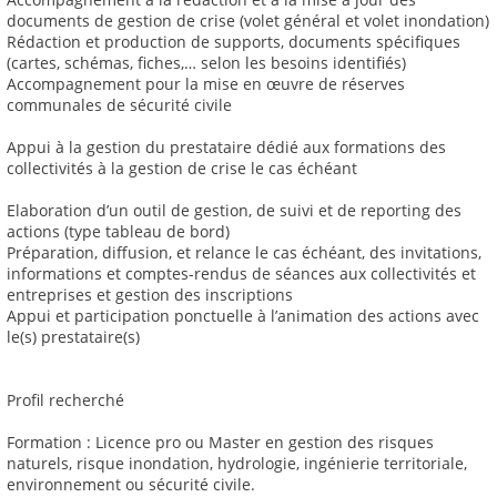
documents de gestion de crise (volet général et volet inondation)
Rédaction et production de supports, documents spécifiques
(cartes, schémas, fiches,… selon les besoins identifiés)
Accompagnement pour la mise en œuvre de réserves
communales de sécurité civile
Appui à la gestion du prestataire dédié aux formations des
collectivités à la gestion de crise le cas échéant
Elaboration d’un outil de gestion, de suivi et de reporting des
actions (type tableau de bord)
Préparation, diffusion, et relance le cas échéant, des invitations,
informations et comptes-rendus de séances aux collectivités et
entreprises et gestion des inscriptions
Appui et participation ponctuelle à l’animation des actions avec
le(s) prestataire(s)
Profil recherché
Formation : Licence pro ou Master en gestion des risques
naturels, risque inondation, hydrologie, ingénierie territoriale,
environnement ou sécurité civile.