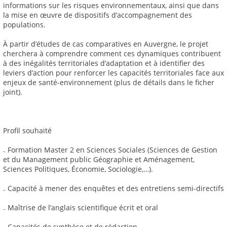
informations sur les risques environnementaux, ainsi que dans
la mise en œuvre de dispositifs d’accompagnement des
populations.
À partir d’études de cas comparatives en Auvergne, le projet
cherchera à comprendre comment ces dynamiques contribuent
à des inégalités territoriales d’adaptation et à identifier des
leviers d’action pour renforcer les capacités territoriales face aux
enjeux de santé-environnement (plus de détails dans le ficher
joint).
Profil souhaité
₋ Formation Master 2 en Sciences Sociales (Sciences de Gestion
et du Management public Géographie et Aménagement,
Sciences Politiques, Économie, Sociologie,…).
₋ Capacité à mener des enquêtes et des entretiens semi-directifs
₋ Maîtrise de l’anglais scientifique écrit et oral
₋ Capacités de synthèse et de rédaction