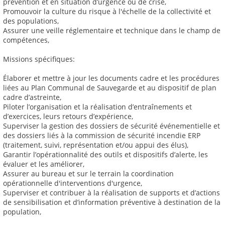
prévention et en situation d’urgence ou de crise,
Promouvoir la culture du risque à l'échelle de la collectivité et
des populations,
Assurer une veille réglementaire et technique dans le champ de
compétences,
Missions spécifiques:
Élaborer et mettre à jour les documents cadre et les procédures
liées au Plan Communal de Sauvegarde et au dispositif de plan
cadre d’astreinte,
Piloter l’organisation et la réalisation d’entraînements et
d’exercices, leurs retours d’expérience,
Superviser la gestion des dossiers de sécurité événementielle et
des dossiers liés à la commission de sécurité incendie ERP
(traitement, suivi, représentation et/ou appui des élus),
Garantir l’opérationnalité des outils et dispositifs d’alerte, les
évaluer et les améliorer,
Assurer au bureau et sur le terrain la coordination
opérationnelle d'interventions d'urgence,
Superviser et contribuer à la réalisation de supports et d’actions
de sensibilisation et d’information préventive à destination de la
population,