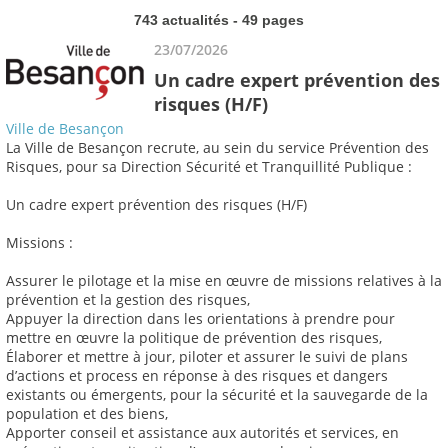
743 actualités - 49 pages
23/07/2026
Un cadre expert prévention des
risques (H/F)
Ville de Besançon
La Ville de Besançon recrute, au sein du service Prévention des
Risques, pour sa Direction Sécurité et Tranquillité Publique :
Un cadre expert prévention des risques (H/F)
Missions :
Assurer le pilotage et la mise en œuvre de missions relatives à la
prévention et la gestion des risques,
Appuyer la direction dans les orientations à prendre pour
mettre en œuvre la politique de prévention des risques,
Élaborer et mettre à jour, piloter et assurer le suivi de plans
d’actions et process en réponse à des risques et dangers
existants ou émergents, pour la sécurité et la sauvegarde de la
population et des biens,
Apporter conseil et assistance aux autorités et services, en