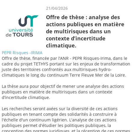
21/04/2026
Offre de thèse : analyse des
actions publiques en matière
de multirisques dans un
contexte d’incertitude
climatique.
PEPR Risques -IRIMA
Offre de thèse, financée par l’ANR - PEPR Risques-Irima, dans le
cadre du projet TETHYS portant sur les enjeux de transformation
juste des territoires confrontés aux multirisques hydro-
climatiques le long du continuum Terre Fleuve Mer de la Loire.
La thèse aura pour objectif de mener une analyse des actions
publiques en matière de multirisques dans un contexte
d’incertitude climatique.
Les recherches seront axées sur la diversité de ces actions
publiques en tenant compte des solidarités à construire à
l'échelle d'un continuum ligérien. L'analyse de ces actions
publiques permet d'étudier les politiques publiques, la
conception des normes juridiques, et la réception de ces normes