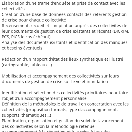
Elaboration d’une trame d’enquête et prise de contact avec les
collectivités
Création d’une base de données contacts des référents gestion
de crise pour chaque collectivité
Recensement, recueil et compilation auprès des collectivités de
leur documents de gestion de crise existants et récents (DICRIM,
PCS, PICS le cas échéant)
Analyse des documents existants et identification des manques
et besoins éventuels
Rédaction d’un rapport d’état des lieux synthétique et illustré
(cartographie, tableaux…)
Mobilisation et accompagnement des collectivités sur leurs
documents de gestion de crise sur le volet inondation
Identification et sélection des collectivités prioritaires pour faire
l’objet d’un accompagnement personnalisé
Définition de la méthodologie de travail en concertation avec les
collectivités (proposition formats, type d’accompagnement,
supports, thématiques…)
Planification, organisation et gestion du suivi de l’avancement
des collectivités selon la méthodologie retenue
Accompagnement à la rédaction et à la mise à jour des