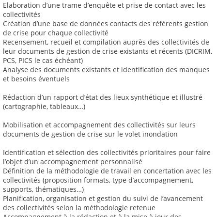
Elaboration d’une trame d’enquête et prise de contact avec les
collectivités
Création d’une base de données contacts des référents gestion
de crise pour chaque collectivité
Recensement, recueil et compilation auprès des collectivités de
leur documents de gestion de crise existants et récents (DICRIM,
PCS, PICS le cas échéant)
Analyse des documents existants et identification des manques
et besoins éventuels
Rédaction d’un rapport d’état des lieux synthétique et illustré
(cartographie, tableaux…)
Mobilisation et accompagnement des collectivités sur leurs
documents de gestion de crise sur le volet inondation
Identification et sélection des collectivités prioritaires pour faire
l’objet d’un accompagnement personnalisé
Définition de la méthodologie de travail en concertation avec les
collectivités (proposition formats, type d’accompagnement,
supports, thématiques…)
Planification, organisation et gestion du suivi de l’avancement
des collectivités selon la méthodologie retenue
Accompagnement à la rédaction et à la mise à jour des