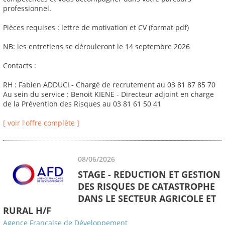
professionnel.
Pièces requises : lettre de motivation et CV (format pdf)
NB: les entretiens se dérouleront le 14 septembre 2026
Contacts :
RH : Fabien ADDUCI - Chargé de recrutement au 03 81 87 85 70
Au sein du service : Benoit KIENE - Directeur adjoint en charge
de la Prévention des Risques au 03 81 61 50 41
[ voir l'offre complète ]
08/06/2026
STAGE - REDUCTION ET GESTION
DES RISQUES DE CATASTROPHE
DANS LE SECTEUR AGRICOLE ET
RURAL H/F
Agence Française de Développement