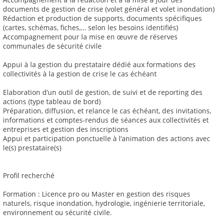
documents de gestion de crise (volet général et volet inondation)
Rédaction et production de supports, documents spécifiques
(cartes, schémas, fiches,… selon les besoins identifiés)
Accompagnement pour la mise en œuvre de réserves
communales de sécurité civile
Appui à la gestion du prestataire dédié aux formations des
collectivités à la gestion de crise le cas échéant
Elaboration d’un outil de gestion, de suivi et de reporting des
actions (type tableau de bord)
Préparation, diffusion, et relance le cas échéant, des invitations,
informations et comptes-rendus de séances aux collectivités et
entreprises et gestion des inscriptions
Appui et participation ponctuelle à l’animation des actions avec
le(s) prestataire(s)
Profil recherché
Formation : Licence pro ou Master en gestion des risques
naturels, risque inondation, hydrologie, ingénierie territoriale,
environnement ou sécurité civile.