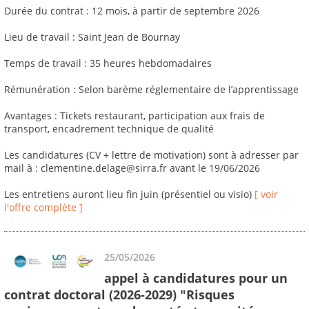
Durée du contrat : 12 mois, à partir de septembre 2026
Lieu de travail : Saint Jean de Bournay
Temps de travail : 35 heures hebdomadaires
Rémunération : Selon barème réglementaire de l’apprentissage
Avantages : Tickets restaurant, participation aux frais de
transport, encadrement technique de qualité
Les candidatures (CV + lettre de motivation) sont à adresser par
mail à : clementine.delage@sirra.fr avant le 19/06/2026
Les entretiens auront lieu fin juin (présentiel ou visio)
[ voir
l'offre complète ]
25/05/2026
appel à candidatures pour un
contrat doctoral (2026-2029) "Risques