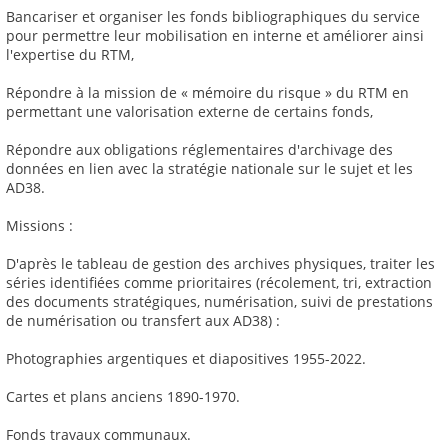
Bancariser et organiser les fonds bibliographiques du service
pour permettre leur mobilisation en interne et améliorer ainsi
l'expertise du RTM,
Répondre à la mission de « mémoire du risque » du RTM en
permettant une valorisation externe de certains fonds,
Répondre aux obligations réglementaires d'archivage des
données en lien avec la stratégie nationale sur le sujet et les
AD38.
Missions :
D'après le tableau de gestion des archives physiques, traiter les
séries identifiées comme prioritaires (récolement, tri, extraction
des documents stratégiques, numérisation, suivi de prestations
de numérisation ou transfert aux AD38) :
Photographies argentiques et diapositives 1955-2022.
Cartes et plans anciens 1890-1970.
Fonds travaux communaux.