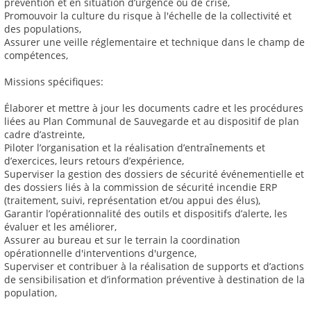
prévention et en situation d’urgence ou de crise,
Promouvoir la culture du risque à l'échelle de la collectivité et
des populations,
Assurer une veille réglementaire et technique dans le champ de
compétences,
Missions spécifiques:
Élaborer et mettre à jour les documents cadre et les procédures
liées au Plan Communal de Sauvegarde et au dispositif de plan
cadre d’astreinte,
Piloter l’organisation et la réalisation d’entraînements et
d’exercices, leurs retours d’expérience,
Superviser la gestion des dossiers de sécurité événementielle et
des dossiers liés à la commission de sécurité incendie ERP
(traitement, suivi, représentation et/ou appui des élus),
Garantir l’opérationnalité des outils et dispositifs d’alerte, les
évaluer et les améliorer,
Assurer au bureau et sur le terrain la coordination
opérationnelle d'interventions d'urgence,
Superviser et contribuer à la réalisation de supports et d’actions
de sensibilisation et d’information préventive à destination de la
population,