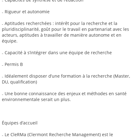
₋ Rigueur et autonomie
₋ Aptitudes recherchées : intérêt pour la recherche et la
pluridisciplinarité, goût pour le travail en partenariat avec les
acteurs, aptitudes à travailler de manière autonome et en
équipe.
₋ Capacité à s’intégrer dans une équipe de recherche
₋ Permis B
₋ Idéalement disposer d’une formation à la recherche (Master,
DU, qualification)
₋ Une bonne connaissance des enjeux et méthodes en santé
environnementale serait un plus.
Équipes d’accueil
₋ Le CleRMa (Clermont Recherche Management) est le