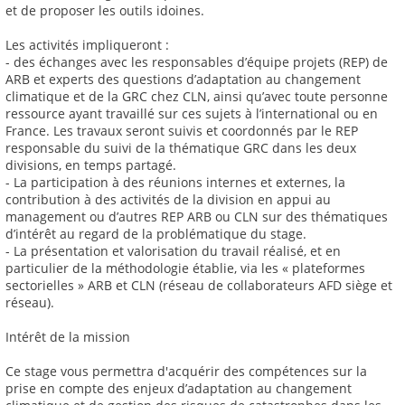
et de proposer les outils idoines.
Les activités impliqueront :
- des échanges avec les responsables d’équipe projets (REP) de
ARB et experts des questions d’adaptation au changement
climatique et de la GRC chez CLN, ainsi qu’avec toute personne
ressource ayant travaillé sur ces sujets à l’international ou en
France. Les travaux seront suivis et coordonnés par le REP
responsable du suivi de la thématique GRC dans les deux
divisions, en temps partagé.
- La participation à des réunions internes et externes, la
contribution à des activités de la division en appui au
management ou d’autres REP ARB ou CLN sur des thématiques
d’intérêt au regard de la problématique du stage.
- La présentation et valorisation du travail réalisé, et en
particulier de la méthodologie établie, via les « plateformes
sectorielles » ARB et CLN (réseau de collaborateurs AFD siège et
réseau).
Intérêt de la mission
Ce stage vous permettra d'acquérir des compétences sur la
prise en compte des enjeux d’adaptation au changement