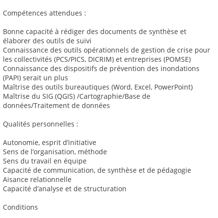
Compétences attendues :
Bonne capacité à rédiger des documents de synthèse et
élaborer des outils de suivi
Connaissance des outils opérationnels de gestion de crise pour
les collectivités (PCS/PICS, DICRIM) et entreprises (POMSE)
Connaissance des dispositifs de prévention des inondations
(PAPI) serait un plus
Maîtrise des outils bureautiques (Word, Excel, PowerPoint)
Maîtrise du SIG (QGIS) /Cartographie/Base de
données/Traitement de données
Qualités personnelles :
Autonomie, esprit d’initiative
Sens de l’organisation, méthode
Sens du travail en équipe
Capacité de communication, de synthèse et de pédagogie
Aisance relationnelle
Capacité d’analyse et de structuration
Conditions