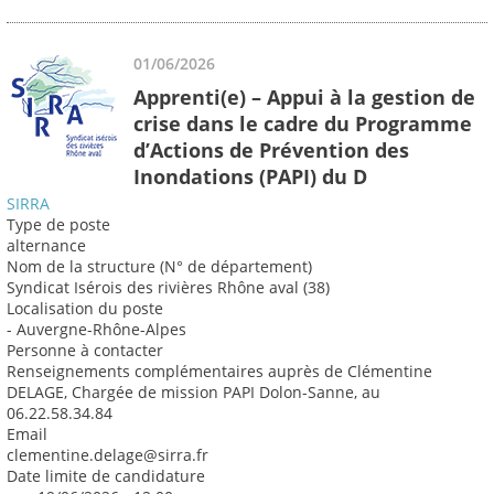
01/06/2026
Apprenti(e) – Appui à la gestion de
crise dans le cadre du Programme
d’Actions de Prévention des
Inondations (PAPI) du D
SIRRA
Type de poste
alternance
Nom de la structure (N° de département)
Syndicat Isérois des rivières Rhône aval (38)
Localisation du poste
- Auvergne-Rhône-Alpes
Personne à contacter
Renseignements complémentaires auprès de Clémentine
DELAGE, Chargée de mission PAPI Dolon-Sanne, au
06.22.58.34.84
Email
clementine.delage@sirra.fr
Date limite de candidature