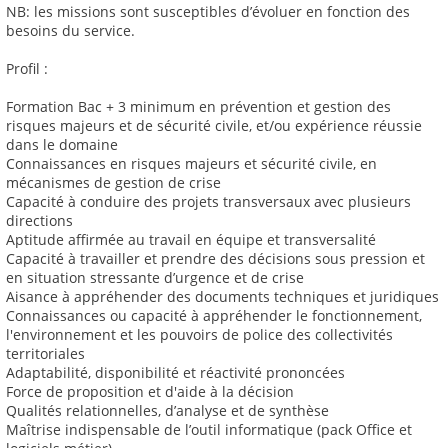
NB: les missions sont susceptibles d’évoluer en fonction des
besoins du service.
Profil :
Formation Bac + 3 minimum en prévention et gestion des
risques majeurs et de sécurité civile, et/ou expérience réussie
dans le domaine
Connaissances en risques majeurs et sécurité civile, en
mécanismes de gestion de crise
Capacité à conduire des projets transversaux avec plusieurs
directions
Aptitude affirmée au travail en équipe et transversalité
Capacité à travailler et prendre des décisions sous pression et
en situation stressante d’urgence et de crise
Aisance à appréhender des documents techniques et juridiques
Connaissances ou capacité à appréhender le fonctionnement,
l'environnement et les pouvoirs de police des collectivités
territoriales
Adaptabilité, disponibilité et réactivité prononcées
Force de proposition et d'aide à la décision
Qualités relationnelles, d’analyse et de synthèse
Maîtrise indispensable de l’outil informatique (pack Office et