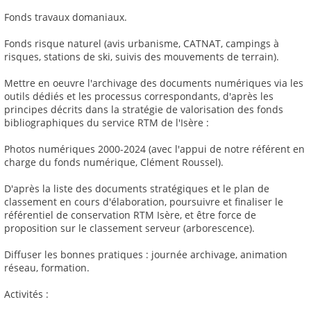
Fonds travaux domaniaux.
Fonds risque naturel (avis urbanisme, CATNAT, campings à
risques, stations de ski, suivis des mouvements de terrain).
Mettre en oeuvre l'archivage des documents numériques via les
outils dédiés et les processus correspondants, d'après les
principes décrits dans la stratégie de valorisation des fonds
bibliographiques du service RTM de l'Isère :
Photos numériques 2000-2024 (avec l'appui de notre référent en
charge du fonds numérique, Clément Roussel).
D'après la liste des documents stratégiques et le plan de
classement en cours d'élaboration, poursuivre et finaliser le
référentiel de conservation RTM Isère, et être force de
proposition sur le classement serveur (arborescence).
Diffuser les bonnes pratiques : journée archivage, animation
réseau, formation.
Activités :