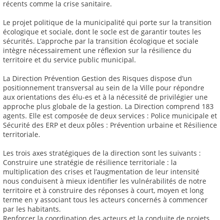
récents comme la crise sanitaire.
Le projet politique de la municipalité qui porte sur la transition
écologique et sociale, dont le socle est de garantir toutes les
sécurités. L’approche par la transition écologique et sociale
intègre nécessairement une réflexion sur la résilience du
territoire et du service public municipal.
La Direction Prévention Gestion des Risques dispose d’un
positionnement transversal au sein de la Ville pour répondre
aux orientations des élu-es et à la nécessité de privilégier une
approche plus globale de la gestion. La Direction comprend 183
agents. Elle est composée de deux services : Police municipale et
Sécurité des ERP et deux pôles : Prévention urbaine et Résilience
territoriale.
Les trois axes stratégiques de la direction sont les suivants :
Construire une stratégie de résilience territoriale : la
multiplication des crises et l’augmentation de leur intensité
nous conduisent à mieux identifier les vulnérabilités de notre
territoire et à construire des réponses à court, moyen et long
terme en y associant tous les acteurs concernés à commencer
par les habitants.
Renforcer la coordination des acteurs et la conduite de projets