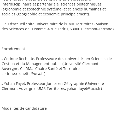
interdisciplinaire et partenariale, sciences biotechniques
(agronomie et zootechnie système) et sciences humaines et
sociales (géographie et économie principalement).
Lieu d’accueil : site universitaire de l’UMR Territoires (Maison
des Sciences de l’Homme, 4 rue Ledru, 63000 Clermont-Ferrand)
Encadrement
₋ Corinne Rochette, Professeure des universités en Sciences de
Gestion et du Management public (Université Clermont
Auvergne, CleRMa, Chaire Santé et Territoires,
corinne.rochette@uca.fr)
₋ Yohan Fayet, Professeur Junior en Géographie (Université
Clermont Auvergne, UMR Territoires, yohan.fayet@uca.fr)
Modalités de candidature