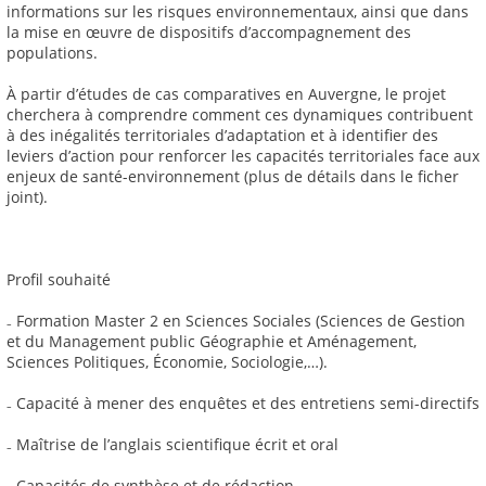
informations sur les risques environnementaux, ainsi que dans
la mise en œuvre de dispositifs d’accompagnement des
populations.
À partir d’études de cas comparatives en Auvergne, le projet
cherchera à comprendre comment ces dynamiques contribuent
à des inégalités territoriales d’adaptation et à identifier des
leviers d’action pour renforcer les capacités territoriales face aux
enjeux de santé-environnement (plus de détails dans le ficher
joint).
Profil souhaité
₋ Formation Master 2 en Sciences Sociales (Sciences de Gestion
et du Management public Géographie et Aménagement,
Sciences Politiques, Économie, Sociologie,…).
₋ Capacité à mener des enquêtes et des entretiens semi-directifs
₋ Maîtrise de l’anglais scientifique écrit et oral
₋ Capacités de synthèse et de rédaction