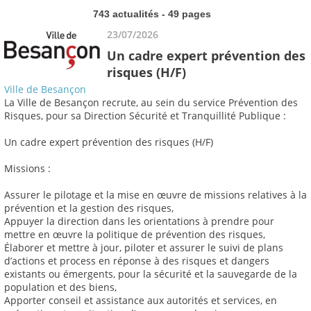
743 actualités - 49 pages
23/07/2026
Un cadre expert prévention des
risques (H/F)
Ville de Besançon
La Ville de Besançon recrute, au sein du service Prévention des
Risques, pour sa Direction Sécurité et Tranquillité Publique :
Un cadre expert prévention des risques (H/F)
Missions :
Assurer le pilotage et la mise en œuvre de missions relatives à la
prévention et la gestion des risques,
Appuyer la direction dans les orientations à prendre pour
mettre en œuvre la politique de prévention des risques,
Élaborer et mettre à jour, piloter et assurer le suivi de plans
d’actions et process en réponse à des risques et dangers
existants ou émergents, pour la sécurité et la sauvegarde de la
population et des biens,
Apporter conseil et assistance aux autorités et services, en