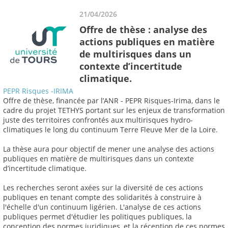
21/04/2026
Offre de thèse : analyse des
actions publiques en matière
de multirisques dans un
contexte d’incertitude
climatique.
PEPR Risques -IRIMA
Offre de thèse, financée par l’ANR - PEPR Risques-Irima, dans le
cadre du projet TETHYS portant sur les enjeux de transformation
juste des territoires confrontés aux multirisques hydro-
climatiques le long du continuum Terre Fleuve Mer de la Loire.
La thèse aura pour objectif de mener une analyse des actions
publiques en matière de multirisques dans un contexte
d’incertitude climatique.
Les recherches seront axées sur la diversité de ces actions
publiques en tenant compte des solidarités à construire à
l'échelle d'un continuum ligérien. L'analyse de ces actions
publiques permet d'étudier les politiques publiques, la
conception des normes juridiques, et la réception de ces normes