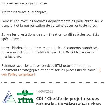
Indexer les séries prioritaires,
Traiter les vracs numériques,
Faire le lien avec les archives départementales pour organiser le
transfert et la numérisation de certains documents de valeur,
Suivre les prestations de numérisation confiées à des sociétés
spécialisées,
Suivre l'indexation et le versement des documents numérisés,
en lien avec le service bibliothèque de l'ONF et les services
producteurs,
Échanger avec les autres services RTM pour identifier les
documents stratégiques et optimiser les processus de travail.
[
voir l'offre complète ]
14/04/2026
CDI / Chef.fe de projet risques
naturels - Bagnères-de-Luchon