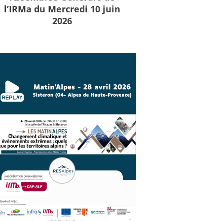
l’IRMa du Mercredi 10 juin
2026