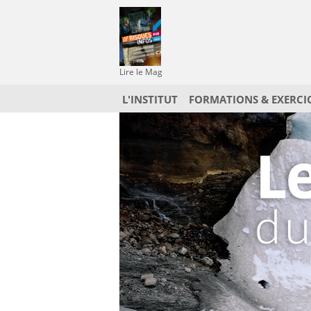
Lire le Mag
L'INSTITUT
FORMATIONS & EXERCI