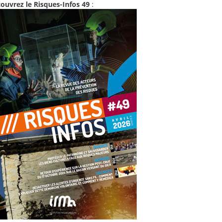
ouvrez le Risques-Infos 49
: