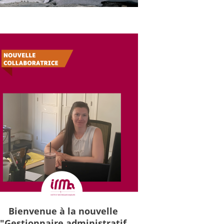
Bienvenue à la nouvelle
"Gestionnaire administratif