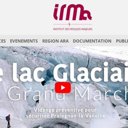
CES
EVENEMENTS
REGION ARA
DOCUMENTATION
PUBL