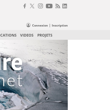
|
Connexion
Inscription
ICATIONS
VIDEOS
PROJETS