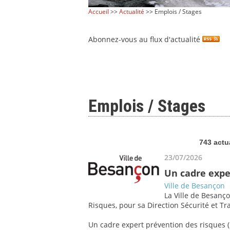
Accueil
>>
Actualité
>> Emplois / Stages
Abonnez-vous au flux d'actualité
Emplois / Stages
743 actu
23/07/2026
Un cadre expe
Ville de Besançon
La Ville de Besanço
Risques, pour sa Direction Sécurité et Tra
Un cadre expert prévention des risques (