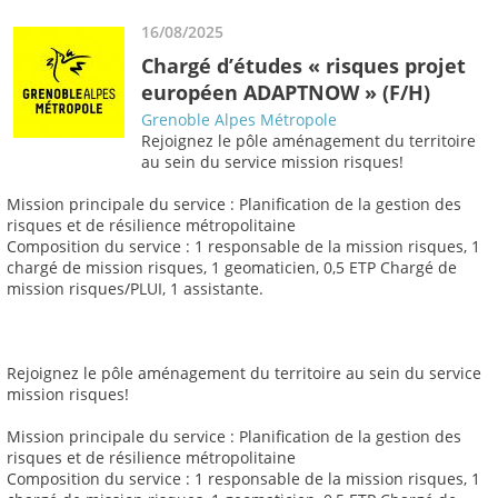
16/08/2025
Chargé d’études « risques projet
européen ADAPTNOW » (F/H)
Grenoble Alpes Métropole
Rejoignez le pôle aménagement du territoire
au sein du service mission risques!
Mission principale du service : Planification de la gestion des
risques et de résilience métropolitaine
Composition du service : 1 responsable de la mission risques, 1
chargé de mission risques, 1 geomaticien, 0,5 ETP Chargé de
mission risques/PLUI, 1 assistante.
Rejoignez le pôle aménagement du territoire au sein du service
mission risques!
Mission principale du service : Planification de la gestion des
risques et de résilience métropolitaine
Composition du service : 1 responsable de la mission risques, 1