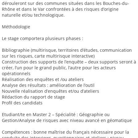
dérouleront sur des communes situées dans les Bouches-du-
Rhône et dans le Var confrontées à des risques d’origine
naturelle et/ou technologique.
Méthodologie
Le stage comportera plusieurs phases :
Bibliographie (multirisque, territoires d’études, communication
sur les risques, carte multirisque interactive)
Construction des supports de l’enquête – deux supports seront à
créer, l’un pour le grand public, l’autre pour les acteurs
opérationnels
Réalisation des enquêtes et /ou ateliers
Analyse des résultats : amélioration de l’outil
Nouvelle réalisation d’enquêtes et/ou d’ateliers
Rédaction du rapport de stage
Profil des candidats
Etudiant/te en Master 2 – Spécialité : Géographie ou
Gestion/Analyse de risques avec niveau avancé en géomatique
Compétences : bonne maîtrise du français nécessaire pour la
conduite des interviews, questionnaires et ateliers ; niveau