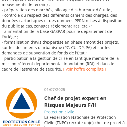
mouvements de terrain) ;
- préparation des marchés, pilotage des bureaux d'étude ;
- contrôle du respect des différents cahiers des charges, des
données cartorisques et des données PPRN mises à disposition
du public (aléas, zonages réglementaires, etc.) ;
- alimentation de la base GASPAR pour le département de
l'Ariège ;
- formalisation d'avis d'expertise en phase amont des projets,
sur les documents d'urbanisme (PC, CU, DP, PA) et sur les
demandes de subvention de fonds de l'État ;
- participation à la gestion de crise en tant que membre de la
mission référent départemental inondation (RDI) et dans le
cadre de l'astreinte de sécurité.
[ voir l'offre complète ]
01/07/2025
Chef de projet expert en
Risques Majeurs F/H
Protection civile
La Fédération Nationale de Protection
Civile (FNPC) recrute un(e) chef de projet à