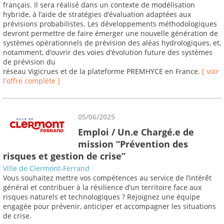
français. Il sera réalisé dans un contexte de modélisation
hybride, à l’aide de stratégies d’évaluation adaptées aux
prévisions probabilistes. Les développements méthodologiques
devront permettre de faire émerger une nouvelle génération de
systèmes opérationnels de prévision des aléas hydrologiques, et,
notamment, d’ouvrir des voies d’évolution future des systèmes
de prévision du
réseau Vigicrues et de la plateforme PREMHYCE en France.
[ voir
l'offre complète ]
05/06/2025
Emploi / Un.e Chargé.e de
mission “Prévention des
risques et gestion de crise”
Ville de Clermont-Ferrand
Vous souhaitez mettre vos compétences au service de l’intérêt
général et contribuer à la résilience d’un territoire face aux
risques naturels et technologiques ? Rejoignez une équipe
engagée pour prévenir, anticiper et accompagner les situations
de crise.