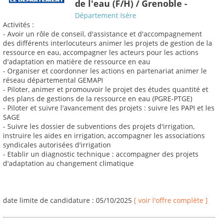
de l'eau (F/H) / Grenoble -
Département Isère
Activités :
- Avoir un rôle de conseil, d'assistance et d'accompagnement
des différents interlocuteurs animer les projets de gestion de la
ressource en eau, accompagner les acteurs pour les actions
d'adaptation en matière de ressource en eau
- Organiser et coordonner les actions en partenariat animer le
réseau départemental GEMAPI
- Piloter, animer et promouvoir le projet des études quantité et
des plans de gestions de la ressource en eau (PGRE-PTGE)
- Piloter et suivre l'avancement des projets : suivre les PAPI et les
SAGE
- Suivre les dossier de subventions des projets d'irrigation,
instruire les aides en irrigation, accompagner les associations
syndicales autorisées d'irrigation
- Etablir un diagnostic technique : accompagner des projets
d'adaptation au changement climatique
date limite de candidature : 05/10/2025
[ voir l'offre complète ]