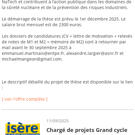
NaTech et contribuent à l’action publique dans les domaines de
la sûreté nucléaire et de la prévention des risques industriels.
Le démarrage de la thèse est prévu le 1er décembre 2025. Le
salaire brut mensuel est de 2300 euros.
Les dossiers de candidatures (CV + lettre de motivation + relevés
de notes de M1 et M2 + mémoire de M2) sont à retourner par
mail avant le 30 septembre 2025 à
emmanuel.martinais@entpe.fr, alexandre.largier@asnr.fr et
michaelmangeon@gmail.com.
Le descriptif détaillé du projet de thèse est disponible sur le lien
:
[ voir l'offre complète ]
11/09/2025
Chargé de projets Grand cycle