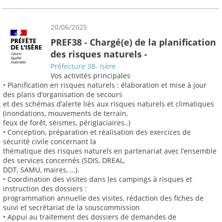
20/06/2025
PREF38 - Chargé(e) de la planification
des risques naturels -
Préfecture 38- Isère
Vos activités principales
• Planification en risques naturels : élaboration et mise à jour
des plans d’organisation de secours
et des schémas d’alerte liés aux risques naturels et climatiques
(inondations, mouvements de terrain,
feux de forêt, séismes, périglaciaires..)
• Conception, préparation et réalisation des exercices de
sécurité civile concernant la
thématique des risques naturels en partenariat avec l’ensemble
des services concernés (SDIS, DREAL,
DDT, SAMU, maires, …).
• Coordination des visites dans les campings à risques et
instruction des dossiers :
programmation annuelle des visites, rédaction des fiches de
suivi et secrétariat de la souscommission
• Appui au traitement des dossiers de demandes de