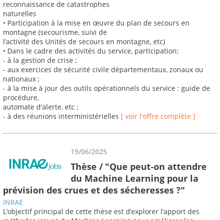
reconnaissance de catastrophes
naturelles
• Participation à la mise en œuvre du plan de secours en
montagne (secourisme, suivi de
l’activité des Unités de secours en montagne, etc)
• Dans le cadre des activités du service, participation:
- à la gestion de crise ;
- aux exercices de sécurité civile départementaux, zonaux ou
nationaux ;
- à la mise à jour des outils opérationnels du service : guide de
procédure,
automate d'alerte, etc ;
- à des réunions interministérielles
[ voir l'offre complète ]
19/06/2025
Thèse / "Que peut-on attendre
du Machine Learning pour la
prévision des crues et des sécheresses ?"
INRAE
L’objectif principal de cette thèse est d’explorer l’apport des