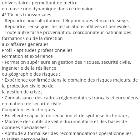
universitaires permettant de mettre
en œuvre une dynamique dans ce domaine ;
4/ Tâches transversales
- Répondre aux sollicitations téléphoniques et mail du siège,
- Répondre, renseigner les associations affiliées et bénévoles,
- Toute autre tâche provenant du coordonnateur national des
formations ou de la direction
aux affaires générales.
Profil / aptitudes professionnelles
Formation et expérience
• Formation supérieure en gestion des risques, sécurité civile,
ingénierie de la résilience
ou géographie des risques ;
• Expérience confirmée dans le domaine des risques majeurs, de
la protection civile ou de
la gestion de crise ;
• Connaissance des cadres réglementaires français et européens
en matière de sécurité civile.
Compétences techniques
• Excellente capacité de rédaction et de synthèse technique ;
• Maîtrise des outils de veille documentaire et des bases de
données spécialisées ;
• Aptitude à formaliser des recommandations opérationnelles.
Qualités personnelles