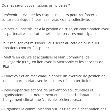
Quelles seront vos missions principales ?
- Prévenir et évaluer les risques majeurs pour renforcer la
culture du risque à tous les niveaux de la collectivité.
- Piloter ou contribuer à la gestion de crise, en coordination avec
les partenaires institutionnels et les services municipaux.
Pour réaliser vos missions, vous serez au côté de plusieurs
directions concernées pour :
- Mettre en œuvre et actualiser le Plan Communal de
Sauvegarde (PCS), en lien avec la Métropole et les services de
l’État.
- Concevoir et animer chaque année un exercice de gestion de
crise en partenariat avec les acteurs clés du territoire.
- Développer des actions de prévention structurelles et
organisationnelles, notamment en lien avec l’adaptation au
changement climatique (canicule, sécheresse…).
- Organiser la communication sur les risques à destination des