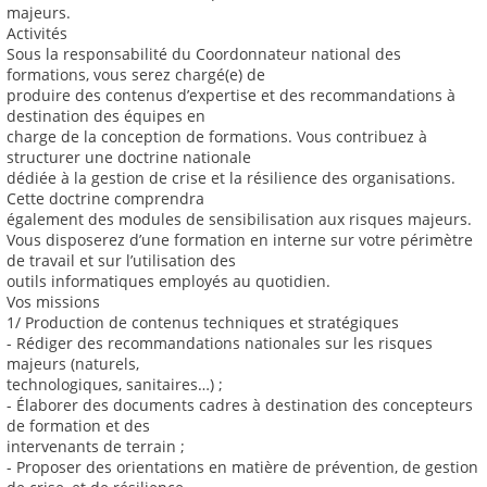
majeurs.
Activités
Sous la responsabilité du Coordonnateur national des
formations, vous serez chargé(e) de
produire des contenus d’expertise et des recommandations à
destination des équipes en
charge de la conception de formations. Vous contribuez à
structurer une doctrine nationale
dédiée à la gestion de crise et la résilience des organisations.
Cette doctrine comprendra
également des modules de sensibilisation aux risques majeurs.
Vous disposerez d’une formation en interne sur votre périmètre
de travail et sur l’utilisation des
outils informatiques employés au quotidien.
Vos missions
1/ Production de contenus techniques et stratégiques
- Rédiger des recommandations nationales sur les risques
majeurs (naturels,
technologiques, sanitaires…) ;
- Élaborer des documents cadres à destination des concepteurs
de formation et des
intervenants de terrain ;
- Proposer des orientations en matière de prévention, de gestion