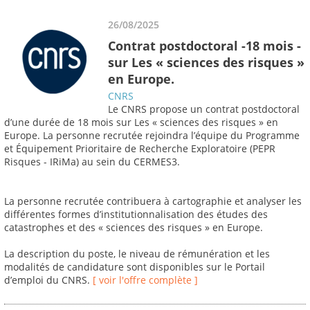
26/08/2025
Contrat postdoctoral -18 mois -
sur Les « sciences des risques »
en Europe.
CNRS
Le CNRS propose un contrat postdoctoral
d’une durée de 18 mois sur Les « sciences des risques » en
Europe. La personne recrutée rejoindra l’équipe du Programme
et Équipement Prioritaire de Recherche Exploratoire (PEPR
Risques - IRiMa) au sein du CERMES3.
La personne recrutée contribuera à cartographie et analyser les
différentes formes d’institutionnalisation des études des
catastrophes et des « sciences des risques » en Europe.
La description du poste, le niveau de rémunération et les
modalités de candidature sont disponibles sur le Portail
d’emploi du CNRS.
[ voir l'offre complète ]