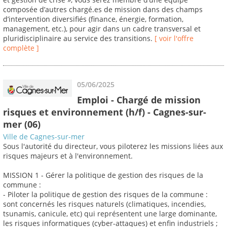
composée d’autres chargé.es de mission dans des champs
d’intervention diversifiés (finance, énergie, formation,
management, etc.), pour agir dans un cadre transversal et
pluridisciplinaire au service des transitions.
[ voir l'offre
complète ]
05/06/2025
Emploi - Chargé de mission
risques et environnement (h/f) - Cagnes-sur-
mer (06)
Ville de Cagnes-sur-mer
Sous l'autorité du directeur, vous piloterez les missions liées aux
risques majeurs et à l'environnement.
MISSION 1 - Gérer la politique de gestion des risques de la
commune :
- Piloter la politique de gestion des risques de la commune :
sont concernés les risques naturels (climatiques, incendies,
tsunamis, canicule, etc) qui représentent une large dominante,
les risques informatiques (cyber-attaques) et enfin industriels ;