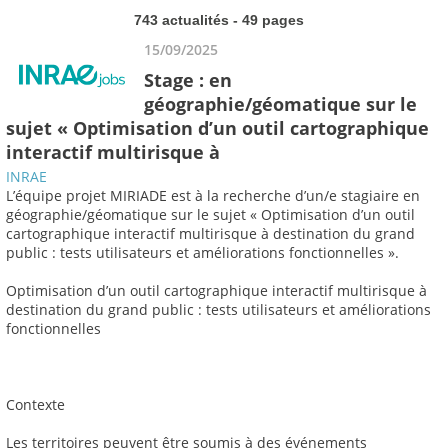
743 actualités - 49 pages
15/09/2025
Stage : en
géographie/géomatique sur le
sujet « Optimisation d’un outil cartographique
interactif multirisque à
INRAE
L’équipe projet MIRIADE est à la recherche d’un/e stagiaire en
géographie/géomatique sur le sujet « Optimisation d’un outil
cartographique interactif multirisque à destination du grand
public : tests utilisateurs et améliorations fonctionnelles ».
Optimisation d’un outil cartographique interactif multirisque à
destination du grand public : tests utilisateurs et améliorations
fonctionnelles
Contexte
Les territoires peuvent être soumis à des événements