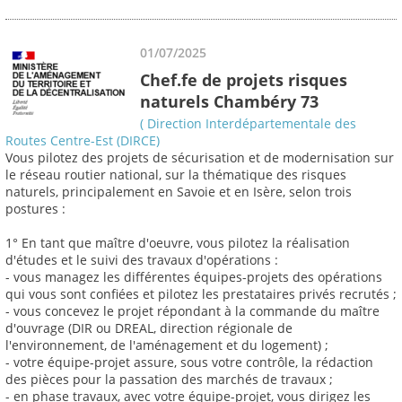
01/07/2025
Chef.fe de projets risques
naturels Chambéry 73
( Direction Interdépartementale des
Routes Centre-Est (DIRCE)
Vous pilotez des projets de sécurisation et de modernisation sur
le réseau routier national, sur la thématique des risques
naturels, principalement en Savoie et en Isère, selon trois
postures :
1° En tant que maître d'oeuvre, vous pilotez la réalisation
d'études et le suivi des travaux d'opérations :
- vous managez les différentes équipes-projets des opérations
qui vous sont confiées et pilotez les prestataires privés recrutés ;
- vous concevez le projet répondant à la commande du maître
d'ouvrage (DIR ou DREAL, direction régionale de
l'environnement, de l'aménagement et du logement) ;
- votre équipe-projet assure, sous votre contrôle, la rédaction
des pièces pour la passation des marchés de travaux ;
- en phase travaux, avec votre équipe-projet, vous dirigez les