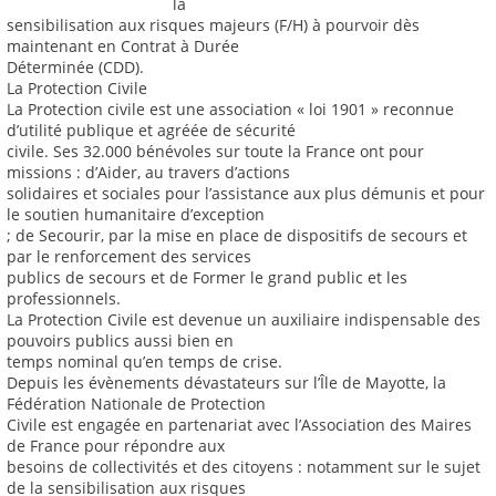
la
sensibilisation aux risques majeurs (F/H) à pourvoir dès
maintenant en Contrat à Durée
Déterminée (CDD).
La Protection Civile
La Protection civile est une association « loi 1901 » reconnue
d’utilité publique et agréée de sécurité
civile. Ses 32.000 bénévoles sur toute la France ont pour
missions : d’Aider, au travers d’actions
solidaires et sociales pour l’assistance aux plus démunis et pour
le soutien humanitaire d’exception
; de Secourir, par la mise en place de dispositifs de secours et
par le renforcement des services
publics de secours et de Former le grand public et les
professionnels.
La Protection Civile est devenue un auxiliaire indispensable des
pouvoirs publics aussi bien en
temps nominal qu’en temps de crise.
Depuis les évènements dévastateurs sur l’Île de Mayotte, la
Fédération Nationale de Protection
Civile est engagée en partenariat avec l’Association des Maires
de France pour répondre aux
besoins de collectivités et des citoyens : notamment sur le sujet
de la sensibilisation aux risques