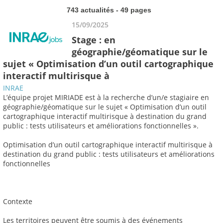
743 actualités - 49 pages
15/09/2025
Stage : en
géographie/géomatique sur le
sujet « Optimisation d’un outil cartographique
interactif multirisque à
INRAE
L’équipe projet MIRIADE est à la recherche d’un/e stagiaire en
géographie/géomatique sur le sujet « Optimisation d’un outil
cartographique interactif multirisque à destination du grand
public : tests utilisateurs et améliorations fonctionnelles ».
Optimisation d’un outil cartographique interactif multirisque à
destination du grand public : tests utilisateurs et améliorations
fonctionnelles
Contexte
Les territoires peuvent être soumis à des événements