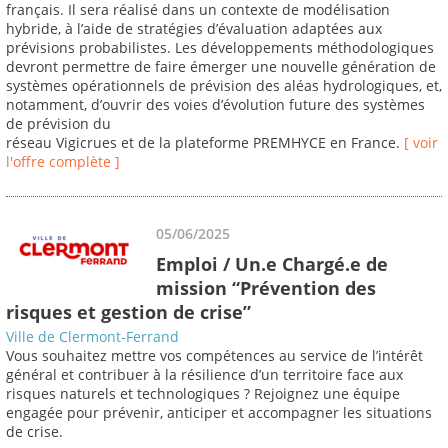
français. Il sera réalisé dans un contexte de modélisation
hybride, à l’aide de stratégies d’évaluation adaptées aux
prévisions probabilistes. Les développements méthodologiques
devront permettre de faire émerger une nouvelle génération de
systèmes opérationnels de prévision des aléas hydrologiques, et,
notamment, d’ouvrir des voies d’évolution future des systèmes
de prévision du
réseau Vigicrues et de la plateforme PREMHYCE en France.
[ voir
l'offre complète ]
05/06/2025
Emploi / Un.e Chargé.e de
mission “Prévention des
risques et gestion de crise”
Ville de Clermont-Ferrand
Vous souhaitez mettre vos compétences au service de l’intérêt
général et contribuer à la résilience d’un territoire face aux
risques naturels et technologiques ? Rejoignez une équipe
engagée pour prévenir, anticiper et accompagner les situations
de crise.