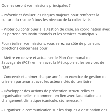
Quelles seront vos missions principales ?
- Prévenir et évaluer les risques majeurs pour renforcer la
culture du risque à tous les niveaux de la collectivité.
- Piloter ou contribuer à la gestion de crise, en coordination avec
les partenaires institutionnels et les services municipaux.
Pour réaliser vos missions, vous serez au côté de plusieurs
directions concernées pour :
- Mettre en œuvre et actualiser le Plan Communal de
Sauvegarde (PCS), en lien avec la Métropole et les services de
l’État.
- Concevoir et animer chaque année un exercice de gestion de
crise en partenariat avec les acteurs clés du territoire.
- Développer des actions de prévention structurelles et
organisationnelles, notamment en lien avec l’adaptation au
changement climatique (canicule, sécheresse…).
- Organiser la communication sur les risques à destination des