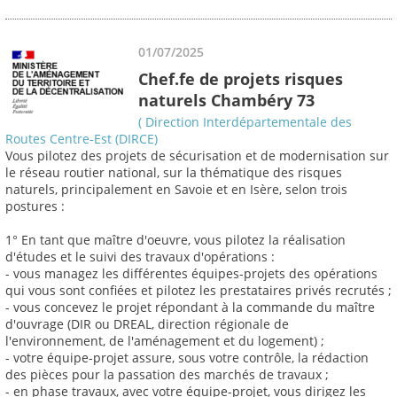
01/07/2025
Chef.fe de projets risques
naturels Chambéry 73
( Direction Interdépartementale des
Routes Centre-Est (DIRCE)
Vous pilotez des projets de sécurisation et de modernisation sur
le réseau routier national, sur la thématique des risques
naturels, principalement en Savoie et en Isère, selon trois
postures :
1° En tant que maître d'oeuvre, vous pilotez la réalisation
d'études et le suivi des travaux d'opérations :
- vous managez les différentes équipes-projets des opérations
qui vous sont confiées et pilotez les prestataires privés recrutés ;
- vous concevez le projet répondant à la commande du maître
d'ouvrage (DIR ou DREAL, direction régionale de
l'environnement, de l'aménagement et du logement) ;
- votre équipe-projet assure, sous votre contrôle, la rédaction
des pièces pour la passation des marchés de travaux ;
- en phase travaux, avec votre équipe-projet, vous dirigez les