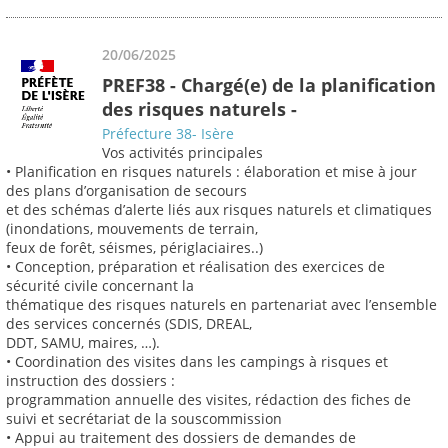
20/06/2025
PREF38 - Chargé(e) de la planification
des risques naturels -
Préfecture 38- Isère
Vos activités principales
• Planification en risques naturels : élaboration et mise à jour
des plans d’organisation de secours
et des schémas d’alerte liés aux risques naturels et climatiques
(inondations, mouvements de terrain,
feux de forêt, séismes, périglaciaires..)
• Conception, préparation et réalisation des exercices de
sécurité civile concernant la
thématique des risques naturels en partenariat avec l’ensemble
des services concernés (SDIS, DREAL,
DDT, SAMU, maires, …).
• Coordination des visites dans les campings à risques et
instruction des dossiers :
programmation annuelle des visites, rédaction des fiches de
suivi et secrétariat de la souscommission
• Appui au traitement des dossiers de demandes de