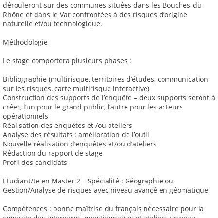
dérouleront sur des communes situées dans les Bouches-du-
Rhône et dans le Var confrontées à des risques d’origine
naturelle et/ou technologique.
Méthodologie
Le stage comportera plusieurs phases :
Bibliographie (multirisque, territoires d’études, communication
sur les risques, carte multirisque interactive)
Construction des supports de l’enquête – deux supports seront à
créer, l’un pour le grand public, l’autre pour les acteurs
opérationnels
Réalisation des enquêtes et /ou ateliers
Analyse des résultats : amélioration de l’outil
Nouvelle réalisation d’enquêtes et/ou d’ateliers
Rédaction du rapport de stage
Profil des candidats
Etudiant/te en Master 2 – Spécialité : Géographie ou
Gestion/Analyse de risques avec niveau avancé en géomatique
Compétences : bonne maîtrise du français nécessaire pour la
conduite des interviews, questionnaires et ateliers ; niveau