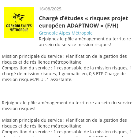
16/08/2025
Chargé d’études « risques projet
européen ADAPTNOW » (F/H)
Grenoble Alpes Métropole
Rejoignez le pôle aménagement du territoire
au sein du service mission risques!
Mission principale du service : Planification de la gestion des
risques et de résilience métropolitaine
Composition du service : 1 responsable de la mission risques, 1
chargé de mission risques, 1 geomaticien, 0,5 ETP Chargé de
mission risques/PLUI, 1 assistante.
Rejoignez le pôle aménagement du territoire au sein du service
mission risques!
Mission principale du service : Planification de la gestion des
risques et de résilience métropolitaine
Composition du service : 1 responsable de la mission risques, 1