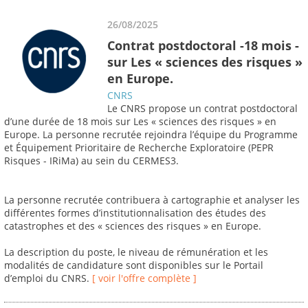
26/08/2025
Contrat postdoctoral -18 mois -
sur Les « sciences des risques »
en Europe.
CNRS
Le CNRS propose un contrat postdoctoral
d’une durée de 18 mois sur Les « sciences des risques » en
Europe. La personne recrutée rejoindra l’équipe du Programme
et Équipement Prioritaire de Recherche Exploratoire (PEPR
Risques - IRiMa) au sein du CERMES3.
La personne recrutée contribuera à cartographie et analyser les
différentes formes d’institutionnalisation des études des
catastrophes et des « sciences des risques » en Europe.
La description du poste, le niveau de rémunération et les
modalités de candidature sont disponibles sur le Portail
d’emploi du CNRS.
[ voir l'offre complète ]