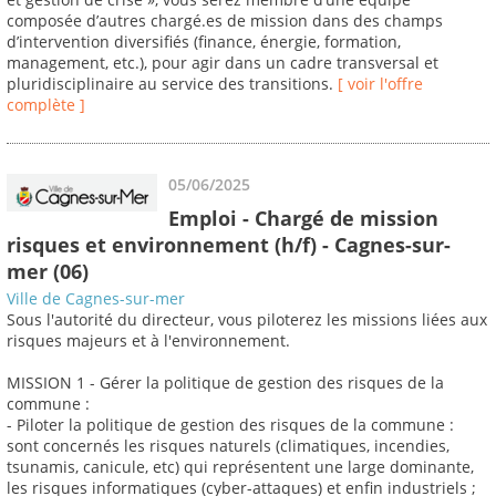
composée d’autres chargé.es de mission dans des champs
d’intervention diversifiés (finance, énergie, formation,
management, etc.), pour agir dans un cadre transversal et
pluridisciplinaire au service des transitions.
[ voir l'offre
complète ]
05/06/2025
Emploi - Chargé de mission
risques et environnement (h/f) - Cagnes-sur-
mer (06)
Ville de Cagnes-sur-mer
Sous l'autorité du directeur, vous piloterez les missions liées aux
risques majeurs et à l'environnement.
MISSION 1 - Gérer la politique de gestion des risques de la
commune :
- Piloter la politique de gestion des risques de la commune :
sont concernés les risques naturels (climatiques, incendies,
tsunamis, canicule, etc) qui représentent une large dominante,
les risques informatiques (cyber-attaques) et enfin industriels ;