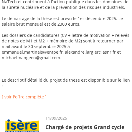
NaTech et contribuent à l’action publique dans les domaines de
la sûreté nucléaire et de la prévention des risques industriels.
Le démarrage de la thèse est prévu le 1er décembre 2025. Le
salaire brut mensuel est de 2300 euros.
Les dossiers de candidatures (CV + lettre de motivation + relevés
de notes de M1 et M2 + mémoire de M2) sont à retourner par
mail avant le 30 septembre 2025 à
emmanuel.martinais@entpe.fr, alexandre.largier@asnr.fr et
michaelmangeon@gmail.com.
Le descriptif détaillé du projet de thèse est disponible sur le lien
:
[ voir l'offre complète ]
11/09/2025
Chargé de projets Grand cycle