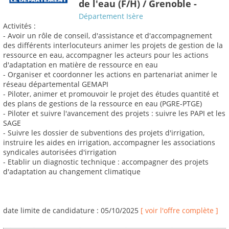
de l'eau (F/H) / Grenoble -
Département Isère
Activités :
- Avoir un rôle de conseil, d'assistance et d'accompagnement
des différents interlocuteurs animer les projets de gestion de la
ressource en eau, accompagner les acteurs pour les actions
d'adaptation en matière de ressource en eau
- Organiser et coordonner les actions en partenariat animer le
réseau départemental GEMAPI
- Piloter, animer et promouvoir le projet des études quantité et
des plans de gestions de la ressource en eau (PGRE-PTGE)
- Piloter et suivre l'avancement des projets : suivre les PAPI et les
SAGE
- Suivre les dossier de subventions des projets d'irrigation,
instruire les aides en irrigation, accompagner les associations
syndicales autorisées d'irrigation
- Etablir un diagnostic technique : accompagner des projets
d'adaptation au changement climatique
date limite de candidature : 05/10/2025
[ voir l'offre complète ]