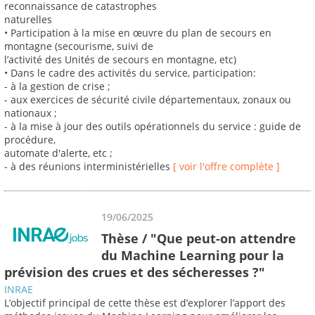
reconnaissance de catastrophes
naturelles
• Participation à la mise en œuvre du plan de secours en
montagne (secourisme, suivi de
l’activité des Unités de secours en montagne, etc)
• Dans le cadre des activités du service, participation:
- à la gestion de crise ;
- aux exercices de sécurité civile départementaux, zonaux ou
nationaux ;
- à la mise à jour des outils opérationnels du service : guide de
procédure,
automate d'alerte, etc ;
- à des réunions interministérielles
[ voir l'offre complète ]
19/06/2025
Thèse / "Que peut-on attendre
du Machine Learning pour la
prévision des crues et des sécheresses ?"
INRAE
L’objectif principal de cette thèse est d’explorer l’apport des