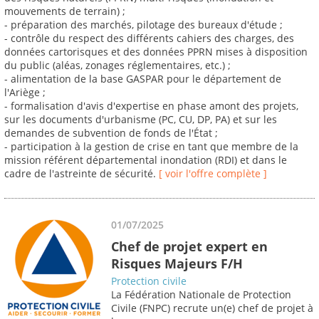
mouvements de terrain) ;
- préparation des marchés, pilotage des bureaux d'étude ;
- contrôle du respect des différents cahiers des charges, des
données cartorisques et des données PPRN mises à disposition
du public (aléas, zonages réglementaires, etc.) ;
- alimentation de la base GASPAR pour le département de
l'Ariège ;
- formalisation d'avis d'expertise en phase amont des projets,
sur les documents d'urbanisme (PC, CU, DP, PA) et sur les
demandes de subvention de fonds de l'État ;
- participation à la gestion de crise en tant que membre de la
mission référent départemental inondation (RDI) et dans le
cadre de l'astreinte de sécurité.
[ voir l'offre complète ]
01/07/2025
Chef de projet expert en
Risques Majeurs F/H
Protection civile
La Fédération Nationale de Protection
Civile (FNPC) recrute un(e) chef de projet à