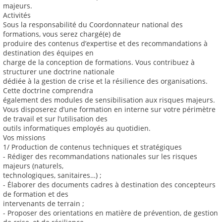
majeurs.
Activités
Sous la responsabilité du Coordonnateur national des
formations, vous serez chargé(e) de
produire des contenus d’expertise et des recommandations à
destination des équipes en
charge de la conception de formations. Vous contribuez à
structurer une doctrine nationale
dédiée à la gestion de crise et la résilience des organisations.
Cette doctrine comprendra
également des modules de sensibilisation aux risques majeurs.
Vous disposerez d’une formation en interne sur votre périmètre
de travail et sur l’utilisation des
outils informatiques employés au quotidien.
Vos missions
1/ Production de contenus techniques et stratégiques
- Rédiger des recommandations nationales sur les risques
majeurs (naturels,
technologiques, sanitaires…) ;
- Élaborer des documents cadres à destination des concepteurs
de formation et des
intervenants de terrain ;
- Proposer des orientations en matière de prévention, de gestion