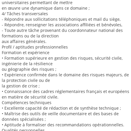
universitaires permettant de mettre
en œuvre une dynamique dans ce domaine ;
4/ Tâches transversales
- Répondre aux sollicitations téléphoniques et mail du siège,
- Répondre, renseigner les associations affiliées et bénévoles,
- Toute autre tâche provenant du coordonnateur national des
formations ou de la direction
aux affaires générales.
Profil / aptitudes professionnelles
Formation et expérience
• Formation supérieure en gestion des risques, sécurité civile,
ingénierie de la résilience
ou géographie des risques ;
• Expérience confirmée dans le domaine des risques majeurs, de
la protection civile ou de
la gestion de crise ;
• Connaissance des cadres réglementaires français et européens
en matière de sécurité civile.
Compétences techniques
• Excellente capacité de rédaction et de synthèse technique ;
• Maîtrise des outils de veille documentaire et des bases de
données spécialisées ;
• Aptitude à formaliser des recommandations opérationnelles.
Qualités personnelles