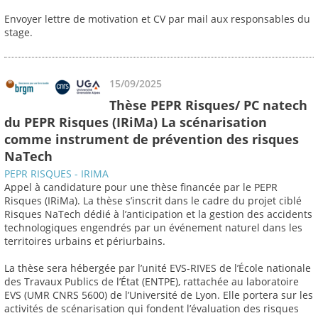
Envoyer lettre de motivation et CV par mail aux responsables du
stage.
15/09/2025
Thèse PEPR Risques/ PC natech
du PEPR Risques (IRiMa) La scénarisation
comme instrument de prévention des risques
NaTech
PEPR RISQUES - IRIMA
Appel à candidature pour une thèse financée par le PEPR
Risques (IRiMa). La thèse s’inscrit dans le cadre du projet ciblé
Risques NaTech dédié à l’anticipation et la gestion des accidents
technologiques engendrés par un événement naturel dans les
territoires urbains et périurbains.
La thèse sera hébergée par l’unité EVS-RIVES de l’École nationale
des Travaux Publics de l’État (ENTPE), rattachée au laboratoire
EVS (UMR CNRS 5600) de l’Université de Lyon. Elle portera sur les
activités de scénarisation qui fondent l’évaluation des risques