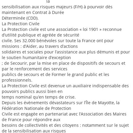
la
sensibilisation aux risques majeurs (F/H) à pourvoir dès
maintenant en Contrat à Durée
Déterminée (CDD).
La Protection Civile
La Protection civile est une association « loi 1901 » reconnue
d’utilité publique et agréée de sécurité
civile. Ses 32.000 bénévoles sur toute la France ont pour
missions : d’Aider, au travers d’actions
solidaires et sociales pour l’assistance aux plus démunis et pour
le soutien humanitaire d’exception
; de Secourir, par la mise en place de dispositifs de secours et
par le renforcement des services
publics de secours et de Former le grand public et les
professionnels.
La Protection Civile est devenue un auxiliaire indispensable des
pouvoirs publics aussi bien en
temps nominal qu’en temps de crise.
Depuis les évènements dévastateurs sur l’Île de Mayotte, la
Fédération Nationale de Protection
Civile est engagée en partenariat avec l’Association des Maires
de France pour répondre aux
besoins de collectivités et des citoyens : notamment sur le sujet
de la sensibilisation aux risques