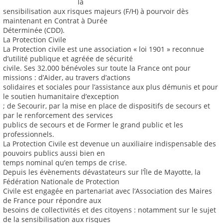
la
sensibilisation aux risques majeurs (F/H) à pourvoir dès
maintenant en Contrat à Durée
Déterminée (CDD).
La Protection Civile
La Protection civile est une association « loi 1901 » reconnue
d’utilité publique et agréée de sécurité
civile. Ses 32.000 bénévoles sur toute la France ont pour
missions : d’Aider, au travers d’actions
solidaires et sociales pour l’assistance aux plus démunis et pour
le soutien humanitaire d’exception
; de Secourir, par la mise en place de dispositifs de secours et
par le renforcement des services
publics de secours et de Former le grand public et les
professionnels.
La Protection Civile est devenue un auxiliaire indispensable des
pouvoirs publics aussi bien en
temps nominal qu’en temps de crise.
Depuis les évènements dévastateurs sur l’Île de Mayotte, la
Fédération Nationale de Protection
Civile est engagée en partenariat avec l’Association des Maires
de France pour répondre aux
besoins de collectivités et des citoyens : notamment sur le sujet
de la sensibilisation aux risques