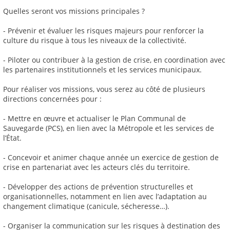
Quelles seront vos missions principales ?
- Prévenir et évaluer les risques majeurs pour renforcer la
culture du risque à tous les niveaux de la collectivité.
- Piloter ou contribuer à la gestion de crise, en coordination avec
les partenaires institutionnels et les services municipaux.
Pour réaliser vos missions, vous serez au côté de plusieurs
directions concernées pour :
- Mettre en œuvre et actualiser le Plan Communal de
Sauvegarde (PCS), en lien avec la Métropole et les services de
l’État.
- Concevoir et animer chaque année un exercice de gestion de
crise en partenariat avec les acteurs clés du territoire.
- Développer des actions de prévention structurelles et
organisationnelles, notamment en lien avec l’adaptation au
changement climatique (canicule, sécheresse…).
- Organiser la communication sur les risques à destination des