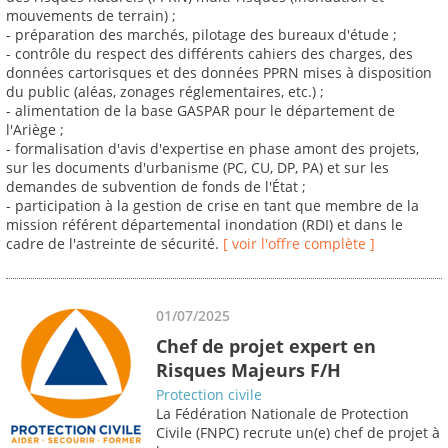
mouvements de terrain) ;
- préparation des marchés, pilotage des bureaux d'étude ;
- contrôle du respect des différents cahiers des charges, des
données cartorisques et des données PPRN mises à disposition
du public (aléas, zonages réglementaires, etc.) ;
- alimentation de la base GASPAR pour le département de
l'Ariège ;
- formalisation d'avis d'expertise en phase amont des projets,
sur les documents d'urbanisme (PC, CU, DP, PA) et sur les
demandes de subvention de fonds de l'État ;
- participation à la gestion de crise en tant que membre de la
mission référent départemental inondation (RDI) et dans le
cadre de l'astreinte de sécurité.
[ voir l'offre complète ]
01/07/2025
Chef de projet expert en
Risques Majeurs F/H
Protection civile
La Fédération Nationale de Protection
Civile (FNPC) recrute un(e) chef de projet à