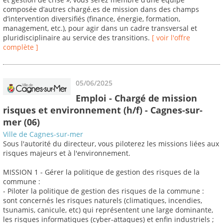
composée d’autres chargé.es de mission dans des champs
d’intervention diversifiés (finance, énergie, formation,
management, etc.), pour agir dans un cadre transversal et
pluridisciplinaire au service des transitions.
[ voir l'offre
complète ]
05/06/2025
Emploi - Chargé de mission
risques et environnement (h/f) - Cagnes-sur-
mer (06)
Ville de Cagnes-sur-mer
Sous l'autorité du directeur, vous piloterez les missions liées aux
risques majeurs et à l'environnement.
MISSION 1 - Gérer la politique de gestion des risques de la
commune :
- Piloter la politique de gestion des risques de la commune :
sont concernés les risques naturels (climatiques, incendies,
tsunamis, canicule, etc) qui représentent une large dominante,
les risques informatiques (cyber-attaques) et enfin industriels ;