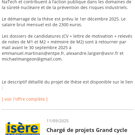
NaTech et contribuent à l’action publique dans les domaines de
la sûreté nucléaire et de la prévention des risques industriels.
Le démarrage de la thèse est prévu le 1er décembre 2025. Le
salaire brut mensuel est de 2300 euros.
Les dossiers de candidatures (CV + lettre de motivation + relevés
de notes de M1 et M2 + mémoire de M2) sont à retourner par
mail avant le 30 septembre 2025 à
emmanuel.martinais@entpe.fr, alexandre.largier@asnr.fr et
michaelmangeon@gmail.com.
Le descriptif détaillé du projet de thèse est disponible sur le lien
:
[ voir l'offre complète ]
11/09/2025
Chargé de projets Grand cycle