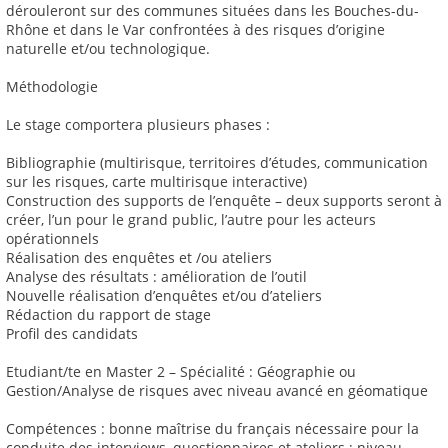
dérouleront sur des communes situées dans les Bouches-du-
Rhône et dans le Var confrontées à des risques d’origine
naturelle et/ou technologique.
Méthodologie
Le stage comportera plusieurs phases :
Bibliographie (multirisque, territoires d’études, communication
sur les risques, carte multirisque interactive)
Construction des supports de l’enquête – deux supports seront à
créer, l’un pour le grand public, l’autre pour les acteurs
opérationnels
Réalisation des enquêtes et /ou ateliers
Analyse des résultats : amélioration de l’outil
Nouvelle réalisation d’enquêtes et/ou d’ateliers
Rédaction du rapport de stage
Profil des candidats
Etudiant/te en Master 2 – Spécialité : Géographie ou
Gestion/Analyse de risques avec niveau avancé en géomatique
Compétences : bonne maîtrise du français nécessaire pour la
conduite des interviews, questionnaires et ateliers ; niveau