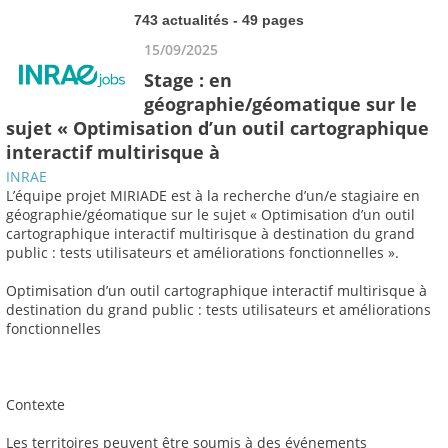
743 actualités - 49 pages
15/09/2025
Stage : en
géographie/géomatique sur le
sujet « Optimisation d’un outil cartographique
interactif multirisque à
INRAE
L’équipe projet MIRIADE est à la recherche d’un/e stagiaire en
géographie/géomatique sur le sujet « Optimisation d’un outil
cartographique interactif multirisque à destination du grand
public : tests utilisateurs et améliorations fonctionnelles ».
Optimisation d’un outil cartographique interactif multirisque à
destination du grand public : tests utilisateurs et améliorations
fonctionnelles
Contexte
Les territoires peuvent être soumis à des événements