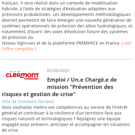
français. Il sera réalisé dans un contexte de modélisation
hybride, à l’aide de stratégies d’évaluation adaptées aux
prévisions probabilistes. Les développements méthodologiques
devront permettre de faire émerger une nouvelle génération de
systèmes opérationnels de prévision des aléas hydrologiques, et,
notamment, d’ouvrir des voies d’évolution future des systèmes
de prévision du
réseau Vigicrues et de la plateforme PREMHYCE en France.
[ voir
l'offre complète ]
05/06/2025
Emploi / Un.e Chargé.e de
mission “Prévention des
risques et gestion de crise”
Ville de Clermont-Ferrand
Vous souhaitez mettre vos compétences au service de l’intérêt
général et contribuer à la résilience d’un territoire face aux
risques naturels et technologiques ? Rejoignez une équipe
engagée pour prévenir, anticiper et accompagner les situations
de crise.