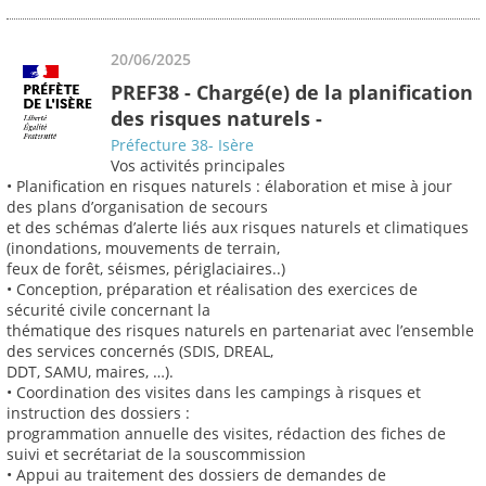
20/06/2025
PREF38 - Chargé(e) de la planification
des risques naturels -
Préfecture 38- Isère
Vos activités principales
• Planification en risques naturels : élaboration et mise à jour
des plans d’organisation de secours
et des schémas d’alerte liés aux risques naturels et climatiques
(inondations, mouvements de terrain,
feux de forêt, séismes, périglaciaires..)
• Conception, préparation et réalisation des exercices de
sécurité civile concernant la
thématique des risques naturels en partenariat avec l’ensemble
des services concernés (SDIS, DREAL,
DDT, SAMU, maires, …).
• Coordination des visites dans les campings à risques et
instruction des dossiers :
programmation annuelle des visites, rédaction des fiches de
suivi et secrétariat de la souscommission
• Appui au traitement des dossiers de demandes de