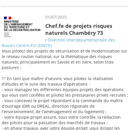
01/07/2025
Chef.fe de projets risques
naturels Chambéry 73
( Direction Interdépartementale des
Routes Centre-Est (DIRCE)
Vous pilotez des projets de sécurisation et de modernisation sur
le réseau routier national, sur la thématique des risques
naturels, principalement en Savoie et en Isère, selon trois
postures :
1° En tant que maître d'oeuvre, vous pilotez la réalisation
d'études et le suivi des travaux d'opérations :
- vous managez les différentes équipes-projets des opérations
qui vous sont confiées et pilotez les prestataires privés recrutés ;
- vous concevez le projet répondant à la commande du maître
d'ouvrage (DIR ou DREAL, direction régionale de
l'environnement, de l'aménagement et du logement) ;
- votre équipe-projet assure, sous votre contrôle, la rédaction
des pièces pour la passation des marchés de travaux ;
- en phase travaux, avec votre équipe-projet, vous dirigez les