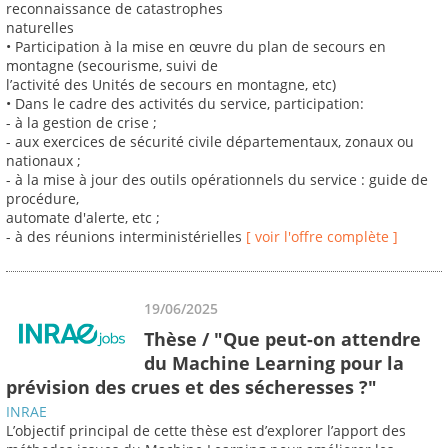
reconnaissance de catastrophes
naturelles
• Participation à la mise en œuvre du plan de secours en
montagne (secourisme, suivi de
l’activité des Unités de secours en montagne, etc)
• Dans le cadre des activités du service, participation:
- à la gestion de crise ;
- aux exercices de sécurité civile départementaux, zonaux ou
nationaux ;
- à la mise à jour des outils opérationnels du service : guide de
procédure,
automate d'alerte, etc ;
- à des réunions interministérielles
[ voir l'offre complète ]
19/06/2025
Thèse / "Que peut-on attendre
du Machine Learning pour la
prévision des crues et des sécheresses ?"
INRAE
L’objectif principal de cette thèse est d’explorer l’apport des