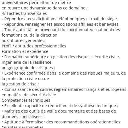
universitaires permettant de mettre
en œuvre une dynamique dans ce domaine ;
4/ Tâches transversales
- Répondre aux sollicitations téléphoniques et mail du siège,
- Répondre, renseigner les associations affiliées et bénévoles,
- Toute autre tâche provenant du coordonnateur national des
formations ou de la direction
aux affaires générales.
Profil / aptitudes professionnelles
Formation et expérience
• Formation supérieure en gestion des risques, sécurité civile,
ingénierie de la résilience
ou géographie des risques ;
• Expérience confirmée dans le domaine des risques majeurs, de
la protection civile ou de
la gestion de crise ;
• Connaissance des cadres réglementaires français et européens
en matière de sécurité civile.
Compétences techniques
• Excellente capacité de rédaction et de synthèse technique ;
• Maîtrise des outils de veille documentaire et des bases de
données spécialisées ;
• Aptitude à formaliser des recommandations opérationnelles.
Qualités personnelles