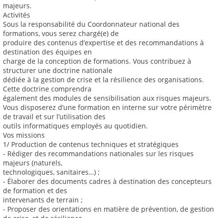
majeurs.
Activités
Sous la responsabilité du Coordonnateur national des
formations, vous serez chargé(e) de
produire des contenus d’expertise et des recommandations à
destination des équipes en
charge de la conception de formations. Vous contribuez à
structurer une doctrine nationale
dédiée à la gestion de crise et la résilience des organisations.
Cette doctrine comprendra
également des modules de sensibilisation aux risques majeurs.
Vous disposerez d’une formation en interne sur votre périmètre
de travail et sur l’utilisation des
outils informatiques employés au quotidien.
Vos missions
1/ Production de contenus techniques et stratégiques
- Rédiger des recommandations nationales sur les risques
majeurs (naturels,
technologiques, sanitaires…) ;
- Élaborer des documents cadres à destination des concepteurs
de formation et des
intervenants de terrain ;
- Proposer des orientations en matière de prévention, de gestion