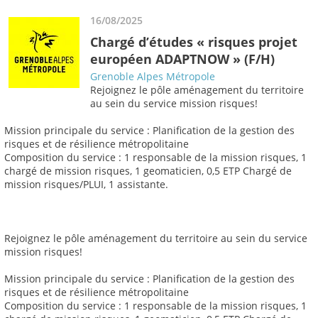
16/08/2025
Chargé d’études « risques projet
européen ADAPTNOW » (F/H)
Grenoble Alpes Métropole
Rejoignez le pôle aménagement du territoire
au sein du service mission risques!
Mission principale du service : Planification de la gestion des
risques et de résilience métropolitaine
Composition du service : 1 responsable de la mission risques, 1
chargé de mission risques, 1 geomaticien, 0,5 ETP Chargé de
mission risques/PLUI, 1 assistante.
Rejoignez le pôle aménagement du territoire au sein du service
mission risques!
Mission principale du service : Planification de la gestion des
risques et de résilience métropolitaine
Composition du service : 1 responsable de la mission risques, 1