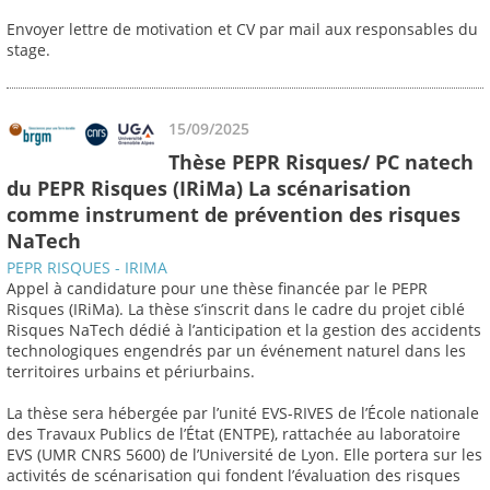
Envoyer lettre de motivation et CV par mail aux responsables du
stage.
15/09/2025
Thèse PEPR Risques/ PC natech
du PEPR Risques (IRiMa) La scénarisation
comme instrument de prévention des risques
NaTech
PEPR RISQUES - IRIMA
Appel à candidature pour une thèse financée par le PEPR
Risques (IRiMa). La thèse s’inscrit dans le cadre du projet ciblé
Risques NaTech dédié à l’anticipation et la gestion des accidents
technologiques engendrés par un événement naturel dans les
territoires urbains et périurbains.
La thèse sera hébergée par l’unité EVS-RIVES de l’École nationale
des Travaux Publics de l’État (ENTPE), rattachée au laboratoire
EVS (UMR CNRS 5600) de l’Université de Lyon. Elle portera sur les
activités de scénarisation qui fondent l’évaluation des risques