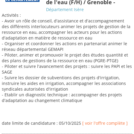
de l'eau (F/H) / Grenoble -
Département Isère
Activités :
- Avoir un rôle de conseil, d'assistance et d'accompagnement
des différents interlocuteurs animer les projets de gestion de la
ressource en eau, accompagner les acteurs pour les actions
d'adaptation en matière de ressource en eau
- Organiser et coordonner les actions en partenariat animer le
réseau départemental GEMAPI
- Piloter, animer et promouvoir le projet des études quantité et
des plans de gestions de la ressource en eau (PGRE-PTGE)
- Piloter et suivre l'avancement des projets : suivre les PAPI et les
SAGE
- Suivre les dossier de subventions des projets d'irrigation,
instruire les aides en irrigation, accompagner les associations
syndicales autorisées d'irrigation
- Etablir un diagnostic technique : accompagner des projets
d'adaptation au changement climatique
date limite de candidature : 05/10/2025
[ voir l'offre complète ]