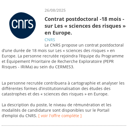
26/08/2025
Contrat postdoctoral -18 mois -
sur Les « sciences des risques »
en Europe.
CNRS
Le CNRS propose un contrat postdoctoral
d’une durée de 18 mois sur Les « sciences des risques » en
Europe. La personne recrutée rejoindra l’équipe du Programme
et Équipement Prioritaire de Recherche Exploratoire (PEPR
Risques - IRiMa) au sein du CERMES3.
La personne recrutée contribuera à cartographie et analyser les
différentes formes d’institutionnalisation des études des
catastrophes et des « sciences des risques » en Europe.
La description du poste, le niveau de rémunération et les
modalités de candidature sont disponibles sur le Portail
d’emploi du CNRS.
[ voir l'offre complète ]