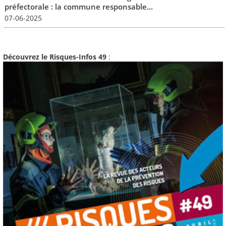
préfectorale : la commune responsable...
07-06-2025
Découvrez le Risques-Infos 49
: