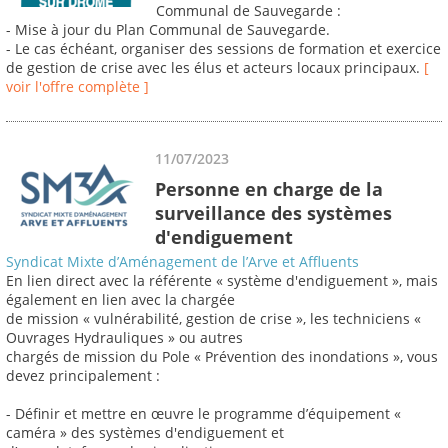
Communal de Sauvegarde :
- Mise à jour du Plan Communal de Sauvegarde.
- Le cas échéant, organiser des sessions de formation et exercice
de gestion de crise avec les élus et acteurs locaux principaux.
[
voir l'offre complète ]
11/07/2023
Personne en charge de la
surveillance des systèmes
d'endiguement
Syndicat Mixte d’Aménagement de l’Arve et Affluents
En lien direct avec la référente « système d'endiguement », mais
également en lien avec la chargée
de mission « vulnérabilité, gestion de crise », les techniciens «
Ouvrages Hydrauliques » ou autres
chargés de mission du Pole « Prévention des inondations », vous
devez principalement :
- Définir et mettre en œuvre le programme d’équipement «
caméra » des systèmes d'endiguement et