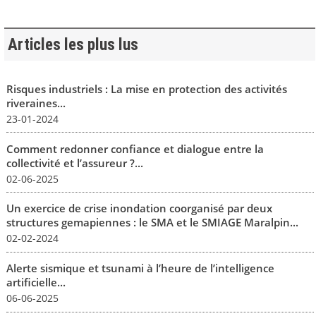
Articles les plus lus
Risques industriels : La mise en protection des activités
riveraines...
23-01-2024
Comment redonner confiance et dialogue entre la
collectivité et l’assureur ?...
02-06-2025
Un exercice de crise inondation coorganisé par deux
structures gemapiennes : le SMA et le SMIAGE Maralpin...
02-02-2024
Alerte sismique et tsunami à l’heure de l’intelligence
artificielle...
06-06-2025