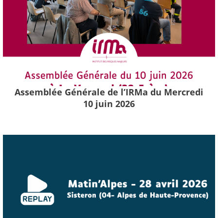
Assemblée Générale de l’IRMa du Mercredi
10 juin 2026