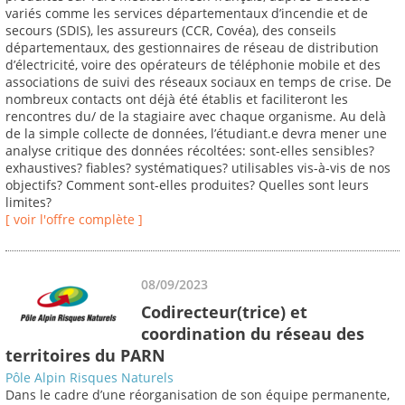
variés comme les services départementaux d’incendie et de
secours (SDIS), les assureurs (CCR, Covéa), des conseils
départementaux, des gestionnaires de réseau de distribution
d’électricité, voire des opérateurs de téléphonie mobile et des
associations de suivi des réseaux sociaux en temps de crise. De
nombreux contacts ont déjà été établis et faciliteront les
rencontres du/ de la stagiaire avec chaque organisme. Au delà
de la simple collecte de données, l’étudiant.e devra mener une
analyse critique des données récoltées: sont-elles sensibles?
exhaustives? fiables? systématiques? utilisables vis-à-vis de nos
objectifs? Comment sont-elles produites? Quelles sont leurs
limites?
[ voir l'offre complète ]
08/09/2023
Codirecteur(trice) et
coordination du réseau des
territoires du PARN
Pôle Alpin Risques Naturels
Dans le cadre d’une réorganisation de son équipe permanente,