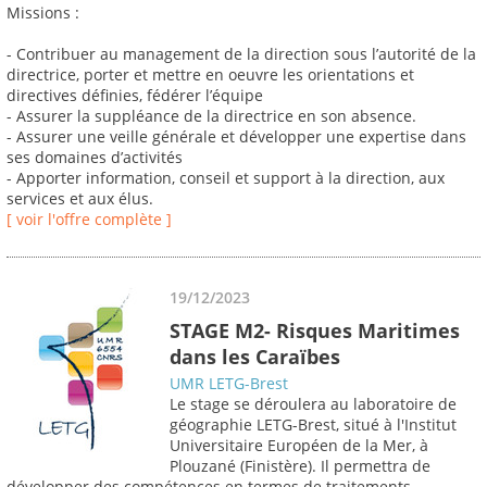
Missions :
- Contribuer au management de la direction sous l’autorité de la
directrice, porter et mettre en oeuvre les orientations et
directives définies, fédérer l’équipe
- Assurer la suppléance de la directrice en son absence.
- Assurer une veille générale et développer une expertise dans
ses domaines d’activités
- Apporter information, conseil et support à la direction, aux
services et aux élus.
[ voir l'offre complète ]
19/12/2023
STAGE M2- Risques Maritimes
dans les Caraïbes
UMR LETG-Brest
Le stage se déroulera au laboratoire de
géographie LETG-Brest, situé à l'Institut
Universitaire Européen de la Mer, à
Plouzané (Finistère). Il permettra de
développer des compétences en termes de traitements