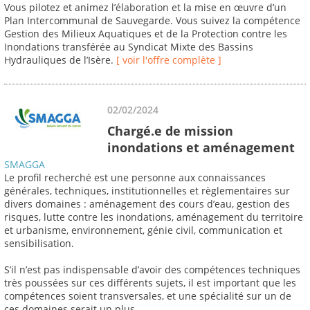
Vous pilotez et animez l’élaboration et la mise en œuvre d’un
Plan Intercommunal de Sauvegarde. Vous suivez la compétence
Gestion des Milieux Aquatiques et de la Protection contre les
Inondations transférée au Syndicat Mixte des Bassins
Hydrauliques de l’Isère.
[ voir l'offre complète ]
02/02/2024
Chargé.e de mission
inondations et aménagement
SMAGGA
Le profil recherché est une personne aux connaissances
générales, techniques, institutionnelles et règlementaires sur
divers domaines : aménagement des cours d’eau, gestion des
risques, lutte contre les inondations, aménagement du territoire
et urbanisme, environnement, génie civil, communication et
sensibilisation.
S’il n’est pas indispensable d’avoir des compétences techniques
très poussées sur ces différents sujets, il est important que les
compétences soient transversales, et une spécialité sur un de
ces domaines serait un plus.