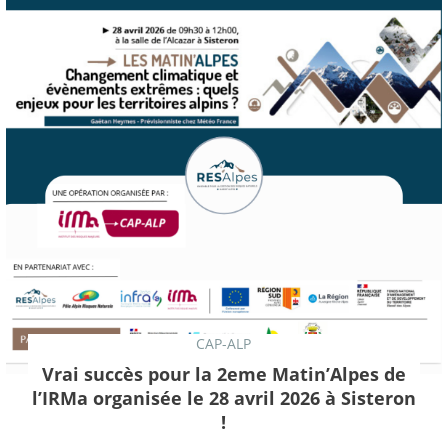
CAP-ALP
Vrai succès pour la 2eme Matin’Alpes de
l’IRMa organisée le 28 avril 2026 à Sisteron
!