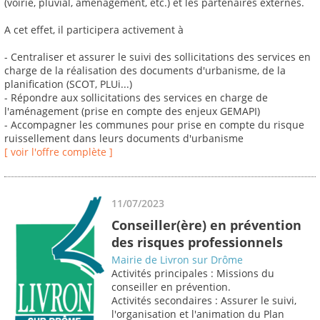
(voirie, pluvial, aménagement, etc.) et les partenaires externes.
A cet effet, il participera activement à
- Centraliser et assurer le suivi des sollicitations des services en
charge de la réalisation des documents d'urbanisme, de la
planification (SCOT, PLUi...)
- Répondre aux sollicitations des services en charge de
l'aménagement (prise en compte des enjeux GEMAPI)
- Accompagner les communes pour prise en compte du risque
ruissellement dans leurs documents d'urbanisme
[ voir l'offre complète ]
11/07/2023
Conseiller(ère) en prévention
des risques professionnels
Mairie de Livron sur Drôme
Activités principales : Missions du
conseiller en prévention.
Activités secondaires : Assurer le suivi,
l'organisation et l'animation du Plan