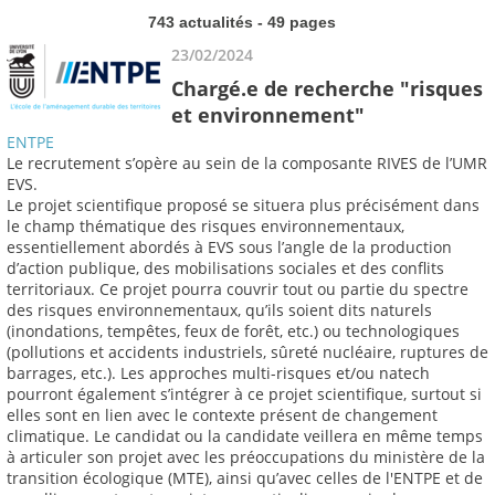
743 actualités - 49 pages
23/02/2024
Chargé.e de recherche "risques
et environnement"
ENTPE
Le recrutement s’opère au sein de la composante RIVES de l’UMR
EVS.
Le projet scientifique proposé se situera plus précisément dans
le champ thématique des risques environnementaux,
essentiellement abordés à EVS sous l’angle de la production
d’action publique, des mobilisations sociales et des conflits
territoriaux. Ce projet pourra couvrir tout ou partie du spectre
des risques environnementaux, qu’ils soient dits naturels
(inondations, tempêtes, feux de forêt, etc.) ou technologiques
(pollutions et accidents industriels, sûreté nucléaire, ruptures de
barrages, etc.). Les approches multi-risques et/ou natech
pourront également s’intégrer à ce projet scientifique, surtout si
elles sont en lien avec le contexte présent de changement
climatique. Le candidat ou la candidate veillera en même temps
à articuler son projet avec les préoccupations du ministère de la
transition écologique (MTE), ainsi qu’avec celles de l'ENTPE et de