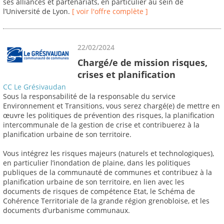
ses alliances et partenariats, en particulier au sein de
l’Université de Lyon.
[ voir l'offre complète ]
22/02/2024
Chargé/e de mission risques,
crises et planification
CC Le Grésivaudan
Sous la responsabilité de la responsable du service
Environnement et Transitions, vous serez chargé(e) de mettre en
œuvre les politiques de prévention des risques, la planification
intercommunale de la gestion de crise et contribuerez à la
planification urbaine de son territoire.
Vous intégrez les risques majeurs (naturels et technologiques),
en particulier l’inondation de plaine, dans les politiques
publiques de la communauté de communes et contribuez à la
planification urbaine de son territoire, en lien avec les
documents de risques de compétence Etat, le Schéma de
Cohérence Territoriale de la grande région grenobloise, et les
documents d’urbanisme communaux.