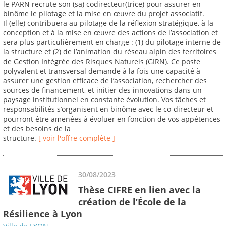
le PARN recrute son (sa) codirecteur(trice) pour assurer en
binôme le pilotage et la mise en œuvre du projet associatif.
Il (elle) contribuera au pilotage de la réflexion stratégique, à la
conception et à la mise en œuvre des actions de l’association et
sera plus particulièrement en charge : (1) du pilotage interne de
la structure et (2) de l’animation du réseau alpin des territoires
de Gestion Intégrée des Risques Naturels (GIRN). Ce poste
polyvalent et transversal demande à la fois une capacité à
assurer une gestion efficace de l’association, rechercher des
sources de financement, et initier des innovations dans un
paysage institutionnel en constante évolution. Vos tâches et
responsabilités s’organisent en binôme avec le co-directeur et
pourront être amenées à évoluer en fonction de vos appétences
et des besoins de la
structure.
[ voir l'offre complète ]
30/08/2023
Thèse CIFRE en lien avec la
création de l’École de la
Résilience à Lyon