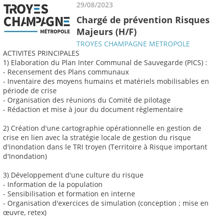
29/08/2023
Chargé de prévention Risques
Majeurs (H/F)
TROYES CHAMPAGNE METROPOLE
ACTIVITES PRINCIPALES
1) Elaboration du Plan Inter Communal de Sauvegarde (PICS) :
- Recensement des Plans communaux
- Inventaire des moyens humains et matériels mobilisables en
période de crise
- Organisation des réunions du Comité de pilotage
- Rédaction et mise à jour du document règlementaire
2) Création d'une cartographie opérationnelle en gestion de
crise en lien avec la stratégie locale de gestion du risque
d'inondation dans le TRI troyen (Territoire à Risque important
d'Inondation)
3) Développement d'une culture du risque
- Information de la population
- Sensibilisation et formation en interne
- Organisation d'exercices de simulation (conception ; mise en
œuvre, retex)