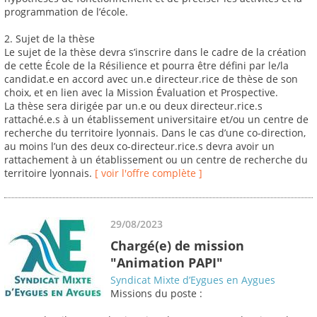
programmation de l’école.
2. Sujet de la thèse
Le sujet de la thèse devra s’inscrire dans le cadre de la création
de cette École de la Résilience et pourra être défini par le/la
candidat.e en accord avec un.e directeur.rice de thèse de son
choix, et en lien avec la Mission Évaluation et Prospective.
La thèse sera dirigée par un.e ou deux directeur.rice.s
rattaché.e.s à un établissement universitaire et/ou un centre de
recherche du territoire lyonnais. Dans le cas d’une co-direction,
au moins l’un des deux co-directeur.rice.s devra avoir un
rattachement à un établissement ou un centre de recherche du
territoire lyonnais.
[ voir l'offre complète ]
29/08/2023
Chargé(e) de mission
"Animation PAPI"
Syndicat Mixte d’Eygues en Aygues
Missions du poste :