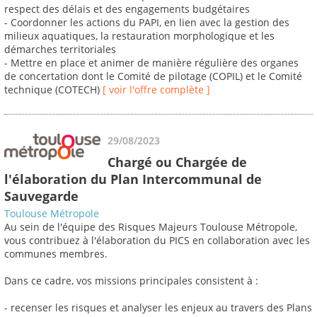
respect des délais et des engagements budgétaires
- Coordonner les actions du PAPI, en lien avec la gestion des
milieux aquatiques, la restauration morphologique et les
démarches territoriales
- Mettre en place et animer de manière régulière des organes
de concertation dont le Comité de pilotage (COPIL) et le Comité
technique (COTECH)
[ voir l'offre complète ]
29/08/2023
Chargé ou Chargée de
l'élaboration du Plan Intercommunal de
Sauvegarde
Toulouse Métropole
Au sein de l'équipe des Risques Majeurs Toulouse Métropole,
vous contribuez à l'élaboration du PICS en collaboration avec les
communes membres.
Dans ce cadre, vos missions principales consistent à :
- recenser les risques et analyser les enjeux au travers des Plans