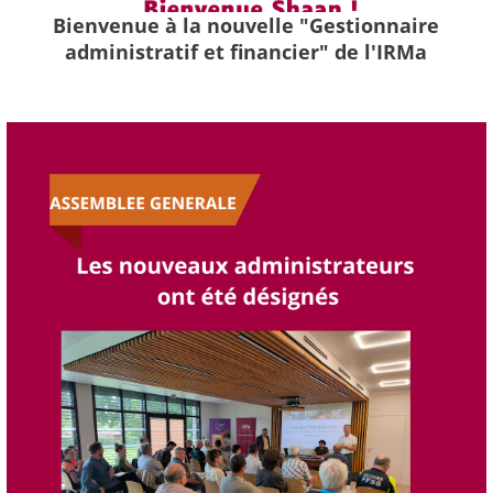
Bienvenue à la nouvelle "Gestionnaire
administratif et financier" de l'IRMa