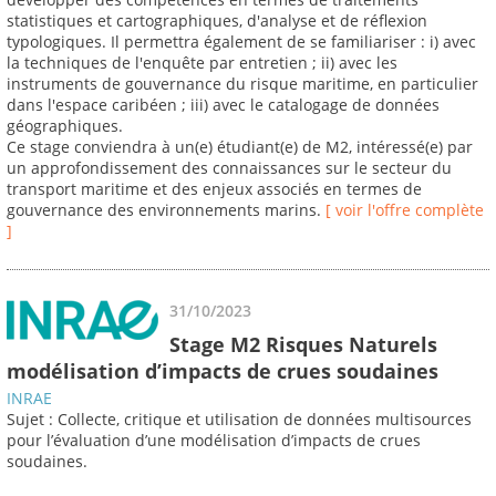
statistiques et cartographiques, d'analyse et de réflexion
typologiques. Il permettra également de se familiariser : i) avec
la techniques de l'enquête par entretien ; ii) avec les
instruments de gouvernance du risque maritime, en particulier
dans l'espace caribéen ; iii) avec le catalogage de données
géographiques.
Ce stage conviendra à un(e) étudiant(e) de M2, intéressé(e) par
un approfondissement des connaissances sur le secteur du
transport maritime et des enjeux associés en termes de
gouvernance des environnements marins.
[ voir l'offre complète
]
31/10/2023
Stage M2 Risques Naturels
modélisation d’impacts de crues soudaines
INRAE
Sujet : Collecte, critique et utilisation de données multisources
pour l’évaluation d’une modélisation d’impacts de crues
soudaines.