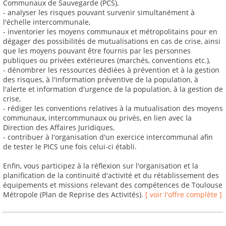
Communaux de Sauvegarde (PCS),
- analyser les risques pouvant survenir simultanément à
l'échelle intercommunale,
- inventorier les moyens communaux et métropolitains pour en
dégager des possibilités de mutualisations en cas de crise, ainsi
que les moyens pouvant être fournis par les personnes
publiques ou privées extérieures (marchés, conventions etc.),
- dénombrer les ressources dédiées à prévention et à la gestion
des risques, à l'information préventive de la population, à
l'alerte et information d'urgence de la population, à la gestion de
crise,
- rédiger les conventions relatives à la mutualisation des moyens
communaux, intercommunaux ou privés, en lien avec la
Direction des Affaires Juridiques,
- contribuer à l'organisation d'un exercice intercommunal afin
de tester le PICS une fois celui-ci établi.
Enfin, vous participez à la réflexion sur l'organisation et la
planification de la continuité d'activité et du rétablissement des
équipements et missions relevant des compétences de Toulouse
Métropole (Plan de Reprise des Activités).
[ voir l'offre complète ]