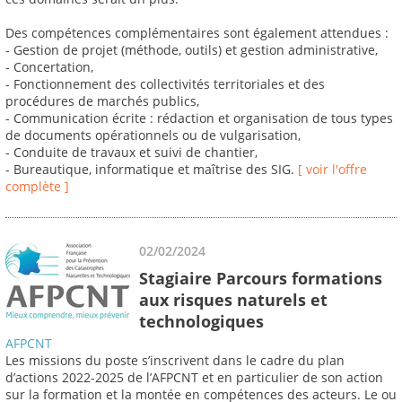
Des compétences complémentaires sont également attendues :
- Gestion de projet (méthode, outils) et gestion administrative,
- Concertation,
- Fonctionnement des collectivités territoriales et des
procédures de marchés publics,
- Communication écrite : rédaction et organisation de tous types
de documents opérationnels ou de vulgarisation,
- Conduite de travaux et suivi de chantier,
- Bureautique, informatique et maîtrise des SIG.
[ voir l'offre
complète ]
02/02/2024
Stagiaire Parcours formations
aux risques naturels et
technologiques
AFPCNT
Les missions du poste s’inscrivent dans le cadre du plan
d’actions 2022-2025 de l’AFPCNT et en particulier de son action
sur la formation et la montée en compétences des acteurs. Le ou