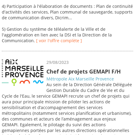
4) Participation à l'élaboration de documents : Plan de continuité
d'activités des services, Plan communal de sauvegarde, supports
de communication divers, Dicrim...
5) Gestion du système de téléalerte de la Ville et de
l'agglomération en lien avec la DSI et la Direction de la
Communication.
[ voir l'offre complète ]
29/08/2023
Chef de projets GEMAPI F/H
Métropole Aix Marseille Provence
Au sein de la Direction Générale Déléguée
Gestion Durable du Cadre de Vie et du
Cycle de l'Eau, le service GEMAPI recrute un chef de projets qui
aura pour principale mission de piloter les actions de
sensibilisation et d’accompagnement des services
métropolitains (notamment services planification et urbanisme),
des communes et acteurs de l’aménagement aux enjeux
GEMAPI. Egalement, le pilotage du suivi des actions
gemapiennes portées par les autres directions opérationnelles