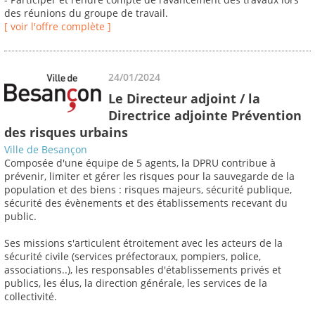
des réunions du groupe de travail.
[ voir l'offre complète ]
24/01/2024
Le Directeur adjoint / la
Directrice adjointe Prévention
des risques urbains
Ville de Besançon
Composée d'une équipe de 5 agents, la DPRU contribue à
prévenir, limiter et gérer les risques pour la sauvegarde de la
population et des biens : risques majeurs, sécurité publique,
sécurité des évènements et des établissements recevant du
public.
Ses missions s'articulent étroitement avec les acteurs de la
sécurité civile (services préfectoraux, pompiers, police,
associations..), les responsables d'établissements privés et
publics, les élus, la direction générale, les services de la
collectivité.