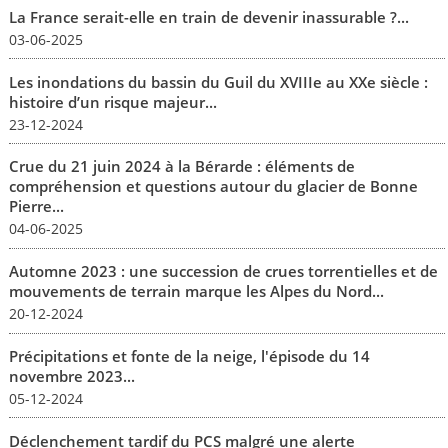
La France serait-elle en train de devenir inassurable ?...
03-06-2025
Les inondations du bassin du Guil du XVIIIe au XXe siècle :
histoire d’un risque majeur...
23-12-2024
Crue du 21 juin 2024 à la Bérarde : éléments de
compréhension et questions autour du glacier de Bonne
Pierre...
04-06-2025
Automne 2023 : une succession de crues torrentielles et de
mouvements de terrain marque les Alpes du Nord...
20-12-2024
Précipitations et fonte de la neige, l'épisode du 14
novembre 2023...
05-12-2024
Déclenchement tardif du PCS malgré une alerte