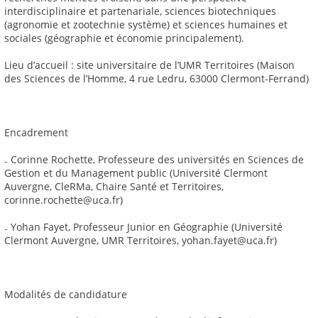
interdisciplinaire et partenariale, sciences biotechniques
(agronomie et zootechnie système) et sciences humaines et
sociales (géographie et économie principalement).
Lieu d’accueil : site universitaire de l’UMR Territoires (Maison
des Sciences de l’Homme, 4 rue Ledru, 63000 Clermont-Ferrand)
Encadrement
₋ Corinne Rochette, Professeure des universités en Sciences de
Gestion et du Management public (Université Clermont
Auvergne, CleRMa, Chaire Santé et Territoires,
corinne.rochette@uca.fr)
₋ Yohan Fayet, Professeur Junior en Géographie (Université
Clermont Auvergne, UMR Territoires, yohan.fayet@uca.fr)
Modalités de candidature