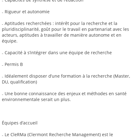
₋ Rigueur et autonomie
₋ Aptitudes recherchées : intérêt pour la recherche et la
pluridisciplinarité, goût pour le travail en partenariat avec les
acteurs, aptitudes à travailler de manière autonome et en
équipe.
₋ Capacité à s’intégrer dans une équipe de recherche
₋ Permis B
₋ Idéalement disposer d’une formation à la recherche (Master,
DU, qualification)
₋ Une bonne connaissance des enjeux et méthodes en santé
environnementale serait un plus.
Équipes d’accueil
₋ Le CleRMa (Clermont Recherche Management) est le