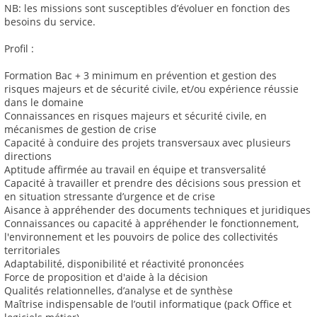
NB: les missions sont susceptibles d’évoluer en fonction des
besoins du service.
Profil :
Formation Bac + 3 minimum en prévention et gestion des
risques majeurs et de sécurité civile, et/ou expérience réussie
dans le domaine
Connaissances en risques majeurs et sécurité civile, en
mécanismes de gestion de crise
Capacité à conduire des projets transversaux avec plusieurs
directions
Aptitude affirmée au travail en équipe et transversalité
Capacité à travailler et prendre des décisions sous pression et
en situation stressante d’urgence et de crise
Aisance à appréhender des documents techniques et juridiques
Connaissances ou capacité à appréhender le fonctionnement,
l'environnement et les pouvoirs de police des collectivités
territoriales
Adaptabilité, disponibilité et réactivité prononcées
Force de proposition et d'aide à la décision
Qualités relationnelles, d’analyse et de synthèse
Maîtrise indispensable de l’outil informatique (pack Office et