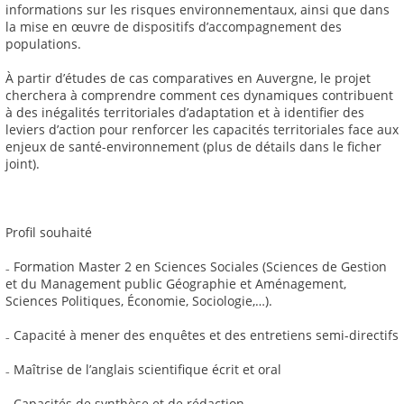
informations sur les risques environnementaux, ainsi que dans
la mise en œuvre de dispositifs d’accompagnement des
populations.
À partir d’études de cas comparatives en Auvergne, le projet
cherchera à comprendre comment ces dynamiques contribuent
à des inégalités territoriales d’adaptation et à identifier des
leviers d’action pour renforcer les capacités territoriales face aux
enjeux de santé-environnement (plus de détails dans le ficher
joint).
Profil souhaité
₋ Formation Master 2 en Sciences Sociales (Sciences de Gestion
et du Management public Géographie et Aménagement,
Sciences Politiques, Économie, Sociologie,…).
₋ Capacité à mener des enquêtes et des entretiens semi-directifs
₋ Maîtrise de l’anglais scientifique écrit et oral
₋ Capacités de synthèse et de rédaction