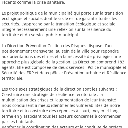
récents comme la crise sanitaire.
Le projet politique de la municipalité qui porte sur la transition
écologique et sociale, dont le socle est de garantir toutes les
sécurités. L’approche par la transition écologique et sociale
intègre nécessairement une réflexion sur la résilience du
territoire et du service public municipal.
La Direction Prévention Gestion des Risques dispose d’un
positionnement transversal au sein de la Ville pour répondre
aux orientations des élu-es et à la nécessité de privilégier une
approche plus globale de la gestion. La Direction comprend 183
agents. Elle est composée de deux services : Police municipale et
Sécurité des ERP et deux pôles : Prévention urbaine et Résilience
territoriale.
Les trois axes stratégiques de la direction sont les suivants :
Construire une stratégie de résilience territoriale : la
multiplication des crises et l’augmentation de leur intensité
nous conduisent à mieux identifier les vulnérabilités de notre
territoire et à construire des réponses à court, moyen et long
terme en y associant tous les acteurs concernés à commencer
par les habitants.
Renforcer la coordination des acteurs et la conduite de projets