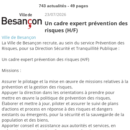
743 actualités - 49 pages
23/07/2026
Un cadre expert prévention des
risques (H/F)
Ville de Besançon
La Ville de Besançon recrute, au sein du service Prévention des
Risques, pour sa Direction Sécurité et Tranquillité Publique :
Un cadre expert prévention des risques (H/F)
Missions :
Assurer le pilotage et la mise en œuvre de missions relatives à la
prévention et la gestion des risques,
Appuyer la direction dans les orientations à prendre pour
mettre en œuvre la politique de prévention des risques,
Élaborer et mettre à jour, piloter et assurer le suivi de plans
d’actions et process en réponse à des risques et dangers
existants ou émergents, pour la sécurité et la sauvegarde de la
population et des biens,
Apporter conseil et assistance aux autorités et services, en