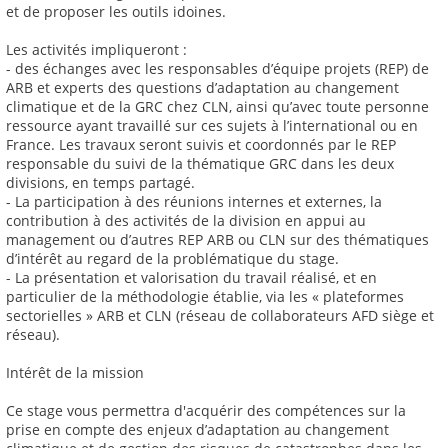
et de proposer les outils idoines.
Les activités impliqueront :
- des échanges avec les responsables d’équipe projets (REP) de
ARB et experts des questions d’adaptation au changement
climatique et de la GRC chez CLN, ainsi qu’avec toute personne
ressource ayant travaillé sur ces sujets à l’international ou en
France. Les travaux seront suivis et coordonnés par le REP
responsable du suivi de la thématique GRC dans les deux
divisions, en temps partagé.
- La participation à des réunions internes et externes, la
contribution à des activités de la division en appui au
management ou d’autres REP ARB ou CLN sur des thématiques
d’intérêt au regard de la problématique du stage.
- La présentation et valorisation du travail réalisé, et en
particulier de la méthodologie établie, via les « plateformes
sectorielles » ARB et CLN (réseau de collaborateurs AFD siège et
réseau).
Intérêt de la mission
Ce stage vous permettra d'acquérir des compétences sur la
prise en compte des enjeux d’adaptation au changement