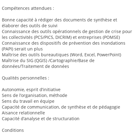
Compétences attendues :
Bonne capacité à rédiger des documents de synthèse et
élaborer des outils de suivi
Connaissance des outils opérationnels de gestion de crise pour
les collectivités (PCS/PICS, DICRIM) et entreprises (POMSE)
Connaissance des dispositifs de prévention des inondations
(PAPI) serait un plus
Maîtrise des outils bureautiques (Word, Excel, PowerPoint)
Maîtrise du SIG (QGIS) /Cartographie/Base de
données/Traitement de données
Qualités personnelles :
Autonomie, esprit d’initiative
Sens de l’organisation, méthode
Sens du travail en équipe
Capacité de communication, de synthèse et de pédagogie
Aisance relationnelle
Capacité d’analyse et de structuration
Conditions