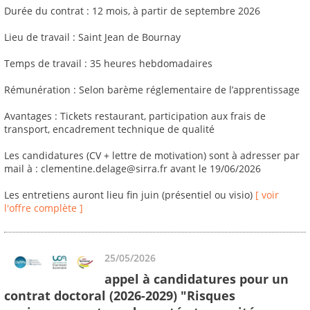
Durée du contrat : 12 mois, à partir de septembre 2026
Lieu de travail : Saint Jean de Bournay
Temps de travail : 35 heures hebdomadaires
Rémunération : Selon barème réglementaire de l’apprentissage
Avantages : Tickets restaurant, participation aux frais de
transport, encadrement technique de qualité
Les candidatures (CV + lettre de motivation) sont à adresser par
mail à : clementine.delage@sirra.fr avant le 19/06/2026
Les entretiens auront lieu fin juin (présentiel ou visio)
[ voir
l'offre complète ]
25/05/2026
appel à candidatures pour un
contrat doctoral (2026-2029) "Risques