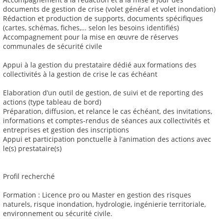
documents de gestion de crise (volet général et volet inondation)
Rédaction et production de supports, documents spécifiques
(cartes, schémas, fiches,… selon les besoins identifiés)
Accompagnement pour la mise en œuvre de réserves
communales de sécurité civile
Appui à la gestion du prestataire dédié aux formations des
collectivités à la gestion de crise le cas échéant
Elaboration d’un outil de gestion, de suivi et de reporting des
actions (type tableau de bord)
Préparation, diffusion, et relance le cas échéant, des invitations,
informations et comptes-rendus de séances aux collectivités et
entreprises et gestion des inscriptions
Appui et participation ponctuelle à l’animation des actions avec
le(s) prestataire(s)
Profil recherché
Formation : Licence pro ou Master en gestion des risques
naturels, risque inondation, hydrologie, ingénierie territoriale,
environnement ou sécurité civile.