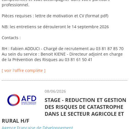
professionnel.
Pièces requises : lettre de motivation et CV (format pdf)
NB: les entretiens se dérouleront le 14 septembre 2026
Contacts :
RH : Fabien ADDUCI - Chargé de recrutement au 03 81 87 85 70
Au sein du service : Benoit KIENE - Directeur adjoint en charge
de la Prévention des Risques au 03 81 61 50 41
[ voir l'offre complète ]
08/06/2026
STAGE - REDUCTION ET GESTION
DES RISQUES DE CATASTROPHE
DANS LE SECTEUR AGRICOLE ET
RURAL H/F
Agence Française de Développement