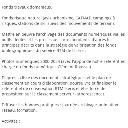
Fonds travaux domaniaux.
Fonds risque naturel (avis urbanisme, CATNAT, campings à
risques, stations de ski, suivis des mouvements de terrain).
Mettre en oeuvre l'archivage des documents numériques via les
outils dédiés et les processus correspondants, d'après les
principes décrits dans la stratégie de valorisation des fonds
bibliographiques du service RTM de l'Isère :
Photos numériques 2000-2024 (avec l'appui de notre référent en
charge du fonds numérique, Clément Roussel).
D'après la liste des documents stratégiques et le plan de
classement en cours d'élaboration, poursuivre et finaliser le
référentiel de conservation RTM Isère, et être force de
proposition sur le classement serveur (arborescence).
Diffuser les bonnes pratiques : journée archivage, animation
réseau, formation.
Activités :