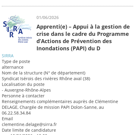
01/06/2026
Apprenti(e) – Appui à la gestion de
crise dans le cadre du Programme
d’Actions de Prévention des
Inondations (PAPI) du D
SIRRA
Type de poste
alternance
Nom de la structure (N° de département)
Syndicat Isérois des rivières Rhône aval (38)
Localisation du poste
- Auvergne-Rhône-Alpes
Personne à contacter
Renseignements complémentaires auprès de Clémentine
DELAGE, Chargée de mission PAPI Dolon-Sanne, au
06.22.58.34.84
Email
clementine.delage@sirra.fr
Date limite de candidature