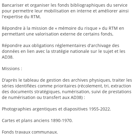
Bancariser et organiser les fonds bibliographiques du service
pour permettre leur mobilisation en interne et améliorer ainsi
l'expertise du RTM,
Répondre à la mission de « mémoire du risque » du RTM en
permettant une valorisation externe de certains fonds,
Répondre aux obligations réglementaires d'archivage des
données en lien avec la stratégie nationale sur le sujet et les
AD38.
Missions :
D'après le tableau de gestion des archives physiques, traiter les
séries identifiées comme prioritaires (récolement, tri, extraction
des documents stratégiques, numérisation, suivi de prestations
de numérisation ou transfert aux AD38) :
Photographies argentiques et diapositives 1955-2022.
Cartes et plans anciens 1890-1970.
Fonds travaux communaux.