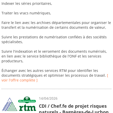
Indexer les séries prioritaires,
Traiter les vracs numériques,
Faire le lien avec les archives départementales pour organiser le
transfert et la numérisation de certains documents de valeur,
Suivre les prestations de numérisation confiées à des sociétés
spécialisées,
Suivre l'indexation et le versement des documents numérisés,
en lien avec le service bibliothèque de l'ONF et les services
producteurs,
Échanger avec les autres services RTM pour identifier les
documents stratégiques et optimiser les processus de travail.
[
voir l'offre complète ]
14/04/2026
CDI / Chef.fe de projet risques
naturels - Bagnères-de-Luchon