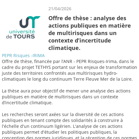
21/04/2026
Offre de thèse : analyse des
actions publiques en matière
de multirisques dans un
contexte d’incertitude
climatique.
PEPR Risques -IRIMA
Offre de thèse, financée par l’ANR - PEPR Risques-Irima, dans le
cadre du projet TETHYS portant sur les enjeux de transformation
juste des territoires confrontés aux multirisques hydro-
climatiques le long du continuum Terre Fleuve Mer de la Loire.
La thèse aura pour objectif de mener une analyse des actions
publiques en matière de multirisques dans un contexte
d’incertitude climatique.
Les recherches seront axées sur la diversité de ces actions
publiques en tenant compte des solidarités à construire à
l'échelle d'un continuum ligérien. L'analyse de ces actions
publiques permet d'étudier les politiques publiques, la
conception des normes juridiques, et la réception de ces normes