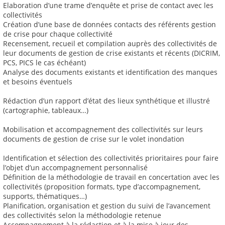
Elaboration d’une trame d’enquête et prise de contact avec les
collectivités
Création d’une base de données contacts des référents gestion
de crise pour chaque collectivité
Recensement, recueil et compilation auprès des collectivités de
leur documents de gestion de crise existants et récents (DICRIM,
PCS, PICS le cas échéant)
Analyse des documents existants et identification des manques
et besoins éventuels
Rédaction d’un rapport d’état des lieux synthétique et illustré
(cartographie, tableaux…)
Mobilisation et accompagnement des collectivités sur leurs
documents de gestion de crise sur le volet inondation
Identification et sélection des collectivités prioritaires pour faire
l’objet d’un accompagnement personnalisé
Définition de la méthodologie de travail en concertation avec les
collectivités (proposition formats, type d’accompagnement,
supports, thématiques…)
Planification, organisation et gestion du suivi de l’avancement
des collectivités selon la méthodologie retenue
Accompagnement à la rédaction et à la mise à jour des