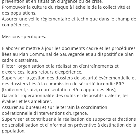
prévention et en situation d’urgence ou de crise,
Promouvoir la culture du risque à l'échelle de la collectivité et
des populations,
Assurer une veille réglementaire et technique dans le champ de
compétences,
Missions spécifiques:
Élaborer et mettre à jour les documents cadre et les procédures
liées au Plan Communal de Sauvegarde et au dispositif de plan
cadre d’astreinte,
Piloter l’organisation et la réalisation d’entraînements et
d’exercices, leurs retours d’expérience,
Superviser la gestion des dossiers de sécurité événementielle et
des dossiers liés à la commission de sécurité incendie ERP
(traitement, suivi, représentation et/ou appui des élus),
Garantir l’opérationnalité des outils et dispositifs d’alerte, les
évaluer et les améliorer,
Assurer au bureau et sur le terrain la coordination
opérationnelle d'interventions d'urgence,
Superviser et contribuer à la réalisation de supports et d’actions
de sensibilisation et d’information préventive à destination de la
population,