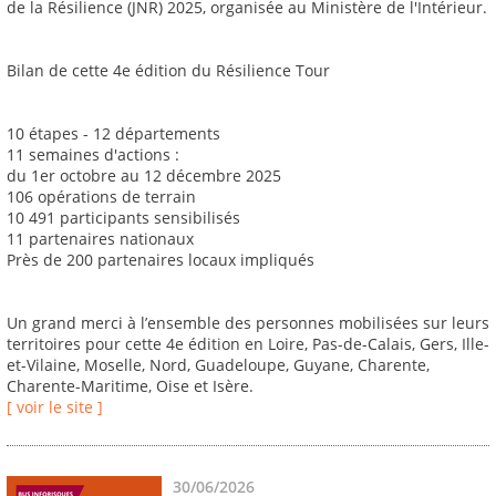
de la Résilience (JNR) 2025, organisée au Ministère de l'Intérieur.
Bilan de cette 4e édition du Résilience Tour
10 étapes - 12 départements
11 semaines d'actions :
du 1er octobre au 12 décembre 2025
106 opérations de terrain
10 491 participants sensibilisés
11 partenaires nationaux
Près de 200 partenaires locaux impliqués
Un grand merci à l’ensemble des personnes mobilisées sur leurs
territoires pour cette 4e édition en Loire, Pas-de-Calais, Gers, Ille-
et-Vilaine, Moselle, Nord, Guadeloupe, Guyane, Charente,
Charente-Maritime, Oise et Isère.
[ voir le site ]
30/06/2026