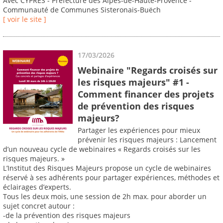
Avec CYPRES - Préfecture des Alpes-de-Haute-Provence -
Communauté de Communes Sisteronais-Buëch
[ voir le site ]
17/03/2026
Webinaire "Regards croisés sur
les risques majeurs" #1 -
Comment financer des projets
de prévention des risques
majeurs?
Partager les expériences pour mieux
prévenir les risques majeurs : Lancement
d’un nouveau cycle de webinaires « Regards croisés sur les
risques majeurs. »
L’Institut des Risques Majeurs propose un cycle de webinaires
réservé à ses adhérents pour partager expériences, méthodes et
éclairages d’experts.
Tous les deux mois, une session de 2h max. pour aborder un
sujet concret autour :
-de la prévention des risques majeurs