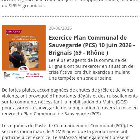
du SPPPY grenoblois.
20/06/2026
Exercice Plan Communal de
Sauvegarde (PCS) 10 juin 2026 -
Brignais (69 - Rhône )
Les élus et agents de la commune de
Brignais ont pu s’exercer en situation de
crise fictive lors d’un exercice simulant
une tempête en zone urbaine.
De fortes pluies, accompagnées de chutes de grêle et de vents
violents, ont provoqué d’importants dégâts et des ruissellements
sur la commune, nécessitant la mobilisation du Maire (DOS)
pour assurer la sauvegarde de la population à travers la mise en
œuvre du Plan Communal de Sauvegarde (PCS).
Les équipes du Poste de Commandement Communal (PCC), les
services municipaux, le SDMIS ainsi que la gendarmerie ont
participé à cet exercice. Le SMAGGA était également présent