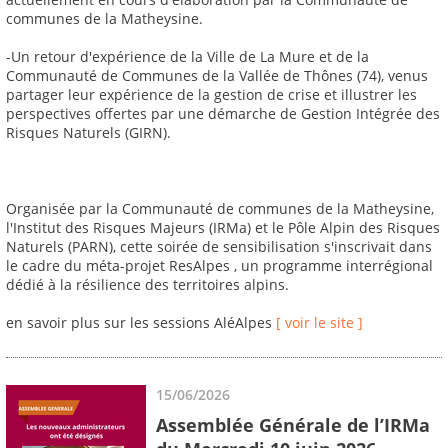
communes de la Matheysine.
-Un retour d'expérience de la Ville de La Mure et de la
Communauté de Communes de la Vallée de Thônes (74), venus
partager leur expérience de la gestion de crise et illustrer les
perspectives offertes par une démarche de Gestion Intégrée des
Risques Naturels (GIRN).
Organisée par la Communauté de communes de la Matheysine,
l'Institut des Risques Majeurs (IRMa) et le Pôle Alpin des Risques
Naturels (PARN), cette soirée de sensibilisation s'inscrivait dans
le cadre du méta-projet ResAlpes , un programme interrégional
dédié à la résilience des territoires alpins.
en savoir plus sur les sessions AléAlpes
[ voir le site ]
15/06/2026
Assemblée Générale de l’IRMa