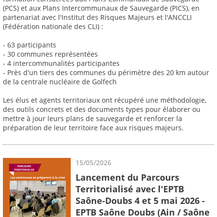
(PCS) et aux Plans Intercommunaux de Sauvegarde (PICS), en
partenariat avec l'Institut des Risques Majeurs et l'ANCCLI
(Fédération nationale des CLI) :
- 63 participants
- 30 communes représentées
- 4 intercommunalités participantes
- Près d'un tiers des communes du périmètre des 20 km autour
de la centrale nucléaire de Golfech
Les élus et agents territoriaux ont récupéré une méthodologie,
des outils concrets et des documents types pour élaborer ou
mettre à jour leurs plans de sauvegarde et renforcer la
préparation de leur territoire face aux risques majeurs.
15/05/2026
Lancement du Parcours
Territorialisé avec l'EPTB
Saône-Doubs 4 et 5 mai 2026 -
EPTB Saône Doubs (Ain / Saône