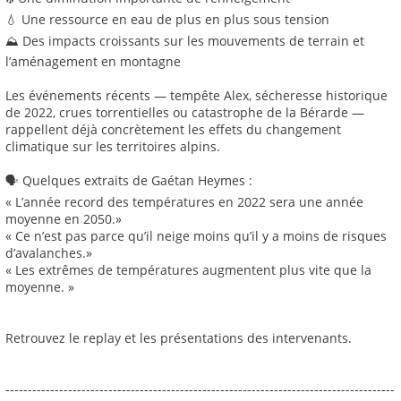
💧 Une ressource en eau de plus en plus sous tension
⛰️ Des impacts croissants sur les mouvements de terrain et
l’aménagement en montagne
Les événements récents — tempête Alex, sécheresse historique
de 2022, crues torrentielles ou catastrophe de la Bérarde —
rappellent déjà concrètement les effets du changement
climatique sur les territoires alpins.
🗣️ Quelques extraits de Gaétan Heymes :
« L’année record des températures en 2022 sera une année
moyenne en 2050.»
« Ce n’est pas parce qu’il neige moins qu’il y a moins de risques
d’avalanches.»
« Les extrêmes de températures augmentent plus vite que la
moyenne. »
Retrouvez le replay et les présentations des intervenants.
---------------------------------------------------------------------------------------