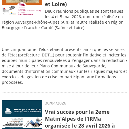
et Loire)
Deux réunions publiques se sont tenues
les 4 et 5 mai 2026, dont une réalisée en
région Auvergne-Rhône-Alpes (Ain) et l’autre réalisée en région
Bourgogne-Franche-Comté (Saône et Loire).
Une cinquantaine d’élus étaient présents, ainsi que les services
de l’état (préfecture, DDT…) pour soutenir l’initiative et inciter les
équipes municipales renouvelées à s’engager dans la rédaction /
mise à jour de leur Plans Communaux de Sauvegarde,
documents d’information communaux sur les risques majeurs et
exercices de gestion de crise en participant aux formations
proposées.
30/04/2026
Vrai succès pour la 2eme
Matin’Alpes de l’IRMa
organisée le 28 avril 2026 à