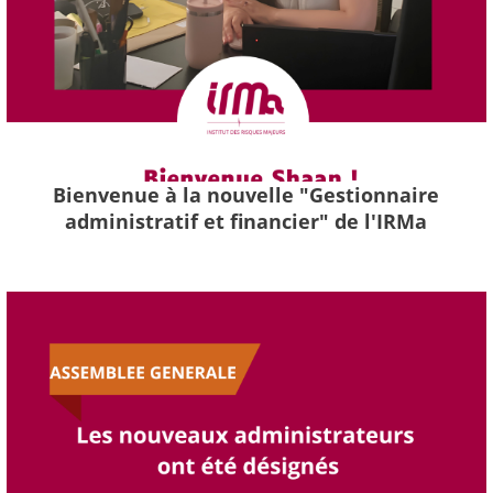
Bienvenue à la nouvelle "Gestionnaire
administratif et financier" de l'IRMa