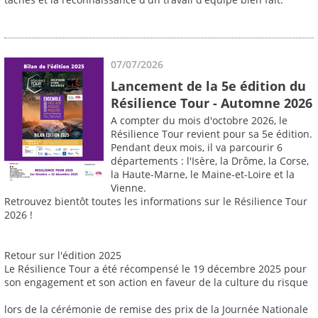
07/07/2026
Lancement de la 5e édition du
Résilience Tour - Automne 2026
A compter du mois d'octobre 2026, le
Résilience Tour revient pour sa 5e édition.
Pendant deux mois, il va parcourir 6
départements : l'Isère, la Drôme, la Corse,
la Haute-Marne, le Maine-et-Loire et la
Vienne.
Retrouvez bientôt toutes les informations sur le Résilience Tour
2026 !
Retour sur l'édition 2025
Le Résilience Tour a été récompensé le 19 décembre 2025 pour
son engagement et son action en faveur de la culture du risque
lors de la cérémonie de remise des prix de la Journée Nationale