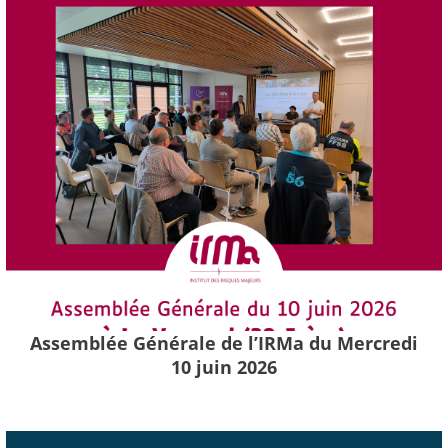
Assemblée Générale de l’IRMa du Mercredi
10 juin 2026