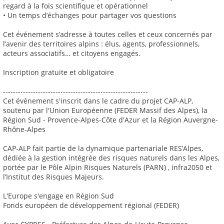
regard à la fois scientifique et opérationnel
• Un temps d’échanges pour partager vos questions
Cet événement s’adresse à toutes celles et ceux concernés par
l’avenir des territoires alpins : élus, agents, professionnels,
acteurs associatifs… et citoyens engagés.
Inscription gratuite et obligatoire
----------------------------------------------------------
Cet événement s'inscrit dans le cadre du projet CAP-ALP,
soutenu par l'Union Européenne (FEDER Massif des Alpes), la
Région Sud - Provence-Alpes-Côte d'Azur et la Région Auvergne-
Rhône-Alpes
CAP-ALP fait partie de la dynamique partenariale RES’Alpes,
dédiée à la gestion intégrée des risques naturels dans les Alpes,
portée par le Pôle Alpin Risques Naturels (PARN) , infra2050 et
l’Institut des Risques Majeurs.
L'Europe s'engage en Région Sud
Fonds européen de développement régional (FEDER)