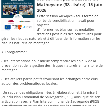
Matheysine (38 - Isère) -15 juin
2026
Cette session AléAlpes - sous forme de
soirée de sensibilisation - avait pour
objectif
d’informer les élus sur les modalités
d'actions possibles des collectivités pour
gérer les risques naturels et à diffuser de l'information sur les
risques naturels en montagne.
Au programme :
-Des interventions pour mieux comprendre les enjeux de la
prévention et de la gestion des risques naturels en territoire de
montagne.
- Des ateliers participatifs favorisant les échanges entre élus
autour des problématiques locales.
-Un rappel des obligations liées à l'élaboration et à la mise à
jour du Plan Communal de Sauvegarde (PCS), ainsi que de son
articulation avec le Plan Intercommunal de Sauvegarde (PICS)
actuellement en cours d'élaboration par la Communauté de