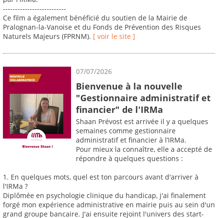
--------------------------
Ce film a également bénéficié du soutien de la Mairie de
Pralognan-la-Vanoise et du Fonds de Prévention des Risques
Naturels Majeurs (FPRNM).
[ voir le site ]
07/07/2026
Bienvenue à la nouvelle
"Gestionnaire administratif et
financier" de l'IRMa
Shaan Prévost est arrivée il y a quelques
semaines comme gestionnaire
administratif et financier à l’IRMa.
Pour mieux la connaître, elle a accepté de
répondre à quelques questions :
1. En quelques mots, quel est ton parcours avant d'arriver à
l'IRMa ?
Diplômée en psychologie clinique du handicap, j'ai finalement
forgé mon expérience administrative en mairie puis au sein d'un
grand groupe bancaire. J'ai ensuite rejoint l'univers des start-