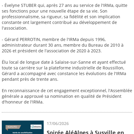
- Évelyne STUBER qui, après 27 ans au service de l'IRMa, quitte
ses fonctions pour une nouvelle étape de sa vie. Son
professionnalisme, sa rigueur, sa fidélité et son implication
constante ont largement contribué au développement de
l'association.
- Gérard PERROTIN, membre de l'IRMa depuis 1996,
administrateur durant 30 ans, membre du Bureau de 2010 à
2026 et président de l'association de 2020 à 2023.
Élu local de longue date à Salaise-sur-Sanne et ayant effectué
toute sa carrière sur la plateforme industrielle de Roussillon,
Gérard a accompagné avec constance les évolutions de l'IRMa
pendant près de trente ans.
En reconnaissance de cet engagement exceptionnel, l'Assemblée
générale a approuvé sa nomination en qualité de Président
d'honneur de l'IRMa.
17/06/2026
Soirée AléAlpes à Susville en