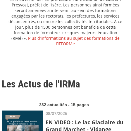
Presvost, préfet de l’Isère. Les personnes ainsi formées
seront amenées à intervenir au sein des formations
engagées par les rectorats, les préfectures, les services
déconcentrés, ou encore les collectivités territoriales. A ce
jour, plus de 1500 personnes ont bénéficié de cette
formation de formateur « risques majeurs éducation
(RMé) ».
Plus d’informations au sujet des formations de
l’IFFORMe
Les Actus de l'IRMa
232 actualités - 15 pages
08/07/2026
EN VIDEO : Le lac Glaciaire du
Grand Marchet - Vidange