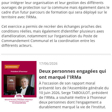
pour intégrer leur organisation et leur gestion des différents
ouvrages de protection sur la commune mais également dans le
cadre d’un futur parcours de formation qui sera déployé sur le
territoire avec l’IRMa.
Cet exercice a permis de recréer des échanges proches des
conditions réelles, mais également d’identifier plusieurs axes
d’amélioration, notamment sur l’organisation du Poste de
Commandement Communal et la coordination entre les
différents acteurs.
17/06/2026
Deux personnes engagées qui
ont marqué l'IRMa
À l'occasion de son rapport moral
présenté lors de l'Assemblée générale du
10 juin 2026, Serge TABOULOT, président
de l'IRMa, a souhaité mettre à l'honneur
deux personnes dont l'engagement a
durablement marqué la vie de l'Institut.