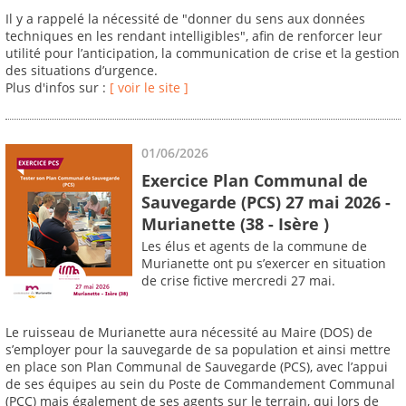
Il y a rappelé la nécessité de "donner du sens aux données
techniques en les rendant intelligibles", afin de renforcer leur
utilité pour l’anticipation, la communication de crise et la gestion
des situations d’urgence.
Plus d'infos sur :
[ voir le site ]
01/06/2026
Exercice Plan Communal de
Sauvegarde (PCS) 27 mai 2026 -
Murianette (38 - Isère )
Les élus et agents de la commune de
Murianette ont pu s’exercer en situation
de crise fictive mercredi 27 mai.
Le ruisseau de Murianette aura nécessité au Maire (DOS) de
s’employer pour la sauvegarde de sa population et ainsi mettre
en place son Plan Communal de Sauvegarde (PCS), avec l’appui
de ses équipes au sein du Poste de Commandement Communal
(PCC) mais également de ses agents sur le terrain, qui lors de