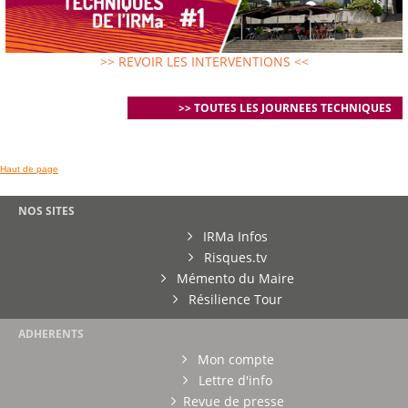
>> REVOIR LES INTERVENTIONS <<
>> TOUTES LES JOURNEES TECHNIQUES
Haut de page
NOS SITES
IRMa Infos
Risques.tv
Mémento du Maire
Résilience Tour
ADHERENTS
Mon compte
Lettre d'info
Revue de presse