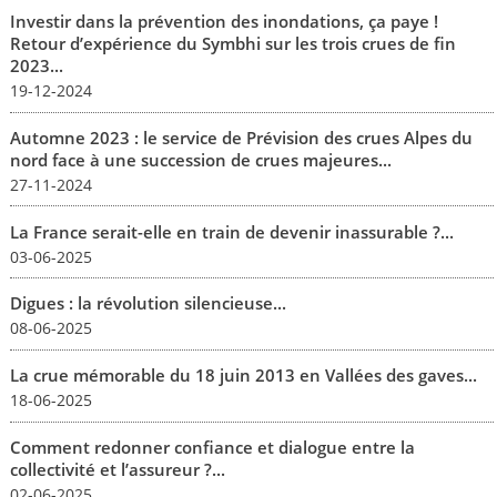
Investir dans la prévention des inondations, ça paye !
Retour d’expérience du Symbhi sur les trois crues de fin
2023...
19-12-2024
Automne 2023 : le service de Prévision des crues Alpes du
nord face à une succession de crues majeures...
27-11-2024
La France serait-elle en train de devenir inassurable ?...
03-06-2025
Digues : la révolution silencieuse...
08-06-2025
La crue mémorable du 18 juin 2013 en Vallées des gaves...
18-06-2025
Comment redonner confiance et dialogue entre la
collectivité et l’assureur ?...
02-06-2025