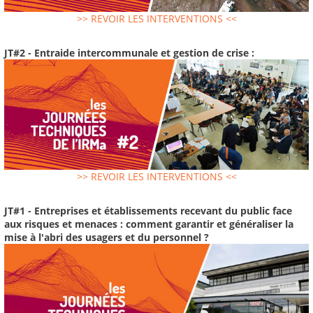
>> REVOIR LES INTERVENTIONS <<
JT#2 - Entraide intercommunale et gestion de crise :
>> REVOIR LES INTERVENTIONS <<
JT#1 - Entreprises et établissements recevant du public face
aux risques et menaces : comment garantir et généraliser la
mise à l'abri des usagers et du personnel ?