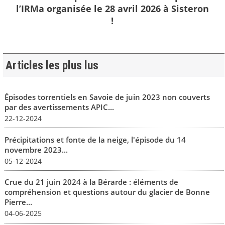
l’IRMa organisée le 28 avril 2026 à Sisteron
!
Articles les plus lus
Épisodes torrentiels en Savoie de juin 2023 non couverts
par des avertissements APIC...
22-12-2024
Précipitations et fonte de la neige, l'épisode du 14
novembre 2023...
05-12-2024
Crue du 21 juin 2024 à la Bérarde : éléments de
compréhension et questions autour du glacier de Bonne
Pierre...
04-06-2025