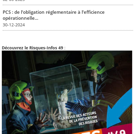
PCS : de l’obligation réglementaire à l’efficience
opérationnelle...
30-12-2024
Découvrez le Risques-Infos 49
: