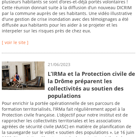
plusieurs habitants se sont d’ores-et-déjà portés volontaires !
Cette réunion donnait suite à la diffusion d’un nouveau DICRIM
par la commune auprès de ses habitants. Une vidéo illustrative
d'une gestion de crise inondation avec des témoignages a été
diffusée aux habitants pour les aider à se projeter et les
interpeler sur les risques près de chez eux.
[ voir le site ]
21/06/2023
L’IRMa et la Protection civile de
la Drôme préparent les
collectivités au soutien des
populations
Pour enrichir la portée opérationnelle de ses parcours de
formation territorialisés, l’IRMa fait régulièrement appel à la
Protection civile française. L’objectif pour notre institut est de
rapprocher les collectivités territoriales et les associations
agréées de sécurité civile (AASC) en matière de planification de
la sauvegarde sur le volet « soutien des populations ». Le 16 juin