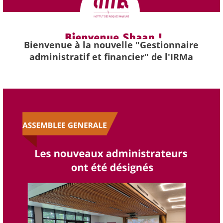
Bienvenue à la nouvelle "Gestionnaire
administratif et financier" de l'IRMa