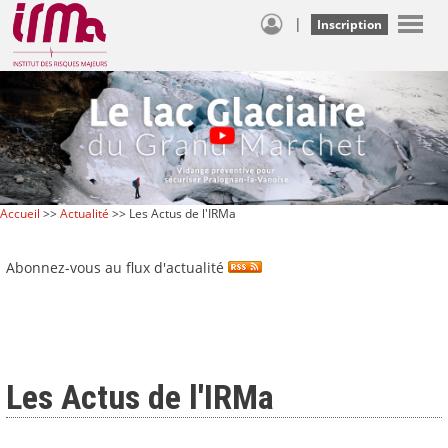
|
Inscription
Accueil
>>
Actualité
>> Les Actus de l'IRMa
Abonnez-vous au flux d'actualité
Les Actus de l'IRMa