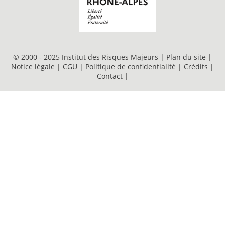
© 2000 - 2025 Institut des Risques Majeurs |
Plan du site
|
Notice légale
|
CGU
|
Politique de confidentialité
|
Crédits
|
Contact
|