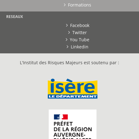
Formations
RESEAUX
Facebook
Twitter
You Tube
Linkedin
L'Institut des Risques Majeurs est soutenu par :