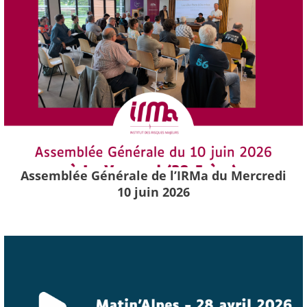
Assemblée Générale de l’IRMa du Mercredi
10 juin 2026