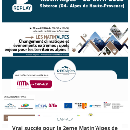
CAP-ALP
Vrai succès pour la 2eme Matin’Alpes de