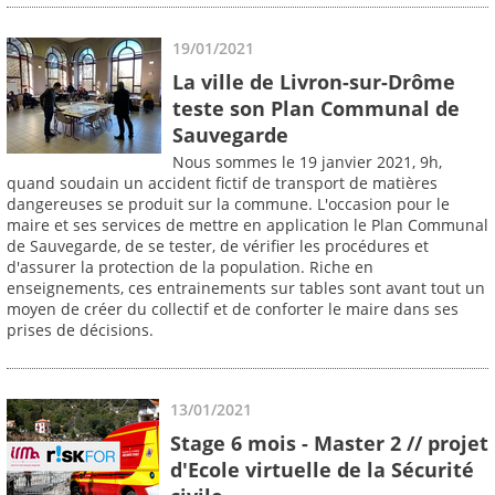
19/01/2021
La ville de Livron-sur-Drôme
teste son Plan Communal de
Sauvegarde
Nous sommes le 19 janvier 2021, 9h,
quand soudain un accident fictif de transport de matières
dangereuses se produit sur la commune. L'occasion pour le
maire et ses services de mettre en application le Plan Communal
de Sauvegarde, de se tester, de vérifier les procédures et
d'assurer la protection de la population. Riche en
enseignements, ces entrainements sur tables sont avant tout un
moyen de créer du collectif et de conforter le maire dans ses
prises de décisions.
13/01/2021
Stage 6 mois - Master 2 // projet
d'Ecole virtuelle de la Sécurité