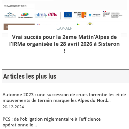
CAP-ALP
Vrai succès pour la 2eme Matin’Alpes de
l’IRMa organisée le 28 avril 2026 à Sisteron
!
Articles les plus lus
Automne 2023 : une succession de crues torrentielles et de
mouvements de terrain marque les Alpes du Nord...
20-12-2024
PCS : de l’obligation réglementaire à l’efficience
opérationnelle...