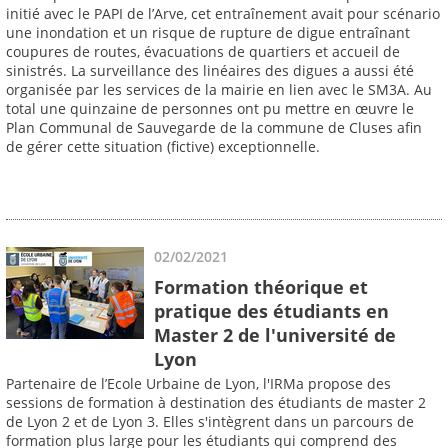
initié avec le PAPI de l’Arve, cet entraînement avait pour scénario
une inondation et un risque de rupture de digue entraînant
coupures de routes, évacuations de quartiers et accueil de
sinistrés. La surveillance des linéaires des digues a aussi été
organisée par les services de la mairie en lien avec le SM3A. Au
total une quinzaine de personnes ont pu mettre en œuvre le
Plan Communal de Sauvegarde de la commune de Cluses afin
de gérer cette situation (fictive) exceptionnelle.
02/02/2021
Formation théorique et
pratique des étudiants en
Master 2 de l'université de
Lyon
Partenaire de l’Ecole Urbaine de Lyon, l'IRMa propose des
sessions de formation à destination des étudiants de master 2
de Lyon 2 et de Lyon 3. Elles s'intègrent dans un parcours de
formation plus large pour les étudiants qui comprend des