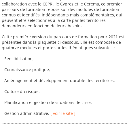
collaboration avec le CEPRI, le Cyprès et le Cerema, ce premier
parcours de formation repose sur des modules de formation
connus et identifiés, indépendants mais complémentaires, qui
peuvent être sélectionnés à la carte par les territoires
demandeurs en fonction de leurs besoins.
Cette première version du parcours de formation pour 2021 est
présentée dans la plaquette ci-dessous. Elle est composée de
quatorze modules et porte sur les thématiques suivantes :
- Sensibilisation,
- Connaissance pratique,
- Aménagement et développement durable des territoires,
- Culture du risque,
- Planification et gestion de situations de crise,
- Gestion administrative.
[ voir le site ]