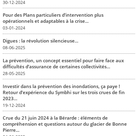
30-12-2024
Pour des Plans particuliers d’intervention plus
opérationnels et adaptables à la crise...
03-01-2024
Digues : la révolution silencieuse...
08-06-2025
La prévention, un concept essentiel pour faire face aux
difficultés d’assurance de certaines collectivités...
28-05-2025
Investir dans la prévention des inondations, ça paye !
Retour d’expérience du Symbhi sur les trois crues de fin
2023...
19-12-2024
Crue du 21 juin 2024 à la Bérarde : éléments de
compréhension et questions autour du glacier de Bonne
Pierre...