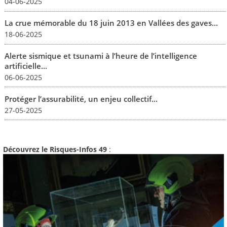
04-06-2025
La crue mémorable du 18 juin 2013 en Vallées des gaves...
18-06-2025
Alerte sismique et tsunami à l’heure de l’intelligence
artificielle...
06-06-2025
Protéger l’assurabilité, un enjeu collectif...
27-05-2025
Découvrez le Risques-Infos 49
: