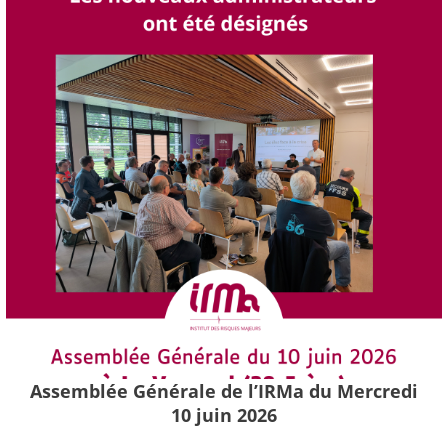
Assemblée Générale de l’IRMa du Mercredi
10 juin 2026