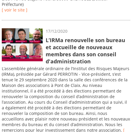
Préfecture)
[ voir le site ]
17/12/2020
L’IRMa renouvelle son bureau
et accueille de nouveaux
membres dans son conseil
d'administration
L’assemblée générale ordinaire de l’Institut des Risques Majeurs
(IRMa), présidée par Gérard PERROTIN - Vice-président, s’est
tenue le 29 septembre 2020 dans la salle des conférences de la
Maison des associations à Pont de Claix. Au niveau
institutionnel, il a été procédé à des élections permettant de
renouveler la composition du conseil d’administration de
l’association. Au cours du Conseil d’administration qui a suivi, il
a également été procédé à des élections permettant de
renouveler la composition de son bureau. Ainsi, nous
accueillons avec plaisir notre nouveau président et les nouveaux
membres du bureau et du conseil d’administration. Nous les
remercions pour leur investissement dans notre association.
[