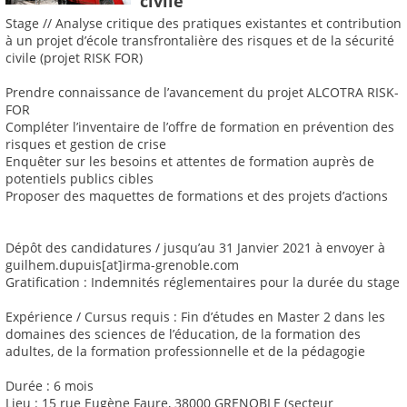
civile
Stage // Analyse critique des pratiques existantes et contribution
à un projet d’école transfrontalière des risques et de la sécurité
civile (projet RISK FOR)
Prendre connaissance de l’avancement du projet ALCOTRA RISK-
FOR
Compléter l’inventaire de l’offre de formation en prévention des
risques et gestion de crise
Enquêter sur les besoins et attentes de formation auprès de
potentiels publics cibles
Proposer des maquettes de formations et des projets d’actions
Dépôt des candidatures / jusqu’au 31 Janvier 2021 à envoyer à
guilhem.dupuis[at]irma-grenoble.com
Gratification : Indemnités réglementaires pour la durée du stage
Expérience / Cursus requis : Fin d’études en Master 2 dans les
domaines des sciences de l’éducation, de la formation des
adultes, de la formation professionnelle et de la pédagogie
Durée : 6 mois
Lieu : 15 rue Eugène Faure, 38000 GRENOBLE (secteur