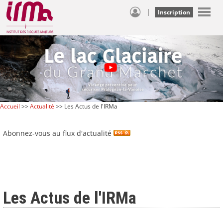
|
Inscription
Accueil
>>
Actualité
>> Les Actus de l'IRMa
Abonnez-vous au flux d'actualité
Les Actus de l'IRMa