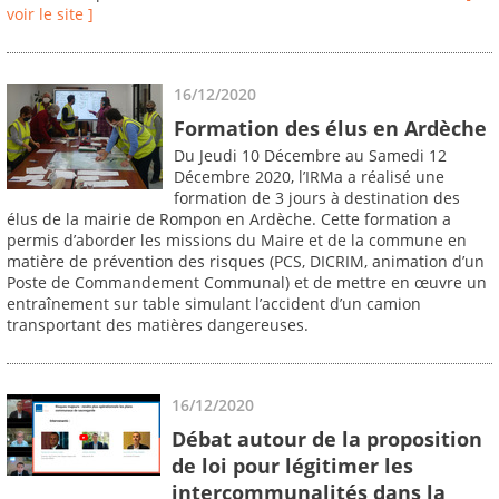
voir le site ]
16/12/2020
Formation des élus en Ardèche
Du Jeudi 10 Décembre au Samedi 12
Décembre 2020, l’IRMa a réalisé une
formation de 3 jours à destination des
élus de la mairie de Rompon en Ardèche. Cette formation a
permis d’aborder les missions du Maire et de la commune en
matière de prévention des risques (PCS, DICRIM, animation d’un
Poste de Commandement Communal) et de mettre en œuvre un
entraînement sur table simulant l’accident d’un camion
transportant des matières dangereuses.
16/12/2020
Débat autour de la proposition
de loi pour légitimer les
intercommunalités dans la