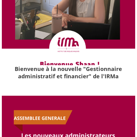
Bienvenue à la nouvelle "Gestionnaire
administratif et financier" de l'IRMa