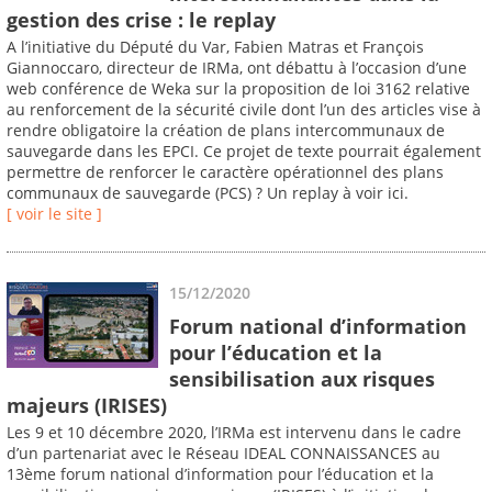
gestion des crise : le replay
A l’initiative du Député du Var, Fabien Matras et François
Giannoccaro, directeur de IRMa, ont débattu à l’occasion d’une
web conférence de Weka sur la proposition de loi 3162 relative
au renforcement de la sécurité civile dont l’un des articles vise à
rendre obligatoire la création de plans intercommunaux de
sauvegarde dans les EPCI. Ce projet de texte pourrait également
permettre de renforcer le caractère opérationnel des plans
communaux de sauvegarde (PCS) ? Un replay à voir ici.
[ voir le site ]
15/12/2020
Forum national d’information
pour l’éducation et la
sensibilisation aux risques
majeurs (IRISES)
Les 9 et 10 décembre 2020, l’IRMa est intervenu dans le cadre
d’un partenariat avec le Réseau IDEAL CONNAISSANCES au
13ème forum national d’information pour l’éducation et la