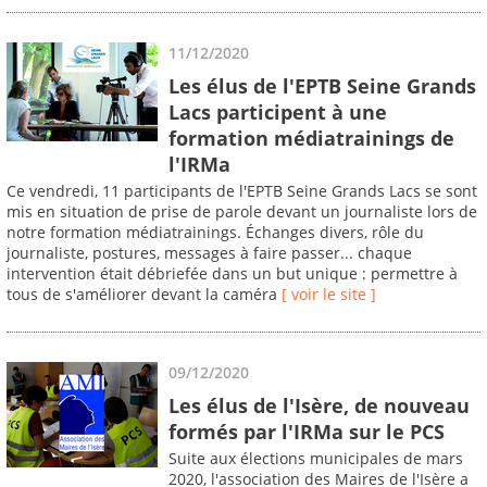
11/12/2020
Les élus de l'EPTB Seine Grands
Lacs participent à une
formation médiatrainings de
l'IRMa
Ce vendredi, 11 participants de l'EPTB Seine Grands Lacs se sont
mis en situation de prise de parole devant un journaliste lors de
notre formation médiatrainings. Échanges divers, rôle du
journaliste, postures, messages à faire passer... chaque
intervention était débriefée dans un but unique : permettre à
tous de s'améliorer devant la caméra
[ voir le site ]
09/12/2020
Les élus de l'Isère, de nouveau
formés par l'IRMa sur le PCS
Suite aux élections municipales de mars
2020, l'association des Maires de l'Isère a