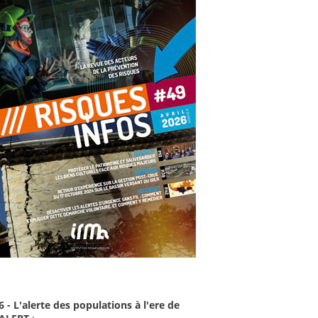
6 - L'alerte des populations à l'ere de