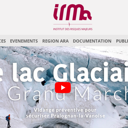
CES
EVENEMENTS
REGION ARA
DOCUMENTATION
PUBL