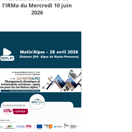
l’IRMa du Mercredi 10 juin
2026