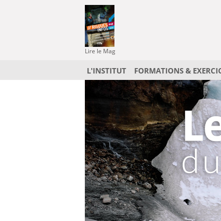
Lire le Mag
L'INSTITUT
FORMATIONS & EXERCI