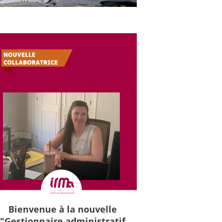
Bienvenue à la nouvelle
"Gestionnaire administratif