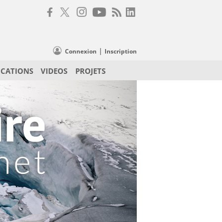
|
Connexion
Inscription
ICATIONS
VIDEOS
PROJETS