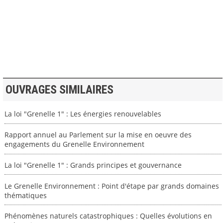
>> VOIR LA BIBLIOTHEQUE
OUVRAGES SIMILAIRES
La loi "Grenelle 1" : Les énergies renouvelables
Rapport annuel au Parlement sur la mise en oeuvre des
engagements du Grenelle Environnement
La loi "Grenelle 1" : Grands principes et gouvernance
Le Grenelle Environnement : Point d'étape par grands domaines
thématiques
Phénomènes naturels catastrophiques : Quelles évolutions en