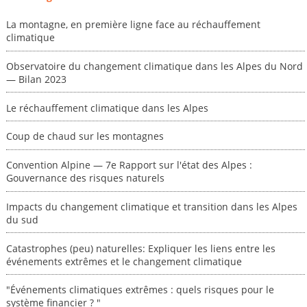
La montagne, en première ligne face au réchauffement
climatique
Observatoire du changement climatique dans les Alpes du Nord
— Bilan 2023
Le réchauffement climatique dans les Alpes
Coup de chaud sur les montagnes
Convention Alpine — 7e Rapport sur l'état des Alpes :
Gouvernance des risques naturels
Impacts du changement climatique et transition dans les Alpes
du sud
Catastrophes (peu) naturelles: Expliquer les liens entre les
événements extrêmes et le changement climatique
"Événements climatiques extrêmes : quels risques pour le
système financier ? "