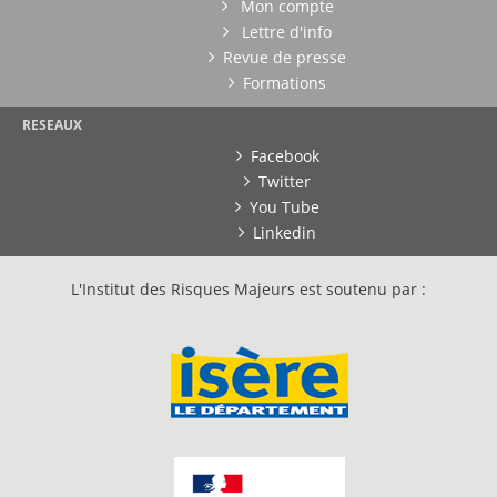
Mon compte
Lettre d'info
Revue de presse
Formations
RESEAUX
Facebook
Twitter
You Tube
Linkedin
L'Institut des Risques Majeurs est soutenu par :