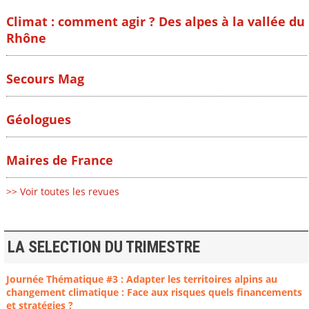
Climat : comment agir ? Des alpes à la vallée du
Rhône
Secours Mag
Géologues
Maires de France
>> Voir toutes les revues
LA SELECTION DU TRIMESTRE
Journée Thématique #3 : Adapter les territoires alpins au
changement climatique : Face aux risques quels financements
et stratégies ?