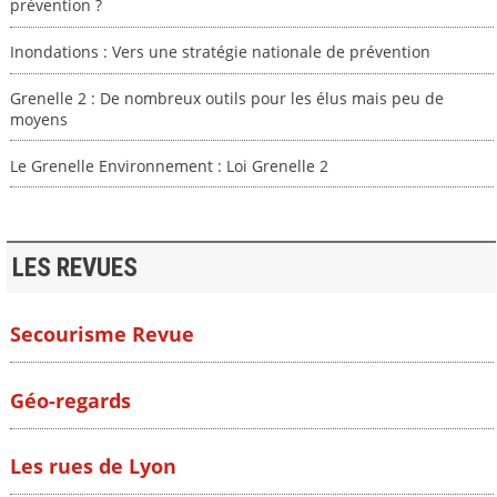
prévention ?
Inondations : Vers une stratégie nationale de prévention
Grenelle 2 : De nombreux outils pour les élus mais peu de
moyens
Le Grenelle Environnement : Loi Grenelle 2
LES REVUES
Secourisme Revue
Géo-regards
Les rues de Lyon