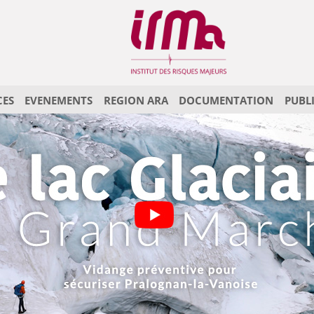
CES
EVENEMENTS
REGION ARA
DOCUMENTATION
PUBL