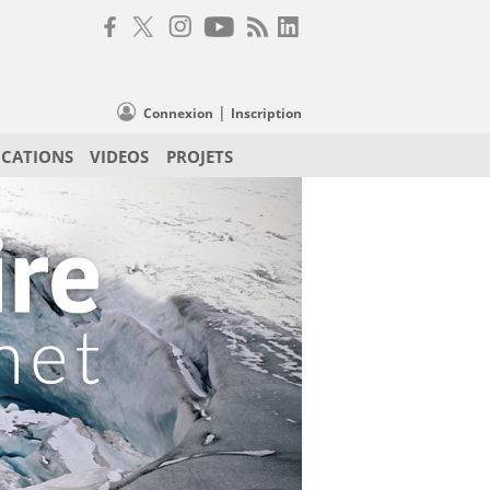
|
Connexion
Inscription
ICATIONS
VIDEOS
PROJETS