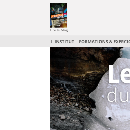
Lire le Mag
L'INSTITUT
FORMATIONS & EXERCI