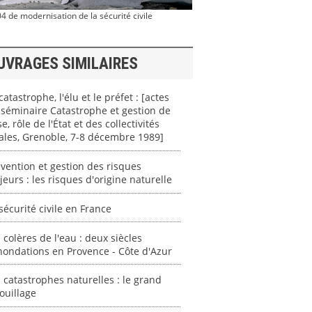
4 de modernisation de la sécurité civile
UVRAGES SIMILAIRES
catastrophe, l'élu et le préfet : [actes
séminaire Catastrophe et gestion de
se, rôle de l'État et des collectivités
ales, Grenoble, 7-8 décembre 1989]
vention et gestion des risques
eurs : les risques d'origine naturelle
sécurité civile en France
 colères de l'eau : deux siècles
nondations en Provence - Côte d'Azur
 catastrophes naturelles : le grand
ouillage