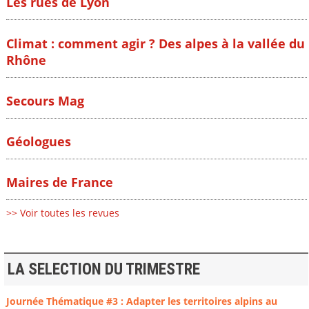
Les rues de Lyon
Climat : comment agir ? Des alpes à la vallée du
Rhône
Secours Mag
Géologues
Maires de France
>> Voir toutes les revues
LA SELECTION DU TRIMESTRE
Journée Thématique #3 : Adapter les territoires alpins au