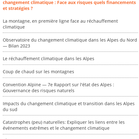
changement climatique : Face aux risques quels financements
et stratégies ?
La montagne, en première ligne face au réchauffement
climatique
Observatoire du changement climatique dans les Alpes du Nord
— Bilan 2023
Le réchauffement climatique dans les Alpes
Coup de chaud sur les montagnes
Convention Alpine — 7e Rapport sur l'état des Alpes :
Gouvernance des risques naturels
Impacts du changement climatique et transition dans les Alpes
du sud
Catastrophes (peu) naturelles: Expliquer les liens entre les
événements extrêmes et le changement climatique