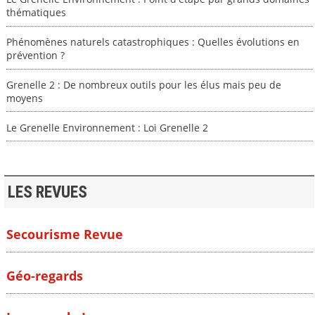
thématiques
Phénomènes naturels catastrophiques : Quelles évolutions en
prévention ?
Grenelle 2 : De nombreux outils pour les élus mais peu de
moyens
Le Grenelle Environnement : Loi Grenelle 2
LES REVUES
Secourisme Revue
Géo-regards