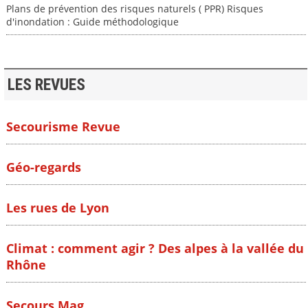
Plans de prévention des risques naturels ( PPR) Risques
d'inondation : Guide méthodologique
LES REVUES
Secourisme Revue
Géo-regards
Les rues de Lyon
Climat : comment agir ? Des alpes à la vallée du
Rhône
Secours Mag