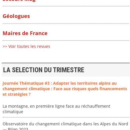
Géologues
Maires de France
>> Voir toutes les revues
LA SELECTION DU TRIMESTRE
Journée Thématique #3 : Adapter les territoires alpins au
changement climatique : Face aux risques quels financements
et stratégies ?
La montagne, en première ligne face au réchauffement
climatique
Observatoire du changement climatique dans les Alpes du Nord
— Bilan 2023