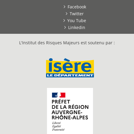
Facebook
Twitter
You Tube
Linkedin
L'Institut des Risques Majeurs est soutenu par :