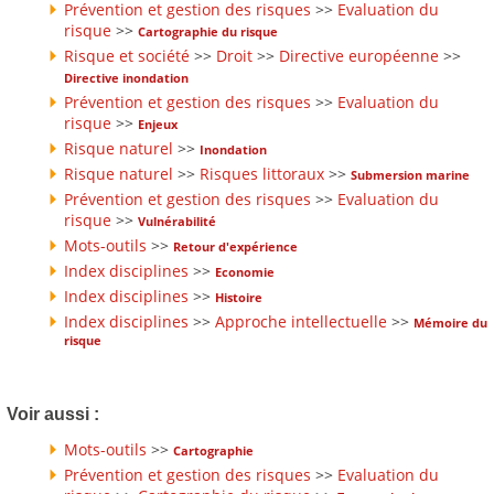
Prévention et gestion des risques
>>
Evaluation du
risque
>>
Cartographie du risque
Risque et société
>>
Droit
>>
Directive européenne
>>
Directive inondation
Prévention et gestion des risques
>>
Evaluation du
risque
>>
Enjeux
Risque naturel
>>
Inondation
Risque naturel
>>
Risques littoraux
>>
Submersion marine
Prévention et gestion des risques
>>
Evaluation du
risque
>>
Vulnérabilité
Mots-outils
>>
Retour d'expérience
Index disciplines
>>
Economie
Index disciplines
>>
Histoire
Index disciplines
>>
Approche intellectuelle
>>
Mémoire du
risque
Voir aussi :
Mots-outils
>>
Cartographie
Prévention et gestion des risques
>>
Evaluation du