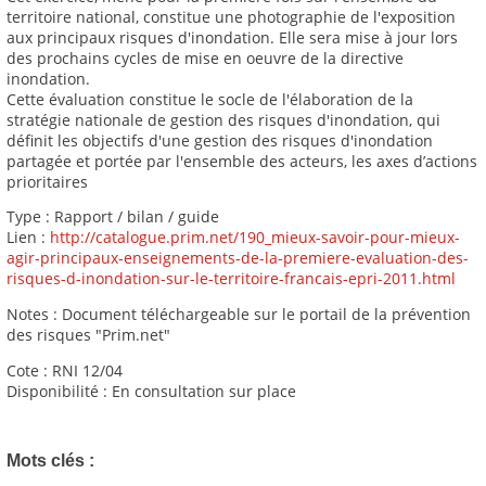
territoire national, constitue une photographie de l'exposition
aux principaux risques d'inondation. Elle sera mise à jour lors
des prochains cycles de mise en oeuvre de la directive
inondation.
Cette évaluation constitue le socle de l'élaboration de la
stratégie nationale de gestion des risques d'inondation, qui
définit les objectifs d'une gestion des risques d'inondation
partagée et portée par l'ensemble des acteurs, les axes d’actions
prioritaires
Type : Rapport / bilan / guide
Lien :
http://catalogue.prim.net/190_mieux-savoir-pour-mieux-
agir-principaux-enseignements-de-la-premiere-evaluation-des-
risques-d-inondation-sur-le-territoire-francais-epri-2011.html
Notes : Document téléchargeable sur le portail de la prévention
des risques "Prim.net"
Cote : RNI 12/04
Disponibilité : En consultation sur place
Mots clés :