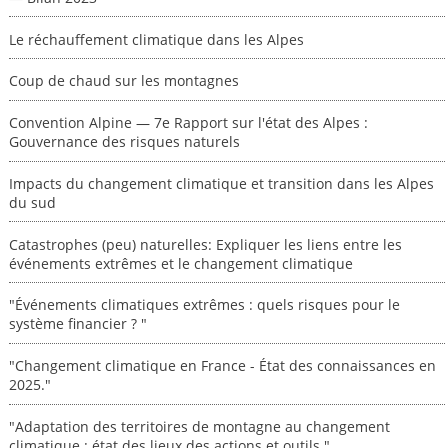
Le réchauffement climatique dans les Alpes
Coup de chaud sur les montagnes
Convention Alpine — 7e Rapport sur l'état des Alpes :
Gouvernance des risques naturels
Impacts du changement climatique et transition dans les Alpes
du sud
Catastrophes (peu) naturelles: Expliquer les liens entre les
événements extrêmes et le changement climatique
"Événements climatiques extrêmes : quels risques pour le
système financier ? "
"Changement climatique en France - État des connaissances en
2025."
"Adaptation des territoires de montagne au changement
climatique : état des lieux des actions et outils."