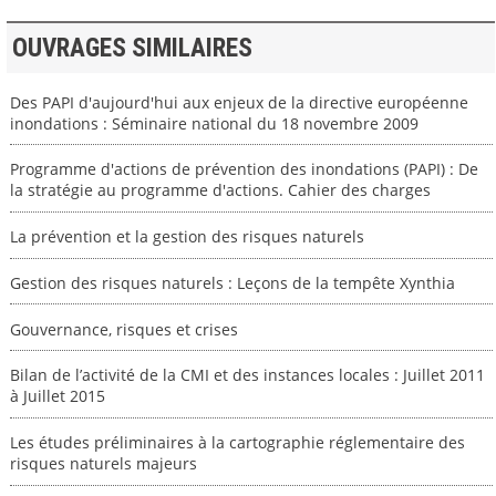
OUVRAGES SIMILAIRES
Des PAPI d'aujourd'hui aux enjeux de la directive européenne
inondations : Séminaire national du 18 novembre 2009
Programme d'actions de prévention des inondations (PAPI) : De
la stratégie au programme d'actions. Cahier des charges
La prévention et la gestion des risques naturels
Gestion des risques naturels : Leçons de la tempête Xynthia
Gouvernance, risques et crises
Bilan de l’activité de la CMI et des instances locales : Juillet 2011
à Juillet 2015
Les études préliminaires à la cartographie réglementaire des
risques naturels majeurs