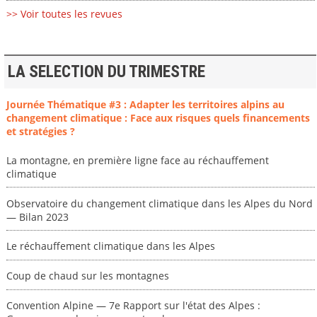
>> Voir toutes les revues
LA SELECTION DU TRIMESTRE
Journée Thématique #3 : Adapter les territoires alpins au
changement climatique : Face aux risques quels financements
et stratégies ?
La montagne, en première ligne face au réchauffement
climatique
Observatoire du changement climatique dans les Alpes du Nord
— Bilan 2023
Le réchauffement climatique dans les Alpes
Coup de chaud sur les montagnes
Convention Alpine — 7e Rapport sur l'état des Alpes :