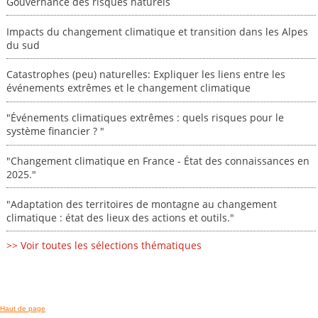
Gouvernance des risques naturels
Impacts du changement climatique et transition dans les Alpes
du sud
Catastrophes (peu) naturelles: Expliquer les liens entre les
événements extrêmes et le changement climatique
"Événements climatiques extrêmes : quels risques pour le
système financier ? "
"Changement climatique en France - État des connaissances en
2025."
"Adaptation des territoires de montagne au changement
climatique : état des lieux des actions et outils."
>> Voir toutes les sélections thématiques
Haut de page