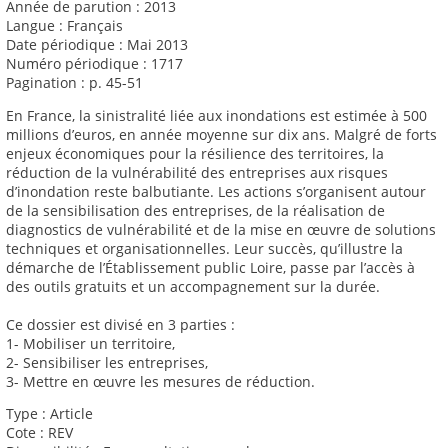
Année de parution : 2013
Langue : Français
Date périodique : Mai 2013
Numéro périodique : 1717
Pagination : p. 45-51
En France, la sinistralité liée aux inondations est estimée à 500
millions d’euros, en année moyenne sur dix ans. Malgré de forts
enjeux économiques pour la résilience des territoires, la
réduction de la vulnérabilité des entreprises aux risques
d’inondation reste balbutiante. Les actions s’organisent autour
de la sensibilisation des entreprises, de la réalisation de
diagnostics de vulnérabilité et de la mise en œuvre de solutions
techniques et organisationnelles. Leur succès, qu’illustre la
démarche de l’Établissement public Loire, passe par l’accès à
des outils gratuits et un accompagnement sur la durée.
Ce dossier est divisé en 3 parties :
1- Mobiliser un territoire,
2- Sensibiliser les entreprises,
3- Mettre en œuvre les mesures de réduction.
Type : Article
Cote : REV