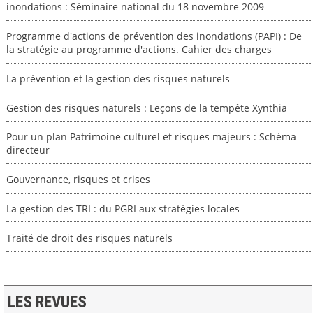
inondations : Séminaire national du 18 novembre 2009
Programme d'actions de prévention des inondations (PAPI) : De
la stratégie au programme d'actions. Cahier des charges
La prévention et la gestion des risques naturels
Gestion des risques naturels : Leçons de la tempête Xynthia
Pour un plan Patrimoine culturel et risques majeurs : Schéma
directeur
Gouvernance, risques et crises
La gestion des TRI : du PGRI aux stratégies locales
Traité de droit des risques naturels
LES REVUES