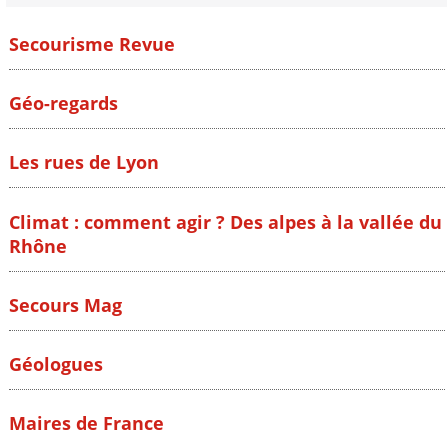
Secourisme Revue
Géo-regards
Les rues de Lyon
Climat : comment agir ? Des alpes à la vallée du
Rhône
Secours Mag
Géologues
Maires de France