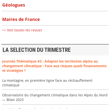
Géologues
Maires de France
>> Voir toutes les revues
LA SELECTION DU TRIMESTRE
Journée Thématique #3 : Adapter les territoires alpins au
changement climatique : Face aux risques quels financements
et stratégies ?
La montagne, en première ligne face au réchauffement
climatique
Observatoire du changement climatique dans les Alpes du Nord
— Bilan 2023