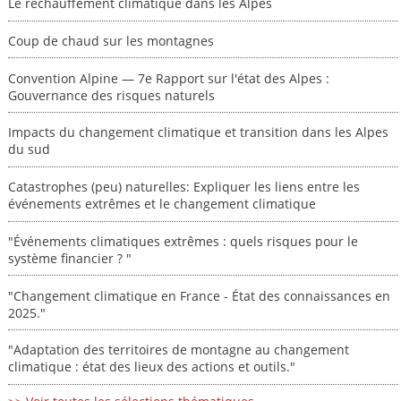
Le réchauffement climatique dans les Alpes
Coup de chaud sur les montagnes
Convention Alpine — 7e Rapport sur l'état des Alpes :
Gouvernance des risques naturels
Impacts du changement climatique et transition dans les Alpes
du sud
Catastrophes (peu) naturelles: Expliquer les liens entre les
événements extrêmes et le changement climatique
"Événements climatiques extrêmes : quels risques pour le
système financier ? "
"Changement climatique en France - État des connaissances en
2025."
"Adaptation des territoires de montagne au changement
climatique : état des lieux des actions et outils."