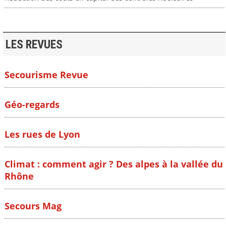
LES REVUES
Secourisme Revue
Géo-regards
Les rues de Lyon
Climat : comment agir ? Des alpes à la vallée du
Rhône
Secours Mag