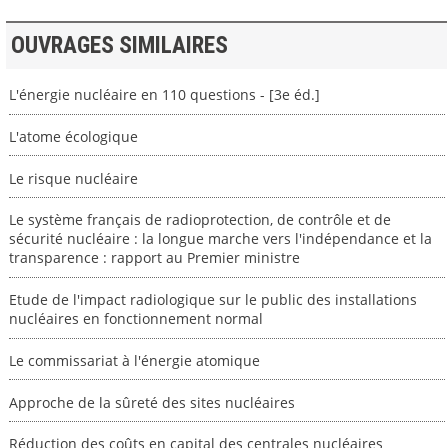
OUVRAGES SIMILAIRES
L'énergie nucléaire en 110 questions - [3e éd.]
L'atome écologique
Le risque nucléaire
Le système français de radioprotection, de contrôle et de
sécurité nucléaire : la longue marche vers l'indépendance et la
transparence : rapport au Premier ministre
Etude de l'impact radiologique sur le public des installations
nucléaires en fonctionnement normal
Le commissariat à l'énergie atomique
Approche de la sûreté des sites nucléaires
Réduction des coûts en capital des centrales nucléaires