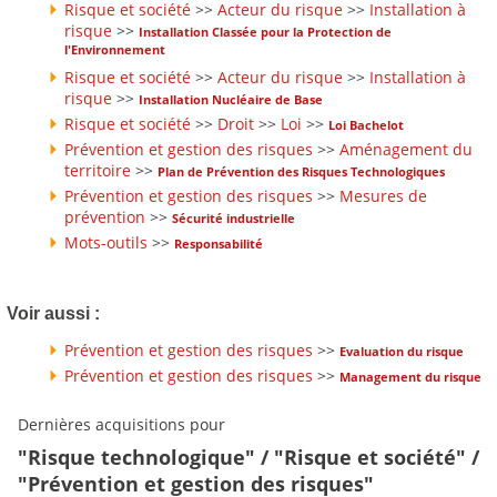
Risque et société
>>
Acteur du risque
>>
Installation à
risque
>>
Installation Classée pour la Protection de
l'Environnement
Risque et société
>>
Acteur du risque
>>
Installation à
risque
>>
Installation Nucléaire de Base
Risque et société
>>
Droit
>>
Loi
>>
Loi Bachelot
Prévention et gestion des risques
>>
Aménagement du
territoire
>>
Plan de Prévention des Risques Technologiques
Prévention et gestion des risques
>>
Mesures de
prévention
>>
Sécurité industrielle
Mots-outils
>>
Responsabilité
Voir aussi :
Prévention et gestion des risques
>>
Evaluation du risque
Prévention et gestion des risques
>>
Management du risque
Dernières acquisitions pour
"Risque technologique" / "Risque et société" /
"Prévention et gestion des risques"