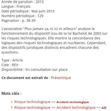
Année de parution : 2013
Langue : Français
Date périodique : Mai-Juin 2013
Numéro périodique : 129
Pagination : p. 38-39
L’association "Plus jamais ça, ni ici ni ailleurs" analyse le
fonctionnement du dispositif issu de la loi Bachelot de 2003 sur
les risques technologiques. Elle montre la concordance des
logiques des risques technologiques et nucléaires. Cependant,
des dispositifs juridiques distincts encadrent chacune des
questions.
Type : Article
Cote : REV
Disponibilité : En consultation sur place
Ce document est extrait de
:
Préventique
Mots clés :
Risque technologique
>>
Accident technologique
Risque technologique
>>
Accident technologique
>>
AZF