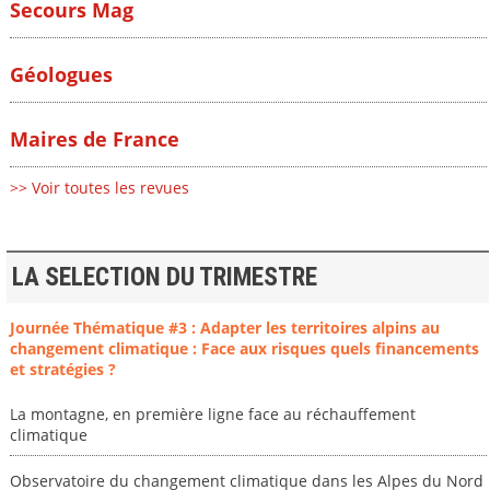
Secours Mag
Géologues
Maires de France
>> Voir toutes les revues
LA SELECTION DU TRIMESTRE
Journée Thématique #3 : Adapter les territoires alpins au
changement climatique : Face aux risques quels financements
et stratégies ?
La montagne, en première ligne face au réchauffement
climatique
Observatoire du changement climatique dans les Alpes du Nord