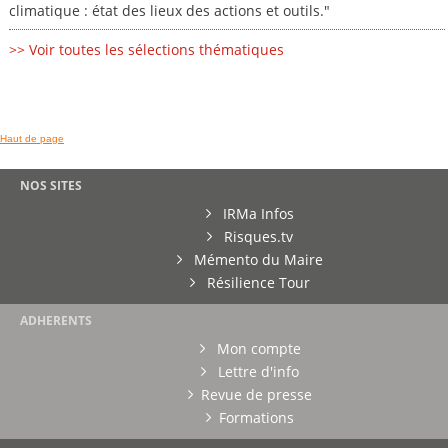
climatique : état des lieux des actions et outils."
>> Voir toutes les sélections thématiques
Haut de page
NOS SITES
IRMa Infos
Risques.tv
Mémento du Maire
Résilience Tour
ADHERENTS
Mon compte
Lettre d'info
Revue de presse
Formations