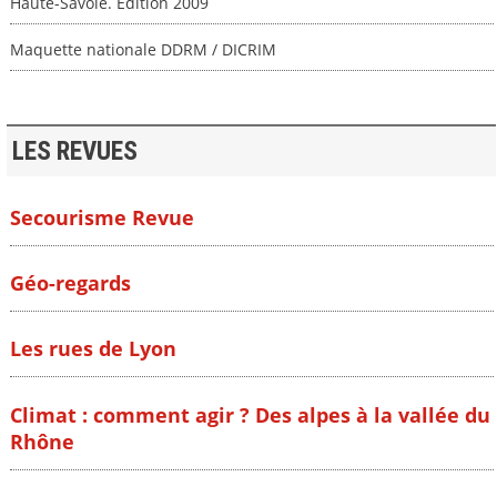
Haute-Savoie. Edition 2009
Maquette nationale DDRM / DICRIM
LES REVUES
Secourisme Revue
Géo-regards
Les rues de Lyon
Climat : comment agir ? Des alpes à la vallée du
Rhône