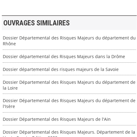
OUVRAGES SIMILAIRES
Dossier Départemental des Risques Majeurs du département du
Rhône
Dossier départemental des Risques Majeurs dans la Drôme
Dossier départemental des risques majeurs de la Savoie
Dossier Départemental des Risques Majeurs du département de
la Loire
Dossier Départemental des Risques Majeurs du département de
l'Isère
Dossier Départemental des Risques Majeurs de l'Ain
Dossier Départemental des Risques Majeurs. Département de la