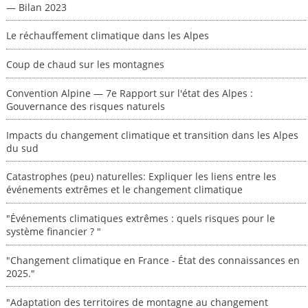
— Bilan 2023
Le réchauffement climatique dans les Alpes
Coup de chaud sur les montagnes
Convention Alpine — 7e Rapport sur l'état des Alpes :
Gouvernance des risques naturels
Impacts du changement climatique et transition dans les Alpes
du sud
Catastrophes (peu) naturelles: Expliquer les liens entre les
événements extrêmes et le changement climatique
"Événements climatiques extrêmes : quels risques pour le
système financier ? "
"Changement climatique en France - État des connaissances en
2025."
"Adaptation des territoires de montagne au changement