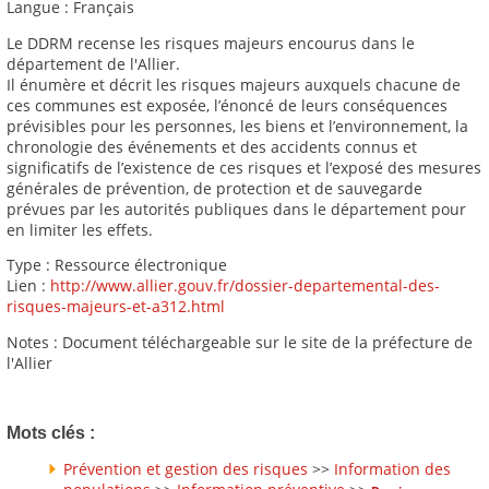
Langue : Français
Le DDRM recense les risques majeurs encourus dans le
département de l'Allier.
Il énumère et décrit les risques majeurs auxquels chacune de
ces communes est exposée, l’énoncé de leurs conséquences
prévisibles pour les personnes, les biens et l’environnement, la
chronologie des événements et des accidents connus et
significatifs de l’existence de ces risques et l’exposé des mesures
générales de prévention, de protection et de sauvegarde
prévues par les autorités publiques dans le département pour
en limiter les effets.
Type : Ressource électronique
Lien :
http://www.allier.gouv.fr/dossier-departemental-des-
risques-majeurs-et-a312.html
Notes : Document téléchargeable sur le site de la préfecture de
l'Allier
Mots clés :
Prévention et gestion des risques
>>
Information des