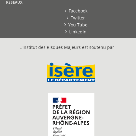
RESEAUX
Facebook
Twitter
You Tube
Linkedin
L'Institut des Risques Majeurs est soutenu par :