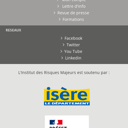
Lettre d'info
Revue de presse
Formations
RESEAUX
Facebook
Twitter
You Tube
Linkedin
L'Institut des Risques Majeurs est soutenu par :