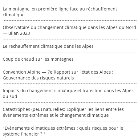
La montagne, en première ligne face au réchauffement
climatique
Observatoire du changement climatique dans les Alpes du Nord
— Bilan 2023
Le réchauffement climatique dans les Alpes
Coup de chaud sur les montagnes
Convention Alpine — 7e Rapport sur l'état des Alpes :
Gouvernance des risques naturels
Impacts du changement climatique et transition dans les Alpes
du sud
Catastrophes (peu) naturelles: Expliquer les liens entre les
événements extrêmes et le changement climatique
"Événements climatiques extrêmes : quels risques pour le
système financier ? "