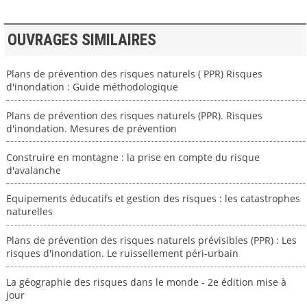
OUVRAGES SIMILAIRES
Plans de prévention des risques naturels ( PPR) Risques
d'inondation : Guide méthodologique
Plans de prévention des risques naturels (PPR). Risques
d'inondation. Mesures de prévention
Construire en montagne : la prise en compte du risque
d'avalanche
Equipements éducatifs et gestion des risques : les catastrophes
naturelles
Plans de prévention des risques naturels prévisibles (PPR) : Les
risques d'inondation. Le ruissellement péri-urbain
La géographie des risques dans le monde - 2e édition mise à
jour