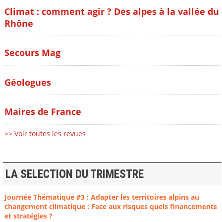
Climat : comment agir ? Des alpes à la vallée du
Rhône
Secours Mag
Géologues
Maires de France
>> Voir toutes les revues
LA SELECTION DU TRIMESTRE
Journée Thématique #3 : Adapter les territoires alpins au
changement climatique : Face aux risques quels financements
et stratégies ?