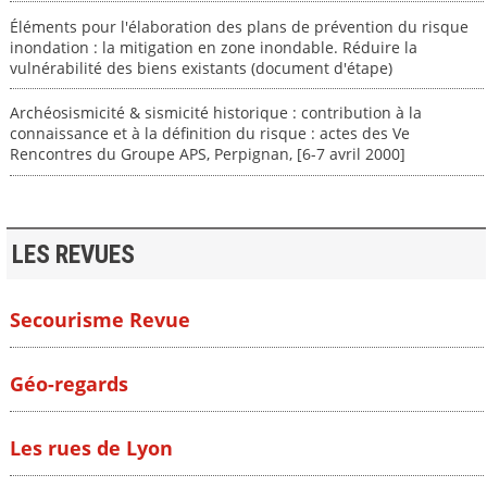
Éléments pour l'élaboration des plans de prévention du risque
inondation : la mitigation en zone inondable. Réduire la
vulnérabilité des biens existants (document d'étape)
Archéosismicité & sismicité historique : contribution à la
connaissance et à la définition du risque : actes des Ve
Rencontres du Groupe APS, Perpignan, [6-7 avril 2000]
LES REVUES
Secourisme Revue
Géo-regards
Les rues de Lyon