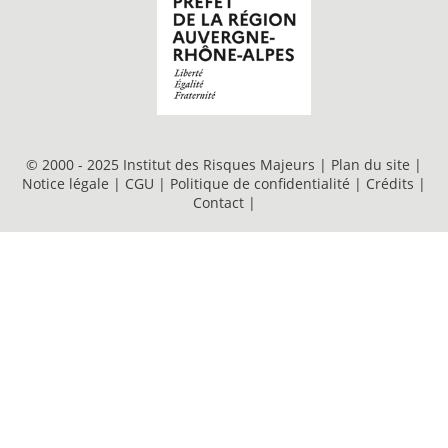
© 2000 - 2025 Institut des Risques Majeurs |
Plan du site
|
Notice légale
|
CGU
|
Politique de confidentialité
|
Crédits
|
Contact
|