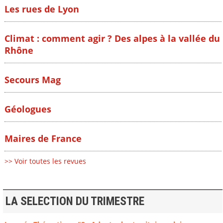
Les rues de Lyon
Climat : comment agir ? Des alpes à la vallée du
Rhône
Secours Mag
Géologues
Maires de France
>> Voir toutes les revues
LA SELECTION DU TRIMESTRE