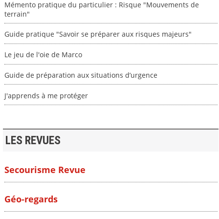
Mémento pratique du particulier : Risque "Mouvements de
terrain"
Guide pratique "Savoir se préparer aux risques majeurs"
Le jeu de l'oie de Marco
Guide de préparation aux situations d’urgence
J'apprends à me protéger
LES REVUES
Secourisme Revue
Géo-regards