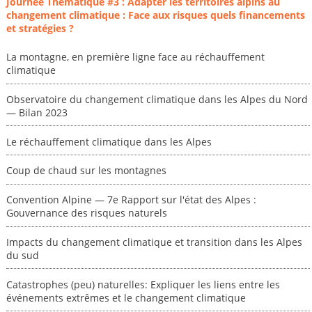
Journée Thématique #3 : Adapter les territoires alpins au
changement climatique : Face aux risques quels financements
et stratégies ?
La montagne, en première ligne face au réchauffement
climatique
Observatoire du changement climatique dans les Alpes du Nord
— Bilan 2023
Le réchauffement climatique dans les Alpes
Coup de chaud sur les montagnes
Convention Alpine — 7e Rapport sur l'état des Alpes :
Gouvernance des risques naturels
Impacts du changement climatique et transition dans les Alpes
du sud
Catastrophes (peu) naturelles: Expliquer les liens entre les
événements extrêmes et le changement climatique