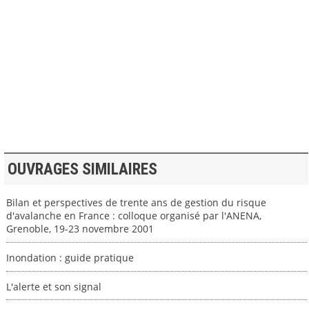
>> VOIR LA BIBLIOTHEQUE
OUVRAGES SIMILAIRES
Bilan et perspectives de trente ans de gestion du risque
d'avalanche en France : colloque organisé par l'ANENA,
Grenoble, 19-23 novembre 2001
Inondation : guide pratique
L'alerte et son signal