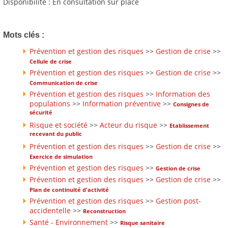
Disponibilité : En consultation sur place
Mots clés :
Prévention et gestion des risques
>>
Gestion de crise
>>
Cellule de crise
Prévention et gestion des risques
>>
Gestion de crise
>>
Communication de crise
Prévention et gestion des risques
>>
Information des
populations
>>
Information préventive
>>
Consignes de
sécurité
Risque et société
>>
Acteur du risque
>>
Etablissement
recevant du public
Prévention et gestion des risques
>>
Gestion de crise
>>
Exercice de simulation
Prévention et gestion des risques
>>
Gestion de crise
Prévention et gestion des risques
>>
Gestion de crise
>>
Plan de continuité d'activité
Prévention et gestion des risques
>>
Gestion post-
accidentelle
>>
Reconstruction
Santé - Environnement
>>
Risque sanitaire