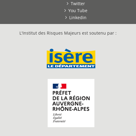
Twitter
You Tube
Linkedin
L'Institut des Risques Majeurs est soutenu par :