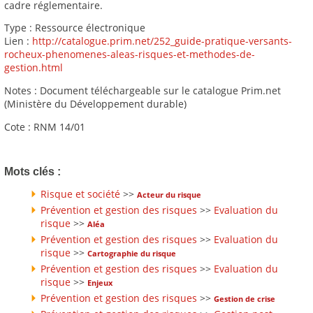
cadre réglementaire.
Type : Ressource électronique
Lien :
http://catalogue.prim.net/252_guide-pratique-versants-
rocheux-phenomenes-aleas-risques-et-methodes-de-
gestion.html
Notes : Document téléchargeable sur le catalogue Prim.net
(Ministère du Développement durable)
Cote : RNM 14/01
Mots clés :
Risque et société
>>
Acteur du risque
Prévention et gestion des risques
>>
Evaluation du
risque
>>
Aléa
Prévention et gestion des risques
>>
Evaluation du
risque
>>
Cartographie du risque
Prévention et gestion des risques
>>
Evaluation du
risque
>>
Enjeux
Prévention et gestion des risques
>>
Gestion de crise