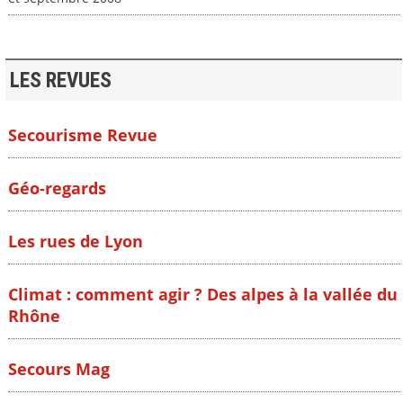
LES REVUES
Secourisme Revue
Géo-regards
Les rues de Lyon
Climat : comment agir ? Des alpes à la vallée du
Rhône
Secours Mag