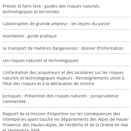
Prévoir et faire face : guides des risques naturels,
technologiques et terroristes
Catastrophes de grande ampleur : les leçons du passé
Inondation : guide pratique
Le transport de matières dangereuses : dossier d'information
Les risques naturels et technologiques
L’information des acquéreurs et des locataires sur les risques
naturels et technologiques majeurs : Renseignements utiles à
l’état des risques et à la déclaration de sinistre
Jurisques : Prévention des risques naturels : Jurisprudence
commentée
Rapport de la mission d'expertise sur les conséquences des
intempéries ayant touché les départements des Alpes de Haute-
Provence, des Hautes-Alpes, de l'Ardèche et de la Drôme en mai
et septembre 2008