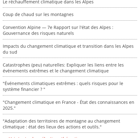
Le réchauffement climatique dans les Alpes
Coup de chaud sur les montagnes
Convention Alpine — 7e Rapport sur l'état des Alpes :
Gouvernance des risques naturels
Impacts du changement climatique et transition dans les Alpes
du sud
Catastrophes (peu) naturelles: Expliquer les liens entre les
événements extrêmes et le changement climatique
"Événements climatiques extrêmes : quels risques pour le
système financier ? "
"Changement climatique en France - État des connaissances en
2025."
"Adaptation des territoires de montagne au changement
climatique : état des lieux des actions et outils."