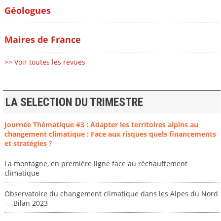
Géologues
Maires de France
>> Voir toutes les revues
LA SELECTION DU TRIMESTRE
Journée Thématique #3 : Adapter les territoires alpins au
changement climatique : Face aux risques quels financements
et stratégies ?
La montagne, en première ligne face au réchauffement
climatique
Observatoire du changement climatique dans les Alpes du Nord
— Bilan 2023