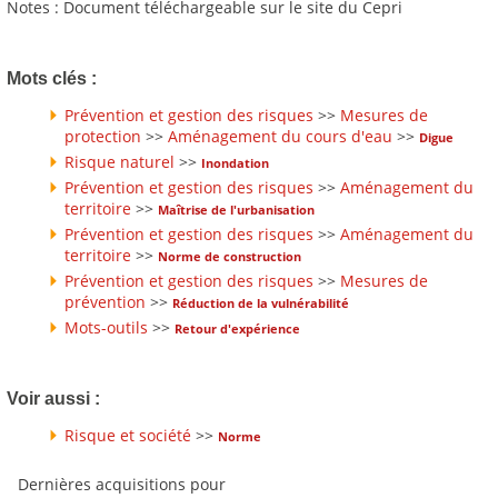
Notes : Document téléchargeable sur le site du Cepri
Mots clés :
Prévention et gestion des risques
>>
Mesures de
protection
>>
Aménagement du cours d'eau
>>
Digue
Risque naturel
>>
Inondation
Prévention et gestion des risques
>>
Aménagement du
territoire
>>
Maîtrise de l'urbanisation
Prévention et gestion des risques
>>
Aménagement du
territoire
>>
Norme de construction
Prévention et gestion des risques
>>
Mesures de
prévention
>>
Réduction de la vulnérabilité
Mots-outils
>>
Retour d'expérience
Voir aussi :
Risque et société
>>
Norme
Dernières acquisitions pour