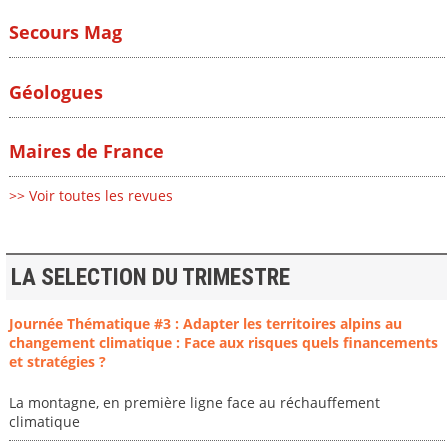
Secours Mag
Géologues
Maires de France
>> Voir toutes les revues
LA SELECTION DU TRIMESTRE
Journée Thématique #3 : Adapter les territoires alpins au
changement climatique : Face aux risques quels financements
et stratégies ?
La montagne, en première ligne face au réchauffement
climatique