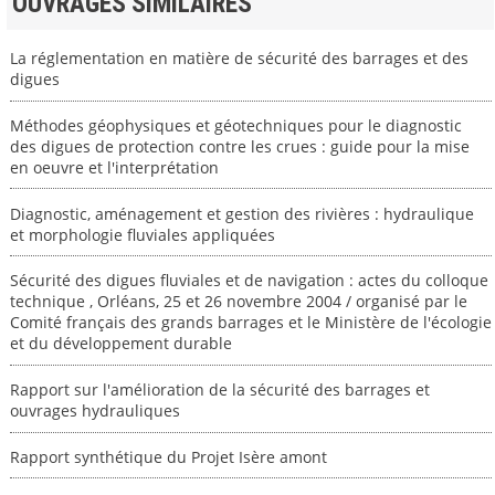
OUVRAGES SIMILAIRES
La réglementation en matière de sécurité des barrages et des
digues
Méthodes géophysiques et géotechniques pour le diagnostic
des digues de protection contre les crues : guide pour la mise
en oeuvre et l'interprétation
Diagnostic, aménagement et gestion des rivières : hydraulique
et morphologie fluviales appliquées
Sécurité des digues fluviales et de navigation : actes du colloque
technique , Orléans, 25 et 26 novembre 2004 / organisé par le
Comité français des grands barrages et le Ministère de l'écologie
et du développement durable
Rapport sur l'amélioration de la sécurité des barrages et
ouvrages hydrauliques
Rapport synthétique du Projet Isère amont