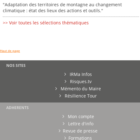
"Adaptation des territoires de montagne au changement
climatique : état des lieux des actions et outils."
>> Voir toutes les sélections thématiques
Haut de page
NOS SITES
IRMa Infos
Risques.tv
Mémento du Maire
Résilience Tour
ADHERENTS
Mon compte
Lettre d'info
Revue de presse
Formations