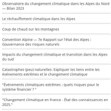
Observatoire du changement climatique dans les Alpes du Nord
— Bilan 2023
Le réchauffement climatique dans les Alpes
Coup de chaud sur les montagnes
Convention Alpine — 7e Rapport sur l'état des Alpes :
Gouvernance des risques naturels
Impacts du changement climatique et transition dans les Alpes
du sud
Catastrophes (peu) naturelles: Expliquer les liens entre les
événements extrêmes et le changement climatique
"Événements climatiques extrêmes : quels risques pour le
système financier ? "
"Changement climatique en France - État des connaissances en
2025."