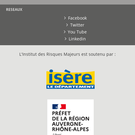
RESEAUX
Facebook
Twitter
You Tube
Linkedin
L'Institut des Risques Majeurs est soutenu par :