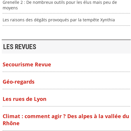
Grenelle 2 : De nombreux outils pour les élus mais peu de
moyens
Les raisons des dégâts provoqués par la tempête Xynthia
LES REVUES
Secourisme Revue
Géo-regards
Les rues de Lyon
Climat : comment agir ? Des alpes à la vallée du
Rhône