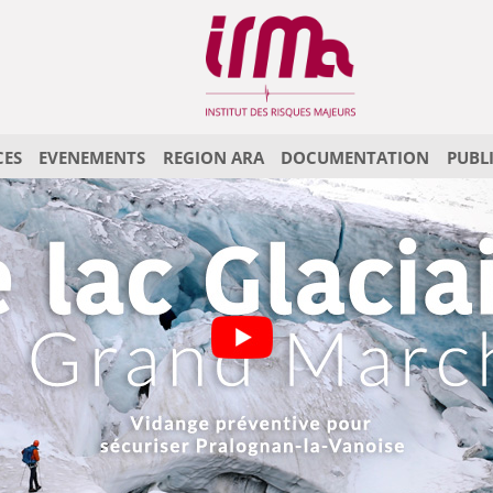
CES
EVENEMENTS
REGION ARA
DOCUMENTATION
PUBL