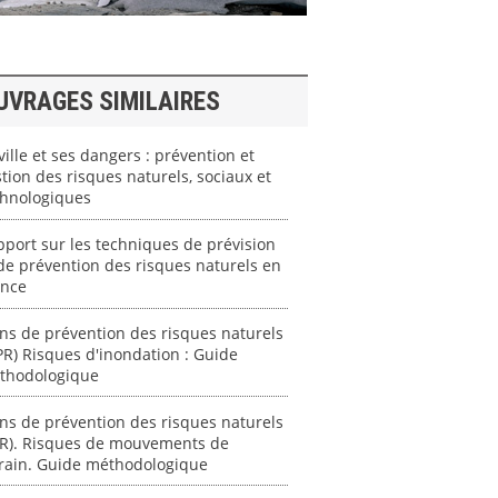
UVRAGES SIMILAIRES
ville et ses dangers : prévention et
tion des risques naturels, sociaux et
chnologiques
port sur les techniques de prévision
de prévention des risques naturels en
ance
ns de prévention des risques naturels
PR) Risques d'inondation : Guide
thodologique
ns de prévention des risques naturels
PR). Risques de mouvements de
rrain. Guide méthodologique