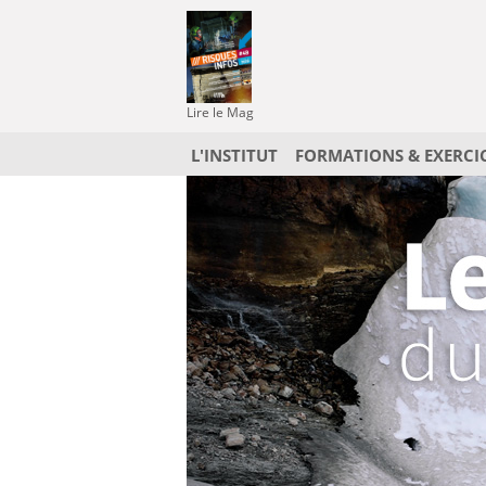
Lire le Mag
L'INSTITUT
FORMATIONS & EXERCI