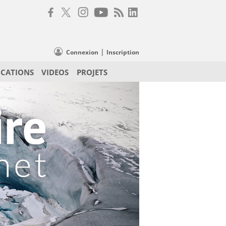
|
Connexion
Inscription
ICATIONS
VIDEOS
PROJETS