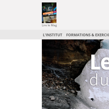
Lire le Mag
L'INSTITUT
FORMATIONS & EXERCI