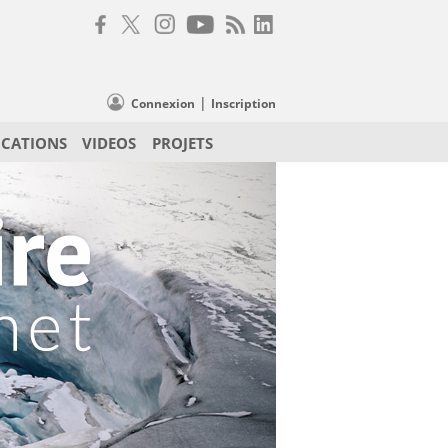
|
Connexion
Inscription
ICATIONS
VIDEOS
PROJETS