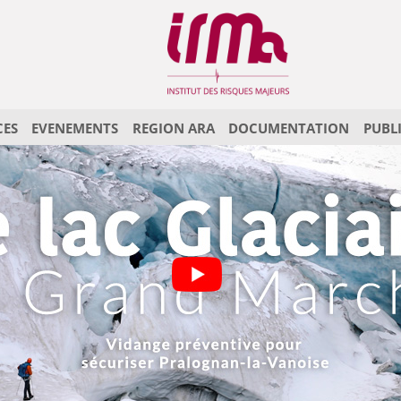
CES
EVENEMENTS
REGION ARA
DOCUMENTATION
PUBL