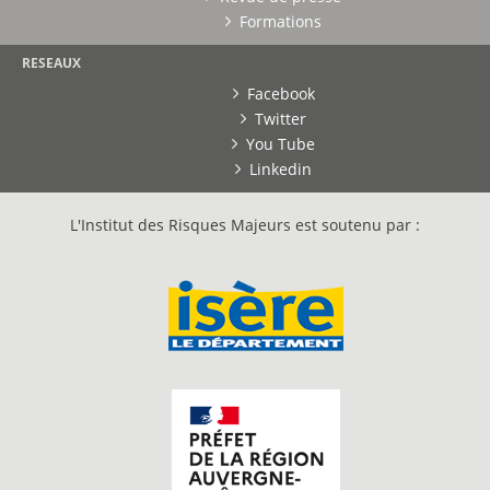
Formations
RESEAUX
Facebook
Twitter
You Tube
Linkedin
L'Institut des Risques Majeurs est soutenu par :