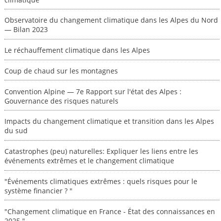
Observatoire du changement climatique dans les Alpes du Nord
— Bilan 2023
Le réchauffement climatique dans les Alpes
Coup de chaud sur les montagnes
Convention Alpine — 7e Rapport sur l'état des Alpes :
Gouvernance des risques naturels
Impacts du changement climatique et transition dans les Alpes
du sud
Catastrophes (peu) naturelles: Expliquer les liens entre les
événements extrêmes et le changement climatique
"Événements climatiques extrêmes : quels risques pour le
système financier ? "
"Changement climatique en France - État des connaissances en
2025."