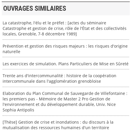
OUVRAGES SIMILAIRES
La catastrophe, l'élu et le préfet : [actes du séminaire
Catastrophe et gestion de crise, rôle de l'État et des collectivités
locales, Grenoble, 7-8 décembre 1989]
Prévention et gestion des risques majeurs : les risques d'origine
naturelle
Les exercices de simulation. Plans Particuliers de Mise en Sûreté
Trente ans d'intercommunalité : histoire de la coopération
intercommunale dans l'agglomération grenobloise
Elaboration du Plan Communal de Sauvegarde de Villefontaine :
les premiers pas - Mémoire de Master 2 Pro Gestion de
l'environnement et du développement durable, Univ. Nice
Sophia Antipolis
[Thèse] Gestion de crise et inondations : du discours à la
mutualisation des ressources humaines d'un territoire