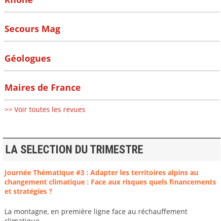
Secours Mag
Géologues
Maires de France
>> Voir toutes les revues
LA SELECTION DU TRIMESTRE
Journée Thématique #3 : Adapter les territoires alpins au
changement climatique : Face aux risques quels financements
et stratégies ?
La montagne, en première ligne face au réchauffement
climatique