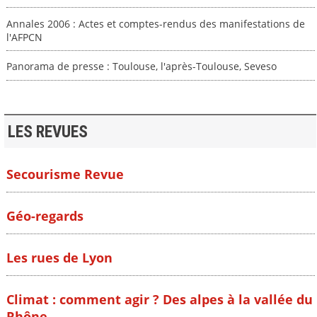
Annales 2006 : Actes et comptes-rendus des manifestations de
l'AFPCN
Panorama de presse : Toulouse, l'après-Toulouse, Seveso
LES REVUES
Secourisme Revue
Géo-regards
Les rues de Lyon
Climat : comment agir ? Des alpes à la vallée du
Rhône