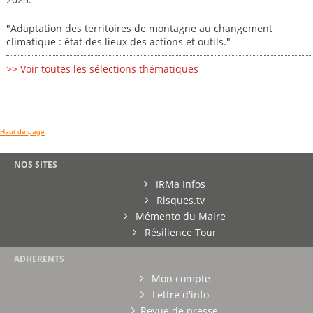
"Adaptation des territoires de montagne au changement
climatique : état des lieux des actions et outils."
>> Voir toutes les sélections thématiques
Haut de page
NOS SITES
IRMa Infos
Risques.tv
Mémento du Maire
Résilience Tour
ADHERENTS
Mon compte
Lettre d'info
Revue de presse