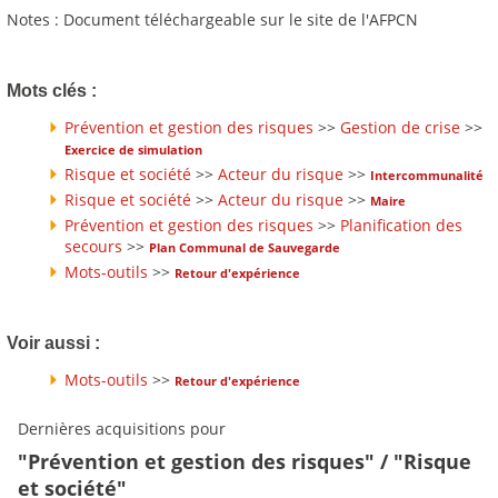
Notes : Document téléchargeable sur le site de l'AFPCN
Mots clés :
Prévention et gestion des risques
>>
Gestion de crise
>>
Exercice de simulation
Risque et société
>>
Acteur du risque
>>
Intercommunalité
Risque et société
>>
Acteur du risque
>>
Maire
Prévention et gestion des risques
>>
Planification des
secours
>>
Plan Communal de Sauvegarde
Mots-outils
>>
Retour d'expérience
Voir aussi :
Mots-outils
>>
Retour d'expérience
Dernières acquisitions pour
"Prévention et gestion des risques" / "Risque
et société"