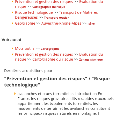
Prévention et gestion des risques
>>
Evaluation du
risque
>>
Cartographie du risque
Risque technologique
>>
Transport de Matières
Dangereuses
>>
Transport routier
Géographie
>>
Auvergne-Rhône-Alpes
>>
Isère
Voir aussi :
Mots-outils
>>
Cartographie
Prévention et gestion des risques
>>
Evaluation du
risque
>>
Cartographie du risque
>>
Zonage sismique
Dernières acquisitions pour
"Prévention et gestion des risques" / "Risque
technologique"
avalanches et crues torrentielles Introduction En
France, les risques gravitaires dits « rapides » auxquels
appartiennent les écoulements torrentiels, les
mouvements de terrain et les avalanches constituent
les principaux risques naturels en montagne. I -