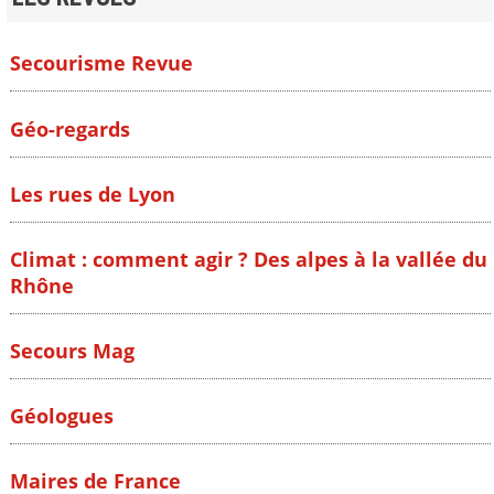
Secourisme Revue
Géo-regards
Les rues de Lyon
Climat : comment agir ? Des alpes à la vallée du
Rhône
Secours Mag
Géologues
Maires de France