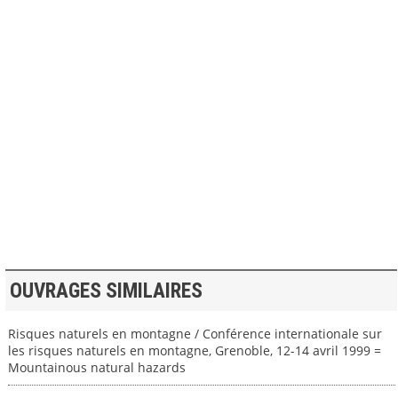
>> VOIR LA BIBLIOTHEQUE
OUVRAGES SIMILAIRES
Risques naturels en montagne / Conférence internationale sur
les risques naturels en montagne, Grenoble, 12-14 avril 1999 =
Mountainous natural hazards