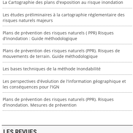
La Cartographie des plans d'exposition au risque inondation
Les études préliminaires à la cartographie réglementaire des
risques naturels majeurs
Plans de prévention des risques naturels ( PPR) Risques
d'inondation : Guide méthodologique
Plans de prévention des risques naturels (PPR). Risques de
mouvements de terrain. Guide méthodologique
Les bases techniques de la méthode Inondabilité
Les perspectives d'évolution de l'information géographique et
les conséquences pour l'IGN
Plans de prévention des risques naturels (PPR). Risques
d'inondation. Mesures de prévention
LES REVUES