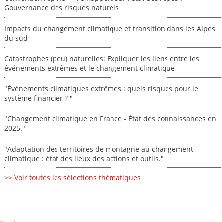
Gouvernance des risques naturels
Impacts du changement climatique et transition dans les Alpes
du sud
Catastrophes (peu) naturelles: Expliquer les liens entre les
événements extrêmes et le changement climatique
"Événements climatiques extrêmes : quels risques pour le
système financier ? "
"Changement climatique en France - État des connaissances en
2025."
"Adaptation des territoires de montagne au changement
climatique : état des lieux des actions et outils."
>> Voir toutes les sélections thématiques