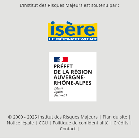
L'Institut des Risques Majeurs est soutenu par :
© 2000 - 2025 Institut des Risques Majeurs |
Plan du site
|
Notice légale
|
CGU
|
Politique de confidentialité
|
Crédits
|
Contact
|