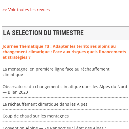
>> Voir toutes les revues
LA SELECTION DU TRIMESTRE
Journée Thématique #3 : Adapter les territoires alpins au
changement climatique : Face aux risques quels financements
et stratégies ?
La montagne, en première ligne face au réchauffement
climatique
Observatoire du changement climatique dans les Alpes du Nord
— Bilan 2023
Le réchauffement climatique dans les Alpes
Coup de chaud sur les montagnes
Convention Alpine — 7e Rapport sur l'état des Alpes :