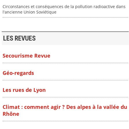
Circonstances et conséquences de la pollution radioactive dans
l'ancienne Union Soviétique
LES REVUES
Secourisme Revue
Géo-regards
Les rues de Lyon
Climat : comment agir ? Des alpes à la vallée du
Rhône