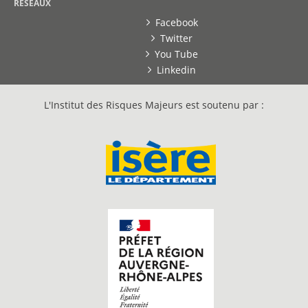
RESEAUX
Facebook
Twitter
You Tube
Linkedin
L'Institut des Risques Majeurs est soutenu par :