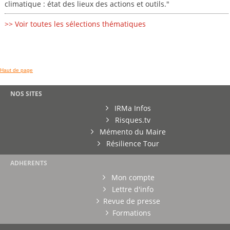
climatique : état des lieux des actions et outils."
>> Voir toutes les sélections thématiques
Haut de page
NOS SITES
IRMa Infos
Risques.tv
Mémento du Maire
Résilience Tour
ADHERENTS
Mon compte
Lettre d'info
Revue de presse
Formations