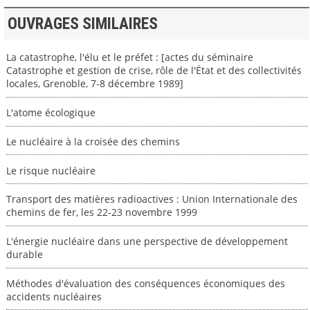
OUVRAGES SIMILAIRES
La catastrophe, l'élu et le préfet : [actes du séminaire
Catastrophe et gestion de crise, rôle de l'État et des collectivités
locales, Grenoble, 7-8 décembre 1989]
L'atome écologique
Le nucléaire à la croisée des chemins
Le risque nucléaire
Transport des matières radioactives : Union Internationale des
chemins de fer, les 22-23 novembre 1999
L'énergie nucléaire dans une perspective de développement
durable
Méthodes d'évaluation des conséquences économiques des
accidents nucléaires