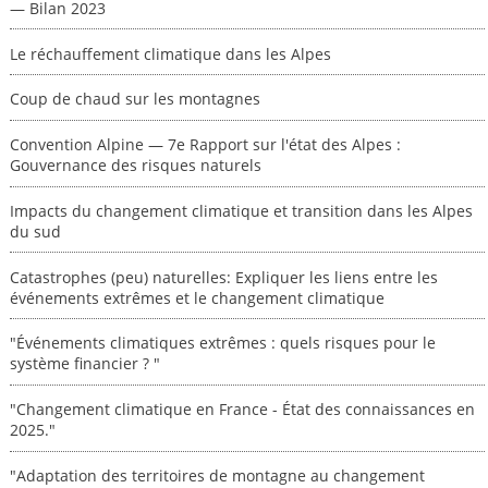
— Bilan 2023
Le réchauffement climatique dans les Alpes
Coup de chaud sur les montagnes
Convention Alpine — 7e Rapport sur l'état des Alpes :
Gouvernance des risques naturels
Impacts du changement climatique et transition dans les Alpes
du sud
Catastrophes (peu) naturelles: Expliquer les liens entre les
événements extrêmes et le changement climatique
"Événements climatiques extrêmes : quels risques pour le
système financier ? "
"Changement climatique en France - État des connaissances en
2025."
"Adaptation des territoires de montagne au changement