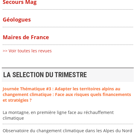
Secours Mag
Géologues
Maires de France
>> Voir toutes les revues
LA SELECTION DU TRIMESTRE
Journée Thématique #3 : Adapter les territoires alpins au
changement climatique : Face aux risques quels financements
et stratégies ?
La montagne, en première ligne face au réchauffement
climatique
Observatoire du changement climatique dans les Alpes du Nord