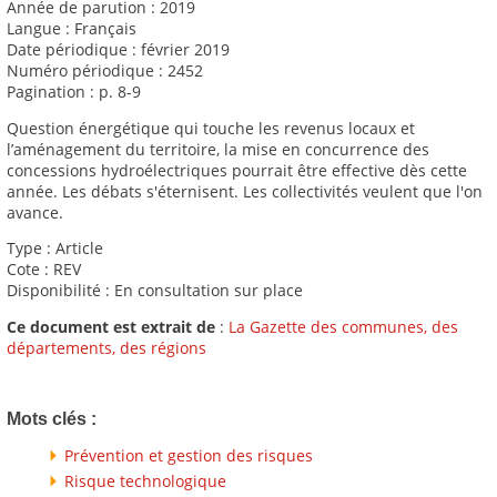
Année de parution : 2019
Langue : Français
Date périodique : février 2019
Numéro périodique : 2452
Pagination : p. 8-9
Question énergétique qui touche les revenus locaux et
l’aménagement du territoire, la mise en concurrence des
concessions hydroélectriques pourrait être effective dès cette
année. Les débats s'éternisent. Les collectivités veulent que l'on
avance.
Type : Article
Cote : REV
Disponibilité : En consultation sur place
Ce document est extrait de
:
La Gazette des communes, des
départements, des régions
Mots clés :
Prévention et gestion des risques
Risque technologique