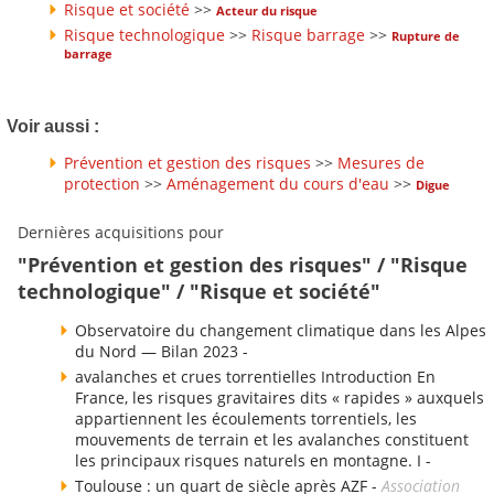
Risque et société
>>
Acteur du risque
Risque technologique
>>
Risque barrage
>>
Rupture de
barrage
Voir aussi :
Prévention et gestion des risques
>>
Mesures de
protection
>>
Aménagement du cours d'eau
>>
Digue
Dernières acquisitions pour
"Prévention et gestion des risques" / "Risque
technologique" / "Risque et société"
Observatoire du changement climatique dans les Alpes
du Nord — Bilan 2023 -
avalanches et crues torrentielles Introduction En
France, les risques gravitaires dits « rapides » auxquels
appartiennent les écoulements torrentiels, les
mouvements de terrain et les avalanches constituent
les principaux risques naturels en montagne. I -
Toulouse : un quart de siècle après AZF -
Association