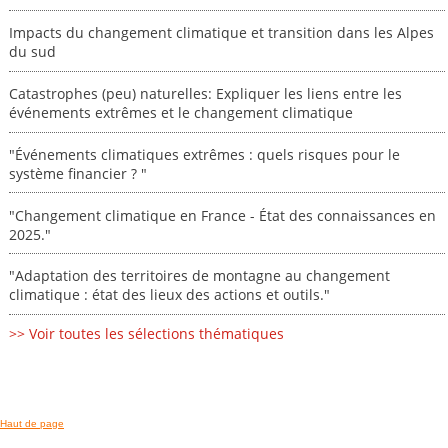
Impacts du changement climatique et transition dans les Alpes
du sud
Catastrophes (peu) naturelles: Expliquer les liens entre les
événements extrêmes et le changement climatique
"Événements climatiques extrêmes : quels risques pour le
système financier ? "
"Changement climatique en France - État des connaissances en
2025."
"Adaptation des territoires de montagne au changement
climatique : état des lieux des actions et outils."
>> Voir toutes les sélections thématiques
Haut de page