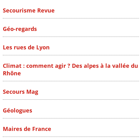
Secourisme Revue
Géo-regards
Les rues de Lyon
Climat : comment agir ? Des alpes à la vallée du
Rhône
Secours Mag
Géologues
Maires de France