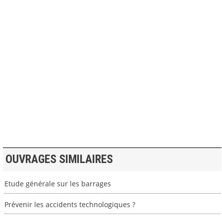
>> VOIR LA BIBLIOTHEQUE
OUVRAGES SIMILAIRES
Etude générale sur les barrages
Prévenir les accidents technologiques ?