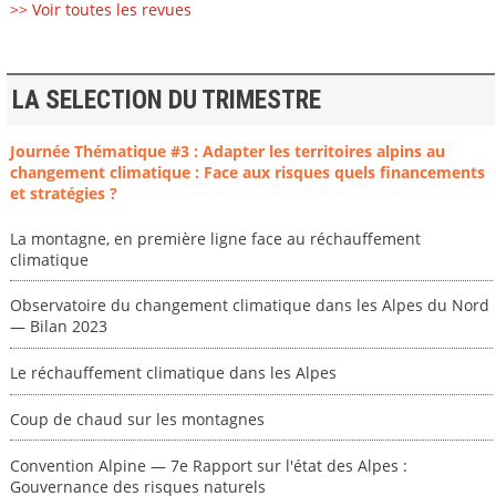
>> Voir toutes les revues
LA SELECTION DU TRIMESTRE
Journée Thématique #3 : Adapter les territoires alpins au
changement climatique : Face aux risques quels financements
et stratégies ?
La montagne, en première ligne face au réchauffement
climatique
Observatoire du changement climatique dans les Alpes du Nord
— Bilan 2023
Le réchauffement climatique dans les Alpes
Coup de chaud sur les montagnes
Convention Alpine — 7e Rapport sur l'état des Alpes :
Gouvernance des risques naturels