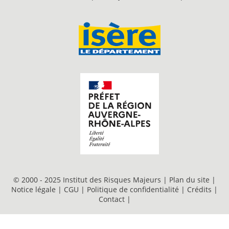
© 2000 - 2025 Institut des Risques Majeurs |
Plan du site
|
Notice légale
|
CGU
|
Politique de confidentialité
|
Crédits
|
Contact
|