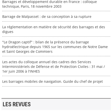
Barrages et développement durable en France : colloque
technique, Paris, 18 novembre 2003
Barrage de Malpasset : de sa conception à sa rupture
La réglementation en matière de sécurité des barrages et des
digues
"Le Dragon captif" : bilan de la présence du barrage
hydroélectrique depuis 1965 sur les communes de Notre Dame
et Saint Georges de Commiers
Les actes du colloque annuel des cadres des Services
Interministériels de Défense et de Protection Civiles : 31 mai /
1er juin 2006 à l'INHES
Les barrages mobiles de navigation. Guide du chef de projet
LES REVUES