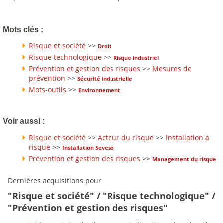
Mots clés :
Risque et société
>>
Droit
Risque technologique
>>
Risque industriel
Prévention et gestion des risques
>>
Mesures de
prévention
>>
Sécurité industrielle
Mots-outils
>>
Environnement
Voir aussi :
Risque et société
>>
Acteur du risque
>>
Installation à
risque
>>
Installation Seveso
Prévention et gestion des risques
>>
Management du risque
Dernières acquisitions pour
"Risque et société" / "Risque technologique" /
"Prévention et gestion des risques"