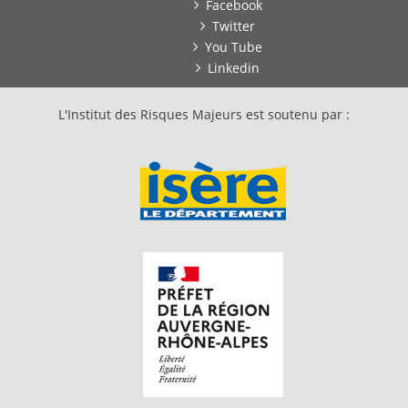
Facebook
Twitter
You Tube
Linkedin
L'Institut des Risques Majeurs est soutenu par :