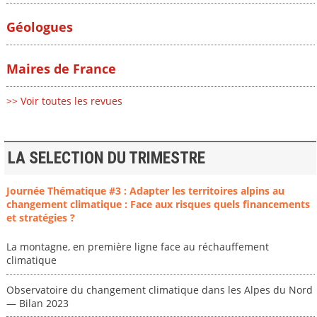
Géologues
Maires de France
>> Voir toutes les revues
LA SELECTION DU TRIMESTRE
Journée Thématique #3 : Adapter les territoires alpins au
changement climatique : Face aux risques quels financements
et stratégies ?
La montagne, en première ligne face au réchauffement
climatique
Observatoire du changement climatique dans les Alpes du Nord
— Bilan 2023