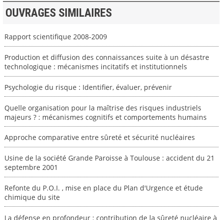
OUVRAGES SIMILAIRES
Rapport scientifique 2008-2009
Production et diffusion des connaissances suite à un désastre
technologique : mécanismes incitatifs et institutionnels
Psychologie du risque : Identifier, évaluer, prévenir
Quelle organisation pour la maîtrise des risques industriels
majeurs ? : mécanismes cognitifs et comportements humains
Approche comparative entre sûreté et sécurité nucléaires
Usine de la société Grande Paroisse à Toulouse : accident du 21
septembre 2001
Refonte du P.O.I. , mise en place du Plan d'Urgence et étude
chimique du site
La défense en profondeur : contribution de la sûreté nucléaire à