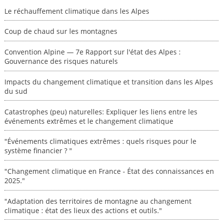
Le réchauffement climatique dans les Alpes
Coup de chaud sur les montagnes
Convention Alpine — 7e Rapport sur l'état des Alpes :
Gouvernance des risques naturels
Impacts du changement climatique et transition dans les Alpes
du sud
Catastrophes (peu) naturelles: Expliquer les liens entre les
événements extrêmes et le changement climatique
"Événements climatiques extrêmes : quels risques pour le
système financier ? "
"Changement climatique en France - État des connaissances en
2025."
"Adaptation des territoires de montagne au changement
climatique : état des lieux des actions et outils."