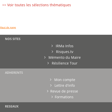
>> Voir toutes les sélections thématiques
Haut de page
NOS SITES
IRMa Infos
Risques.tv
Mémento du Maire
Résilience Tour
ADHERENTS
Mon compte
Lettre d'info
Revue de presse
Formations
RESEAUX