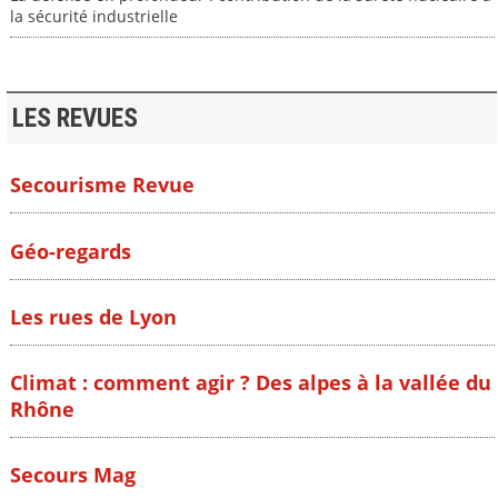
la sécurité industrielle
LES REVUES
Secourisme Revue
Géo-regards
Les rues de Lyon
Climat : comment agir ? Des alpes à la vallée du
Rhône
Secours Mag