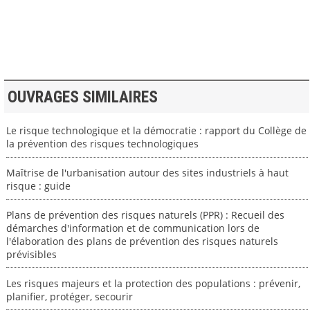
>> VOIR LA BIBLIOTHEQUE
OUVRAGES SIMILAIRES
Le risque technologique et la démocratie : rapport du Collège de
la prévention des risques technologiques
Maîtrise de l'urbanisation autour des sites industriels à haut
risque : guide
Plans de prévention des risques naturels (PPR) : Recueil des
démarches d'information et de communication lors de
l'élaboration des plans de prévention des risques naturels
prévisibles
Les risques majeurs et la protection des populations : prévenir,
planifier, protéger, secourir