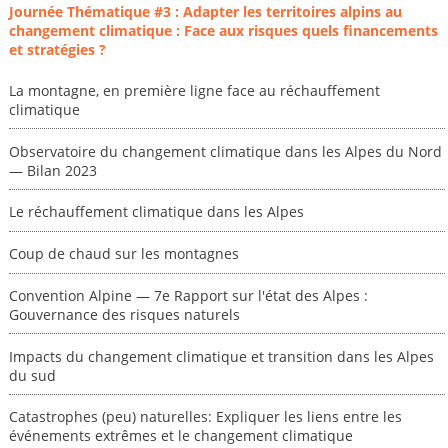
Journée Thématique #3 : Adapter les territoires alpins au
changement climatique : Face aux risques quels financements
et stratégies ?
La montagne, en première ligne face au réchauffement
climatique
Observatoire du changement climatique dans les Alpes du Nord
— Bilan 2023
Le réchauffement climatique dans les Alpes
Coup de chaud sur les montagnes
Convention Alpine — 7e Rapport sur l'état des Alpes :
Gouvernance des risques naturels
Impacts du changement climatique et transition dans les Alpes
du sud
Catastrophes (peu) naturelles: Expliquer les liens entre les
événements extrêmes et le changement climatique