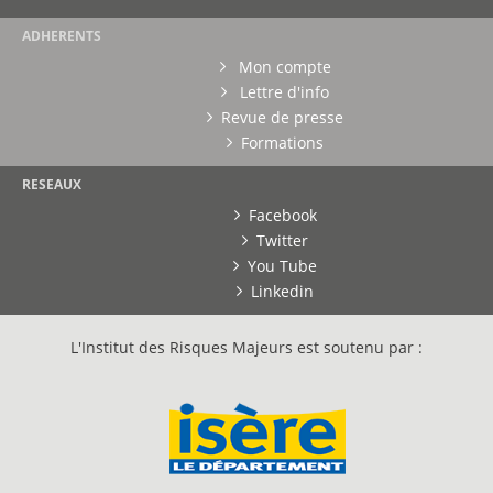
ADHERENTS
Mon compte
Lettre d'info
Revue de presse
Formations
RESEAUX
Facebook
Twitter
You Tube
Linkedin
L'Institut des Risques Majeurs est soutenu par :