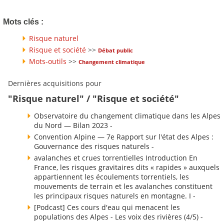
Mots clés :
Risque naturel
Risque et société
>>
Débat public
Mots-outils
>>
Changement climatique
Dernières acquisitions pour
"Risque naturel" / "Risque et société"
Observatoire du changement climatique dans les Alpes
du Nord — Bilan 2023 -
Convention Alpine — 7e Rapport sur l'état des Alpes :
Gouvernance des risques naturels -
avalanches et crues torrentielles Introduction En
France, les risques gravitaires dits « rapides » auxquels
appartiennent les écoulements torrentiels, les
mouvements de terrain et les avalanches constituent
les principaux risques naturels en montagne. I -
[Podcast] Ces cours d'eau qui menacent les
populations des Alpes - Les voix des rivières (4/5) -