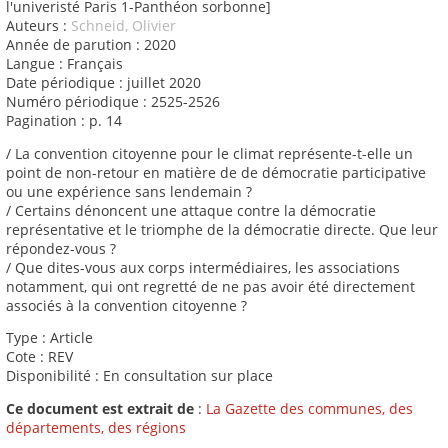
l'univeristé Paris 1-Panthéon sorbonne]
Auteurs :
Schneid, Olivier
Année de parution : 2020
Langue : Français
Date périodique : juillet 2020
Numéro périodique : 2525-2526
Pagination : p. 14
/ La convention citoyenne pour le climat représente-t-elle un
point de non-retour en matière de de démocratie participative
ou une expérience sans lendemain ?
/ Certains dénoncent une attaque contre la démocratie
représentative et le triomphe de la démocratie directe. Que leur
répondez-vous ?
/ Que dites-vous aux corps intermédiaires, les associations
notamment, qui ont regretté de ne pas avoir été directement
associés à la convention citoyenne ?
Type : Article
Cote : REV
Disponibilité : En consultation sur place
Ce document est extrait de
:
La Gazette des communes, des
départements, des régions