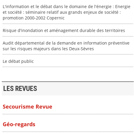
L'information et le débat dans le domaine de l'énergie : Energie
et société : séminaire relatif aux grands enjeux de société :
promotion 2000-2002 Copernic
Risque d'inondation et aménagement durable des territoires
Audit départemental de la demande en information préventive
sur les risques majeurs dans les Deux-Sèvres
Le débat public
LES REVUES
Secourisme Revue
Géo-regards