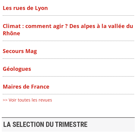
Les rues de Lyon
Climat : comment agir ? Des alpes à la vallée du
Rhône
Secours Mag
Géologues
Maires de France
>> Voir toutes les revues
LA SELECTION DU TRIMESTRE