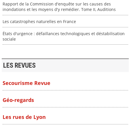
Rapport de la Commission d'enquête sur les causes des
inondations et les moyens d'y remédier. Tome II, Auditions
Les catastrophes naturelles en France
États d'urgence : défaillances technologiques et déstabilisation
sociale
LES REVUES
Secourisme Revue
Géo-regards
Les rues de Lyon