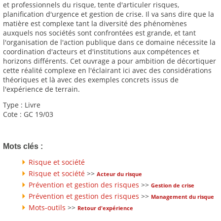
et professionnels du risque, tente d'articuler risques,
planification d'urgence et gestion de crise. Il va sans dire que la
matière est complexe tant la diversité des phénomènes
auxquels nos sociétés sont confrontées est grande, et tant
l'organisation de l'action publique dans ce domaine nécessite la
coordination d'acteurs et d'institutions aux compétences et
horizons différents. Cet ouvrage a pour ambition de décortiquer
cette réalité complexe en l'éclairant ici avec des considérations
théoriques et là avec des exemples concrets issus de
l'expérience de terrain.
Type : Livre
Cote : GC 19/03
Mots clés :
Risque et société
Risque et société
>>
Acteur du risque
Prévention et gestion des risques
>>
Gestion de crise
Prévention et gestion des risques
>>
Management du risque
Mots-outils
>>
Retour d'expérience