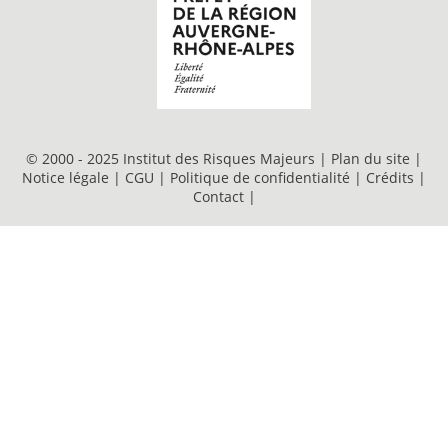
© 2000 - 2025 Institut des Risques Majeurs |
Plan du site
|
Notice légale
|
CGU
|
Politique de confidentialité
|
Crédits
|
Contact
|