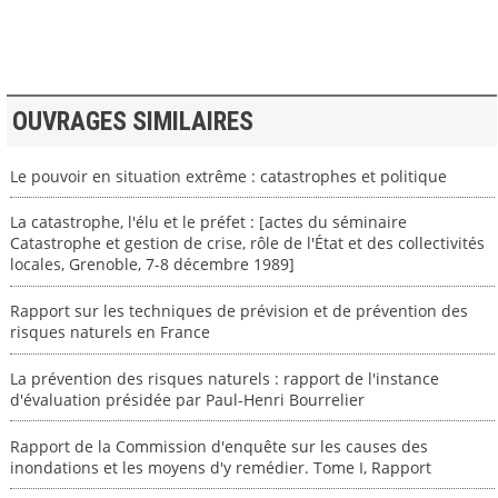
OUVRAGES SIMILAIRES
Le pouvoir en situation extrême : catastrophes et politique
La catastrophe, l'élu et le préfet : [actes du séminaire
Catastrophe et gestion de crise, rôle de l'État et des collectivités
locales, Grenoble, 7-8 décembre 1989]
Rapport sur les techniques de prévision et de prévention des
risques naturels en France
La prévention des risques naturels : rapport de l'instance
d'évaluation présidée par Paul-Henri Bourrelier
Rapport de la Commission d'enquête sur les causes des
inondations et les moyens d'y remédier. Tome I, Rapport