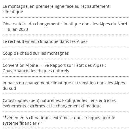
La montagne, en première ligne face au réchauffement
climatique
Observatoire du changement climatique dans les Alpes du Nord
— Bilan 2023
Le réchauffement climatique dans les Alpes
Coup de chaud sur les montagnes
Convention Alpine — 7e Rapport sur l'état des Alpes :
Gouvernance des risques naturels
Impacts du changement climatique et transition dans les Alpes
du sud
Catastrophes (peu) naturelles: Expliquer les liens entre les
événements extrêmes et le changement climatique
"Événements climatiques extrêmes : quels risques pour le
système financier ? "