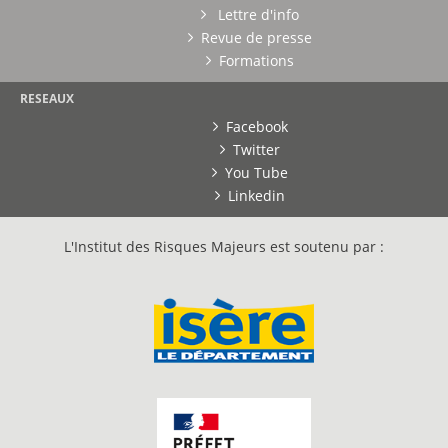
Lettre d'info
Revue de presse
Formations
RESEAUX
Facebook
Twitter
You Tube
Linkedin
L'Institut des Risques Majeurs est soutenu par :