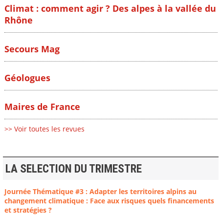
Climat : comment agir ? Des alpes à la vallée du
Rhône
Secours Mag
Géologues
Maires de France
>> Voir toutes les revues
LA SELECTION DU TRIMESTRE
Journée Thématique #3 : Adapter les territoires alpins au
changement climatique : Face aux risques quels financements
et stratégies ?