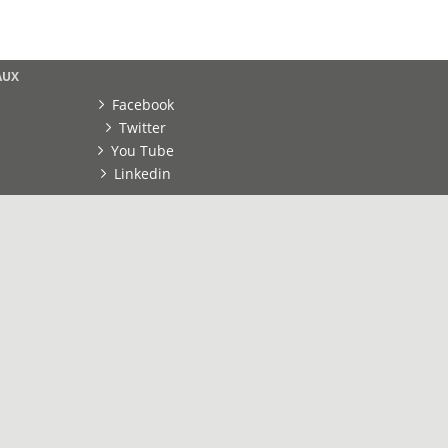
AUX
Facebook
Twitter
You Tube
Linkedin