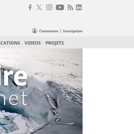
|
Connexion
Inscription
ICATIONS
VIDEOS
PROJETS