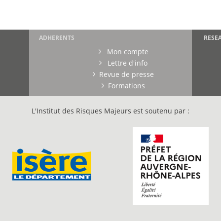
ADHERENTS
RESE
Mon compte
Lettre d'info
Revue de presse
Formations
L'Institut des Risques Majeurs est soutenu par :