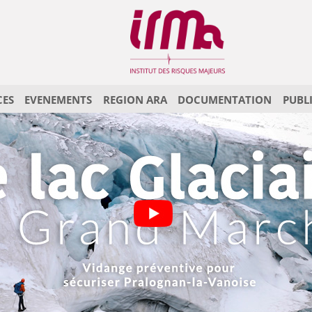
CES
EVENEMENTS
REGION ARA
DOCUMENTATION
PUBL