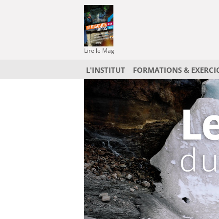
Lire le Mag
L'INSTITUT
FORMATIONS & EXERCI