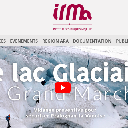
CES
EVENEMENTS
REGION ARA
DOCUMENTATION
PUBL