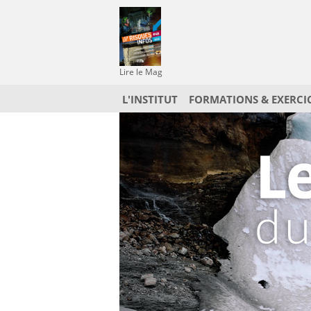
Lire le Mag
L'INSTITUT
FORMATIONS & EXERCI