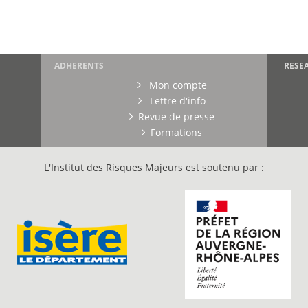
ADHERENTS
RESE
Mon compte
Lettre d'info
Revue de presse
Formations
L'Institut des Risques Majeurs est soutenu par :