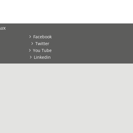
AUX
Facebook
Twitter
You Tube
Linkedin