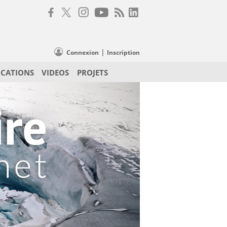
|
Connexion
Inscription
ICATIONS
VIDEOS
PROJETS