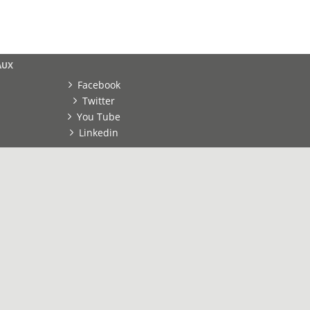
AUX
Facebook
Twitter
You Tube
Linkedin