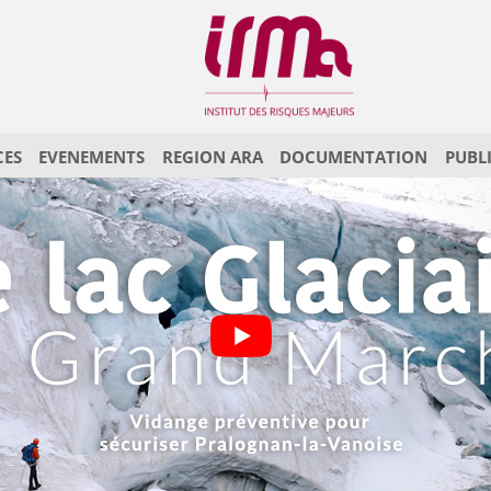
CES
EVENEMENTS
REGION ARA
DOCUMENTATION
PUBL