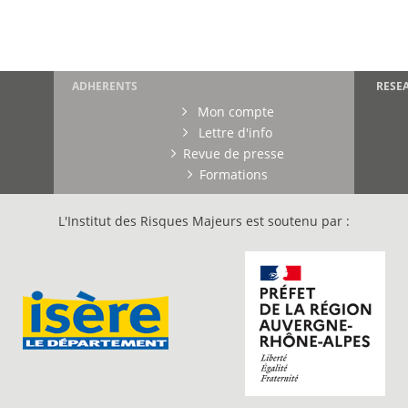
ADHERENTS
RESE
Mon compte
Lettre d'info
Revue de presse
Formations
L'Institut des Risques Majeurs est soutenu par :