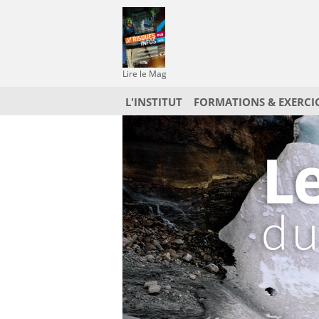
Lire le Mag
L'INSTITUT
FORMATIONS & EXERCI