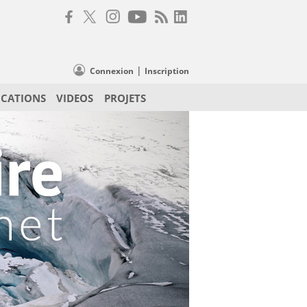
|
Connexion
Inscription
ICATIONS
VIDEOS
PROJETS