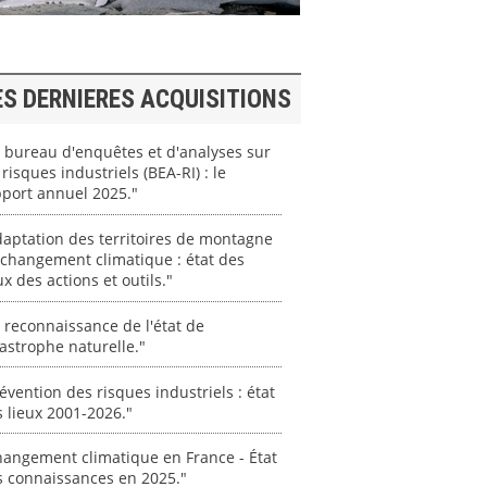
ES DERNIERES ACQUISITIONS
 bureau d'enquêtes et d'analyses sur
 risques industriels (BEA-RI) : le
port annuel 2025."
aptation des territoires de montagne
changement climatique : état des
ux des actions et outils."
 reconnaissance de l'état de
astrophe naturelle."
évention des risques industriels : état
 lieux 2001-2026."
angement climatique en France - État
s connaissances en 2025."